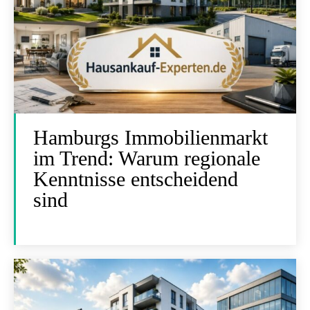
Hamburgs Immobilienmarkt
im Trend: Warum regionale
Kenntnisse entscheidend
sind