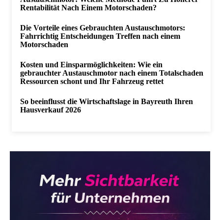
Rentabilität Nach Einem Motorschaden?
Die Vorteile eines Gebrauchten Austauschmotors:
Fahrrichtig Entscheidungen Treffen nach einem
Motorschaden
Kosten und Einsparmöglichkeiten: Wie ein
gebrauchter Austauschmotor nach einem Totalschaden
Ressourcen schont und Ihr Fahrzeug rettet
So beeinflusst die Wirtschaftslage in Bayreuth Ihren
Hausverkauf 2026