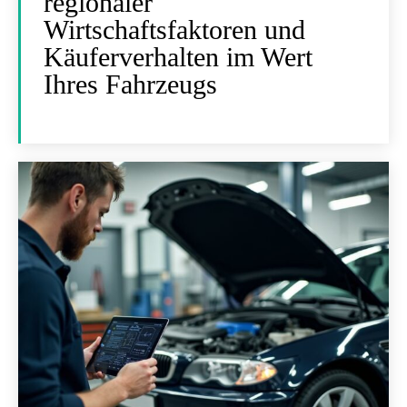
regionaler
Wirtschaftsfaktoren und
Käuferverhalten im Wert
Ihres Fahrzeugs