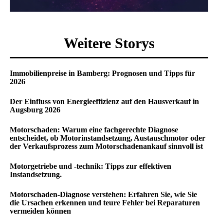
Weitere Storys
Immobilienpreise in Bamberg: Prognosen und Tipps für
2026
Der Einfluss von Energieeffizienz auf den Hausverkauf in
Augsburg 2026
Motorschaden: Warum eine fachgerechte Diagnose
entscheidet, ob Motorinstandsetzung, Austauschmotor oder
der Verkaufsprozess zum Motorschadenankauf sinnvoll ist
Motorgetriebe und -technik: Tipps zur effektiven
Instandsetzung.
Motorschaden-Diagnose verstehen: Erfahren Sie, wie Sie
die Ursachen erkennen und teure Fehler bei Reparaturen
vermeiden können