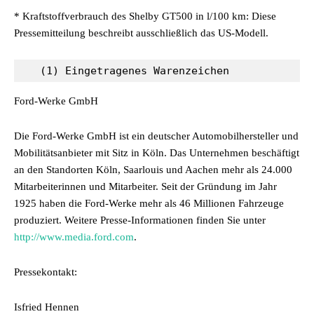
* Kraftstoffverbrauch des Shelby GT500 in l/100 km: Diese
Pressemitteilung beschreibt ausschließlich das US-Modell.
   (1) Eingetragenes Warenzeichen
Ford-Werke GmbH
Die Ford-Werke GmbH ist ein deutscher Automobilhersteller und
Mobilitätsanbieter mit Sitz in Köln. Das Unternehmen beschäftigt
an den Standorten Köln, Saarlouis und Aachen mehr als 24.000
Mitarbeiterinnen und Mitarbeiter. Seit der Gründung im Jahr
1925 haben die Ford-Werke mehr als 46 Millionen Fahrzeuge
produziert. Weitere Presse-Informationen finden Sie unter
http://www.media.ford.com
.
Pressekontakt:
Isfried Hennen