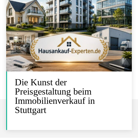
Die Kunst der
Preisgestaltung beim
Immobilienverkauf in
Stuttgart