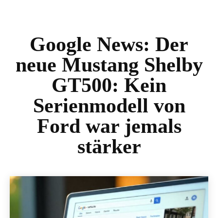
Google News:
Der
neue Mustang Shelby
GT500: Kein
Serienmodell von
Ford war jemals
stärker