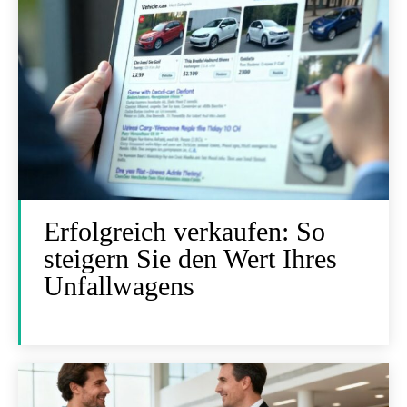
Erfolgreich verkaufen: So
steigern Sie den Wert Ihres
Unfallwagens