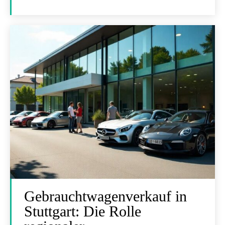
Gebrauchtwagenverkauf in
Stuttgart: Die Rolle