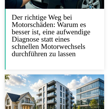
Der richtige Weg bei
Motorschäden: Warum es
besser ist, eine aufwendige
Diagnose statt eines
schnellen Motorwechsels
durchführen zu lassen