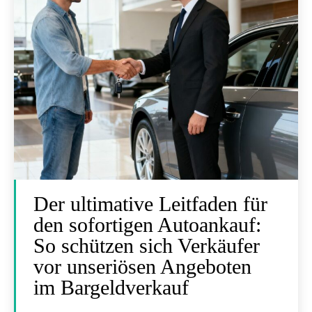
Der ultimative Leitfaden für
den sofortigen Autoankauf:
So schützen sich Verkäufer
vor unseriösen Angeboten
im Bargeldverkauf