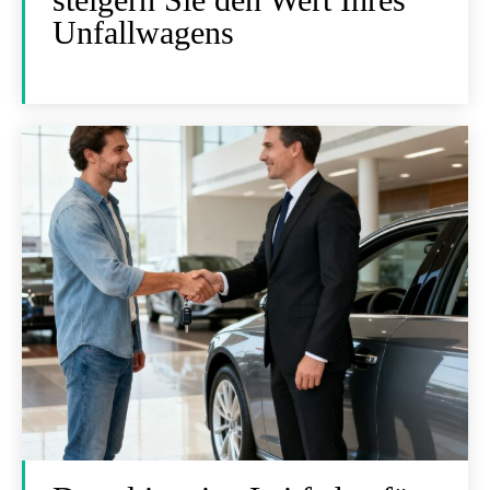
Unfallwagens