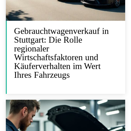
Gebrauchtwagenverkauf in
Stuttgart: Die Rolle
regionaler
Wirtschaftsfaktoren und
Käuferverhalten im Wert
Ihres Fahrzeugs