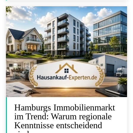
Hamburgs Immobilienmarkt
im Trend: Warum regionale
Kenntnisse entscheidend