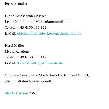
Pressekontakt:
Ulrich Bethscheider-Kieser
Leiter Produkt- und Markenkommunikation
Telefon: +49 6150 133 121
E-Mail:
ulrich.bethscheider-kieser@skoda-auto.de
Karel Müller
Media Relations
Telefon: +49 6150 133 115
E-Mail:
Karel.Mueller@skoda-auto.de
Original-Content von: Skoda Auto Deutschland GmbH,
übermittelt durch news aktuell
Mladá Boleslav
(ots)