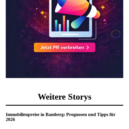
Weitere Storys
Immobilienpreise in Bamberg: Prognosen und Tipps für
2026