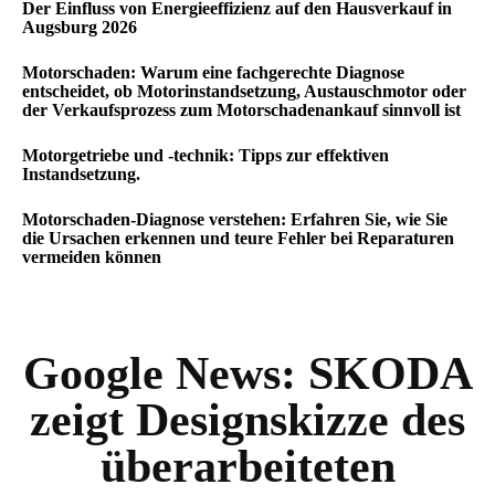
Der Einfluss von Energieeffizienz auf den Hausverkauf in
Augsburg 2026
Motorschaden: Warum eine fachgerechte Diagnose
entscheidet, ob Motorinstandsetzung, Austauschmotor oder
der Verkaufsprozess zum Motorschadenankauf sinnvoll ist
Motorgetriebe und -technik: Tipps zur effektiven
Instandsetzung.
Motorschaden-Diagnose verstehen: Erfahren Sie, wie Sie
die Ursachen erkennen und teure Fehler bei Reparaturen
vermeiden können
Google News:
SKODA
zeigt Designskizze des
überarbeiteten