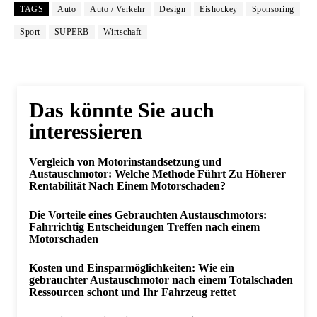
TAGS
Auto
Auto / Verkehr
Design
Eishockey
Sponsoring
Sport
SUPERB
Wirtschaft
Das könnte Sie auch
interessieren
Vergleich von Motorinstandsetzung und
Austauschmotor: Welche Methode Führt Zu Höherer
Rentabilität Nach Einem Motorschaden?
Die Vorteile eines Gebrauchten Austauschmotors:
Fahrrichtig Entscheidungen Treffen nach einem
Motorschaden
Kosten und Einsparmöglichkeiten: Wie ein
gebrauchter Austauschmotor nach einem Totalschaden
Ressourcen schont und Ihr Fahrzeug rettet