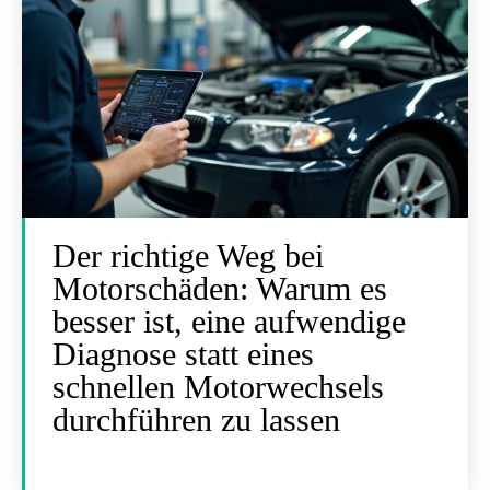
Der richtige Weg bei
Motorschäden: Warum es
besser ist, eine aufwendige
Diagnose statt eines
schnellen Motorwechsels
durchführen zu lassen