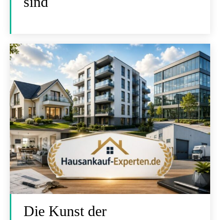
sind
Die Kunst der