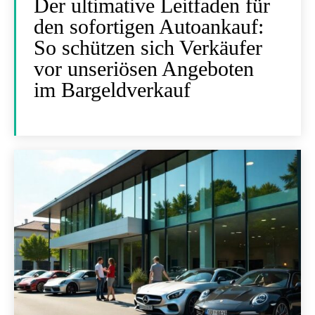
Der ultimative Leitfaden für
den sofortigen Autoankauf:
So schützen sich Verkäufer
vor unseriösen Angeboten
im Bargeldverkauf