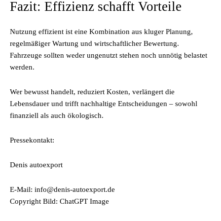
Fazit: Effizienz schafft Vorteile
Nutzung effizient ist eine Kombination aus kluger Planung,
regelmäßiger Wartung und wirtschaftlicher Bewertung.
Fahrzeuge sollten weder ungenutzt stehen noch unnötig belastet
werden.
Wer bewusst handelt, reduziert Kosten, verlängert die
Lebensdauer und trifft nachhaltige Entscheidungen – sowohl
finanziell als auch ökologisch.
Pressekontakt:
Denis autoexport
E-Mail: info@denis-autoexport.de
Copyright Bild: ChatGPT Image