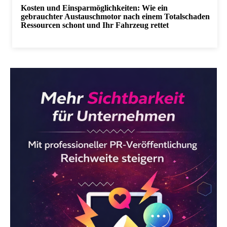
Kosten und Einsparmöglichkeiten: Wie ein
gebrauchter Austauschmotor nach einem Totalschaden
Ressourcen schont und Ihr Fahrzeug rettet