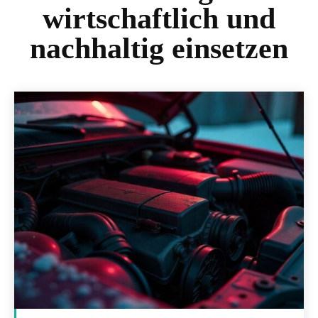
wirtschaftlich und
nachhaltig einsetzen