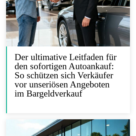
Der ultimative Leitfaden für
den sofortigen Autoankauf:
So schützen sich Verkäufer
vor unseriösen Angeboten
im Bargeldverkauf