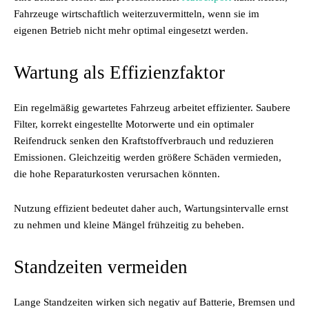
Fahrzeuge wirtschaftlich weiterzuvermitteln, wenn sie im
eigenen Betrieb nicht mehr optimal eingesetzt werden.
Wartung als Effizienzfaktor
Ein regelmäßig gewartetes Fahrzeug arbeitet effizienter. Saubere
Filter, korrekt eingestellte Motorwerte und ein optimaler
Reifendruck senken den Kraftstoffverbrauch und reduzieren
Emissionen. Gleichzeitig werden größere Schäden vermieden,
die hohe Reparaturkosten verursachen könnten.
Nutzung effizient bedeutet daher auch, Wartungsintervalle ernst
zu nehmen und kleine Mängel frühzeitig zu beheben.
Standzeiten vermeiden
Lange Standzeiten wirken sich negativ auf Batterie, Bremsen und