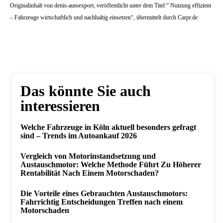
Originalinhalt von denis-autoexport, veröffentlicht unter dem Titel “ Nutzung effizient
– Fahrzeuge wirtschaftlich und nachhaltig einsetzen“, übermittelt durch Carpr.de
Das könnte Sie auch
interessieren
Welche Fahrzeuge in Köln aktuell besonders gefragt
sind – Trends im Autoankauf 2026
Vergleich von Motorinstandsetzung und
Austauschmotor: Welche Methode Führt Zu Höherer
Rentabilität Nach Einem Motorschaden?
Die Vorteile eines Gebrauchten Austauschmotors:
Fahrrichtig Entscheidungen Treffen nach einem
Motorschaden