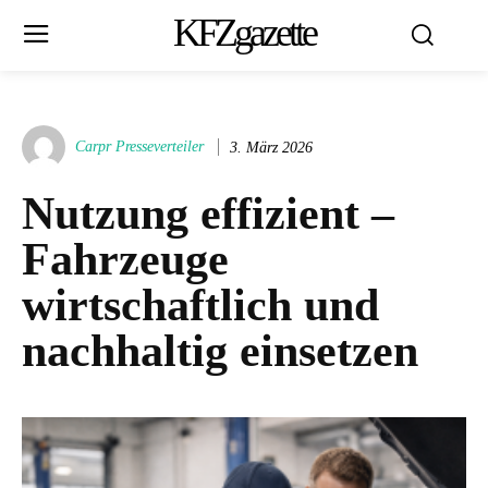
KFZgazette
Carpr Presseverteiler
3. März 2026
Nutzung effizient –
Fahrzeuge
wirtschaftlich und
nachhaltig einsetzen