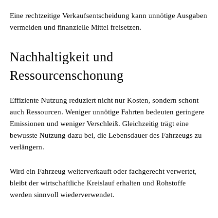
Eine rechtzeitige Verkaufsentscheidung kann unnötige Ausgaben
vermeiden und finanzielle Mittel freisetzen.
Nachhaltigkeit und
Ressourcenschonung
Effiziente Nutzung reduziert nicht nur Kosten, sondern schont
auch Ressourcen. Weniger unnötige Fahrten bedeuten geringere
Emissionen und weniger Verschleiß. Gleichzeitig trägt eine
bewusste Nutzung dazu bei, die Lebensdauer des Fahrzeugs zu
verlängern.
Wird ein Fahrzeug weiterverkauft oder fachgerecht verwertet,
bleibt der wirtschaftliche Kreislauf erhalten und Rohstoffe
werden sinnvoll wiederverwendet.