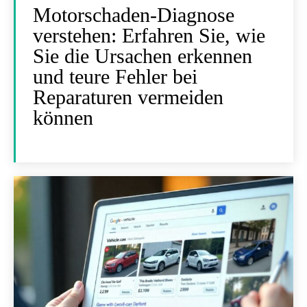
Motorschaden-Diagnose
verstehen: Erfahren Sie, wie
Sie die Ursachen erkennen
und teure Fehler bei
Reparaturen vermeiden
können