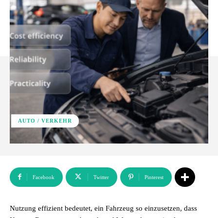
AUTO / VERKEHR
Facebook
Twitter
Pinterest
Nutzung effizient bedeutet, ein Fahrzeug so einzusetzen, dass