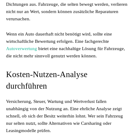
Dichtungen aus. Fahrzeuge, die selten bewegt werden, verlieren
nicht nur an Wert, sondern können zusätzliche Reparaturen
verursachen.
Wenn ein Auto dauerhaft nicht benötigt wird, sollte eine
wirtschaftliche Bewertung erfolgen. Eine fachgerechte
Autoverwertung
bietet eine nachhaltige Lösung für Fahrzeuge,
die nicht mehr sinnvoll genutzt werden können.
Kosten-Nutzen-Analyse
durchführen
Versicherung, Steuer, Wartung und Wertverlust fallen
unabhängig von der Nutzung an. Eine ehrliche Analyse zeigt
schnell, ob sich der Besitz weiterhin lohnt. Wer sein Fahrzeug
nur selten nutzt, sollte Alternativen wie Carsharing oder
Leasingmodelle prüfen.