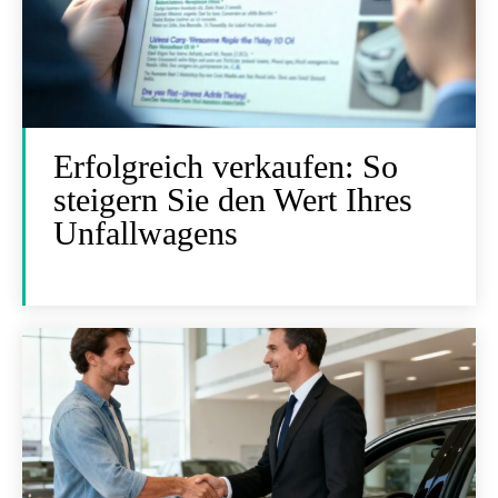
Erfolgreich verkaufen: So
steigern Sie den Wert Ihres
Unfallwagens