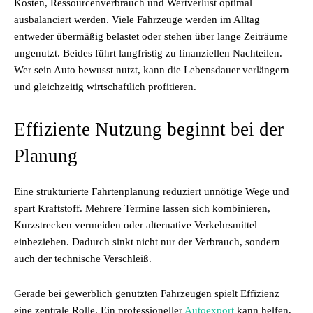
Kosten, Ressourcenverbrauch und Wertverlust optimal
ausbalanciert werden. Viele Fahrzeuge werden im Alltag
entweder übermäßig belastet oder stehen über lange Zeiträume
ungenutzt. Beides führt langfristig zu finanziellen Nachteilen.
Wer sein Auto bewusst nutzt, kann die Lebensdauer verlängern
und gleichzeitig wirtschaftlich profitieren.
Effiziente Nutzung beginnt bei der
Planung
Eine strukturierte Fahrtenplanung reduziert unnötige Wege und
spart Kraftstoff. Mehrere Termine lassen sich kombinieren,
Kurzstrecken vermeiden oder alternative Verkehrsmittel
einbeziehen. Dadurch sinkt nicht nur der Verbrauch, sondern
auch der technische Verschleiß.
Gerade bei gewerblich genutzten Fahrzeugen spielt Effizienz
eine zentrale Rolle. Ein professioneller
Autoexport
kann helfen,