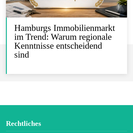
Hamburgs Immobilienmarkt
im Trend: Warum regionale
Kenntnisse entscheidend
sind
Rechtliches