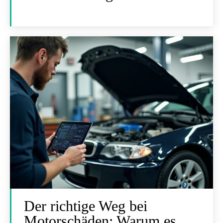
Der richtige Weg bei
Motorschäden: Warum es