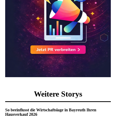
Weitere Storys
So beeinflusst die Wirtschaftslage in Bayreuth Ihren
Hausverkauf 2026