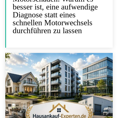
besser ist, eine aufwendige
Diagnose statt eines
schnellen Motorwechsels
durchführen zu lassen