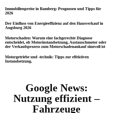
Immobilienpreise in Bamberg: Prognosen und Tipps für
2026
Der Einfluss von Energieeffizienz auf den Hausverkauf in
Augsburg 2026
Motorschaden: Warum eine fachgerechte Diagnose
entscheidet, ob Motorinstandsetzung, Austauschmotor oder
der Verkaufsprozess zum Motorschadenankauf sinnvoll ist
Motorgetriebe und -technik: Tipps zur effektiven
Instandsetzung.
Google News:
Nutzung effizient –
Fahrzeuge