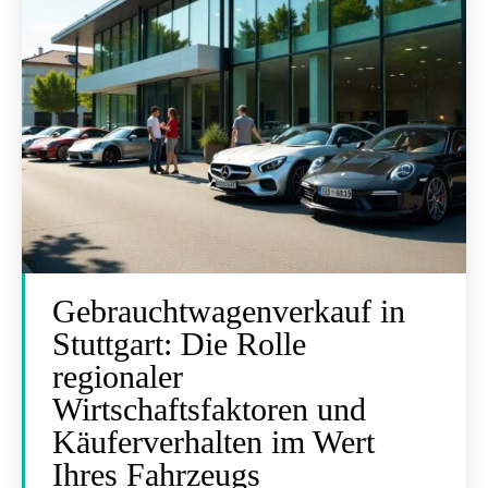
Gebrauchtwagenverkauf in
Stuttgart: Die Rolle
regionaler
Wirtschaftsfaktoren und
Käuferverhalten im Wert
Ihres Fahrzeugs