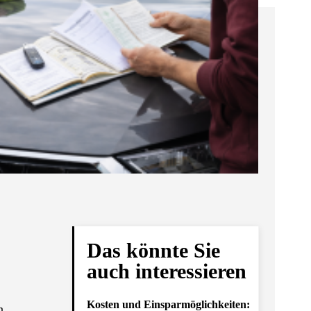
Das könnte Sie
auch interessieren
Kosten und Einsparmöglichkeiten:
n