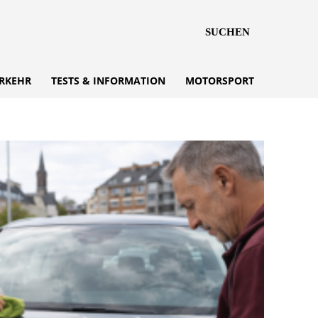
SUCHEN
RKEHR
TESTS & INFORMATION
MOTORSPORT