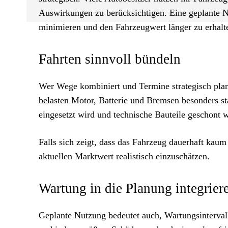
Auswirkungen zu berücksichtigen. Eine geplante Nu
minimieren und den Fahrzeugwert länger zu erhalt
Fahrten sinnvoll bündeln
Wer Wege kombiniert und Termine strategisch plan
belasten Motor, Batterie und Bremsen besonders sta
eingesetzt wird und technische Bauteile geschont 
Falls sich zeigt, dass das Fahrzeug dauerhaft kaum
aktuellen Marktwert realistisch einzuschätzen.
Wartung in die Planung integrier
Geplante Nutzung bedeutet auch, Wartungsintervall