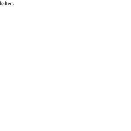
halten.