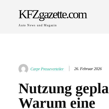
KFZgazette.com
Auto News und Magazin
26. Februar 2026
Carpr Presseverteiler
Nutzung gepla
Warum eine