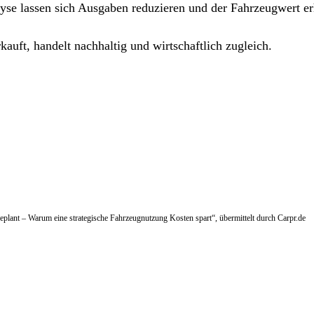
yse lassen sich Ausgaben reduzieren und der Fahrzeugwert er
kauft, handelt nachhaltig und wirtschaftlich zugleich.
 geplant – Warum eine strategische Fahrzeugnutzung Kosten spart“, übermittelt durch Carpr.de