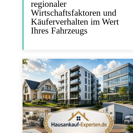
regionaler
Wirtschaftsfaktoren und
Käuferverhalten im Wert
Ihres Fahrzeugs