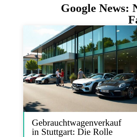
Google News:
F
Gebrauchtwagenverkauf
in Stuttgart: Die Rolle