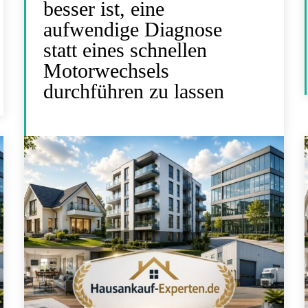
besser ist, eine
aufwendige Diagnose
statt eines schnellen
Motorwechsels
durchführen zu lassen