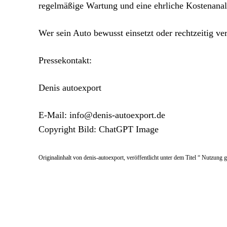
regelmäßige Wartung und eine ehrliche Kostenanal
Wer sein Auto bewusst einsetzt oder rechtzeitig ver
Pressekontakt:
Denis autoexport
E-Mail: info@denis-autoexport.de
Copyright Bild: ChatGPT Image
Originalinhalt von denis-autoexport, veröffentlicht unter dem Titel “ Nutzung