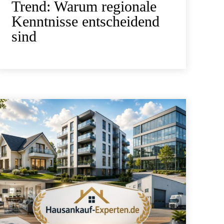
Trend: Warum regionale
Kenntnisse entscheidend
sind