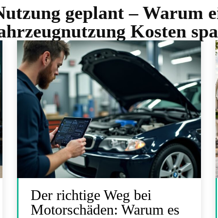
Nutzung geplant – Warum ei
ahrzeugnutzung Kosten spa
Der richtige Weg bei
Motorschäden: Warum es