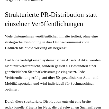
Strukturierte PR-Distribution statt
einzelner Veröffentlichungen
Viele Unternehmen veröffentlichen Inhalte isoliert, ohne eine
strategische Einbindung in ihre Online-Kommunikation.
Dadurch bleibt die Wirkung oft begrenzt.
CarPR.de verfolgt einen systematischen Ansatz: Artikel werden
nicht nur veröffentlicht, sondern gezielt als Bestandteil einer
ganzheitlichen Sichtbarkeitsstrategie eingesetzt. Jede
Veröffentlichung erfolgt auf über 50 spezialisierten Auto- und
Mobilitätsportalen und wird individuell für Suchmaschinen
optimiert.
Durch diese strukturierte Distribution entsteht eine breite
redaktionelle Präsenz im Netz, die bei relevanten Suchanfragen