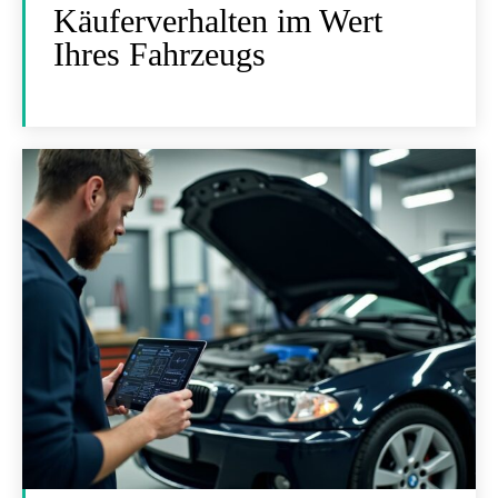
Käuferverhalten im Wert
Ihres Fahrzeugs