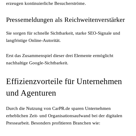
erzeugen kontinuierliche Besucherströme.
Pressemeldungen als Reichweitenverstärker
Sie sorgen für schnelle Sichtbarkeit, starke SEO-Signale und
langfristige Online-Autorität.
Erst das Zusammenspiel dieser drei Elemente ermöglicht
nachhaltige Google-Sichtbarkeit.
Effizienzvorteile für Unternehmen
und Agenturen
Durch die Nutzung von CarPR.de sparen Unternehmen
erheblichen Zeit- und Organisationsaufwand bei der digitalen
Pressearbeit. Besonders profitieren Branchen wie: