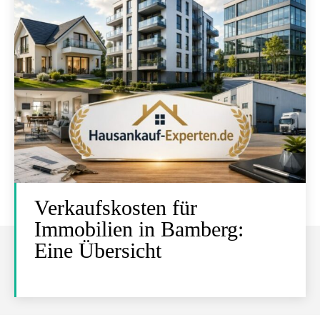
Verkaufskosten für
Immobilien in Bamberg:
Eine Übersicht