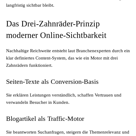
langfristig sichtbar bleibt.
Das Drei-Zahnräder-Prinzip
moderner Online-Sichtbarkeit
Nachhaltige Reichweite entsteht laut Branchenexperten durch ein
klar definiertes Content-System, das wie ein Motor mit drei
Zahnrädern funktioniert.
Seiten-Texte als Conversion-Basis
Sie erklären Leistungen verständlich, schaffen Vertrauen und
verwandeln Besucher in Kunden.
Blogartikel als Traffic-Motor
Sie beantworten Suchanfragen, steigern die Themenrelevanz und