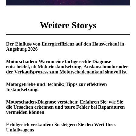
Weitere Storys
Der Einfluss von Energieeffizienz auf den Hausverkauf in
Augsburg 2026
Motorschaden: Warum eine fachgerechte Diagnose
entscheidet, ob Motorinstandsetzung, Austauschmotor oder
der Verkaufsprozess zum Motorschadenankauf sinnvoll ist
Motorgetriebe und -technik: Tipps zur effektiven
Instandsetzung.
Motorschaden-Diagnose verstehen: Erfahren Sie, wie Sie
die Ursachen erkennen und teure Fehler bei Reparaturen
vermeiden können
Erfolgreich verkaufen: So steigern Sie den Wert Ihres
Unfallwagens