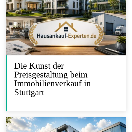
Die Kunst der
Preisgestaltung beim
Immobilienverkauf in
Stuttgart