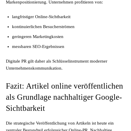
Markenpositionierung. Unternehmen profitieren von:
langfristiger Online-Sichtbarkeit
kontinuierlichen Besucherströmen
geringeren Marketingkosten
messbaren SEO-Ergebnissen
Digitale PR gilt daher als Schlüsselinstrument moderner
Unternehmenskommunikation.
Fazit: Artikel online veröffentlichen
als Grundlage nachhaltiger Google-
Sichtbarkeit
Die strategische Veröffentlichung von Artikeln ist heute ein
zentraler Bestandteil erfolgreicher Online-PR. Nachhaltige