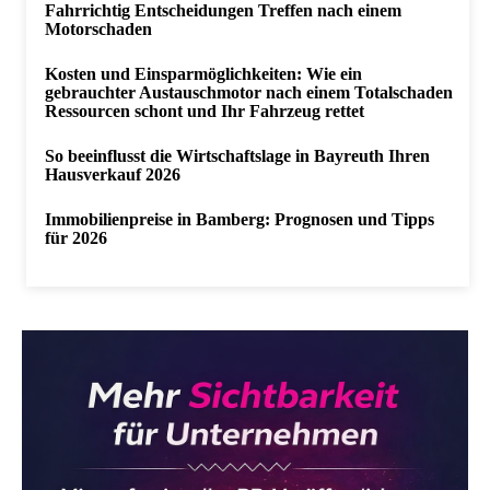
Fahrrichtig Entscheidungen Treffen nach einem
Motorschaden
Kosten und Einsparmöglichkeiten: Wie ein
gebrauchter Austauschmotor nach einem Totalschaden
Ressourcen schont und Ihr Fahrzeug rettet
So beeinflusst die Wirtschaftslage in Bayreuth Ihren
Hausverkauf 2026
Immobilienpreise in Bamberg: Prognosen und Tipps
für 2026