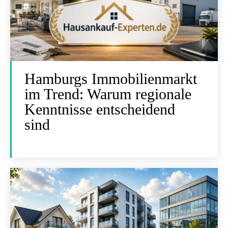
Hamburgs Immobilienmarkt
im Trend: Warum regionale
Kenntnisse entscheidend
sind