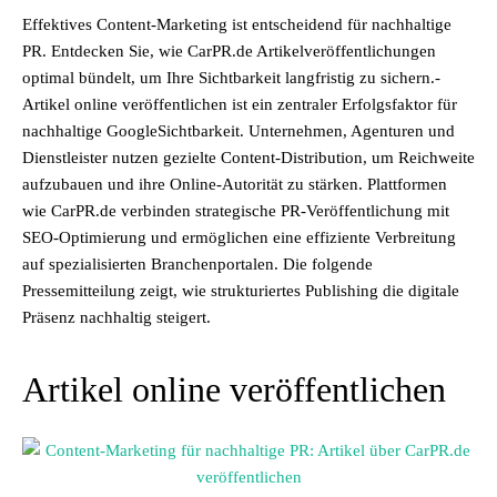
Effektives Content-Marketing ist entscheidend für nachhaltige
PR. Entdecken Sie, wie CarPR.de Artikelveröffentlichungen
optimal bündelt, um Ihre Sichtbarkeit langfristig zu sichern.-
Artikel online veröffentlichen ist ein zentraler Erfolgsfaktor für
nachhaltige GoogleSichtbarkeit. Unternehmen, Agenturen und
Dienstleister nutzen gezielte Content-Distribution, um Reichweite
aufzubauen und ihre Online-Autorität zu stärken. Plattformen
wie CarPR.de verbinden strategische PR-Veröffentlichung mit
SEO-Optimierung und ermöglichen eine effiziente Verbreitung
auf spezialisierten Branchenportalen. Die folgende
Pressemitteilung zeigt, wie strukturiertes Publishing die digitale
Präsenz nachhaltig steigert.
Artikel online veröffentlichen