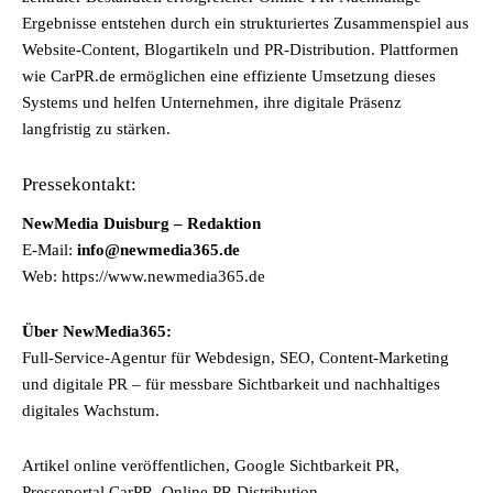
Ergebnisse entstehen durch ein strukturiertes Zusammenspiel aus
Website-Content, Blogartikeln und PR-Distribution. Plattformen
wie CarPR.de ermöglichen eine effiziente Umsetzung dieses
Systems und helfen Unternehmen, ihre digitale Präsenz
langfristig zu stärken.
Pressekontakt:
NewMedia Duisburg – Redaktion
E-Mail:
info@newmedia365.de
Web: https://www.newmedia365.de
Über NewMedia365:
Full-Service-Agentur für Webdesign, SEO, Content-Marketing
und digitale PR – für messbare Sichtbarkeit und nachhaltiges
digitales Wachstum.
Artikel online veröffentlichen, Google Sichtbarkeit PR,
Presseportal CarPR, Online PR Distribution