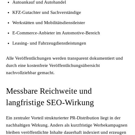
Autoankauf und Autohandel
KFZ-Gutachter und Sachverständige
Werkstätten und Mobilitätsdienstleister
E-Commerce-Anbieter im Automotive-Bereich
Leasing- und Fahrzeugdienstleistungen
Alle Veröffentlichungen werden transparent dokumentiert und
durch eine kostenfreie Veröffentlichungsübersicht
nachvollziehbar gemacht.
Messbare Reichweite und
langfristige SEO-Wirkung
Ein zentraler Vorteil strukturierter PR-Distribution liegt in der
nachhaltigen Wirkung. Anders als kurzfristige Werbekampagnen
bleiben veröffentlichte Inhalte dauerhaft indexiert und erzeugen