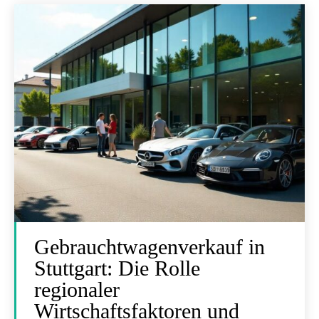
Gebrauchtwagenverkauf in
Stuttgart: Die Rolle
regionaler
Wirtschaftsfaktoren und