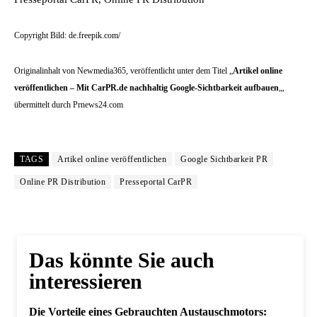
Copyright Bild: de.freepik.com/
Originalinhalt von Newmedia365, veröffentlicht unter dem Titel „
Artikel online
veröffentlichen – Mit CarPR.de nachhaltig Google-Sichtbarkeit aufbauen
„,
übermittelt durch Prnews24.com
TAGS
Artikel online veröffentlichen
Google Sichtbarkeit PR
Online PR Distribution
Presseportal CarPR
Das könnte Sie auch
interessieren
Die Vorteile eines Gebrauchten Austauschmotors: