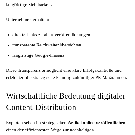
langfristige Sichtbarkeit.
Unternehmen erhalten:
direkte Links zu allen Veröffentlichungen
transparente Reichweitenübersichten
langfristige Google-Präsenz
Diese Transparenz ermöglicht eine klare Erfolgskontrolle und
erleichtert die strategische Planung zukünftiger PR-Maßnahmen.
Wirtschaftliche Bedeutung digitaler
Content-Distribution
Experten sehen im strategischen
Artikel online veröffentlichen
einen der effizientesten Wege zur nachhaltigen