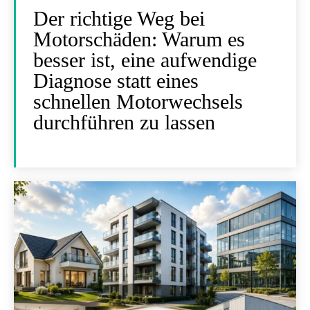
Der richtige Weg bei
Motorschäden: Warum es
besser ist, eine aufwendige
Diagnose statt eines
schnellen Motorwechsels
durchführen zu lassen