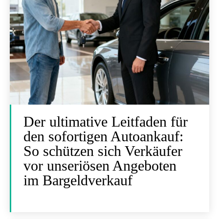
Der ultimative Leitfaden für
den sofortigen Autoankauf:
So schützen sich Verkäufer
vor unseriösen Angeboten
im Bargeldverkauf