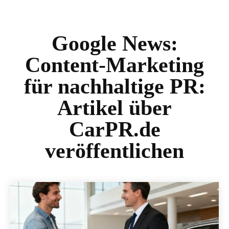
Google News:
Content-Marketing
für nachhaltige PR:
Artikel über
CarPR.de
veröffentlichen