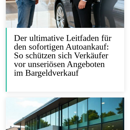
Der ultimative Leitfaden für
den sofortigen Autoankauf:
So schützen sich Verkäufer
vor unseriösen Angeboten
im Bargeldverkauf