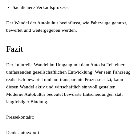
Sachlichere Verkaufsprozesse
Der Wandel der Autokultur beeinflusst, wie Fahrzeuge genutzt,
bewertet und weitergegeben werden.
Fazit
Der kulturelle Wandel im Umgang mit dem Auto ist Teil einer
umfassenden gesellschaftlichen Entwicklung. Wer sein Fahrzeug
realistisch bewertet und auf transparente Prozesse setzt, kann
diesen Wandel aktiv und wirtschaftlich sinnvoll gestalten.
Moderne Autokultur bedeutet bewusste Entscheidungen statt
langfristiger Bindung.
Pressekontakt:
Denis autoexport