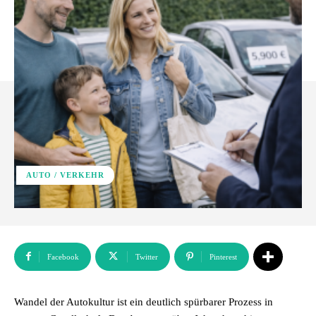
AUTO / VERKEHR
Facebook
Twitter
Pinterest
Wandel der Autokultur ist ein deutlich spürbarer Prozess in