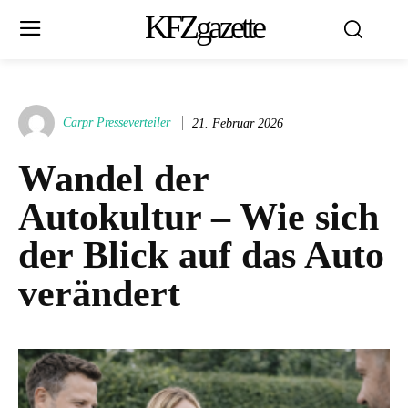
KFZgazette
Carpr Presseverteiler
21. Februar 2026
Wandel der
Autokultur – Wie sich
der Blick auf das Auto
verändert