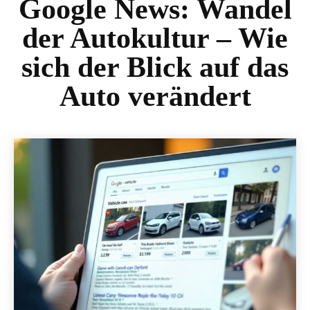
Google News:
Wandel
der Autokultur – Wie
sich der Blick auf das
Auto verändert