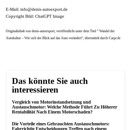
E-Mail: info@denis-autoexport.de
Copyright Bild: ChatGPT Image
Originalinhalt von denis-autoexport, veröffentlicht unter dem Titel “ Wandel der
Autokultur – Wie sich der Blick auf das Auto verändert“, übermittelt durch Carpr.de
Das könnte Sie auch
interessieren
Vergleich von Motorinstandsetzung und
Austauschmotor: Welche Methode Führt Zu Höherer
Rentabilität Nach Einem Motorschaden?
Die Vorteile eines Gebrauchten Austauschmotors:
Fahrrichtig Entscheidungen Treffen nach einem