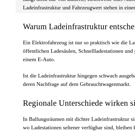
Ladeinfrastruktur und Fahrzeugwert stehen in ein
Warum Ladeinfrastruktur entsche
Ein Elektrofahrzeug ist nur so praktisch wie die 
öffentlichen Ladesäulen, Schnellladestationen und
einem E-Auto.
Ist die Ladeinfrastruktur hingegen schwach ausgeba
deren Nachfrage auf dem Gebrauchtwagenmarkt.
Regionale Unterschiede wirken si
In Ballungsräumen mit dichter Ladeinfrastruktur s
wo Ladestationen seltener verfügbar sind, bleiben k