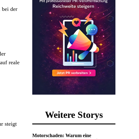
 bei der
ler
auf reale
Weitere Storys
r steigt
Motorschaden: Warum eine