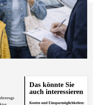
Das könnte Sie
auch interessieren
ahrzeugs
Kosten und Einsparmöglichkeiten:
ktur.