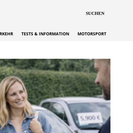
SUCHEN
RKEHR
TESTS & INFORMATION
MOTORSPORT