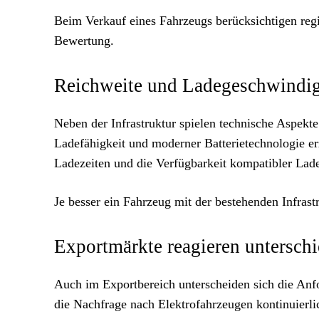
Beim Verkauf eines Fahrzeugs berücksichtigen reg
Bewertung.
Reichweite und Ladegeschwindigk
Neben der Infrastruktur spielen technische Aspekte
Ladefähigkeit und moderner Batterietechnologie er
Ladezeiten und die Verfügbarkeit kompatibler Lad
Je besser ein Fahrzeug mit der bestehenden Infrastr
Exportmärkte reagieren unterschi
Auch im Exportbereich unterscheiden sich die Anfo
die Nachfrage nach Elektrofahrzeugen kontinuierli