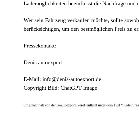
Lademöglichkeiten beeinflusst die Nachfrage und 
Wer sein Fahrzeug verkaufen möchte, sollte sowoh
berücksichtigen, um den bestmöglichen Preis zu er
Pressekontakt:
Denis autoexport
E-Mail: info@denis-autoexport.de
Copyright Bild: ChatGPT Image
Originalinhalt von denis-autoexport, veröffentlicht unter dem Titel “ Ladeinf