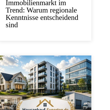
Immobilienmarkt im
Trend: Warum regionale
Kenntnisse entscheidend
sind