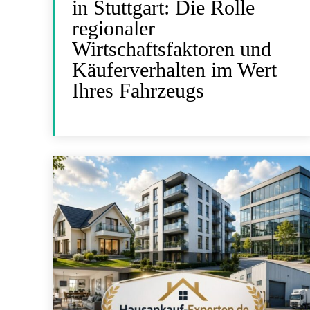
in Stuttgart: Die Rolle
regionaler
Wirtschaftsfaktoren und
Käuferverhalten im Wert
Ihres Fahrzeugs