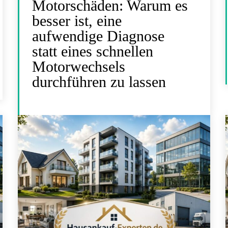
Motorschäden: Warum es
besser ist, eine
aufwendige Diagnose
statt eines schnellen
Motorwechsels
durchführen zu lassen