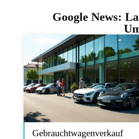
Google News:
La
Um
Gebrauchtwagenverkauf