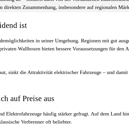
em direkten Zusammenhang, insbesondere auf regionalen Märk
idend ist
Lademöglichkeiten in seiner Umgebung. Regionen mit gut ausg
 privaten Wallboxen bieten bessere Voraussetzungen für den A
ut, sinkt die Attraktivität elektrischer Fahrzeuge – und damit
ch auf Preise aus
ind Elektrofahrzeuge häufig stärker gefragt. Auf dem Land hi
lassische Verbrenner oft beliebter.