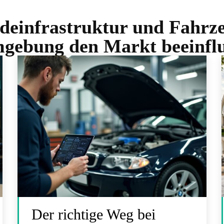
deinfrastruktur und Fahrze
gebung den Markt beeinflu
Der richtige Weg bei