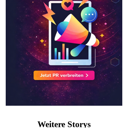
Weitere Storys