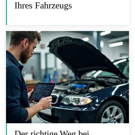
Ihres Fahrzeugs
Der richtige Weg bei