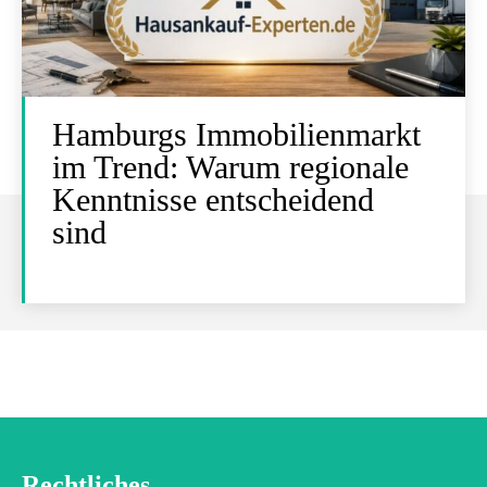
Hamburgs Immobilienmarkt
im Trend: Warum regionale
Kenntnisse entscheidend
sind
Rechtliches