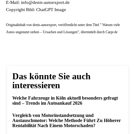
E-Mail: info@denis-autoexport.de
Copyright Bild: ChatGPT Image
Originalinhalt von denis-autoexport, veröffentlicht unter dem Titel “ Warum viele
Autos ungenutzt stehen – Ursachen und Lösungen“, übermittelt durch Carpr.de
Das könnte Sie auch
interessieren
Welche Fahrzeuge in Köln aktuell besonders gefragt
sind – Trends im Autoankauf 2026
Vergleich von Motorinstandsetzung und
Austauschmotor: Welche Methode Führt Zu Höherer
Rentabilität Nach Einem Motorschaden?