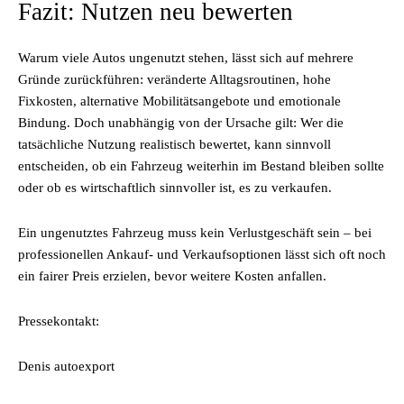
Fazit: Nutzen neu bewerten
Warum viele Autos ungenutzt stehen, lässt sich auf mehrere
Gründe zurückführen: veränderte Alltagsroutinen, hohe
Fixkosten, alternative Mobilitätsangebote und emotionale
Bindung. Doch unabhängig von der Ursache gilt: Wer die
tatsächliche Nutzung realistisch bewertet, kann sinnvoll
entscheiden, ob ein Fahrzeug weiterhin im Bestand bleiben sollte
oder ob es wirtschaftlich sinnvoller ist, es zu verkaufen.
Ein ungenutztes Fahrzeug muss kein Verlustgeschäft sein – bei
professionellen Ankauf- und Verkaufsoptionen lässt sich oft noch
ein fairer Preis erzielen, bevor weitere Kosten anfallen.
Pressekontakt:
Denis autoexport