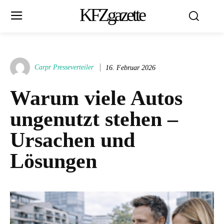
KFZgazette
Carpr Presseverteiler
16. Februar 2026
Warum viele Autos
ungenutzt stehen –
Ursachen und
Lösungen