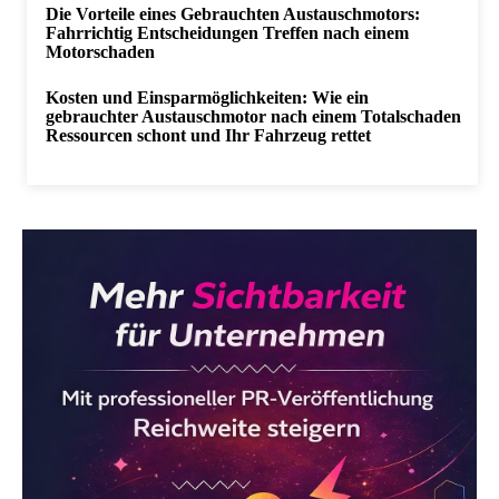
Die Vorteile eines Gebrauchten Austauschmotors:
Fahrrichtig Entscheidungen Treffen nach einem
Motorschaden
Kosten und Einsparmöglichkeiten: Wie ein
gebrauchter Austauschmotor nach einem Totalschaden
Ressourcen schont und Ihr Fahrzeug rettet