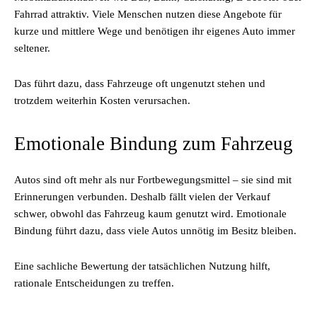
Fahrrad attraktiv. Viele Menschen nutzen diese Angebote für
kurze und mittlere Wege und benötigen ihr eigenes Auto immer
seltener.
Das führt dazu, dass Fahrzeuge oft ungenutzt stehen und
trotzdem weiterhin Kosten verursachen.
Emotionale Bindung zum Fahrzeug
Autos sind oft mehr als nur Fortbewegungsmittel – sie sind mit
Erinnerungen verbunden. Deshalb fällt vielen der Verkauf
schwer, obwohl das Fahrzeug kaum genutzt wird. Emotionale
Bindung führt dazu, dass viele Autos unnötig im Besitz bleiben.
Eine sachliche Bewertung der tatsächlichen Nutzung hilft,
rationale Entscheidungen zu treffen.