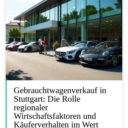
Gebrauchtwagenverkauf in
Stuttgart: Die Rolle
regionaler
Wirtschaftsfaktoren und
Käuferverhalten im Wert