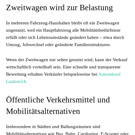
Zweitwagen wird zur Belastung
In mehreren Fahrzeug-Haushalten bleibt oft ein Zweitwagen
ungenutzt, weil ein Hauptfahrzeug alle Mobilitätsbedürfnisse
erfüllt oder sich Lebensumstände geändert haben – etwa durch
Umzug, Jobwechsel oder geänderte Familienstrukturen.
Wenn der Zweitwagen nur selten genutzt wird, kann der Verkauf
wirtschaftlich vorteilhaft sein. Eine schnelle und transparente
Bewertung erhalten Verkäufer beispielsweise bei
Autoankauf
Laatzen24
.
Öffentliche Verkehrsmittel und
Mobilitätsalternativen
Insbesondere in Städten und Ballungsräumen sind
Mobilitätsalternativen wie Bus, Bahn, Carsharing, E-Scooter oder