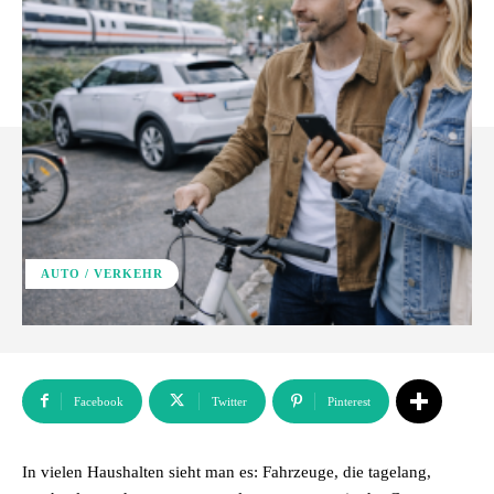
AUTO / VERKEHR
Facebook
Twitter
Pinterest
In vielen Haushalten sieht man es: Fahrzeuge, die tagelang,