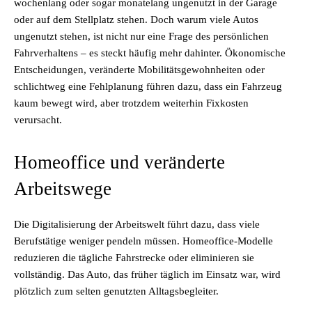
wochenlang oder sogar monatelang ungenutzt in der Garage
oder auf dem Stellplatz stehen. Doch warum viele Autos
ungenutzt stehen, ist nicht nur eine Frage des persönlichen
Fahrverhaltens – es steckt häufig mehr dahinter. Ökonomische
Entscheidungen, veränderte Mobilitätsgewohnheiten oder
schlichtweg eine Fehlplanung führen dazu, dass ein Fahrzeug
kaum bewegt wird, aber trotzdem weiterhin Fixkosten
verursacht.
Homeoffice und veränderte
Arbeitswege
Die Digitalisierung der Arbeitswelt führt dazu, dass viele
Berufstätige weniger pendeln müssen. Homeoffice-Modelle
reduzieren die tägliche Fahrstrecke oder eliminieren sie
vollständig. Das Auto, das früher täglich im Einsatz war, wird
plötzlich zum selten genutzten Alltagsbegleiter.