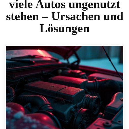
viele Autos ungenutzt
stehen – Ursachen und
Lösungen