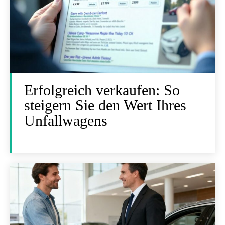
Erfolgreich verkaufen: So
steigern Sie den Wert Ihres
Unfallwagens