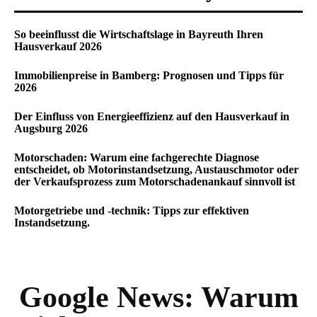
So beeinflusst die Wirtschaftslage in Bayreuth Ihren
Hausverkauf 2026
Immobilienpreise in Bamberg: Prognosen und Tipps für
2026
Der Einfluss von Energieeffizienz auf den Hausverkauf in
Augsburg 2026
Motorschaden: Warum eine fachgerechte Diagnose
entscheidet, ob Motorinstandsetzung, Austauschmotor oder
der Verkaufsprozess zum Motorschadenankauf sinnvoll ist
Motorgetriebe und -technik: Tipps zur effektiven
Instandsetzung.
Google News:
Warum