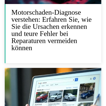
Motorschaden-Diagnose
verstehen: Erfahren Sie, wie
Sie die Ursachen erkennen
und teure Fehler bei
Reparaturen vermeiden
können