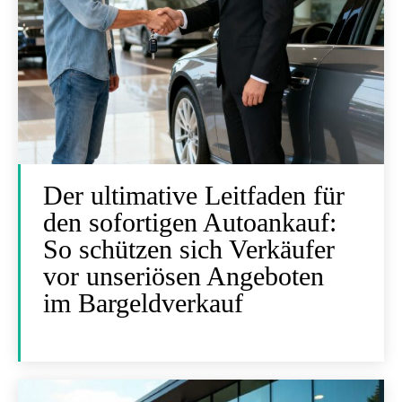
Der ultimative Leitfaden für
den sofortigen Autoankauf:
So schützen sich Verkäufer
vor unseriösen Angeboten
im Bargeldverkauf