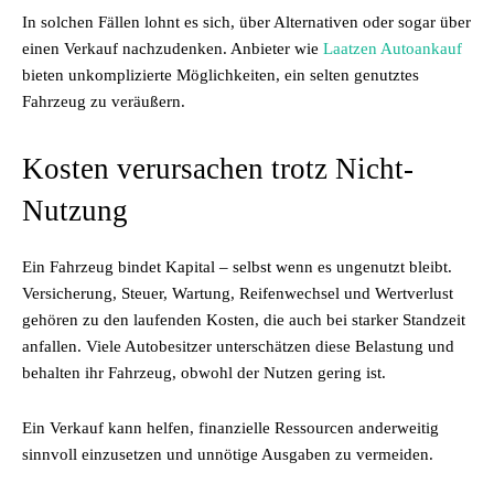
In solchen Fällen lohnt es sich, über Alternativen oder sogar über
einen Verkauf nachzudenken. Anbieter wie
Laatzen Autoankauf
bieten unkomplizierte Möglichkeiten, ein selten genutztes
Fahrzeug zu veräußern.
Kosten verursachen trotz Nicht-
Nutzung
Ein Fahrzeug bindet Kapital – selbst wenn es ungenutzt bleibt.
Versicherung, Steuer, Wartung, Reifenwechsel und Wertverlust
gehören zu den laufenden Kosten, die auch bei starker Standzeit
anfallen. Viele Autobesitzer unterschätzen diese Belastung und
behalten ihr Fahrzeug, obwohl der Nutzen gering ist.
Ein Verkauf kann helfen, finanzielle Ressourcen anderweitig
sinnvoll einzusetzen und unnötige Ausgaben zu vermeiden.