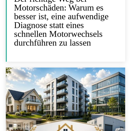
Motorschäden: Warum es
besser ist, eine aufwendige
Diagnose statt eines
schnellen Motorwechsels
durchführen zu lassen