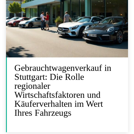
Gebrauchtwagenverkauf in
Stuttgart: Die Rolle
regionaler
Wirtschaftsfaktoren und
Käuferverhalten im Wert
Ihres Fahrzeugs