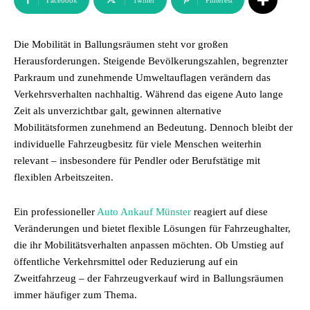
Facebook
Twitter
Pinterest
Die Mobilität in Ballungsräumen steht vor großen
Herausforderungen. Steigende Bevölkerungszahlen, begrenzter
Parkraum und zunehmende Umweltauflagen verändern das
Verkehrsverhalten nachhaltig. Während das eigene Auto lange
Zeit als unverzichtbar galt, gewinnen alternative
Mobilitätsformen zunehmend an Bedeutung. Dennoch bleibt der
individuelle Fahrzeugbesitz für viele Menschen weiterhin
relevant – insbesondere für Pendler oder Berufstätige mit
flexiblen Arbeitszeiten.
Ein professioneller
Auto Ankauf Münster
reagiert auf diese
Veränderungen und bietet flexible Lösungen für Fahrzeughalter,
die ihr Mobilitätsverhalten anpassen möchten. Ob Umstieg auf
öffentliche Verkehrsmittel oder Reduzierung auf ein
Zweitfahrzeug – der Fahrzeugverkauf wird in Ballungsräumen
immer häufiger zum Thema.