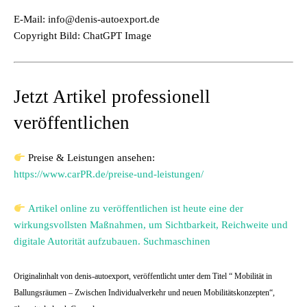
E-Mail: info@denis-autoexport.de
Copyright Bild: ChatGPT Image
Jetzt Artikel professionell
veröffentlichen
Preise & Leistungen ansehen:
https://www.carPR.de/preise-und-leistungen/
Artikel online zu veröffentlichen ist heute eine der
wirkungsvollsten Maßnahmen, um Sichtbarkeit, Reichweite und
digitale Autorität aufzubauen. Suchmaschinen
Originalinhalt von denis-autoexport, veröffentlicht unter dem Titel “ Mobilität in
Ballungsräumen – Zwischen Individualverkehr und neuen Mobilitätskonzepten“,