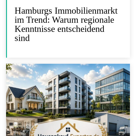
Hamburgs Immobilienmarkt
im Trend: Warum regionale
Kenntnisse entscheidend
sind