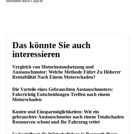
übermittelt durch Carpr.de
Das könnte Sie auch
interessieren
Vergleich von Motorinstandsetzung und
Austauschmotor: Welche Methode Führt Zu Höherer
Rentabilität Nach Einem Motorschaden?
Die Vorteile eines Gebrauchten Austauschmotors:
Fahrrichtig Entscheidungen Treffen nach einem
Motorschaden
Kosten und Einsparmöglichkeiten: Wie ein
gebrauchter Austauschmotor nach einem Totalschaden
Ressourcen schont und Ihr Fahrzeug rettet