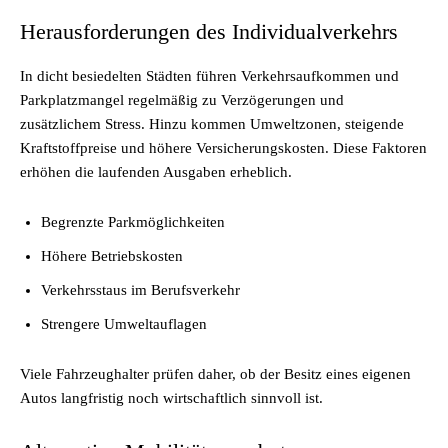
Herausforderungen des Individualverkehrs
In dicht besiedelten Städten führen Verkehrsaufkommen und
Parkplatzmangel regelmäßig zu Verzögerungen und
zusätzlichem Stress. Hinzu kommen Umweltzonen, steigende
Kraftstoffpreise und höhere Versicherungskosten. Diese Faktoren
erhöhen die laufenden Ausgaben erheblich.
Begrenzte Parkmöglichkeiten
Höhere Betriebskosten
Verkehrsstaus im Berufsverkehr
Strengere Umweltauflagen
Viele Fahrzeughalter prüfen daher, ob der Besitz eines eigenen
Autos langfristig noch wirtschaftlich sinnvoll ist.