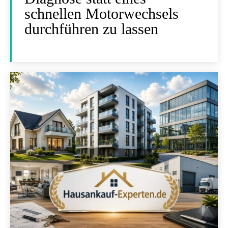
schnellen Motorwechsels
durchführen zu lassen