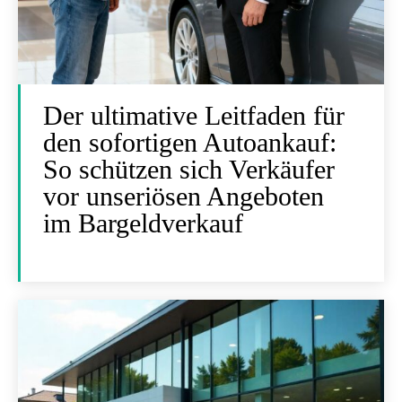
Der ultimative Leitfaden für
den sofortigen Autoankauf:
So schützen sich Verkäufer
vor unseriösen Angeboten
im Bargeldverkauf