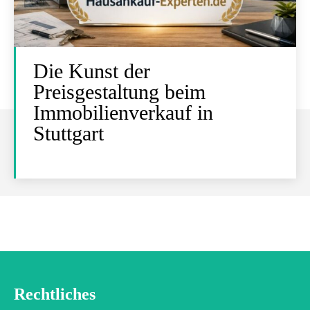
Die Kunst der
Preisgestaltung beim
Immobilienverkauf in
Stuttgart
Rechtliches