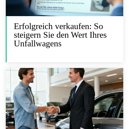
Erfolgreich verkaufen: So
steigern Sie den Wert Ihres
Unfallwagens