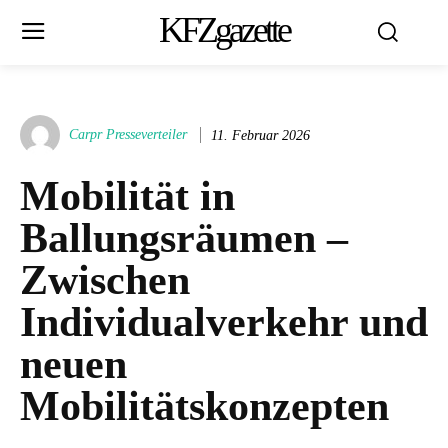
KFZgazette
Carpr Presseverteiler
11. Februar 2026
Mobilität in
Ballungsräumen –
Zwischen
Individualverkehr und
neuen
Mobilitätskonzepten