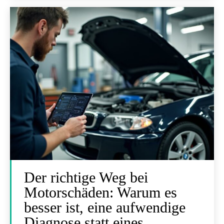
Der richtige Weg bei
Motorschäden: Warum es
besser ist, eine aufwendige
Diagnose statt eines