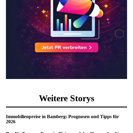
Weitere Storys
Immobilienpreise in Bamberg: Prognosen und Tipps für
2026