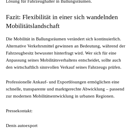
Lösung für Fahrzeughalter in Ballungsräumen.
Fazit: Flexibilität in einer sich wandelnden
Mobilitätslandschaft
Die Mobilität in Ballungsräumen verändert sich kontinuierlich.
Alternative Verkehrsmittel gewinnen an Bedeutung, während der
Fahrzeugbesitz bewusster hinterfragt wird. Wer sich für eine
Anpassung seines Mobilitätsverhaltens entscheidet, sollte auch
den wirtschaftlich sinnvollen Verkauf seines Fahrzeugs prüfen.
Professionelle Ankauf- und Exportlösungen ermöglichen eine
schnelle, transparente und marktgerechte Abwicklung – passend
zur modernen Mobilitätsentwicklung in urbanen Regionen.
Pressekontakt:
Denis autoexport