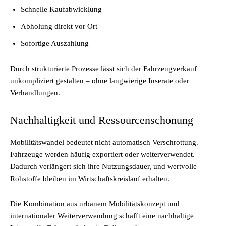
Schnelle Kaufabwicklung
Abholung direkt vor Ort
Sofortige Auszahlung
Durch strukturierte Prozesse lässt sich der Fahrzeugverkauf
unkompliziert gestalten – ohne langwierige Inserate oder
Verhandlungen.
Nachhaltigkeit und Ressourcenschonung
Mobilitätswandel bedeutet nicht automatisch Verschrottung.
Fahrzeuge werden häufig exportiert oder weiterverwendet.
Dadurch verlängert sich ihre Nutzungsdauer, und wertvolle
Rohstoffe bleiben im Wirtschaftskreislauf erhalten.
Die Kombination aus urbanem Mobilitätskonzept und
internationaler Weiterverwendung schafft eine nachhaltige