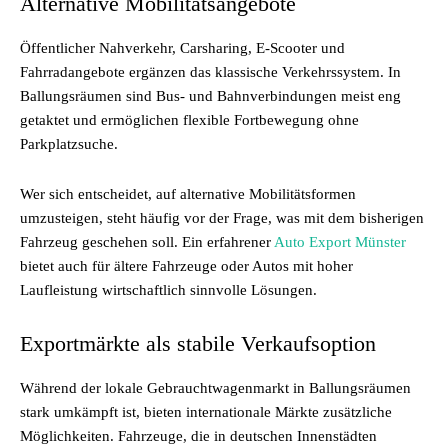
Alternative Mobilitätsangebote
Öffentlicher Nahverkehr, Carsharing, E-Scooter und
Fahrradangebote ergänzen das klassische Verkehrssystem. In
Ballungsräumen sind Bus- und Bahnverbindungen meist eng
getaktet und ermöglichen flexible Fortbewegung ohne
Parkplatzsuche.
Wer sich entscheidet, auf alternative Mobilitätsformen
umzusteigen, steht häufig vor der Frage, was mit dem bisherigen
Fahrzeug geschehen soll. Ein erfahrener
Auto Export Münster
bietet auch für ältere Fahrzeuge oder Autos mit hoher
Laufleistung wirtschaftlich sinnvolle Lösungen.
Exportmärkte als stabile Verkaufsoption
Während der lokale Gebrauchtwagenmarkt in Ballungsräumen
stark umkämpft ist, bieten internationale Märkte zusätzliche
Möglichkeiten. Fahrzeuge, die in deutschen Innenstädten