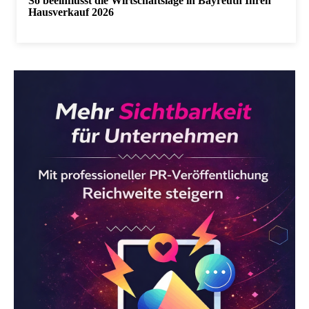
So beeinflusst die Wirtschaftslage in Bayreuth Ihren
Hausverkauf 2026