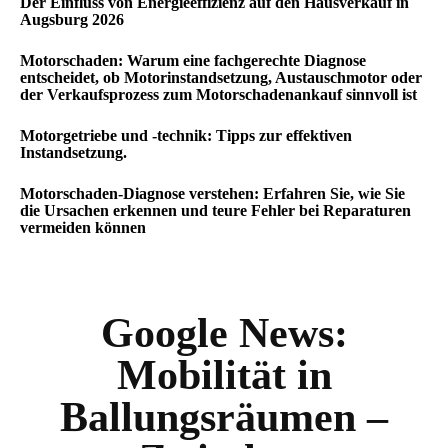
Der Einfluss von Energieeffizienz auf den Hausverkauf in
Augsburg 2026
Motorschaden: Warum eine fachgerechte Diagnose
entscheidet, ob Motorinstandsetzung, Austauschmotor oder
der Verkaufsprozess zum Motorschadenankauf sinnvoll ist
Motorgetriebe und -technik: Tipps zur effektiven
Instandsetzung.
Motorschaden-Diagnose verstehen: Erfahren Sie, wie Sie
die Ursachen erkennen und teure Fehler bei Reparaturen
vermeiden können
Google News:
Mobilität in
Ballungsräumen –