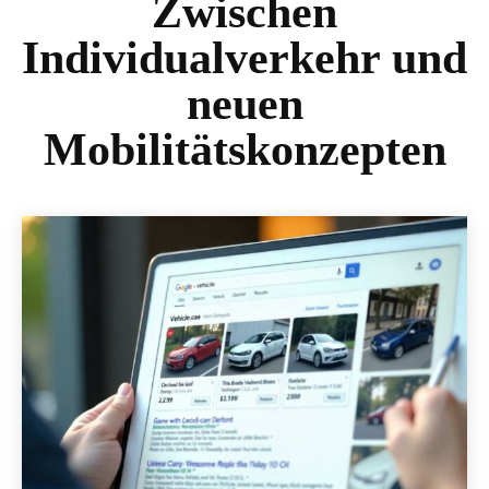
Zwischen
Individualverkehr und
neuen
Mobilitätskonzepten