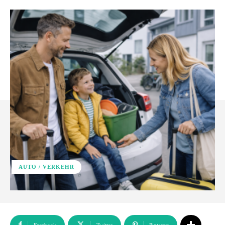
AUTO / VERKEHR