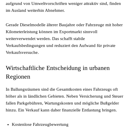
aufgrund von Umweltvorschriften weniger attraktiv sind, finden
im Ausland weiterhin Abnehmer.
Gerade Dieselmodelle älterer Baujahre oder Fahrzeuge mit hoher
Kilometerleistung können im Exportmarkt sinnvoll
weiterverwendet werden. Das schafft stabile
Verkaufsbedingungen und reduziert den Aufwand für private
Verkaufsversuche.
Wirtschaftliche Entscheidung in urbanen
Regionen
In Ballungsräumen sind die Gesamtkosten eines Fahrzeugs oft
höher als in ländlichen Gebieten. Neben Versicherung und Steuer
fallen Parkgebühren, Wartungskosten und mögliche Bußgelder
hinzu. Ein Verkauf kann daher finanzielle Entlastung bringen.
Kostenlose Fahrzeugbewertung