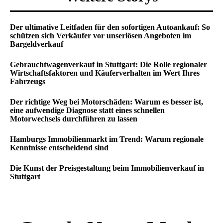
Der ultimative Leitfaden für den sofortigen Autoankauf: So
schützen sich Verkäufer vor unseriösen Angeboten im
Bargeldverkauf
Gebrauchtwagenverkauf in Stuttgart: Die Rolle regionaler
Wirtschaftsfaktoren und Käuferverhalten im Wert Ihres
Fahrzeugs
Der richtige Weg bei Motorschäden: Warum es besser ist,
eine aufwendige Diagnose statt eines schnellen
Motorwechsels durchführen zu lassen
Hamburgs Immobilienmarkt im Trend: Warum regionale
Kenntnisse entscheidend sind
Die Kunst der Preisgestaltung beim Immobilienverkauf in
Stuttgart