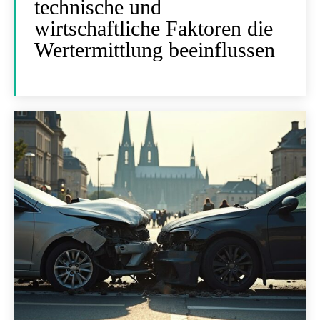
technische und
wirtschaftliche Faktoren die
Wertermittlung beeinflussen