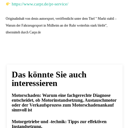
https://www.carpr.de/pr-service/
Originalinhalt von denis-autoexport, veröffentlicht unter dem Titel “ Markt stabil –
Warum der Fahrzeugexport in Mülheim an der Ruhr weiterhin stark bleibt“,
übermittelt durch Carpr.de
Das könnte Sie auch
interessieren
Motorschaden: Warum eine fachgerechte Diagnose
entscheidet, ob Motorinstandsetzung, Austauschmotor
oder der Verkaufsprozess zum Motorschadenankauf
sinnvoll ist
Motorgetriebe und -technik: Tipps zur effektiven
Instandsetzung.