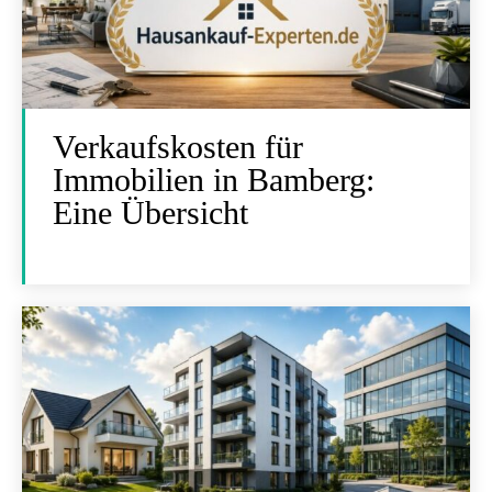
Verkaufskosten für
Immobilien in Bamberg:
Eine Übersicht