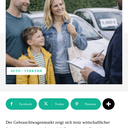
AUTO / VERKEHR
Facebook
Twitter
Pinterest
Der Gebrauchtwagenmarkt zeigt sich trotz wirtschaftlicher