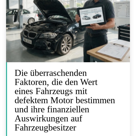
Die überraschenden
Faktoren, die den Wert
eines Fahrzeugs mit
defektem Motor bestimmen
und ihre finanziellen
Auswirkungen auf
Fahrzeugbesitzer