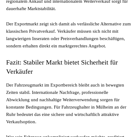
regionalem Ankauf und internationalem Weiterverkauf sorgt für
dauerhafte Marktstabilität.
Der Exportmarkt zeigt sich damit als verlässliche Alternative zum
klassischen Privatverkauf. Verkäufer müssen sich nicht mit
langwierigen Inseraten oder Preisverhandlungen beschäftigen,
sondern erhalten direkt ein marktgerechtes Angebot.
Fazit: Stabiler Markt bietet Sicherheit für
Verkäufer
Der Fahrzeugmarkt im Exportbereich bleibt auch in bewegten
Zeiten stabil. Internationale Nachfrage, professionelle
Abwicklung und nachhaltige Weiterverwendung sorgen für
konstante Bedingungen. Für Fahrzeughalter in Mülheim an der
Ruhr bedeutet das eine sichere und wirtschaftlich attraktive
Verkaufsoption.