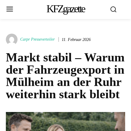
KFZgazette
Carpr Presseverteiler
11. Februar 2026
Markt stabil – Warum
der Fahrzeugexport in
Mülheim an der Ruhr
weiterhin stark bleibt