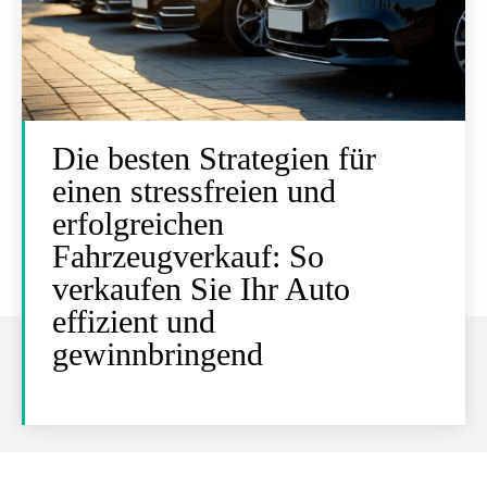
Die besten Strategien für
einen stressfreien und
erfolgreichen
Fahrzeugverkauf: So
verkaufen Sie Ihr Auto
effizient und
gewinnbringend