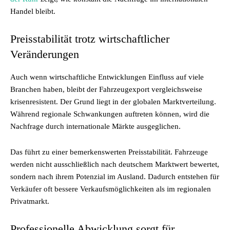
Handel bleibt.
Preisstabilität trotz wirtschaftlicher
Veränderungen
Auch wenn wirtschaftliche Entwicklungen Einfluss auf viele
Branchen haben, bleibt der Fahrzeugexport vergleichsweise
krisenresistent. Der Grund liegt in der globalen Marktverteilung.
Während regionale Schwankungen auftreten können, wird die
Nachfrage durch internationale Märkte ausgeglichen.
Das führt zu einer bemerkenswerten Preisstabilität. Fahrzeuge
werden nicht ausschließlich nach deutschem Marktwert bewertet,
sondern nach ihrem Potenzial im Ausland. Dadurch entstehen für
Verkäufer oft bessere Verkaufsmöglichkeiten als im regionalen
Privatmarkt.
Professionelle Abwicklung sorgt für