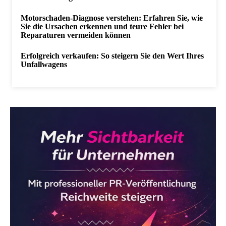
Motorschaden-Diagnose verstehen: Erfahren Sie, wie
Sie die Ursachen erkennen und teure Fehler bei
Reparaturen vermeiden können
Erfolgreich verkaufen: So steigern Sie den Wert Ihres
Unfallwagens