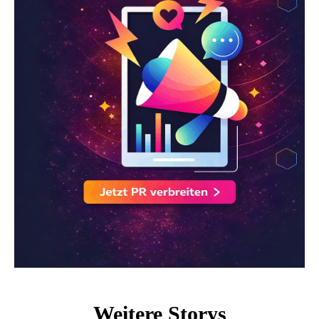
Weitere Storys