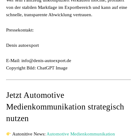
Wer sein Fahrzeug unkompliziert verkaufen möchte, profitiert
von der stabilen Marktlage im Exportbereich und kann auf eine
schnelle, transparente Abwicklung vertrauen.
Pressekontakt:
Denis autoexport
E-Mail: info@denis-autoexport.de
Copyright Bild: ChatGPT Image
Jetzt Automotive
Medienkommunikation strategisch
nutzen
Autonitive News:
Automotive Medienkommunikation