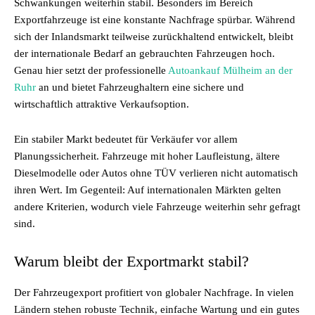
Schwankungen weiterhin stabil. Besonders im Bereich
Exportfahrzeuge ist eine konstante Nachfrage spürbar. Während
sich der Inlandsmarkt teilweise zurückhaltend entwickelt, bleibt
der internationale Bedarf an gebrauchten Fahrzeugen hoch.
Genau hier setzt der professionelle
Autoankauf Mülheim an der
Ruhr
an und bietet Fahrzeughaltern eine sichere und
wirtschaftlich attraktive Verkaufsoption.
Ein stabiler Markt bedeutet für Verkäufer vor allem
Planungssicherheit. Fahrzeuge mit hoher Laufleistung, ältere
Dieselmodelle oder Autos ohne TÜV verlieren nicht automatisch
ihren Wert. Im Gegenteil: Auf internationalen Märkten gelten
andere Kriterien, wodurch viele Fahrzeuge weiterhin sehr gefragt
sind.
Warum bleibt der Exportmarkt stabil?
Der Fahrzeugexport profitiert von globaler Nachfrage. In vielen
Ländern stehen robuste Technik, einfache Wartung und ein gutes