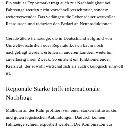
Ein stabiler Exportmarkt trägt auch zur Nachhaltigkeit bei.
Fahrzeuge werden nicht vorschnell verschrottet, sondern
weiterverwendet. Das verlängert die Lebensdauer wertvoller
Ressourcen und reduziert den Bedarf an Neuproduktionen.
Gerade ältere Fahrzeuge, die in Deutschland aufgrund von
Umweltvorschriften oder Reparaturkosten kaum noch
nachgefragt werden, erfüllen in anderen Ländern weiterhin
zuverlässig ihren Zweck. So entsteht ein funktionierender
Kreislauf, der sowohl wirtschaftlich als auch ökologisch sinnvoll
ist.
Regionale Stärke trifft internationale
Nachfrage
Mülheim an der Ruhr profitiert von einer starken Infrastruktur
und guten logistischen Anbindungen. Dadurch können
Fahrzeuge schnell exportiert werden. Die Kombination aus