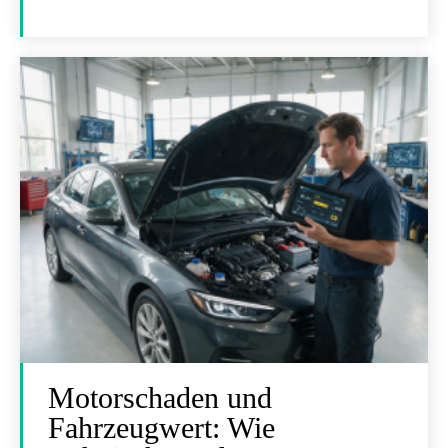
Motorschaden und
Fahrzeugwert: Wie