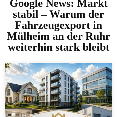
Google News:
Markt
stabil – Warum der
Fahrzeugexport in
Mülheim an der Ruhr
weiterhin stark bleibt