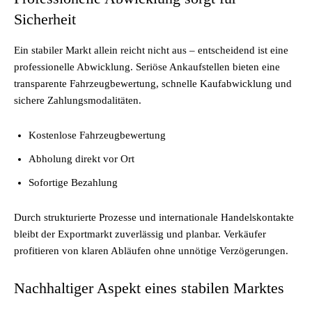
Sicherheit
Ein stabiler Markt allein reicht nicht aus – entscheidend ist eine
professionelle Abwicklung. Seriöse Ankaufstellen bieten eine
transparente Fahrzeugbewertung, schnelle Kaufabwicklung und
sichere Zahlungsmodalitäten.
Kostenlose Fahrzeugbewertung
Abholung direkt vor Ort
Sofortige Bezahlung
Durch strukturierte Prozesse und internationale Handelskontakte
bleibt der Exportmarkt zuverlässig und planbar. Verkäufer
profitieren von klaren Abläufen ohne unnötige Verzögerungen.
Nachhaltiger Aspekt eines stabilen Marktes