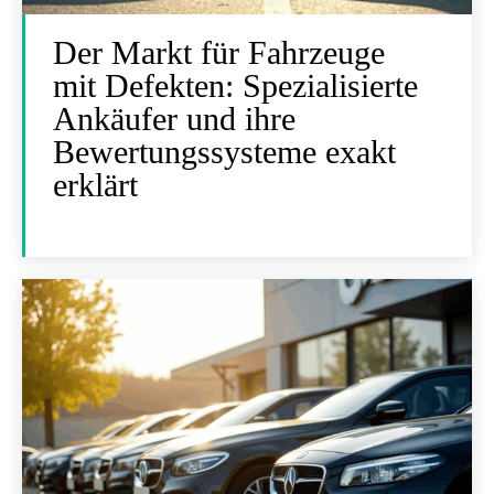
Der Markt für Fahrzeuge
mit Defekten: Spezialisierte
Ankäufer und ihre
Bewertungssysteme exakt
erklärt