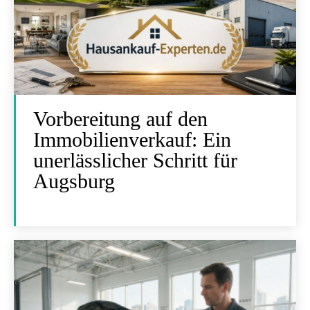
Vorbereitung auf den
Immobilienverkauf: Ein
unerlässlicher Schritt für
Augsburg