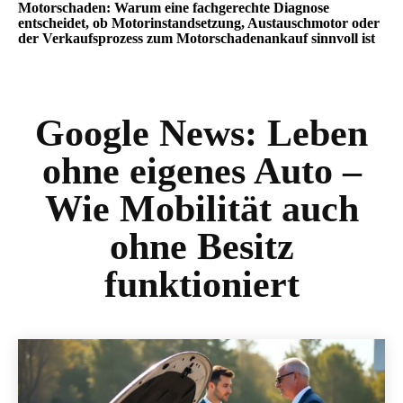
Motorschaden: Warum eine fachgerechte Diagnose
entscheidet, ob Motorinstandsetzung, Austauschmotor oder
der Verkaufsprozess zum Motorschadenankauf sinnvoll ist
Google News:
Leben
ohne eigenes Auto –
Wie Mobilität auch
ohne Besitz
funktioniert