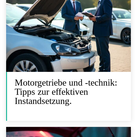
Motorgetriebe und -technik:
Tipps zur effektiven
Instandsetzung.