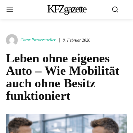
KFZgazette
Carpr Presseverteiler
8. Februar 2026
Leben ohne eigenes
Auto – Wie Mobilität
auch ohne Besitz
funktioniert