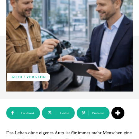
AUTO / VERKEHR
Facebook
Twitter
Pinterest
Das Leben ohne eigenes Auto ist für immer mehr Menschen eine