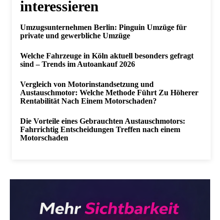
interessieren
Umzugsunternehmen Berlin: Pinguin Umzüge für
private und gewerbliche Umzüge
Welche Fahrzeuge in Köln aktuell besonders gefragt
sind – Trends im Autoankauf 2026
Vergleich von Motorinstandsetzung und
Austauschmotor: Welche Methode Führt Zu Höherer
Rentabilität Nach Einem Motorschaden?
Die Vorteile eines Gebrauchten Austauschmotors:
Fahrrichtig Entscheidungen Treffen nach einem
Motorschaden