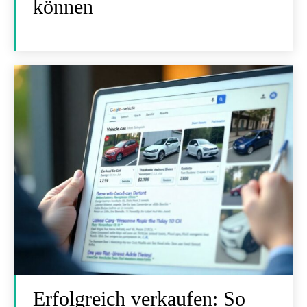
können
Erfolgreich verkaufen: So