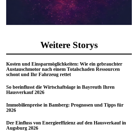
Weitere Storys
Kosten und Einsparmöglichkeiten: Wie ein gebrauchter
Austauschmotor nach einem Totalschaden Ressourcen
schont und Ihr Fahrzeug rettet
So beeinflusst die Wirtschaftslage in Bayreuth Ihren
Hausverkauf 2026
Immobilienpreise in Bamberg: Prognosen und Tipps für
2026
Der Einfluss von Energieeffizienz auf den Hausverkauf in
Augsburg 2026