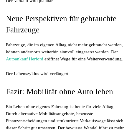
Der Verkauf wird planbar.
Neue Perspektiven für gebrauchte
Fahrzeuge
Fahrzeuge, die im eigenen Alltag nicht mehr gebraucht werden,
können andernorts weiterhin sinnvoll eingesetzt werden. Der
Autoankauf Herford
eröffnet Wege für eine Weiterverwendung.
Der Lebenszyklus wird verlängert.
Fazit: Mobilität ohne Auto leben
Ein Leben ohne eigenes Fahrzeug ist heute für viele Alltag.
Durch alternative Mobilitätsangebote, bewusste
Finanzentscheidungen und strukturierte Verkaufswege lässt sich
dieser Schritt gut umsetzen. Der bewusste Wandel führt zu mehr