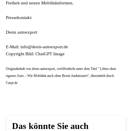
Freiheit und neuen Mobilitätsformen.
Pressekontakt:
Denis autoexport
E-Mail: info@denis-autoexport.de
Copyright Bild: ChatGPT Image
Originalinhalt von denis-autoexport, veröffentlicht unter dem Titel “ Leben ohne
eigenes Auto – Wie Mobilität auch ohne Besitz funktioniert“, übermittelt durch
Carpr.de
Das könnte Sie auch