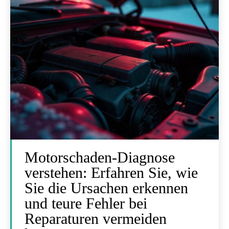
Motorschaden-Diagnose
verstehen: Erfahren Sie, wie
Sie die Ursachen erkennen
und teure Fehler bei
Reparaturen vermeiden