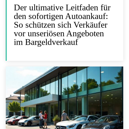
Der ultimative Leitfaden für
den sofortigen Autoankauf:
So schützen sich Verkäufer
vor unseriösen Angeboten
im Bargeldverkauf