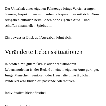
Der Unterhalt eines eigenen Fahrzeugs bringt Versicherungen,
Steuern, Inspektionen und laufende Reparaturen mit sich. Diese
Ausgaben entfallen beim Leben ohne eigenes Auto – und
schaffen finanziellen Spielraum.
Ein bewusster Blick auf Ausgaben lohnt sich.
Veränderte Lebenssituationen
In Städten mit gutem ÖPNV oder bei stationären
Lebensmodellen ist der Bedarf an einem eigenen Auto geringer.
Junge Menschen, Senioren oder Haushalte ohne täglichen
Pendelverkehr finden oft passende Alternativen.
Individualität bleibt flexibel.