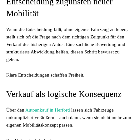
Entscheidung zugunsten neuer
Mobilität
Wenn die Entscheidung fällt, ohne eigenes Fahrzeug zu leben,
stellt sich oft die Frage nach dem richtigen Zeitpunkt für den
Verkauf des bisherigen Autos. Eine sachliche Bewertung und
strukturierte Abwicklung helfen, diesen Schritt bewusst zu
gehen.
Klare Entscheidungen schaffen Freiheit.
Verkauf als logische Konsequenz
Über den
Autoankauf in Herford
lassen sich Fahrzeuge
unkompliziert veräußern – auch dann, wenn sie nicht mehr zum
eigenen Mobilitätskonzept passen.