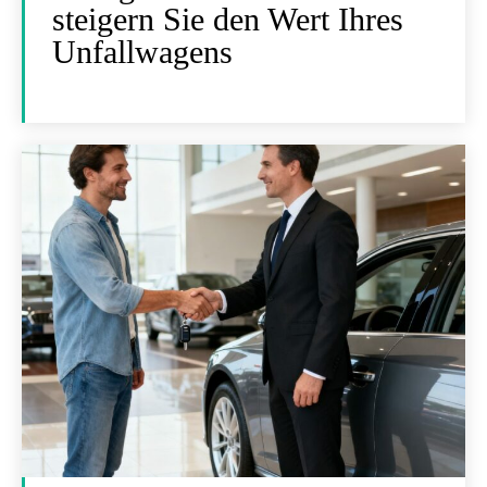
steigern Sie den Wert Ihres
Unfallwagens