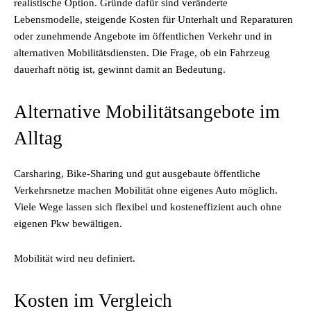
realistische Option. Gründe dafür sind veränderte
Lebensmodelle, steigende Kosten für Unterhalt und Reparaturen
oder zunehmende Angebote im öffentlichen Verkehr und in
alternativen Mobilitätsdiensten. Die Frage, ob ein Fahrzeug
dauerhaft nötig ist, gewinnt damit an Bedeutung.
Alternative Mobilitätsangebote im
Alltag
Carsharing, Bike-Sharing und gut ausgebaute öffentliche
Verkehrsnetze machen Mobilität ohne eigenes Auto möglich.
Viele Wege lassen sich flexibel und kosteneffizient auch ohne
eigenen Pkw bewältigen.
Mobilität wird neu definiert.
Kosten im Vergleich