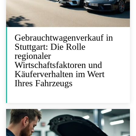
Gebrauchtwagenverkauf in
Stuttgart: Die Rolle
regionaler
Wirtschaftsfaktoren und
Käuferverhalten im Wert
Ihres Fahrzeugs