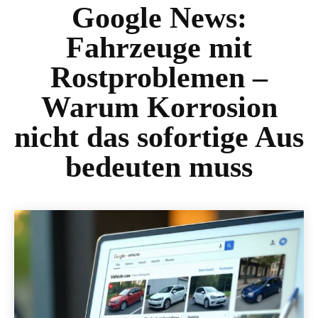
Google News:
Fahrzeuge mit
Rostproblemen –
Warum Korrosion
nicht das sofortige Aus
bedeuten muss