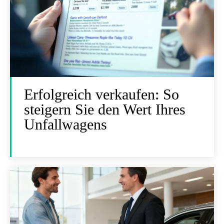
Erfolgreich verkaufen: So
steigern Sie den Wert Ihres
Unfallwagens