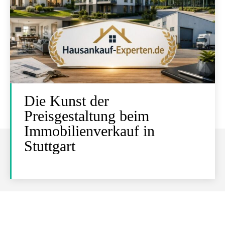
Die Kunst der
Preisgestaltung beim
Immobilienverkauf in
Stuttgart