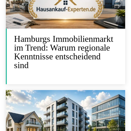
Hamburgs Immobilienmarkt
im Trend: Warum regionale
Kenntnisse entscheidend
sind