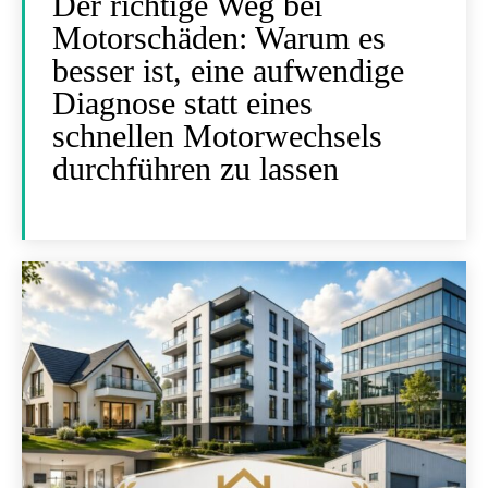
Der richtige Weg bei
Motorschäden: Warum es
besser ist, eine aufwendige
Diagnose statt eines
schnellen Motorwechsels
durchführen zu lassen