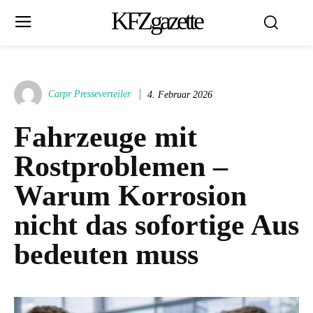
KFZgazette
Carpr Presseverteiler
4. Februar 2026
Fahrzeuge mit
Rostproblemen –
Warum Korrosion
nicht das sofortige Aus
bedeuten muss