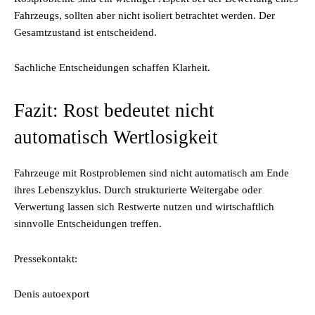
Fahrzeugs, sollten aber nicht isoliert betrachtet werden. Der
Gesamtzustand ist entscheidend.
Sachliche Entscheidungen schaffen Klarheit.
Fazit: Rost bedeutet nicht
automatisch Wertlosigkeit
Fahrzeuge mit Rostproblemen sind nicht automatisch am Ende
ihres Lebenszyklus. Durch strukturierte Weitergabe oder
Verwertung lassen sich Restwerte nutzen und wirtschaftlich
sinnvolle Entscheidungen treffen.
Pressekontakt:
Denis autoexport