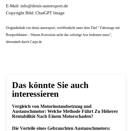
E-Mail: info@denis-autoexport.de
Copyright Bild: ChatGPT Image
Originalinhalt von denis-autoexport, veröffentlicht unter dem Titel “ Fahrzeuge mit
Rostproblemen – Warum Korrosion nicht das sofortige Aus bedeuten muss“,
übermittelt durch Carpr.de
Das könnte Sie auch
interessieren
Vergleich von Motorinstandsetzung und
Austauschmotor: Welche Methode Führt Zu Höherer
Rentabilität Nach Einem Motorschaden?
Die Vorteile eines Gebrauchten Austauschmotors: