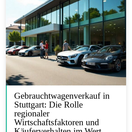
Gebrauchtwagenverkauf in
Stuttgart: Die Rolle
regionaler
Wirtschaftsfaktoren und
Käuferverhalten im Wert