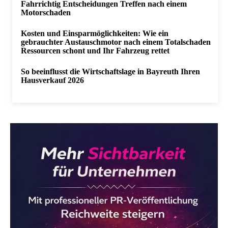
Fahrrichtig Entscheidungen Treffen nach einem
Motorschaden
Kosten und Einsparmöglichkeiten: Wie ein
gebrauchter Austauschmotor nach einem Totalschaden
Ressourcen schont und Ihr Fahrzeug rettet
So beeinflusst die Wirtschaftslage in Bayreuth Ihren
Hausverkauf 2026