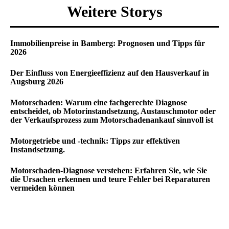
Weitere Storys
Immobilienpreise in Bamberg: Prognosen und Tipps für
2026
Der Einfluss von Energieeffizienz auf den Hausverkauf in
Augsburg 2026
Motorschaden: Warum eine fachgerechte Diagnose
entscheidet, ob Motorinstandsetzung, Austauschmotor oder
der Verkaufsprozess zum Motorschadenankauf sinnvoll ist
Motorgetriebe und -technik: Tipps zur effektiven
Instandsetzung.
Motorschaden-Diagnose verstehen: Erfahren Sie, wie Sie
die Ursachen erkennen und teure Fehler bei Reparaturen
vermeiden können