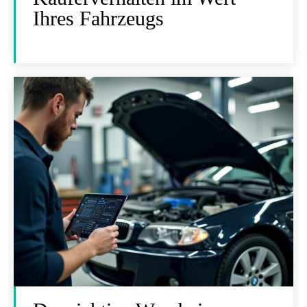
Ihres Fahrzeugs