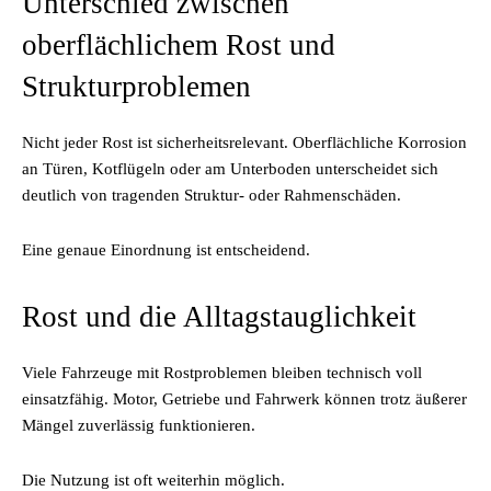
Unterschied zwischen
oberflächlichem Rost und
Strukturproblemen
Nicht jeder Rost ist sicherheitsrelevant. Oberflächliche Korrosion
an Türen, Kotflügeln oder am Unterboden unterscheidet sich
deutlich von tragenden Struktur- oder Rahmenschäden.
Eine genaue Einordnung ist entscheidend.
Rost und die Alltagstauglichkeit
Viele Fahrzeuge mit Rostproblemen bleiben technisch voll
einsatzfähig. Motor, Getriebe und Fahrwerk können trotz äußerer
Mängel zuverlässig funktionieren.
Die Nutzung ist oft weiterhin möglich.