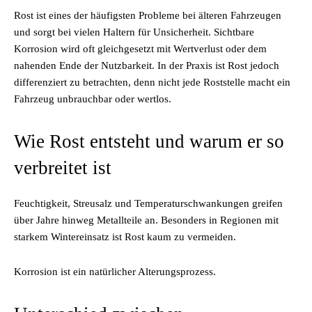
Rost ist eines der häufigsten Probleme bei älteren Fahrzeugen
und sorgt bei vielen Haltern für Unsicherheit. Sichtbare
Korrosion wird oft gleichgesetzt mit Wertverlust oder dem
nahenden Ende der Nutzbarkeit. In der Praxis ist Rost jedoch
differenziert zu betrachten, denn nicht jede Roststelle macht ein
Fahrzeug unbrauchbar oder wertlos.
Wie Rost entsteht und warum er so
verbreitet ist
Feuchtigkeit, Streusalz und Temperaturschwankungen greifen
über Jahre hinweg Metallteile an. Besonders in Regionen mit
starkem Wintereinsatz ist Rost kaum zu vermeiden.
Korrosion ist ein natürlicher Alterungsprozess.