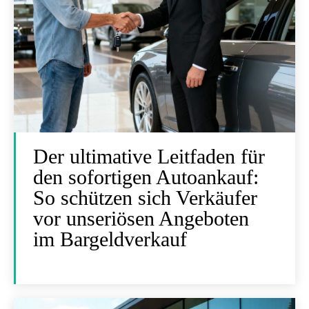
Der ultimative Leitfaden für
den sofortigen Autoankauf:
So schützen sich Verkäufer
vor unseriösen Angeboten
im Bargeldverkauf