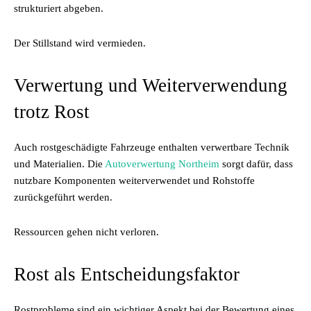
strukturiert abgeben.
Der Stillstand wird vermieden.
Verwertung und Weiterverwendung
trotz Rost
Auch rostgeschädigte Fahrzeuge enthalten verwertbare Technik
und Materialien. Die
Autoverwertung Northeim
sorgt dafür, dass
nutzbare Komponenten weiterverwendet und Rohstoffe
zurückgeführt werden.
Ressourcen gehen nicht verloren.
Rost als Entscheidungsfaktor
Rostprobleme sind ein wichtiger Aspekt bei der Bewertung eines