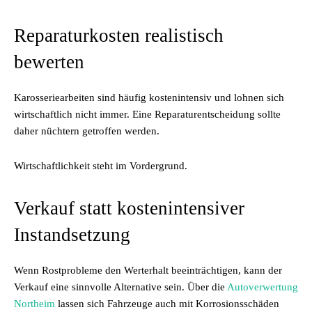
Reparaturkosten realistisch
bewerten
Karosseriearbeiten sind häufig kostenintensiv und lohnen sich
wirtschaftlich nicht immer. Eine Reparaturentscheidung sollte
daher nüchtern getroffen werden.
Wirtschaftlichkeit steht im Vordergrund.
Verkauf statt kostenintensiver
Instandsetzung
Wenn Rostprobleme den Werterhalt beeinträchtigen, kann der
Verkauf eine sinnvolle Alternative sein. Über die
Autoverwertung
Northeim
lassen sich Fahrzeuge auch mit Korrosionsschäden