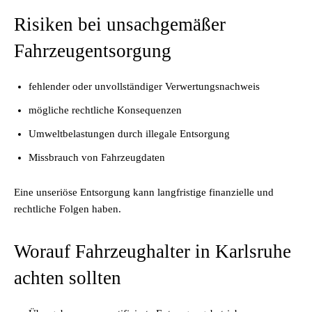
Risiken bei unsachgemäßer
Fahrzeugentsorgung
fehlender oder unvollständiger Verwertungsnachweis
mögliche rechtliche Konsequenzen
Umweltbelastungen durch illegale Entsorgung
Missbrauch von Fahrzeugdaten
Eine unseriöse Entsorgung kann langfristige finanzielle und
rechtliche Folgen haben.
Worauf Fahrzeughalter in Karlsruhe
achten sollten