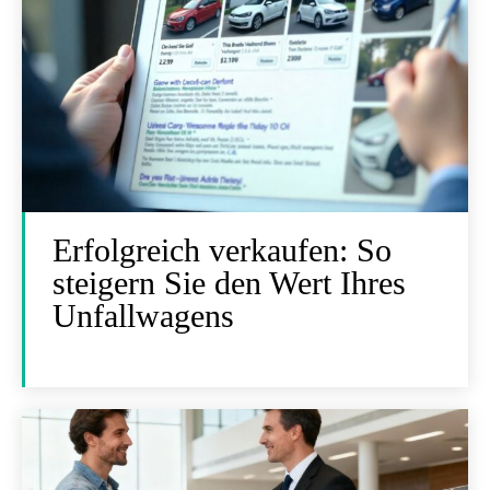
Erfolgreich verkaufen: So
steigern Sie den Wert Ihres
Unfallwagens