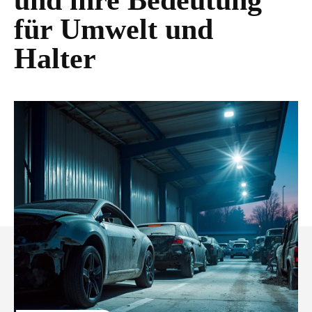
und ihre Bedeutung
für Umwelt und
Halter