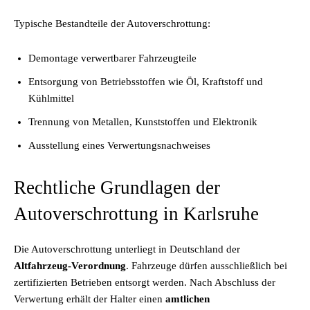
Typische Bestandteile der Autoverschrottung:
Demontage verwertbarer Fahrzeugteile
Entsorgung von Betriebsstoffen wie Öl, Kraftstoff und
Kühlmittel
Trennung von Metallen, Kunststoffen und Elektronik
Ausstellung eines Verwertungsnachweises
Rechtliche Grundlagen der
Autoverschrottung in Karlsruhe
Die Autoverschrottung unterliegt in Deutschland der
Altfahrzeug-Verordnung
. Fahrzeuge dürfen ausschließlich bei
zertifizierten Betrieben entsorgt werden. Nach Abschluss der
Verwertung erhält der Halter einen
amtlichen