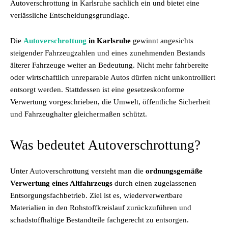
Autoverschrottung in Karlsruhe sachlich ein und bietet eine
verlässliche Entscheidungsgrundlage.
Die
Autoverschrottung
in Karlsruhe
gewinnt angesichts
steigender Fahrzeugzahlen und eines zunehmenden Bestands
älterer Fahrzeuge weiter an Bedeutung. Nicht mehr fahrbereite
oder wirtschaftlich unreparable Autos dürfen nicht unkontrolliert
entsorgt werden. Stattdessen ist eine gesetzeskonforme
Verwertung vorgeschrieben, die Umwelt, öffentliche Sicherheit
und Fahrzeughalter gleichermaßen schützt.
Was bedeutet Autoverschrottung?
Unter Autoverschrottung versteht man die
ordnungsgemäße
Verwertung eines Altfahrzeugs
durch einen zugelassenen
Entsorgungsfachbetrieb. Ziel ist es, wiederverwertbare
Materialien in den Rohstoffkreislauf zurückzuführen und
schadstoffhaltige Bestandteile fachgerecht zu entsorgen.