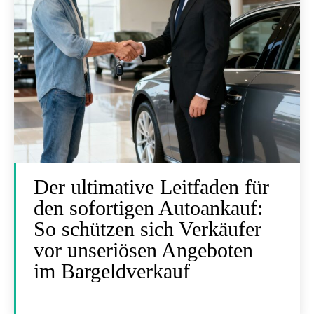
Der ultimative Leitfaden für
den sofortigen Autoankauf:
So schützen sich Verkäufer
vor unseriösen Angeboten
im Bargeldverkauf