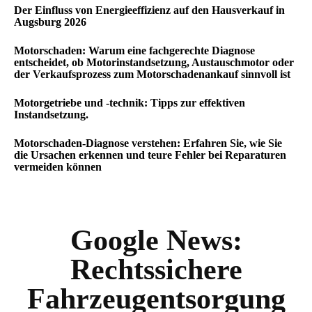
Der Einfluss von Energieeffizienz auf den Hausverkauf in
Augsburg 2026
Motorschaden: Warum eine fachgerechte Diagnose
entscheidet, ob Motorinstandsetzung, Austauschmotor oder
der Verkaufsprozess zum Motorschadenankauf sinnvoll ist
Motorgetriebe und -technik: Tipps zur effektiven
Instandsetzung.
Motorschaden-Diagnose verstehen: Erfahren Sie, wie Sie
die Ursachen erkennen und teure Fehler bei Reparaturen
vermeiden können
Google News:
Rechtssichere
Fahrzeugentsorgung