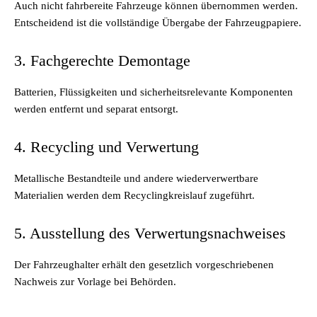
Auch nicht fahrbereite Fahrzeuge können übernommen werden.
Entscheidend ist die vollständige Übergabe der Fahrzeugpapiere.
3. Fachgerechte Demontage
Batterien, Flüssigkeiten und sicherheitsrelevante Komponenten
werden entfernt und separat entsorgt.
4. Recycling und Verwertung
Metallische Bestandteile und andere wiederverwertbare
Materialien werden dem Recyclingkreislauf zugeführt.
5. Ausstellung des Verwertungsnachweises
Der Fahrzeughalter erhält den gesetzlich vorgeschriebenen
Nachweis zur Vorlage bei Behörden.