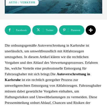
AUTO / VERKEHR
Facebook
Twitter
Pinterest
Die ordnungsgemäße Autoverschrottung in Karlsruhe ist
unerlässlich, um umweltfreundlich mit Altfahrzeugen
umzugehen. In diesem Artikel klären wir die rechtlichen
Vorgaben und den Ablauf des Verwertungsprozesses. Erfahren
Sie, welche Vorteile eine professionelle Entsorgung für
Fahrzeughalter mit sich bringt.Die
Autoverschrottung in
Karlsruhe
ist ein rechtlich geregelter Prozess zur
umweltgerechten Entsorgung von Altfahrzeugen. Fahrzeughalter
müssen dabei gesetzliche Vorgaben einhalten, um
Haftungsrisiken und Umweltbelastungen zu vermeiden. Diese
Pressemitteilung ordnet Ablauf, Chancen und Risiken der