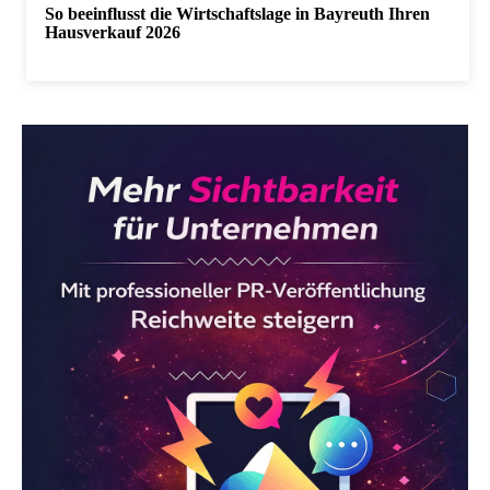
So beeinflusst die Wirtschaftslage in Bayreuth Ihren
Hausverkauf 2026