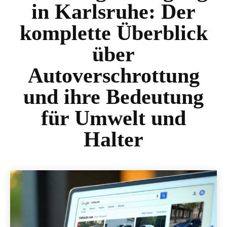
in Karlsruhe: Der
komplette Überblick
über
Autoverschrottung
und ihre Bedeutung
für Umwelt und
Halter