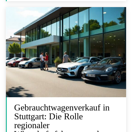
Gebrauchtwagenverkauf in
Stuttgart: Die Rolle
regionaler