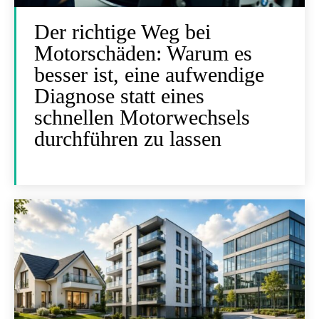
Der richtige Weg bei
Motorschäden: Warum es
besser ist, eine aufwendige
Diagnose statt eines
schnellen Motorwechsels
durchführen zu lassen