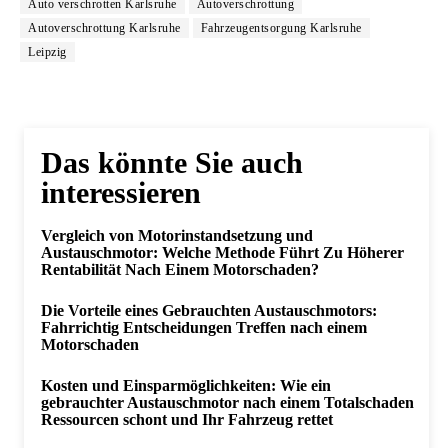
Auto verschrotten Karlsruhe
Autoverschrottung
Autoverschrottung Karlsruhe
Fahrzeugentsorgung Karlsruhe
Leipzig
Das könnte Sie auch
interessieren
Vergleich von Motorinstandsetzung und
Austauschmotor: Welche Methode Führt Zu Höherer
Rentabilität Nach Einem Motorschaden?
Die Vorteile eines Gebrauchten Austauschmotors:
Fahrrichtig Entscheidungen Treffen nach einem
Motorschaden
Kosten und Einsparmöglichkeiten: Wie ein
gebrauchter Austauschmotor nach einem Totalschaden
Ressourcen schont und Ihr Fahrzeug rettet