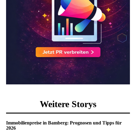
Weitere Storys
Immobilienpreise in Bamberg: Prognosen und Tipps für
2026