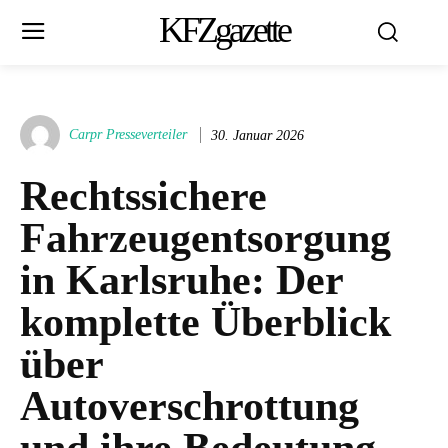
KFZgazette
Carpr Presseverteiler
30. Januar 2026
Rechtssichere
Fahrzeugentsorgung
in Karlsruhe: Der
komplette Überblick
über
Autoverschrottung