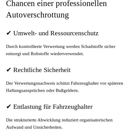
Chancen einer professionellen
Autoverschrottung
✔ Umwelt- und Ressourcenschutz
Durch kontrollierte Verwertung werden Schadstoffe sicher
entsorgt und Rohstoffe wiederverwendet.
✔ Rechtliche Sicherheit
Der Verwertungsnachweis schützt Fahrzeughalter vor späteren
Haftungsansprüchen oder Bußgeldern.
✔ Entlastung für Fahrzeughalter
Die strukturierte Abwicklung reduziert organisatorischen
Aufwand und Unsicherheiten.