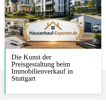
Die Kunst der
Preisgestaltung beim
Immobilienverkauf in
Stuttgart