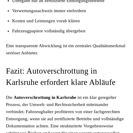
Übergabe nur an zertifizierte Entsorgungsbetriebe
Verwertungsnachweis immer einfordern
Kosten und Leistungen vorab klären
Fahrzeugpapiere vollständig übergeben
Eine transparente Abwicklung ist ein zentrales Qualitätsmerkmal
seriöser Anbieter.
Fazit: Autoverschrottung in
Karlsruhe erfordert klare Abläufe
Die
Autoverschrottung in Karlsruhe
ist ein klar geregelter
Prozess, der Umwelt- und Rechtssicherheit miteinander
verbindet. Fahrzeughalter profitieren von einer fachgerechten
Entsorgung, wenn sie auf zertifizierte Betriebe und vollständige
Dokumentation achten. Eine strukturierte Vorgehensweise