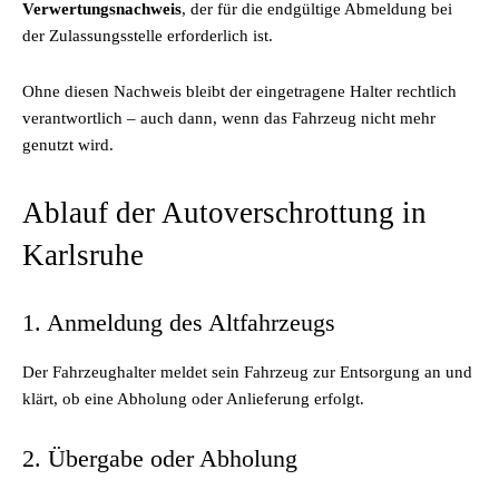
Verwertungsnachweis
, der für die endgültige Abmeldung bei
der Zulassungsstelle erforderlich ist.
Ohne diesen Nachweis bleibt der eingetragene Halter rechtlich
verantwortlich – auch dann, wenn das Fahrzeug nicht mehr
genutzt wird.
Ablauf der Autoverschrottung in
Karlsruhe
1. Anmeldung des Altfahrzeugs
Der Fahrzeughalter meldet sein Fahrzeug zur Entsorgung an und
klärt, ob eine Abholung oder Anlieferung erfolgt.
2. Übergabe oder Abholung