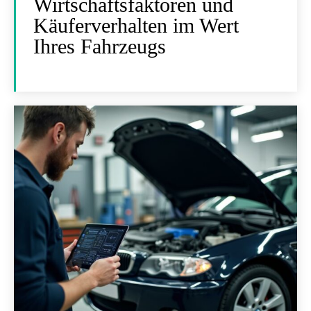
Wirtschaftsfaktoren und
Käuferverhalten im Wert
Ihres Fahrzeugs