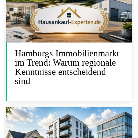
Hamburgs Immobilienmarkt
im Trend: Warum regionale
Kenntnisse entscheidend
sind