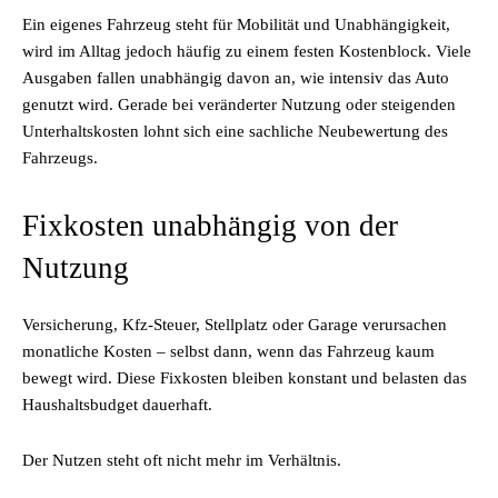
Ein eigenes Fahrzeug steht für Mobilität und Unabhängigkeit,
wird im Alltag jedoch häufig zu einem festen Kostenblock. Viele
Ausgaben fallen unabhängig davon an, wie intensiv das Auto
genutzt wird. Gerade bei veränderter Nutzung oder steigenden
Unterhaltskosten lohnt sich eine sachliche Neubewertung des
Fahrzeugs.
Fixkosten unabhängig von der
Nutzung
Versicherung, Kfz-Steuer, Stellplatz oder Garage verursachen
monatliche Kosten – selbst dann, wenn das Fahrzeug kaum
bewegt wird. Diese Fixkosten bleiben konstant und belasten das
Haushaltsbudget dauerhaft.
Der Nutzen steht oft nicht mehr im Verhältnis.