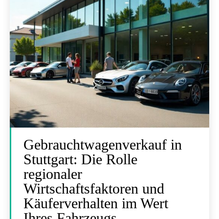
Gebrauchtwagenverkauf in
Stuttgart: Die Rolle
regionaler
Wirtschaftsfaktoren und
Käuferverhalten im Wert
Ihres Fahrzeugs