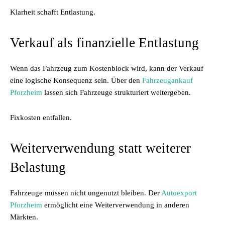
Klarheit schafft Entlastung.
Verkauf als finanzielle Entlastung
Wenn das Fahrzeug zum Kostenblock wird, kann der Verkauf
eine logische Konsequenz sein. Über den
Fahrzeugankauf
Pforzheim
lassen sich Fahrzeuge strukturiert weitergeben.
Fixkosten entfallen.
Weiterverwendung statt weiterer
Belastung
Fahrzeuge müssen nicht ungenutzt bleiben. Der
Autoexport
Pforzheim
ermöglicht eine Weiterverwendung in anderen
Märkten.