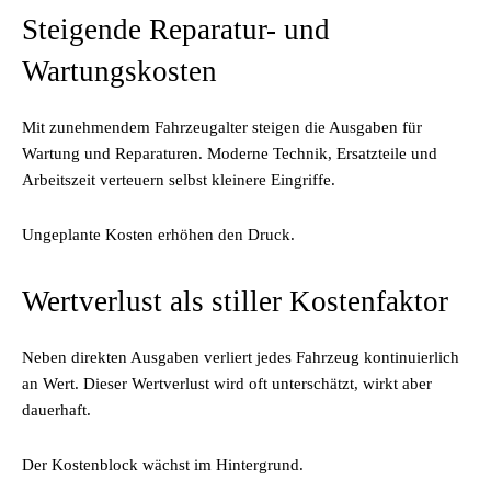
Steigende Reparatur- und
Wartungskosten
Mit zunehmendem Fahrzeugalter steigen die Ausgaben für
Wartung und Reparaturen. Moderne Technik, Ersatzteile und
Arbeitszeit verteuern selbst kleinere Eingriffe.
Ungeplante Kosten erhöhen den Druck.
Wertverlust als stiller Kostenfaktor
Neben direkten Ausgaben verliert jedes Fahrzeug kontinuierlich
an Wert. Dieser Wertverlust wird oft unterschätzt, wirkt aber
dauerhaft.
Der Kostenblock wächst im Hintergrund.