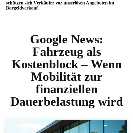
schützen sich Verkäufer vor unseriösen Angeboten im
Bargeldverkauf
Google News:
Fahrzeug als
Kostenblock – Wenn
Mobilität zur
finanziellen
Dauerbelastung wird