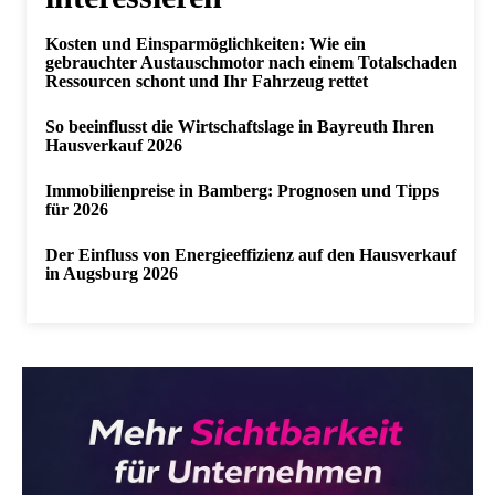
Kosten und Einsparmöglichkeiten: Wie ein
gebrauchter Austauschmotor nach einem Totalschaden
Ressourcen schont und Ihr Fahrzeug rettet
So beeinflusst die Wirtschaftslage in Bayreuth Ihren
Hausverkauf 2026
Immobilienpreise in Bamberg: Prognosen und Tipps
für 2026
Der Einfluss von Energieeffizienz auf den Hausverkauf
in Augsburg 2026