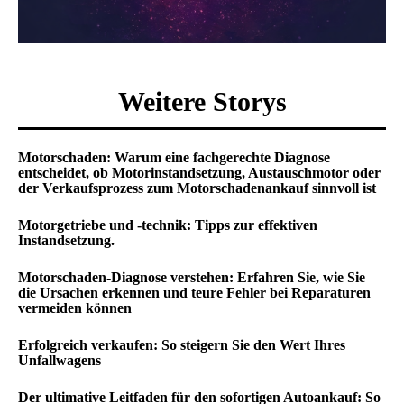
Weitere Storys
Motorschaden: Warum eine fachgerechte Diagnose
entscheidet, ob Motorinstandsetzung, Austauschmotor oder
der Verkaufsprozess zum Motorschadenankauf sinnvoll ist
Motorgetriebe und -technik: Tipps zur effektiven
Instandsetzung.
Motorschaden-Diagnose verstehen: Erfahren Sie, wie Sie
die Ursachen erkennen und teure Fehler bei Reparaturen
vermeiden können
Erfolgreich verkaufen: So steigern Sie den Wert Ihres
Unfallwagens
Der ultimative Leitfaden für den sofortigen Autoankauf: So