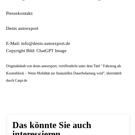
Pressekontakt:
Denis autoexport
E-Mail: info@denis-autoexport.de
Copyright Bild: ChatGPT Image
Originalinhalt von denis-autoexport, veröffentlicht unter dem Titel “ Fahrzeug als
Kostenblock – Wenn Mobilität zur finanziellen Dauerbelastung wird“, übermittelt
durch Carpr.de
Das könnte Sie auch
interessieren