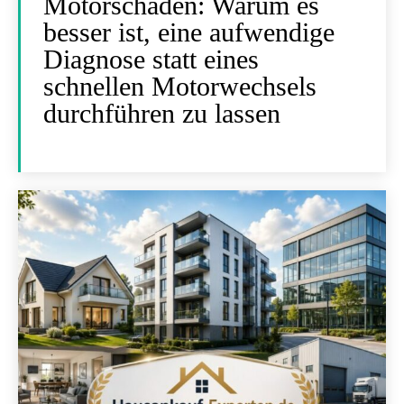
Motorschäden: Warum es
besser ist, eine aufwendige
Diagnose statt eines
schnellen Motorwechsels
durchführen zu lassen