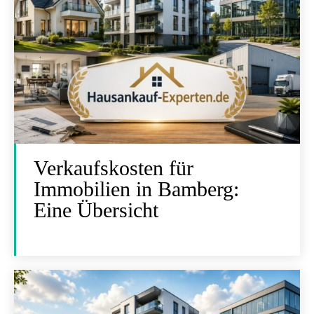
Verkaufskosten für
Immobilien in Bamberg:
Eine Übersicht