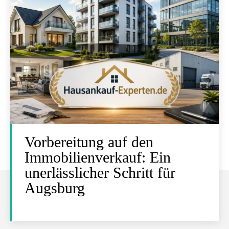
Vorbereitung auf den
Immobilienverkauf: Ein
unerlässlicher Schritt für
Augsburg