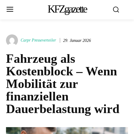
KFZgazette
Carpr Presseverteiler
29. Januar 2026
Fahrzeug als
Kostenblock – Wenn
Mobilität zur
finanziellen
Dauerbelastung wird