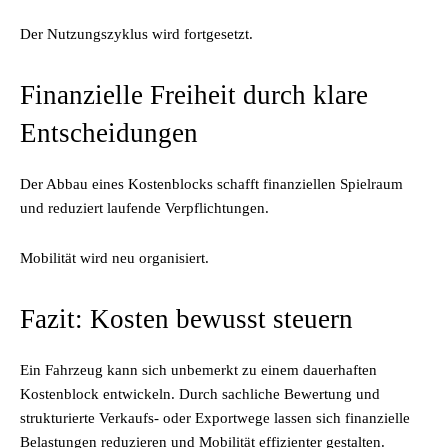
Der Nutzungszyklus wird fortgesetzt.
Finanzielle Freiheit durch klare
Entscheidungen
Der Abbau eines Kostenblocks schafft finanziellen Spielraum
und reduziert laufende Verpflichtungen.
Mobilität wird neu organisiert.
Fazit: Kosten bewusst steuern
Ein Fahrzeug kann sich unbemerkt zu einem dauerhaften
Kostenblock entwickeln. Durch sachliche Bewertung und
strukturierte Verkaufs- oder Exportwege lassen sich finanzielle
Belastungen reduzieren und Mobilität effizienter gestalten.