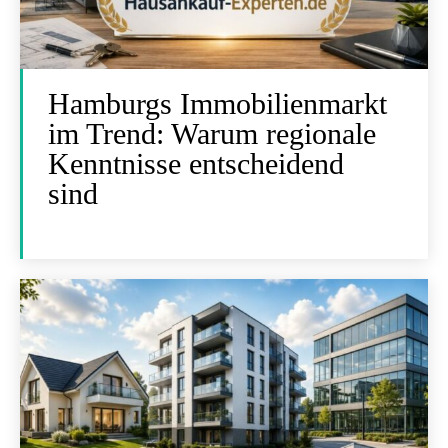
Hamburgs Immobilienmarkt
im Trend: Warum regionale
Kenntnisse entscheidend
sind