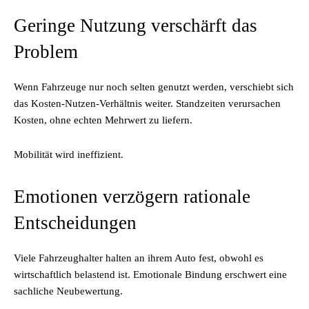
Geringe Nutzung verschärft das
Problem
Wenn Fahrzeuge nur noch selten genutzt werden, verschiebt sich
das Kosten-Nutzen-Verhältnis weiter. Standzeiten verursachen
Kosten, ohne echten Mehrwert zu liefern.
Mobilität wird ineffizient.
Emotionen verzögern rationale
Entscheidungen
Viele Fahrzeughalter halten an ihrem Auto fest, obwohl es
wirtschaftlich belastend ist. Emotionale Bindung erschwert eine
sachliche Neubewertung.