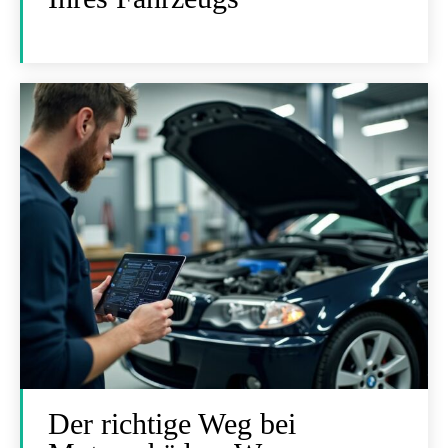
Der richtige Weg bei