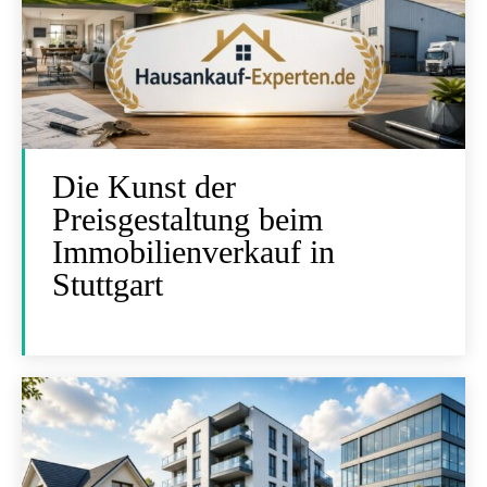
Die Kunst der
Preisgestaltung beim
Immobilienverkauf in
Stuttgart