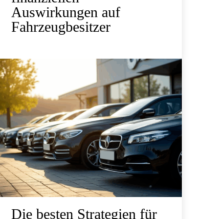
Auswirkungen auf
Fahrzeugbesitzer
Die besten Strategien für