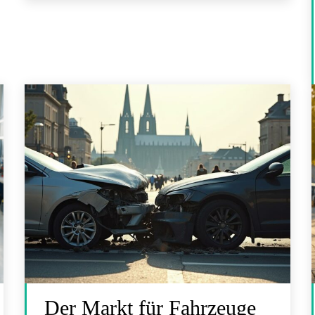
Der Markt für Fahrzeuge