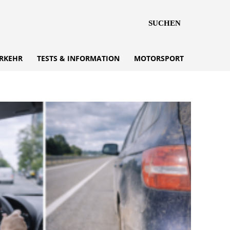
SUCHEN
RKEHR
TESTS & INFORMATION
MOTORSPORT