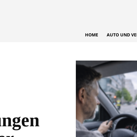
HOME
AUTO UND VE
ungen