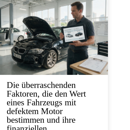
Die überraschenden
Faktoren, die den Wert
eines Fahrzeugs mit
defektem Motor
bestimmen und ihre
finanziellen