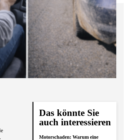
Das könnte Sie
auch interessieren
de
Motorschaden: Warum eine
r