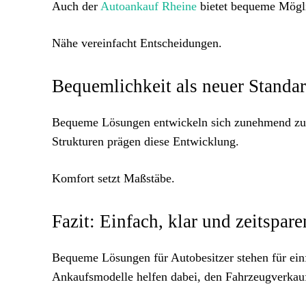
Auch der
Autoankauf Rheine
bietet bequeme Mögli
Nähe vereinfacht Entscheidungen.
Bequemlichkeit als neuer Standa
Bequeme Lösungen entwickeln sich zunehmend zum 
Strukturen prägen diese Entwicklung.
Komfort setzt Maßstäbe.
Fazit: Einfach, klar und zeitspar
Bequeme Lösungen für Autobesitzer stehen für einf
Ankaufsmodelle helfen dabei, den Fahrzeugverkauf