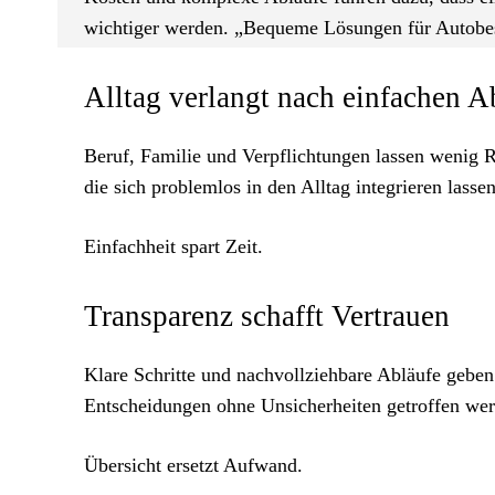
wichtiger werden. „Bequeme Lösungen für Autobesi
Alltag verlangt nach einfachen A
Beruf, Familie und Verpflichtungen lassen wenig 
die sich problemlos in den Alltag integrieren lassen
Einfachheit spart Zeit.
Transparenz schafft Vertrauen
Klare Schritte und nachvollziehbare Abläufe gebe
Entscheidungen ohne Unsicherheiten getroffen we
Übersicht ersetzt Aufwand.