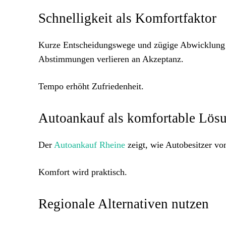
Schnelligkeit als Komfortfaktor
Kurze Entscheidungswege und zügige Abwicklung 
Abstimmungen verlieren an Akzeptanz.
Tempo erhöht Zufriedenheit.
Autoankauf als komfortable Lös
Der
Autoankauf Rheine
zeigt, wie Autobesitzer vo
Komfort wird praktisch.
Regionale Alternativen nutzen