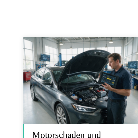
Motorschaden und