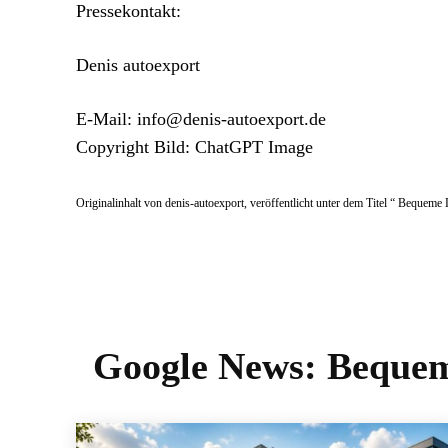
Pressekontakt:
Denis autoexport
E-Mail: info@denis-autoexport.de
Copyright Bild: ChatGPT Image
Originalinhalt von denis-autoexport, veröffentlicht unter dem Titel “ Bequeme
Google News:
Bequem