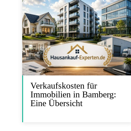
Verkaufskosten für
Immobilien in Bamberg:
Eine Übersicht