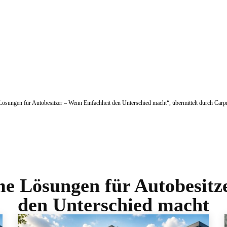
 Lösungen für Autobesitzer – Wenn Einfachheit den Unterschied macht“, übermittelt durch Carp
e Lösungen für Autobesitze
den Unterschied macht