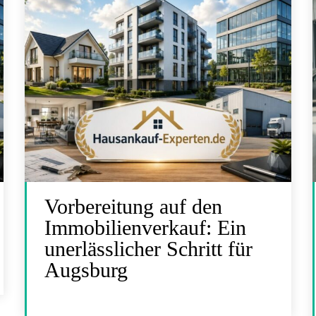
Vorbereitung auf den
Immobilienverkauf: Ein
unerlässlicher Schritt für
Augsburg