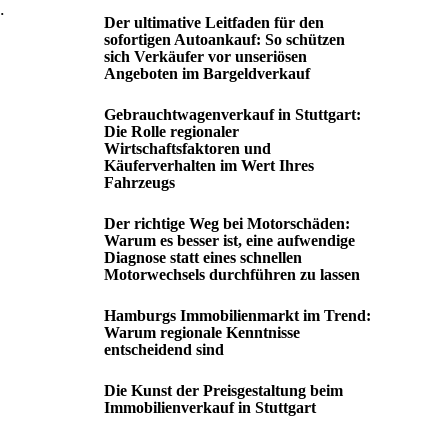
.
Der ultimative Leitfaden für den
sofortigen Autoankauf: So schützen
sich Verkäufer vor unseriösen
Angeboten im Bargeldverkauf
Gebrauchtwagenverkauf in Stuttgart:
Die Rolle regionaler
Wirtschaftsfaktoren und
Käuferverhalten im Wert Ihres
Fahrzeugs
Der richtige Weg bei Motorschäden:
Warum es besser ist, eine aufwendige
Diagnose statt eines schnellen
Motorwechsels durchführen zu lassen
Hamburgs Immobilienmarkt im Trend:
Warum regionale Kenntnisse
entscheidend sind
Die Kunst der Preisgestaltung beim
Immobilienverkauf in Stuttgart