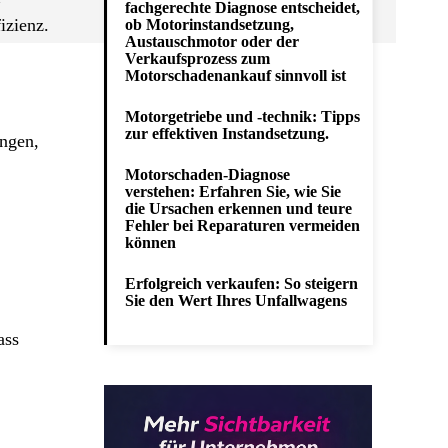
fachgerechte Diagnose entscheidet,
izienz.
ob Motorinstandsetzung,
Austauschmotor oder der
Verkaufsprozess zum
Motorschadenankauf sinnvoll ist
Motorgetriebe und -technik: Tipps
zur effektiven Instandsetzung.
ungen,
Motorschaden-Diagnose
verstehen: Erfahren Sie, wie Sie
die Ursachen erkennen und teure
Fehler bei Reparaturen vermeiden
können
Erfolgreich verkaufen: So steigern
Sie den Wert Ihres Unfallwagens
ass