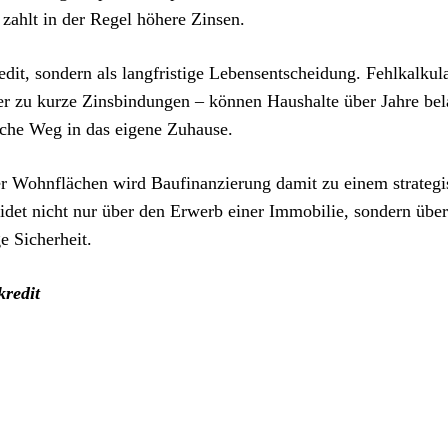
zahlt in der Regel höhere Zinsen.
it, sondern als langfristige Lebensentscheidung. Fehlkalkul
r zu kurze Zinsbindungen – können Haushalte über Jahre bel
tische Weg in das eigene Zuhause.
r Wohnflächen wird Baufinanzierung damit zu einem strategi
idet nicht nur über den Erwerb einer Immobilie, sondern über
ge Sicherheit.
redit