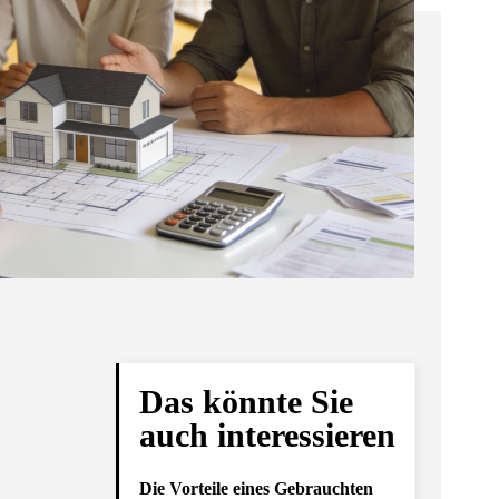
Das könnte Sie
auch interessieren
Die Vorteile eines Gebrauchten