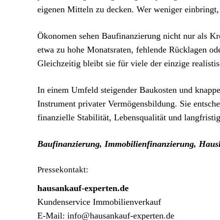
eigenen Mitteln zu decken. Wer weniger einbringt, 
Ökonomen sehen Baufinanzierung nicht nur als Kred
etwa zu hohe Monatsraten, fehlende Rücklagen ode
Gleichzeitig bleibt sie für viele der einzige realis
In einem Umfeld steigender Baukosten und knappe
Instrument privater Vermögensbildung. Sie entsche
finanzielle Stabilität, Lebensqualität und langfristi
Baufinanzierung, Immobilienfinanzierung, Hausk
Pressekontakt:
hausankauf-experten.de
Kundenservice Immobilienverkauf
E-Mail: info@hausankauf-experten.de