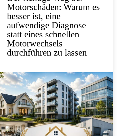
Motorschäden: Warum es
besser ist, eine
aufwendige Diagnose
statt eines schnellen
Motorwechsels
durchführen zu lassen