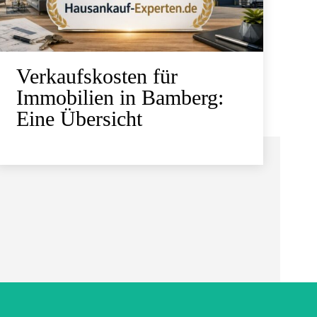
Verkaufskosten für
Immobilien in Bamberg:
Eine Übersicht