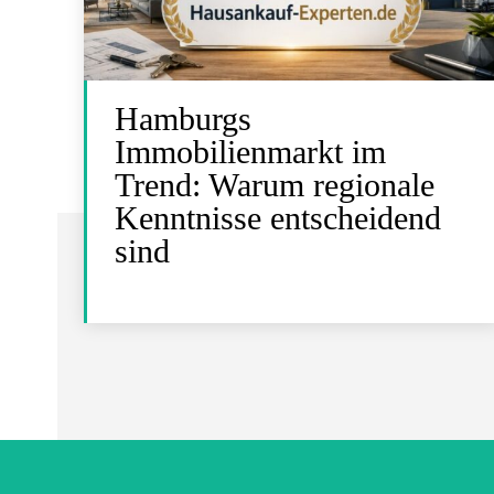
Hamburgs
Immobilienmarkt im
Trend: Warum regionale
Kenntnisse entscheidend
sind