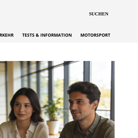
SUCHEN
RKEHR
TESTS & INFORMATION
MOTORSPORT