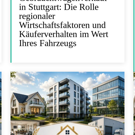
in Stuttgart: Die Rolle
regionaler
Wirtschaftsfaktoren und
Käuferverhalten im Wert
Ihres Fahrzeugs