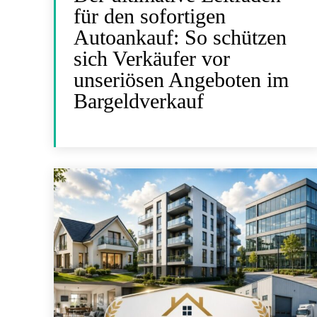
für den sofortigen
Autoankauf: So schützen
sich Verkäufer vor
unseriösen Angeboten im
Bargeldverkauf