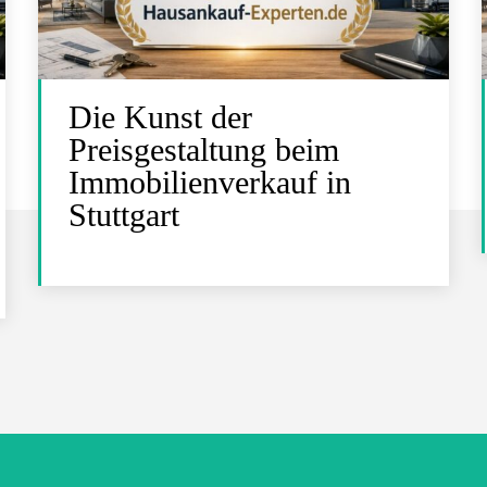
Die Kunst der
Preisgestaltung beim
Immobilienverkauf in
Stuttgart