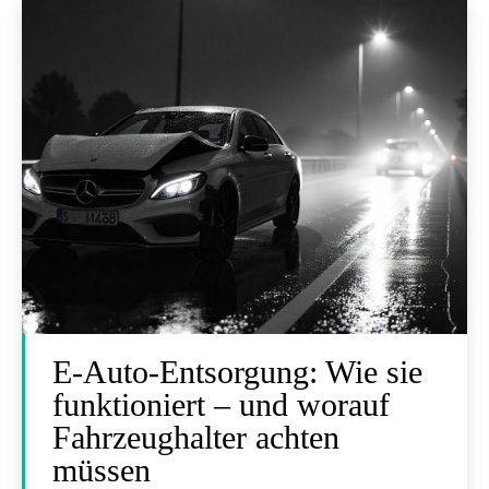
E-Auto-Entsorgung: Wie sie
funktioniert – und worauf
Fahrzeughalter achten
müssen