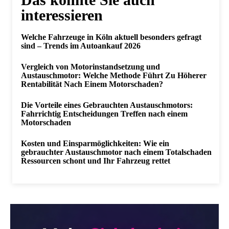
interessieren
Welche Fahrzeuge in Köln aktuell besonders gefragt
sind – Trends im Autoankauf 2026
Vergleich von Motorinstandsetzung und
Austauschmotor: Welche Methode Führt Zu Höherer
Rentabilität Nach Einem Motorschaden?
Die Vorteile eines Gebrauchten Austauschmotors:
Fahrrichtig Entscheidungen Treffen nach einem
Motorschaden
Kosten und Einsparmöglichkeiten: Wie ein
gebrauchter Austauschmotor nach einem Totalschaden
Ressourcen schont und Ihr Fahrzeug rettet