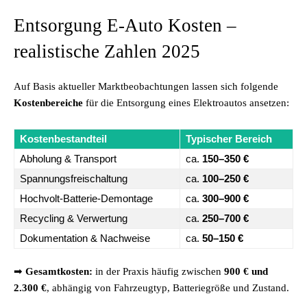
Entsorgung E-Auto Kosten –
realistische Zahlen 2025
Auf Basis aktueller Marktbeobachtungen lassen sich folgende
Kostenbereiche
für die Entsorgung eines Elektroautos ansetzen:
Kostenbestandteil
Typischer Bereich
Abholung & Transport
ca.
150–350 €
Spannungsfreischaltung
ca.
100–250 €
Hochvolt-Batterie-Demontage
ca.
300–900 €
Recycling & Verwertung
ca.
250–700 €
Dokumentation & Nachweise
ca.
50–150 €
➡
Gesamtkosten:
in der Praxis häufig zwischen
900 € und
2.300 €
, abhängig von Fahrzeugtyp, Batteriegröße und Zustand.