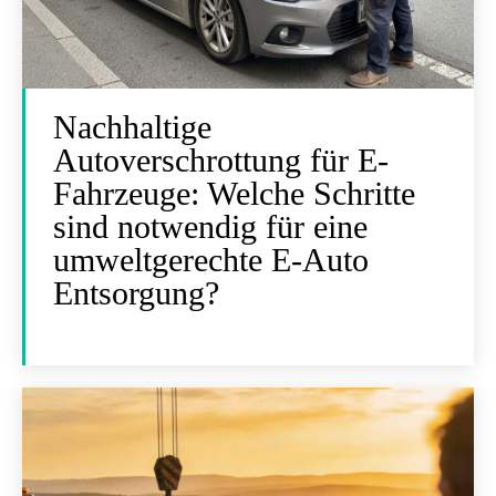
Nachhaltige
Autoverschrottung für E-
Fahrzeuge: Welche Schritte
sind notwendig für eine
umweltgerechte E-Auto
Entsorgung?