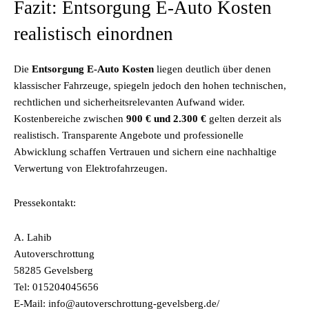
Fazit: Entsorgung E-Auto Kosten
realistisch einordnen
Die
Entsorgung E-Auto Kosten
liegen deutlich über denen
klassischer Fahrzeuge, spiegeln jedoch den hohen technischen,
rechtlichen und sicherheitsrelevanten Aufwand wider.
Kostenbereiche zwischen
900 € und 2.300 €
gelten derzeit als
realistisch. Transparente Angebote und professionelle
Abwicklung schaffen Vertrauen und sichern eine nachhaltige
Verwertung von Elektrofahrzeugen.
Pressekontakt:
A. Lahib
Autoverschrottung
58285 Gevelsberg
Tel: 015204045656
E-Mail: info@autoverschrottung-gevelsberg.de/