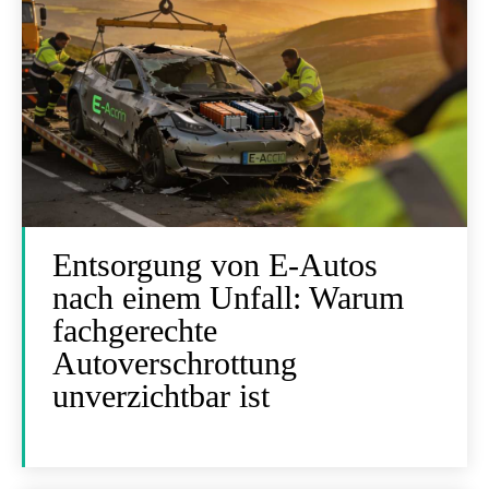
Entsorgung von E-Autos
nach einem Unfall: Warum
fachgerechte
Autoverschrottung
unverzichtbar ist