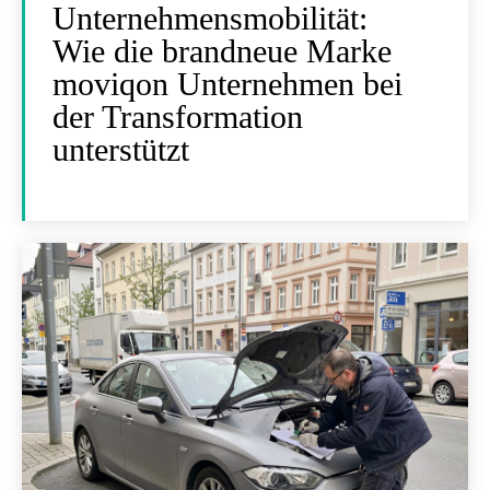
Unternehmensmobilität:
Wie die brandneue Marke
moviqon Unternehmen bei
der Transformation
unterstützt