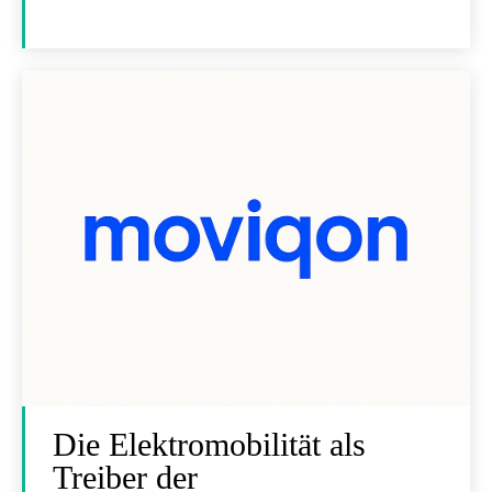
Die Elektromobilität als
Treiber der