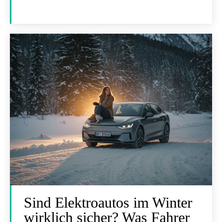
Sind Elektroautos im Winter
wirklich sicher? Was Fahrer