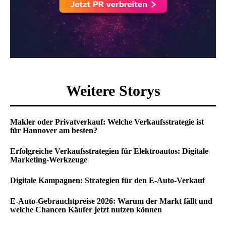
Weitere Storys
Makler oder Privatverkauf: Welche Verkaufsstrategie ist
für Hannover am besten?
Erfolgreiche Verkaufsstrategien für Elektroautos: Digitale
Marketing-Werkzeuge
Digitale Kampagnen: Strategien für den E-Auto-Verkauf
E-Auto-Gebrauchtpreise 2026: Warum der Markt fällt und
welche Chancen Käufer jetzt nutzen können