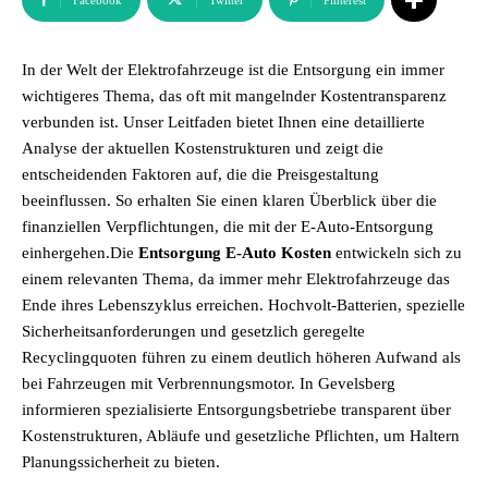
Facebook
Twitter
Pinterest
In der Welt der Elektrofahrzeuge ist die Entsorgung ein immer
wichtigeres Thema, das oft mit mangelnder Kostentransparenz
verbunden ist. Unser Leitfaden bietet Ihnen eine detaillierte
Analyse der aktuellen Kostenstrukturen und zeigt die
entscheidenden Faktoren auf, die die Preisgestaltung
beeinflussen. So erhalten Sie einen klaren Überblick über die
finanziellen Verpflichtungen, die mit der E-Auto-Entsorgung
einhergehen.Die
Entsorgung E-Auto Kosten
entwickeln sich zu
einem relevanten Thema, da immer mehr Elektrofahrzeuge das
Ende ihres Lebenszyklus erreichen. Hochvolt-Batterien, spezielle
Sicherheitsanforderungen und gesetzlich geregelte
Recyclingquoten führen zu einem deutlich höheren Aufwand als
bei Fahrzeugen mit Verbrennungsmotor. In Gevelsberg
informieren spezialisierte Entsorgungsbetriebe transparent über
Kostenstrukturen, Abläufe und gesetzliche Pflichten, um Haltern
Planungssicherheit zu bieten.