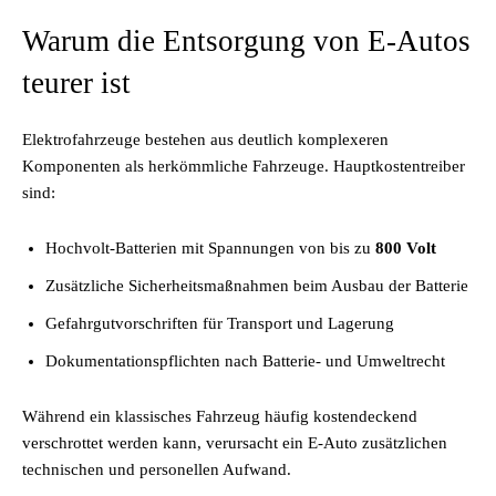
Warum die Entsorgung von E-Autos
teurer ist
Elektrofahrzeuge bestehen aus deutlich komplexeren
Komponenten als herkömmliche Fahrzeuge. Hauptkostentreiber
sind:
Hochvolt-Batterien mit Spannungen von bis zu
800 Volt
Zusätzliche Sicherheitsmaßnahmen beim Ausbau der Batterie
Gefahrgutvorschriften für Transport und Lagerung
Dokumentationspflichten nach Batterie- und Umweltrecht
Während ein klassisches Fahrzeug häufig kostendeckend
verschrottet werden kann, verursacht ein E-Auto zusätzlichen
technischen und personellen Aufwand.