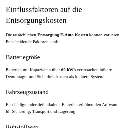
Einflussfaktoren auf die
Entsorgungskosten
Die tatsächlichen
Entsorgung E-Auto Kosten
können variieren.
Entscheidende Faktoren sind:
Batteriegröße
Batterien mit Kapazitäten über
60 kWh
verursachen höhere
Demontage- und Sicherheitskosten als kleinere Systeme.
Fahrzeugzustand
Beschädigte oder tiefentladene Batterien erhöhen den Aufwand
für Sicherung, Transport und Lagerung.
Rohstoffwert