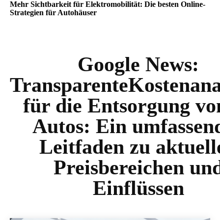
Mehr Sichtbarkeit für Elektromobilität: Die besten Online-
Strategien für Autohäuser
Google News:
TransparenteKostenana
für die Entsorgung vo
Autos: Ein umfassen
Leitfaden zu aktuell
Preisbereichen un
Einflüssen