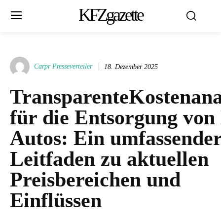
KFZgazette
Carpr Presseverteiler
18. Dezember 2025
TransparenteKostenana
für die Entsorgung von
Autos: Ein umfassende
Leitfaden zu aktuellen
Preisbereichen und
Einflüssen