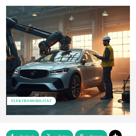
ELEKTROMOBILITÄT