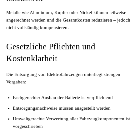
Metalle wie Aluminium, Kupfer oder Nickel können teilweise
angerechnet werden und die Gesamtkosten reduzieren – jedoch
nicht vollständig kompensieren.
Gesetzliche Pflichten und
Kostenklarheit
Die Entsorgung von Elektrofahrzeugen unterliegt strengen
Vorgaben:
Fachgerechter Ausbau der Batterie ist verpflichtend
Entsorgungsnachweise müssen ausgestellt werden
Umweltgerechte Verwertung aller Fahrzeugkomponenten ist
vorgeschrieben