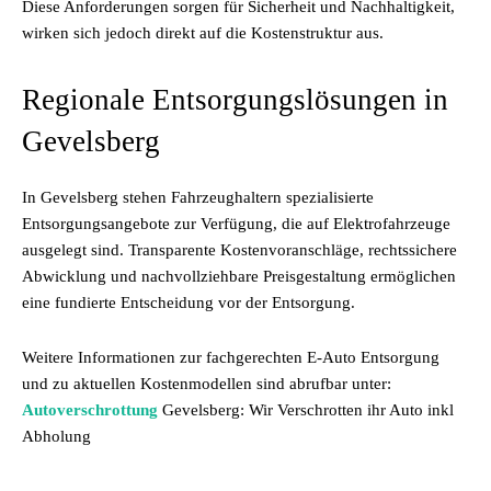
Diese Anforderungen sorgen für Sicherheit und Nachhaltigkeit,
wirken sich jedoch direkt auf die Kostenstruktur aus.
Regionale Entsorgungslösungen in
Gevelsberg
In Gevelsberg stehen Fahrzeughaltern spezialisierte
Entsorgungsangebote zur Verfügung, die auf Elektrofahrzeuge
ausgelegt sind. Transparente Kostenvoranschläge, rechtssichere
Abwicklung und nachvollziehbare Preisgestaltung ermöglichen
eine fundierte Entscheidung vor der Entsorgung.
Weitere Informationen zur fachgerechten E-Auto Entsorgung
und zu aktuellen Kostenmodellen sind abrufbar unter:
Autoverschrottung
Gevelsberg: Wir Verschrotten ihr Auto inkl
Abholung