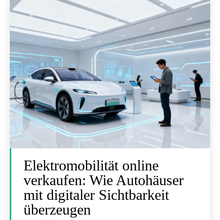
Elektromobilität online
verkaufen: Wie Autohäuser
mit digitaler Sichtbarkeit
überzeugen