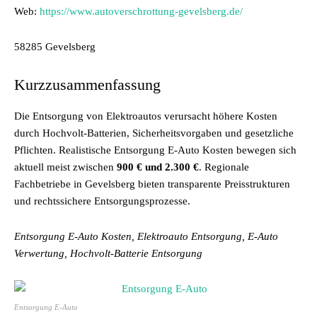
Web:
https://www.autoverschrottung-gevelsberg.de/
58285 Gevelsberg
Kurzzusammenfassung
Die Entsorgung von Elektroautos verursacht höhere Kosten
durch Hochvolt-Batterien, Sicherheitsvorgaben und gesetzliche
Pflichten. Realistische Entsorgung E-Auto Kosten bewegen sich
aktuell meist zwischen
900 € und 2.300 €
. Regionale
Fachbetriebe in Gevelsberg bieten transparente Preisstrukturen
und rechtssichere Entsorgungsprozesse.
Entsorgung E-Auto Kosten, Elektroauto Entsorgung, E-Auto
Verwertung, Hochvolt-Batterie Entsorgung
Entsorgung E-Auto