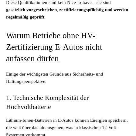
Diese Qualifikationen sind kein Nice-to-have – sie sind
gesetzlich vorgeschrieben, zertifizierungspflichtig und werden
regelmäßig geprüft
.
Warum Betriebe ohne HV-
Zertifizierung E-Autos nicht
anfassen dürfen
Einige der wichtigsten Gründe aus Sicherheits- und
Haftungsperspektive:
1. Technische Komplexität der
Hochvoltbatterie
Lithium-Ionen-Batterien in E-Autos können Energien speichern,
die weit über das hinausgehen, was in klassischen 12-Volt-
Systemen vorkommt.