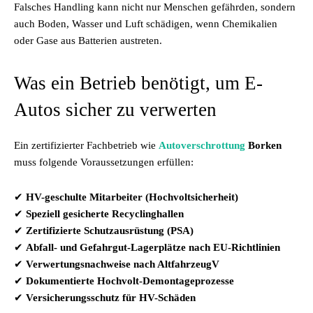
Falsches Handling kann nicht nur Menschen gefährden, sondern
auch Boden, Wasser und Luft schädigen, wenn Chemikalien
oder Gase aus Batterien austreten.
Was ein Betrieb benötigt, um E-
Autos sicher zu verwerten
Ein zertifizierter Fachbetrieb wie
Autoverschrottung
Borken
muss folgende Voraussetzungen erfüllen:
✔
HV-geschulte Mitarbeiter (Hochvoltsicherheit)
✔
Speziell gesicherte Recyclinghallen
✔
Zertifizierte Schutzausrüstung (PSA)
✔
Abfall- und Gefahrgut-Lagerplätze nach EU-Richtlinien
✔
Verwertungsnachweise nach AltfahrzeugV
✔
Dokumentierte Hochvolt-Demontageprozesse
✔
Versicherungsschutz für HV-Schäden