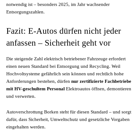
notwendig ist – besonders 2025, im Jahr wachsender
Entsorgungszahlen.
Fazit: E-Autos dürfen nicht jeder
anfassen – Sicherheit geht vor
Die steigende Zahl elektrisch betriebener Fahrzeuge erfordert
einen neuen Standard bei Entsorgung und Recycling. Weil
Hochvoltsysteme gefährlich sein können und rechtlich hohe
Anforderungen bestehen, dürfen
nur zertifizierte Fachbetriebe
mit HV-geschultem Personal
Elektroautos öffnen, demontieren
und verwerten.
Autoverschrottung Borken steht für diesen Standard – und sorgt
dafür, dass Sicherheit, Umweltschutz und gesetzliche Vorgaben
eingehalten werden.