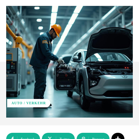
AUTO / VERKEHR