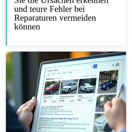
und teure Fehler bei
Reparaturen vermeiden
können