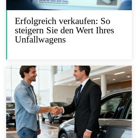
Erfolgreich verkaufen: So
steigern Sie den Wert Ihres
Unfallwagens