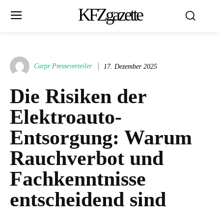
KFZgazette
Carpr Presseverteiler
17. Dezember 2025
Die Risiken der
Elektroauto-
Entsorgung: Warum
Rauchverbot und
Fachkenntnisse
entscheidend sind