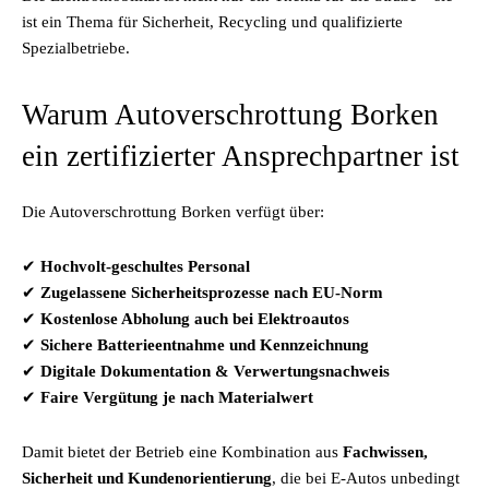
ist ein Thema für Sicherheit, Recycling und qualifizierte
Spezialbetriebe.
Warum Autoverschrottung Borken
ein zertifizierter Ansprechpartner ist
Die Autoverschrottung Borken verfügt über:
✔
Hochvolt-geschultes Personal
✔
Zugelassene Sicherheitsprozesse nach EU-Norm
✔
Kostenlose Abholung auch bei Elektroautos
✔
Sichere Batterieentnahme und Kennzeichnung
✔
Digitale Dokumentation & Verwertungsnachweis
✔
Faire Vergütung je nach Materialwert
Damit bietet der Betrieb eine Kombination aus
Fachwissen,
Sicherheit und Kundenorientierung
, die bei E-Autos unbedingt