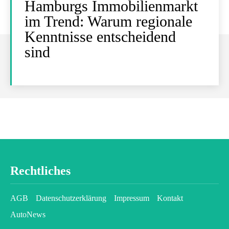
Hamburgs Immobilienmarkt
im Trend: Warum regionale
Kenntnisse entscheidend
sind
Rechtliches
AGB
Datenschutzerklärung
Impressum
Kontakt
AutoNews