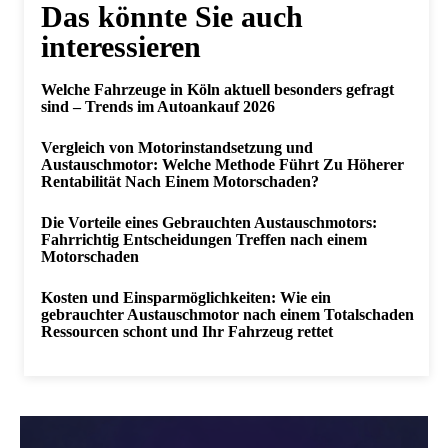
Das könnte Sie auch
interessieren
Welche Fahrzeuge in Köln aktuell besonders gefragt
sind – Trends im Autoankauf 2026
Vergleich von Motorinstandsetzung und
Austauschmotor: Welche Methode Führt Zu Höherer
Rentabilität Nach Einem Motorschaden?
Die Vorteile eines Gebrauchten Austauschmotors:
Fahrrichtig Entscheidungen Treffen nach einem
Motorschaden
Kosten und Einsparmöglichkeiten: Wie ein
gebrauchter Austauschmotor nach einem Totalschaden
Ressourcen schont und Ihr Fahrzeug rettet