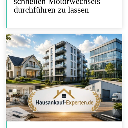
schnellen Motorwechsels
durchführen zu lassen