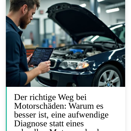
Der richtige Weg bei
Motorschäden: Warum es
besser ist, eine aufwendige
Diagnose statt eines