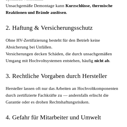
Unsachgemäße Demontage kann
Kurzschlüsse, thermische
Reaktionen und Brände auslösen
.
2. Haftung & Versicherungsschutz
Ohne HV-Zertifizierung besteht für den Betrieb keine
Absicherung bei Unfällen.
Versicherungen decken Schäden, die durch unsachgemäßen
Umgang mit Hochvoltsystemen entstehen, häufig
nicht ab
.
3. Rechtliche Vorgaben durch Hersteller
Hersteller lassen oft nur das Arbeiten an Hochvoltkomponenten
durch zertifizierte Fachkräfte zu — andernfalls erlischt die
Garantie oder es drohen Rechtshaftungsrisiken.
4. Gefahr für Mitarbeiter und Umwelt