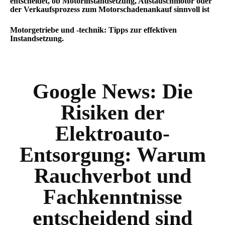
entscheidet, ob Motorinstandsetzung, Austauschmotor oder
der Verkaufsprozess zum Motorschadenankauf sinnvoll ist
Motorgetriebe und -technik: Tipps zur effektiven
Instandsetzung.
Google News:
Die
Risiken der
Elektroauto-
Entsorgung: Warum
Rauchverbot und
Fachkenntnisse
entscheidend sind