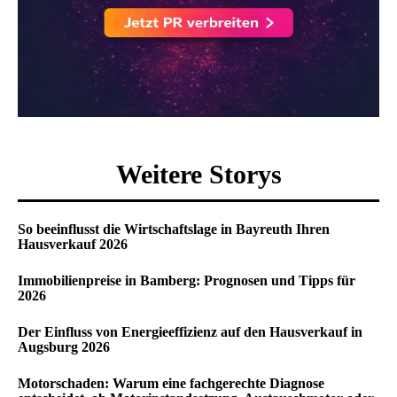
Weitere Storys
So beeinflusst die Wirtschaftslage in Bayreuth Ihren
Hausverkauf 2026
Immobilienpreise in Bamberg: Prognosen und Tipps für
2026
Der Einfluss von Energieeffizienz auf den Hausverkauf in
Augsburg 2026
Motorschaden: Warum eine fachgerechte Diagnose