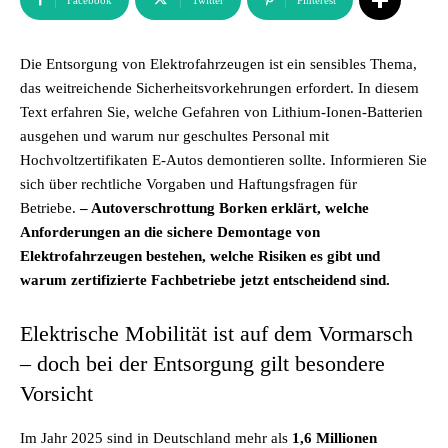
Facebook
Twitter
Pinterest
Die Entsorgung von Elektrofahrzeugen ist ein sensibles Thema,
das weitreichende Sicherheitsvorkehrungen erfordert. In diesem
Text erfahren Sie, welche Gefahren von Lithium-Ionen-Batterien
ausgehen und warum nur geschultes Personal mit
Hochvoltzertifikaten E-Autos demontieren sollte. Informieren Sie
sich über rechtliche Vorgaben und Haftungsfragen für
Betriebe.
– Autoverschrottung Borken erklärt, welche
Anforderungen an die sichere Demontage von
Elektrofahrzeugen bestehen, welche Risiken es gibt und
warum zertifizierte Fachbetriebe jetzt entscheidend sind.
Elektrische Mobilität ist auf dem Vormarsch
– doch bei der Entsorgung gilt besondere
Vorsicht
Im Jahr 2025 sind in Deutschland mehr als
1,6 Millionen