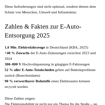
Diese Anforderungen sind nicht optional, sondern dienen dem
Schutz von Menschen, Umwelt und Infrastruktur.
Zahlen & Fakten zur E-Auto-
Entsorgung 2025
1,6 Mio. Elektrofahrzeuge
in Deutschland (KBA, 2025)
+40 % Zuwachs
der E-Auto-Zulassungen zwischen 2023 und
2024
300–800 V
Hochvoltspannung in gängigen E-Fahrzeugen
52 % aller E-Auto-Totalschäden
gehen auf Batterieprobleme
zurück (Branchendaten)
90 % verwertbarer Rohstoffe
eines Elektroautos können
recycelt werden
Diese Zahlen zeigen:
Die Elektromobilität ist nicht nur ein Thema für die Straße – sie