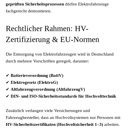
geprüften Sicherheitsprozessen
dürfen Elektrofahrzeuge
fachgerecht demontieren.
Rechtlicher Rahmen: HV-
Zertifizierung & EU-Normen
Die Entsorgung von Elektrofahrzeugen wird in Deutschland
durch mehrere Vorschriften geregelt, darunter:
✔
Batterieverordnung (BattV)
✔
Elektrogesetz (ElektroG)
✔
Altfahrzeugverordnung (AltfahrzeugV)
✔
DIN- und ISO-Sicherheitsstandards für Hochvolttechnik
Zusätzlich verlangen viele Versicherungen und
Fahrzeughersteller, dass an Hochvoltsystemen nur Personen mit
HV-Sicherheitszertifikaten (Hochvoltsicherheit 1–3)
arbeiten.