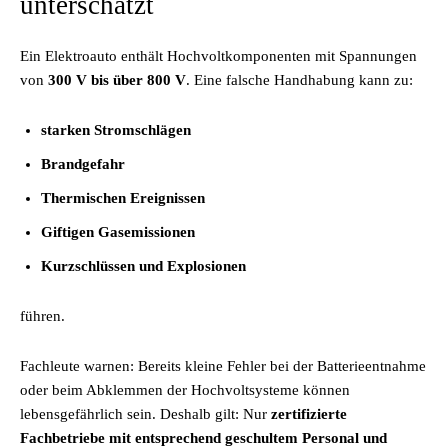
unterschätzt
Ein Elektroauto enthält Hochvoltkomponenten mit Spannungen
von
300 V bis über 800 V
. Eine falsche Handhabung kann zu:
starken Stromschlägen
Brandgefahr
Thermischen Ereignissen
Giftigen Gasemissionen
Kurzschlüssen und Explosionen
führen.
Fachleute warnen: Bereits kleine Fehler bei der Batterieentnahme
oder beim Abklemmen der Hochvoltsysteme können
lebensgefährlich sein. Deshalb gilt: Nur
zertifizierte
Fachbetriebe mit entsprechend geschultem Personal und