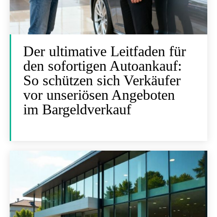
Der ultimative Leitfaden für
den sofortigen Autoankauf:
So schützen sich Verkäufer
vor unseriösen Angeboten
im Bargeldverkauf