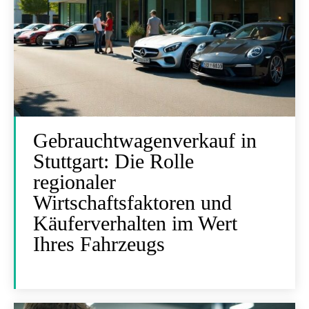
Gebrauchtwagenverkauf in
Stuttgart: Die Rolle
regionaler
Wirtschaftsfaktoren und
Käuferverhalten im Wert
Ihres Fahrzeugs