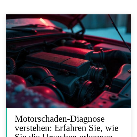
Motorschaden-Diagnose
verstehen: Erfahren Sie, wie
Sie die Ursachen erkennen