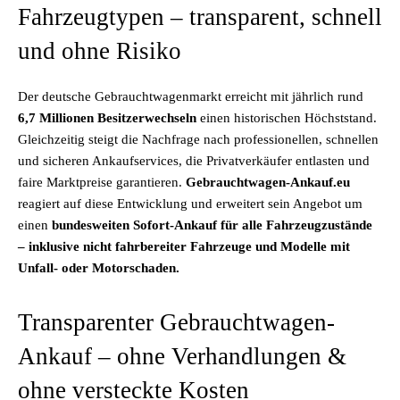
Fahrzeugtypen – transparent, schnell
und ohne Risiko
Der deutsche Gebrauchtwagenmarkt erreicht mit jährlich rund
6,7 Millionen Besitzerwechseln
einen historischen Höchststand.
Gleichzeitig steigt die Nachfrage nach professionellen, schnellen
und sicheren Ankaufservices, die Privatverkäufer entlasten und
faire Marktpreise garantieren.
Gebrauchtwagen-Ankauf.eu
reagiert auf diese Entwicklung und erweitert sein Angebot um
einen
bundesweiten Sofort-Ankauf für alle Fahrzeugzustände
– inklusive nicht fahrbereiter Fahrzeuge und Modelle mit
Unfall- oder Motorschaden.
Transparenter Gebrauchtwagen-
Ankauf – ohne Verhandlungen &
ohne versteckte Kosten