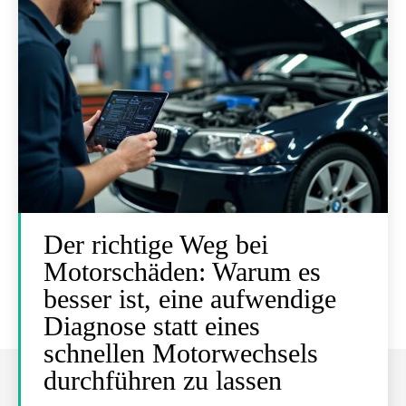
Der richtige Weg bei
Motorschäden: Warum es
besser ist, eine aufwendige
Diagnose statt eines
schnellen Motorwechsels
durchführen zu lassen