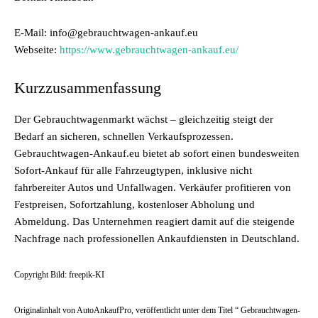
E-Mail: info@gebrauchtwagen-ankauf.eu
Webseite:
https://www.gebrauchtwagen-ankauf.eu/
Kurzzusammenfassung
Der Gebrauchtwagenmarkt wächst – gleichzeitig steigt der
Bedarf an sicheren, schnellen Verkaufsprozessen.
Gebrauchtwagen-Ankauf.eu bietet ab sofort einen bundesweiten
Sofort-Ankauf für alle Fahrzeugtypen, inklusive nicht
fahrbereiter Autos und Unfallwagen. Verkäufer profitieren von
Festpreisen, Sofortzahlung, kostenloser Abholung und
Abmeldung. Das Unternehmen reagiert damit auf die steigende
Nachfrage nach professionellen Ankaufdiensten in Deutschland.
Copyright Bild: freepik-KI
Originalinhalt von AutoAnkaufPro, veröffentlicht unter dem Titel “ Gebrauchtwagen-