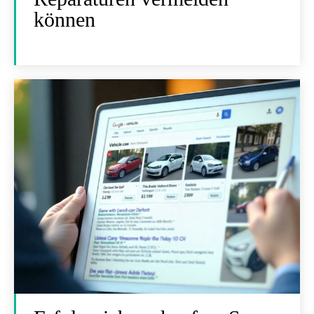
können