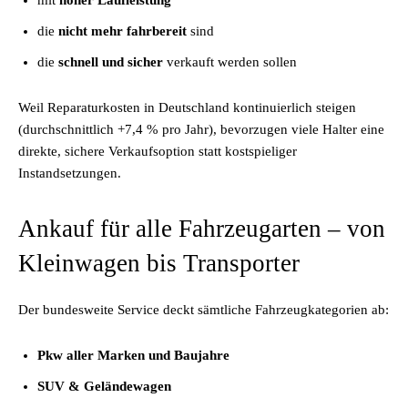
mit
hoher Laufleistung
die
nicht mehr fahrbereit
sind
die
schnell und sicher
verkauft werden sollen
Weil Reparaturkosten in Deutschland kontinuierlich steigen
(durchschnittlich +7,4 % pro Jahr), bevorzugen viele Halter eine
direkte, sichere Verkaufsoption statt kostspieliger
Instandsetzungen.
Ankauf für alle Fahrzeugarten – von
Kleinwagen bis Transporter
Der bundesweite Service deckt sämtliche Fahrzeugkategorien ab:
Pkw aller Marken und Baujahre
SUV & Geländewagen