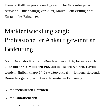
Damit entfällt für private und gewerbliche Verkäufer jeder
Aufwand – unabhängig von Alter, Marke, Laufleistung oder
Zustand des Fahrzeugs.
Marktentwicklung zeigt:
Professioneller Ankauf gewinnt an
Bedeutung
Nach Daten des Kraftfahrt-Bundesamtes (KBA) befinden sich
2025 über
48,5 Millionen Pkw
auf deutschen Straßen. Davon
werden jährlich knapp
14 %
weiterverkauft – Tendenz steigend.
Besonders gefragt sind Ankaufdienste für Fahrzeuge:
mit
technischen Defekten
mit
Unfallschäden