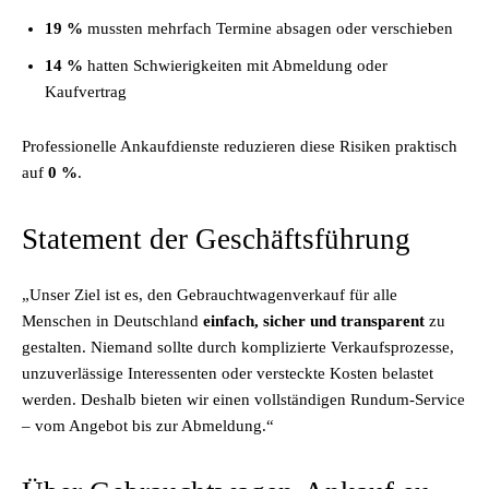
19 %
mussten mehrfach Termine absagen oder verschieben
14 %
hatten Schwierigkeiten mit Abmeldung oder
Kaufvertrag
Professionelle Ankaufdienste reduzieren diese Risiken praktisch
auf
0 %
.
Statement der Geschäftsführung
„Unser Ziel ist es, den Gebrauchtwagenverkauf für alle
Menschen in Deutschland
einfach, sicher und transparent
zu
gestalten. Niemand sollte durch komplizierte Verkaufsprozesse,
unzuverlässige Interessenten oder versteckte Kosten belastet
werden. Deshalb bieten wir einen vollständigen Rundum-Service
– vom Angebot bis zur Abmeldung.“