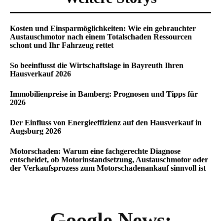
Kosten und Einsparmöglichkeiten: Wie ein gebrauchter
Austauschmotor nach einem Totalschaden Ressourcen
schont und Ihr Fahrzeug rettet
So beeinflusst die Wirtschaftslage in Bayreuth Ihren
Hausverkauf 2026
Immobilienpreise in Bamberg: Prognosen und Tipps für
2026
Der Einfluss von Energieeffizienz auf den Hausverkauf in
Augsburg 2026
Motorschaden: Warum eine fachgerechte Diagnose
entscheidet, ob Motorinstandsetzung, Austauschmotor oder
der Verkaufsprozess zum Motorschadenankauf sinnvoll ist
Google News: