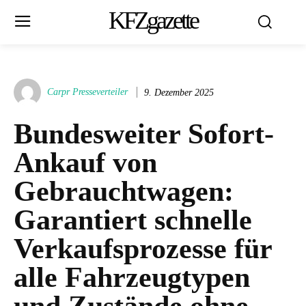
KFZgazette
Carpr Presseverteiler
9. Dezember 2025
Bundesweiter Sofort-
Ankauf von
Gebrauchtwagen:
Garantiert schnelle
Verkaufsprozesse für
alle Fahrzeugtypen