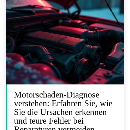
Motorschaden-Diagnose
verstehen: Erfahren Sie, wie
Sie die Ursachen erkennen
und teure Fehler bei
Reparaturen vermeiden