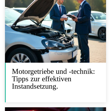
Motorgetriebe und -technik:
Tipps zur effektiven
Instandsetzung.