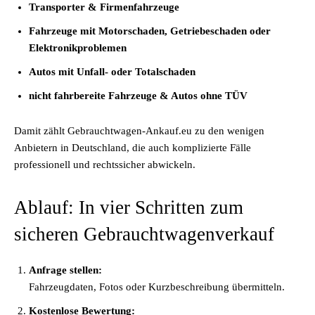
Transporter & Firmenfahrzeuge
Fahrzeuge mit Motorschaden, Getriebeschaden oder
Elektronikproblemen
Autos mit Unfall- oder Totalschaden
nicht fahrbereite Fahrzeuge & Autos ohne TÜV
Damit zählt Gebrauchtwagen-Ankauf.eu zu den wenigen
Anbietern in Deutschland, die auch komplizierte Fälle
professionell und rechtssicher abwickeln.
Ablauf: In vier Schritten zum
sicheren Gebrauchtwagenverkauf
Anfrage stellen:
Fahrzeugdaten, Fotos oder Kurzbeschreibung übermitteln.
Kostenlose Bewertung: