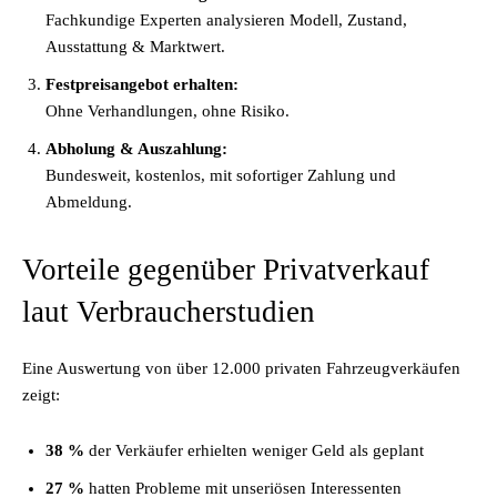
Fachkundige Experten analysieren Modell, Zustand,
Ausstattung & Marktwert.
Festpreisangebot erhalten:
Ohne Verhandlungen, ohne Risiko.
Abholung & Auszahlung:
Bundesweit, kostenlos, mit sofortiger Zahlung und
Abmeldung.
Vorteile gegenüber Privatverkauf
laut Verbraucherstudien
Eine Auswertung von über 12.000 privaten Fahrzeugverkäufen
zeigt:
38 %
der Verkäufer erhielten weniger Geld als geplant
27 %
hatten Probleme mit unseriösen Interessenten