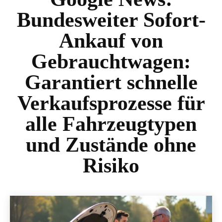
Bundesweiter Sofort-
Ankauf von
Gebrauchtwagen:
Garantiert schnelle
Verkaufsprozesse für
alle Fahrzeugtypen
und Zustände ohne
Risiko