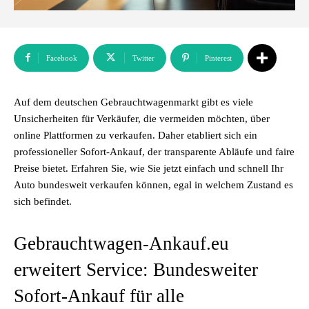
Facebook
Twitter
Pinterest
Auf dem deutschen Gebrauchtwagenmarkt gibt es viele
Unsicherheiten für Verkäufer, die vermeiden möchten, über
online Plattformen zu verkaufen. Daher etabliert sich ein
professioneller Sofort-Ankauf, der transparente Abläufe und faire
Preise bietet. Erfahren Sie, wie Sie jetzt einfach und schnell Ihr
Auto bundesweit verkaufen können, egal in welchem Zustand es
sich befindet.
Gebrauchtwagen-Ankauf.eu
erweitert Service: Bundesweiter
Sofort-Ankauf für alle