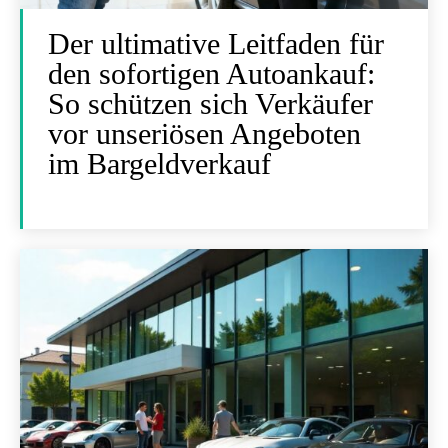
Der ultimative Leitfaden für
den sofortigen Autoankauf:
So schützen sich Verkäufer
vor unseriösen Angeboten
im Bargeldverkauf