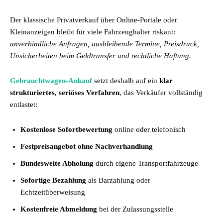
Der klassische Privatverkauf über Online-Portale oder
Kleinanzeigen bleibt für viele Fahrzeughalter riskant:
unverbindliche Anfragen, ausbleibende Termine, Preisdruck,
Unsicherheiten beim Geldtransfer und rechtliche Haftung.
Gebrauchtwagen-Ankauf
setzt deshalb auf ein
klar
strukturiertes, seriöses Verfahren
, das Verkäufer vollständig
entlastet:
Kostenlose Sofortbewertung
online oder telefonisch
Festpreisangebot ohne Nachverhandlung
Bundesweite Abholung
durch eigene Transportfahrzeuge
Sofortige Bezahlung
als Barzahlung oder
Echtzeitüberweisung
Kostenfreie Abmeldung
bei der Zulassungsstelle