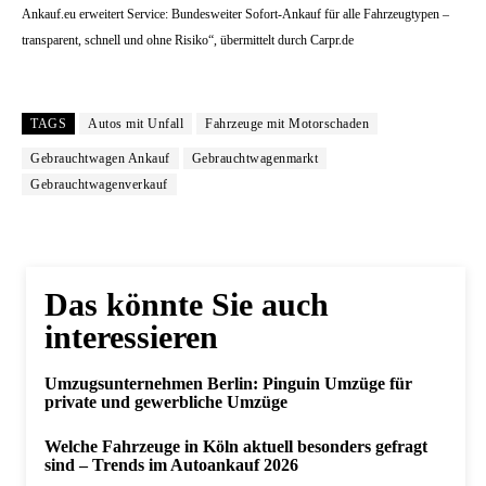
Ankauf.eu erweitert Service: Bundesweiter Sofort-Ankauf für alle Fahrzeugtypen –
transparent, schnell und ohne Risiko“, übermittelt durch Carpr.de
TAGS
Autos mit Unfall
Fahrzeuge mit Motorschaden
Gebrauchtwagen Ankauf
Gebrauchtwagenmarkt
Gebrauchtwagenverkauf
Das könnte Sie auch
interessieren
Umzugsunternehmen Berlin: Pinguin Umzüge für
private und gewerbliche Umzüge
Welche Fahrzeuge in Köln aktuell besonders gefragt
sind – Trends im Autoankauf 2026