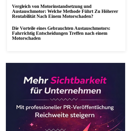
Vergleich von Motorinstandsetzung und
Austauschmotor: Welche Methode Führt Zu Höherer
Rentabilität Nach Einem Motorschaden?
Die Vorteile eines Gebrauchten Austauschmotors:
Fahrrichtig Entscheidungen Treffen nach einem
Motorschaden