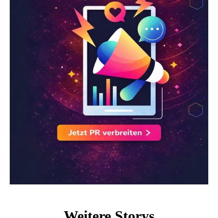
Weitere Storys