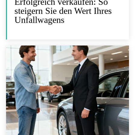
Erfolgreich verkaufen: So
steigern Sie den Wert Ihres
Unfallwagens