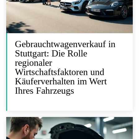
Gebrauchtwagenverkauf in
Stuttgart: Die Rolle
regionaler
Wirtschaftsfaktoren und
Käuferverhalten im Wert
Ihres Fahrzeugs