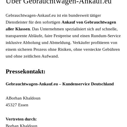
Über Gebrauchtwagen-Ankauf.eu
Gebrauchtwagen-Ankauf.eu ist ein bundesweit tätiger
Dienstleister für den sofortigen
Ankauf von Gebrauchtwagen
aller Klassen
. Das Unternehmen spezialisiert sich auf schnelle,
transparente Abläufe, faire Festpreise und einen Rundum-Service
inklusive Abholung und Abmeldung. Verkäufer profitieren von
einem sicheren Prozess ohne Risiken, ohne versteckte Gebühren
und ohne zeitlichen Aufwand.
Pressekontakt:
Gebrauchtwagen-Ankauf.eu – Kundenservice Deutschland
ABorhan Khaldoun
45327 Essen
Vertreten durch:
Borhan Khaldoun