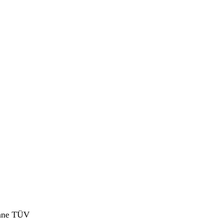
ohne TÜV