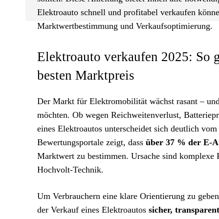
Elektroauto schnell und profitabel verkaufen könn
Marktwertbestimmung und Verkaufsoptimierung.
Elektroauto verkaufen 2025: So g
besten Marktpreis
Der Markt für Elektromobilität wächst rasant – und
möchten. Ob wegen Reichweitenverlust, Batteriep
eines Elektroautos unterscheidet sich deutlich vo
Bewertungsportale zeigt, dass
über 37 % der E-A
Marktwert zu bestimmen. Ursache sind komplexe Fa
Hochvolt-Technik.
Um Verbrauchern eine klare Orientierung zu geben, 
der Verkauf eines Elektroautos
sicher, transpare