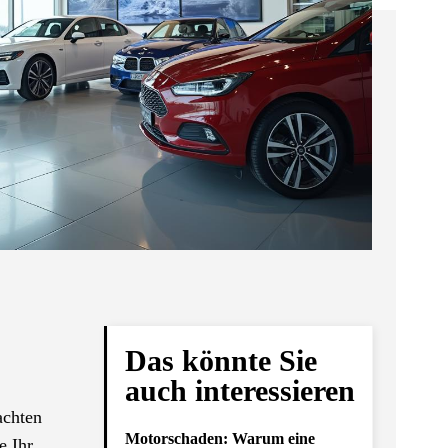
Das könnte Sie
auch interessieren
achten
Motorschaden: Warum eine
e Ihr