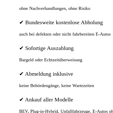
ohne Nachverhandlungen, ohne Risiko
✔ Bundesweite kostenlose Abholung
auch bei defekten oder nicht fahrbereiten E-Autos
✔ Sofortige Auszahlung
Bargeld oder Echtzeitüberweisung
✔ Abmeldung inklusive
keine Behördengänge, keine Wartezeiten
✔ Ankauf aller Modelle
BEV, Plug-in-Hybrid, Unfallfahrzeuge, E-Autos 