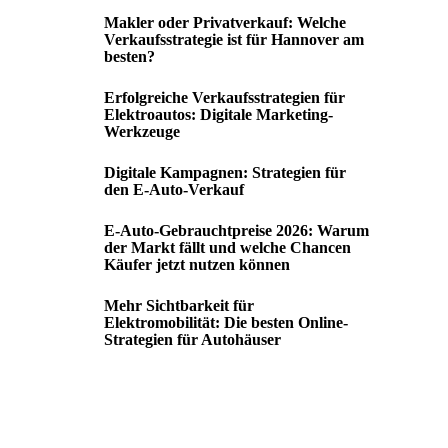
Makler oder Privatverkauf: Welche
Verkaufsstrategie ist für Hannover am
besten?
Erfolgreiche Verkaufsstrategien für
Elektroautos: Digitale Marketing-
Werkzeuge
Digitale Kampagnen: Strategien für
den E-Auto-Verkauf
E-Auto-Gebrauchtpreise 2026: Warum
der Markt fällt und welche Chancen
Käufer jetzt nutzen können
Mehr Sichtbarkeit für
Elektromobilität: Die besten Online-
Strategien für Autohäuser