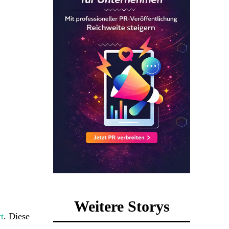
Weitere Storys
t
. Diese