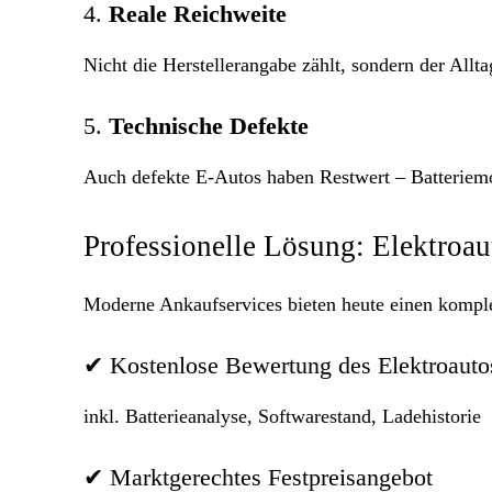
4.
Reale Reichweite
Nicht die Herstellerangabe zählt, sondern der Allta
5.
Technische Defekte
Auch defekte E-Autos haben Restwert – Batterie
Professionelle Lösung: Elektroau
Moderne Ankaufservices bieten heute einen komplet
✔ Kostenlose Bewertung des Elektroauto
inkl. Batterieanalyse, Softwarestand, Ladehistorie
✔ Marktgerechtes Festpreisangebot