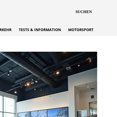
SUCHEN
RKEHR
TESTS & INFORMATION
MOTORSPORT