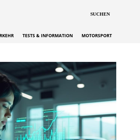
SUCHEN
RKEHR
TESTS & INFORMATION
MOTORSPORT