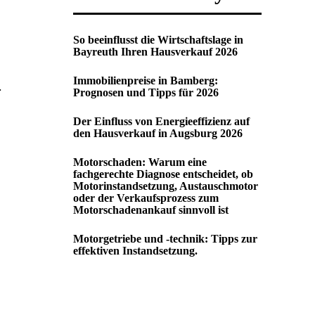
So beeinflusst die Wirtschaftslage in
Bayreuth Ihren Hausverkauf 2026
Immobilienpreise in Bamberg:
.
Prognosen und Tipps für 2026
Der Einfluss von Energieeffizienz auf
den Hausverkauf in Augsburg 2026
Motorschaden: Warum eine
fachgerechte Diagnose entscheidet, ob
Motorinstandsetzung, Austauschmotor
oder der Verkaufsprozess zum
Motorschadenankauf sinnvoll ist
Motorgetriebe und -technik: Tipps zur
effektiven Instandsetzung.