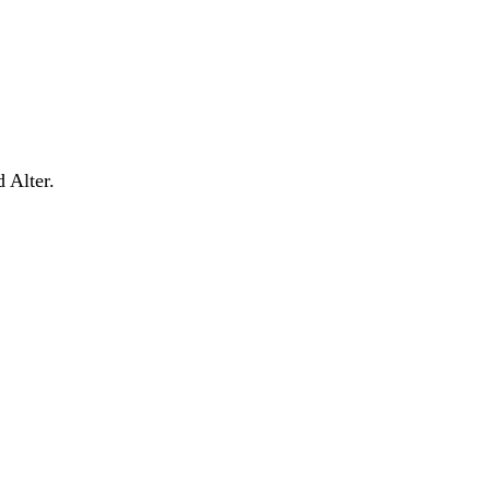
 Alter.