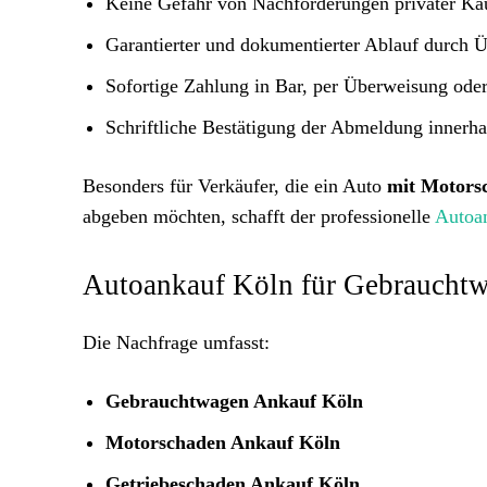
Keine Gefahr von Nachforderungen privater Kä
Garantierter und dokumentierter Ablauf durch 
Sofortige Zahlung in Bar, per Überweisung ode
Schriftliche Bestätigung der Abmeldung innerh
Besonders für Verkäufer, die ein Auto
mit Motors
abgeben möchten, schafft der professionelle
Autoa
Autoankauf Köln für Gebrauchtw
Die Nachfrage umfasst:
Gebrauchtwagen Ankauf Köln
Motorschaden Ankauf Köln
Getriebeschaden Ankauf Köln