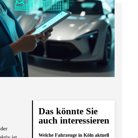
Das könnte Sie
auch interessieren
 der
Welche Fahrzeuge in Köln aktuell
ktiv ist