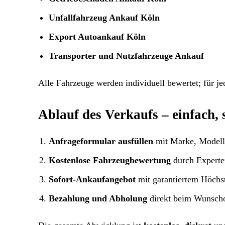
Unfallfahrzeug Ankauf Köln
Export Autoankauf Köln
Transporter und Nutzfahrzeuge Ankauf
Alle Fahrzeuge werden individuell bewertet; für je
Ablauf des Verkaufs – einfach, 
Anfrageformular ausfüllen
mit Marke, Modell,
Kostenlose Fahrzeugbewertung
durch Experte
Sofort-Ankaufangebot
mit garantiertem Höchst
Bezahlung und Abholung
direkt beim Wunsch