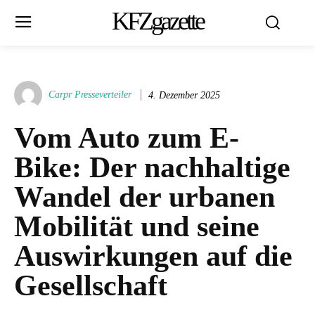
KFZgazette
Carpr Presseverteiler
4. Dezember 2025
Vom Auto zum E-
Bike: Der nachhaltige
Wandel der urbanen
Mobilität und seine
Auswirkungen auf die
Gesellschaft