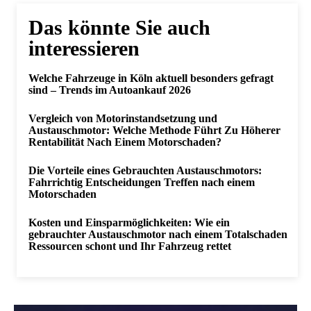
Das könnte Sie auch
interessieren
Welche Fahrzeuge in Köln aktuell besonders gefragt
sind – Trends im Autoankauf 2026
Vergleich von Motorinstandsetzung und
Austauschmotor: Welche Methode Führt Zu Höherer
Rentabilität Nach Einem Motorschaden?
Die Vorteile eines Gebrauchten Austauschmotors:
Fahrrichtig Entscheidungen Treffen nach einem
Motorschaden
Kosten und Einsparmöglichkeiten: Wie ein
gebrauchter Austauschmotor nach einem Totalschaden
Ressourcen schont und Ihr Fahrzeug rettet