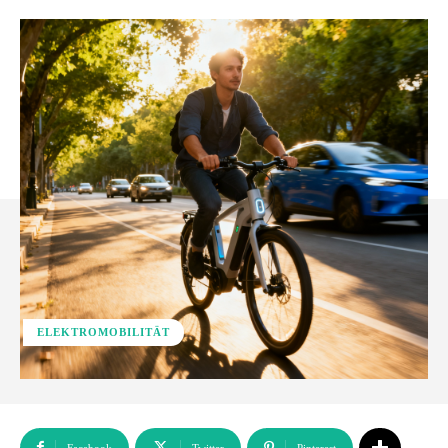
ELEKTROMOBILITÄT