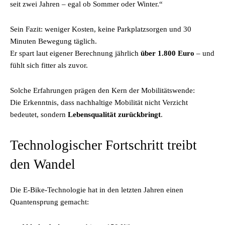
seit zwei Jahren – egal ob Sommer oder Winter.“
Sein Fazit: weniger Kosten, keine Parkplatzsorgen und 30
Minuten Bewegung täglich.
Er spart laut eigener Berechnung jährlich
über 1.800 Euro
– und
fühlt sich fitter als zuvor.
Solche Erfahrungen prägen den Kern der Mobilitätswende:
Die Erkenntnis, dass nachhaltige Mobilität nicht Verzicht
bedeutet, sondern
Lebensqualität zurückbringt
.
Technologischer Fortschritt treibt
den Wandel
Die E-Bike-Technologie hat in den letzten Jahren einen
Quantensprung gemacht: