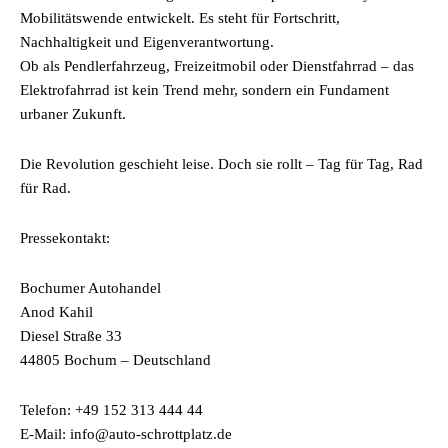
Mobilitätswende entwickelt. Es steht für Fortschritt,
Nachhaltigkeit und Eigenverantwortung.
Ob als Pendlerfahrzeug, Freizeitmobil oder Dienstfahrrad – das
Elektrofahrrad ist kein Trend mehr, sondern ein Fundament
urbaner Zukunft.
Die Revolution geschieht leise. Doch sie rollt – Tag für Tag, Rad
für Rad.
Pressekontakt:
Bochumer Autohandel
Anod Kahil
Diesel Straße 33
44805 Bochum – Deutschland
Telefon: +49 152 313 444 44
E-Mail: info@auto-schrottplatz.de