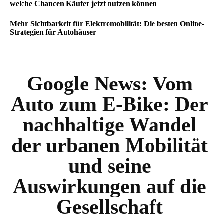
welche Chancen Käufer jetzt nutzen können
Mehr Sichtbarkeit für Elektromobilität: Die besten Online-
Strategien für Autohäuser
Google News:
Vom
Auto zum E-Bike: Der
nachhaltige Wandel
der urbanen Mobilität
und seine
Auswirkungen auf die
Gesellschaft