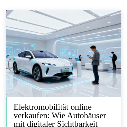
Elektromobilität online
verkaufen: Wie Autohäuser
mit digitaler Sichtbarkeit