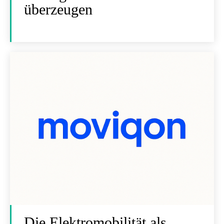
überzeugen
Die Elektromobilität als