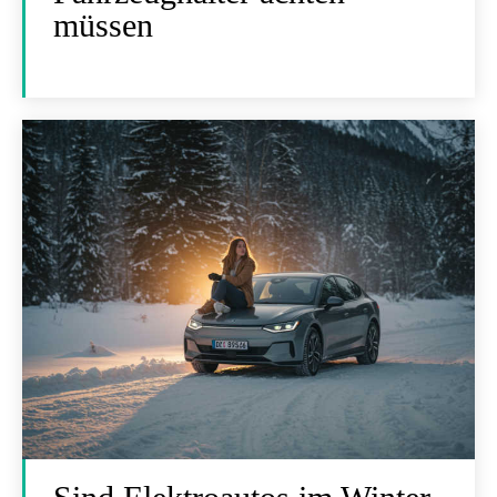
müssen