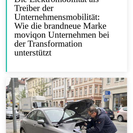
Treiber der
Unternehmensmobilität:
Wie die brandneue Marke
moviqon Unternehmen bei
der Transformation
unterstützt