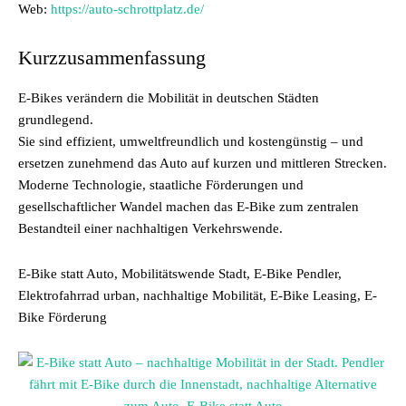
Web:
https://auto-schrottplatz.de/
Kurzzusammenfassung
E-Bikes verändern die Mobilität in deutschen Städten
grundlegend.
Sie sind effizient, umweltfreundlich und kostengünstig – und
ersetzen zunehmend das Auto auf kurzen und mittleren Strecken.
Moderne Technologie, staatliche Förderungen und
gesellschaftlicher Wandel machen das E-Bike zum zentralen
Bestandteil einer nachhaltigen Verkehrswende.
E-Bike statt Auto, Mobilitätswende Stadt, E-Bike Pendler,
Elektrofahrrad urban, nachhaltige Mobilität, E-Bike Leasing, E-
Bike Förderung