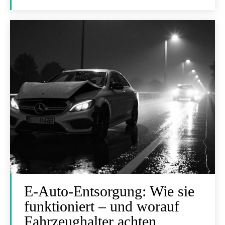
E-Auto-Entsorgung: Wie sie
funktioniert – und worauf
Fahrzeughalter achten