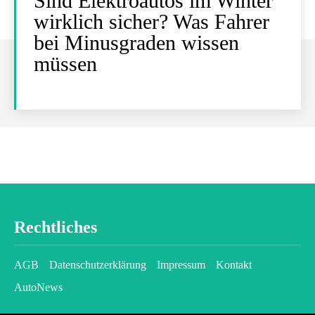
Sind Elektroautos im Winter
wirklich sicher? Was Fahrer
bei Minusgraden wissen
müssen
Rechtliches
AGB
Datenschutzerklärung
Impressum
Kontakt
AutoNews