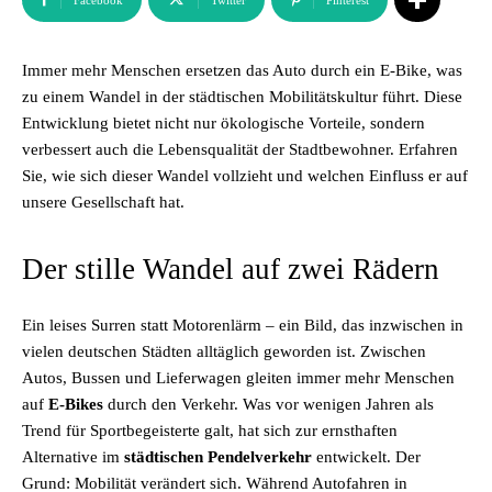
Facebook
Twitter
Pinterest
Immer mehr Menschen ersetzen das Auto durch ein E-Bike, was
zu einem Wandel in der städtischen Mobilitätskultur führt. Diese
Entwicklung bietet nicht nur ökologische Vorteile, sondern
verbessert auch die Lebensqualität der Stadtbewohner. Erfahren
Sie, wie sich dieser Wandel vollzieht und welchen Einfluss er auf
unsere Gesellschaft hat.
Der stille Wandel auf zwei Rädern
Ein leises Surren statt Motorenlärm – ein Bild, das inzwischen in
vielen deutschen Städten alltäglich geworden ist. Zwischen
Autos, Bussen und Lieferwagen gleiten immer mehr Menschen
auf
E-Bikes
durch den Verkehr. Was vor wenigen Jahren als
Trend für Sportbegeisterte galt, hat sich zur ernsthaften
Alternative im
städtischen Pendelverkehr
entwickelt. Der
Grund: Mobilität verändert sich. Während Autofahren in