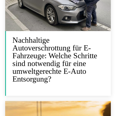
Nachhaltige
Autoverschrottung für E-
Fahrzeuge: Welche Schritte
sind notwendig für eine
umweltgerechte E-Auto
Entsorgung?