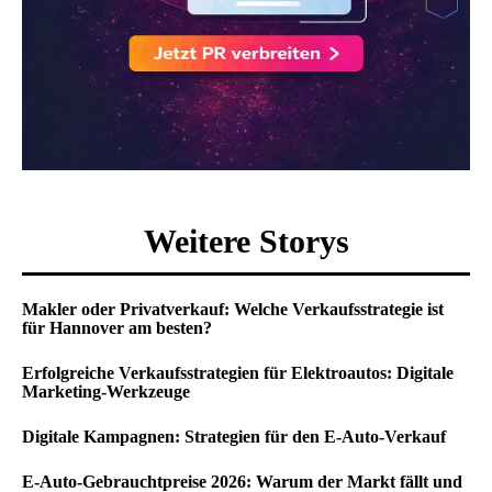
Weitere Storys
Makler oder Privatverkauf: Welche Verkaufsstrategie ist
für Hannover am besten?
Erfolgreiche Verkaufsstrategien für Elektroautos: Digitale
Marketing-Werkzeuge
Digitale Kampagnen: Strategien für den E-Auto-Verkauf
E-Auto-Gebrauchtpreise 2026: Warum der Markt fällt und