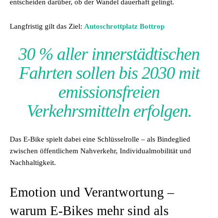
entscheiden darüber, ob der Wandel dauerhaft gelingt.
Langfristig gilt das Ziel:
Autoschrottplatz Bottrop
30 % aller innerstädtischen
Fahrten sollen bis 2030 mit
emissionsfreien
Verkehrsmitteln erfolgen.
Das E-Bike spielt dabei eine Schlüsselrolle – als Bindeglied
zwischen öffentlichem Nahverkehr, Individualmobilität und
Nachhaltigkeit.
Emotion und Verantwortung –
warum E-Bikes mehr sind als