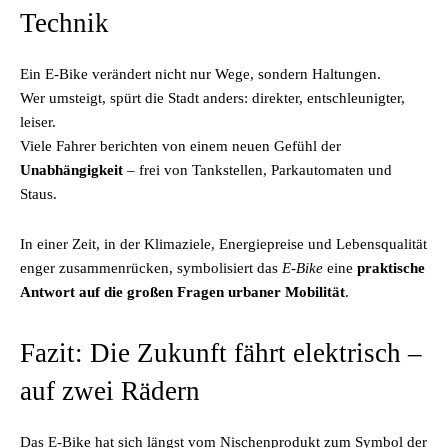
Technik
Ein E-Bike verändert nicht nur Wege, sondern Haltungen.
Wer umsteigt, spürt die Stadt anders: direkter, entschleunigter,
leiser.
Viele Fahrer berichten von einem neuen Gefühl der
Unabhängigkeit
– frei von Tankstellen, Parkautomaten und
Staus.
In einer Zeit, in der Klimaziele, Energiepreise und Lebensqualität
enger zusammenrücken, symbolisiert das
E-Bike
eine
praktische
Antwort auf die großen Fragen urbaner Mobilität
.
Fazit: Die Zukunft fährt elektrisch –
auf zwei Rädern
Das E-Bike hat sich längst vom Nischenprodukt zum Symbol der