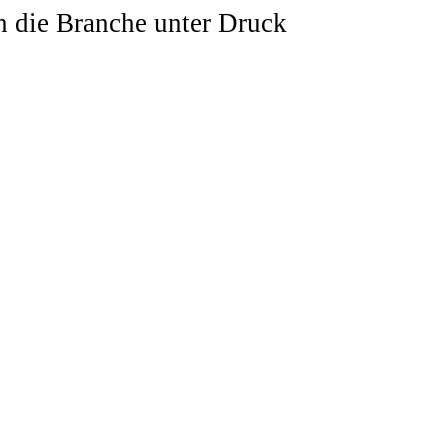
n die Branche unter Druck