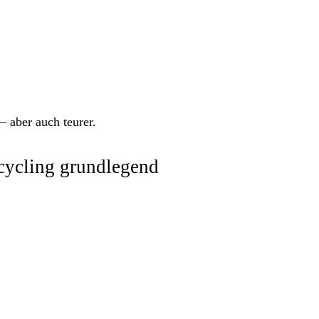
– aber auch teurer.
ecycling grundlegend