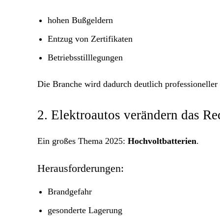
hohen Bußgeldern
Entzug von Zertifikaten
Betriebsstilllegungen
Die Branche wird dadurch deutlich professioneller 
2. Elektroautos verändern das R
Ein großes Thema 2025:
Hochvoltbatterien
.
Herausforderungen:
Brandgefahr
gesonderte Lagerung