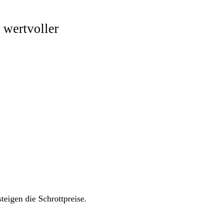
 wertvoller
teigen die Schrottpreise.