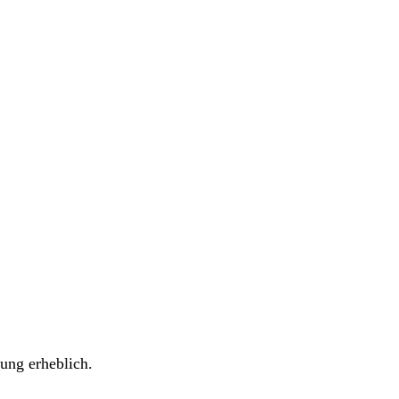
ung erheblich.