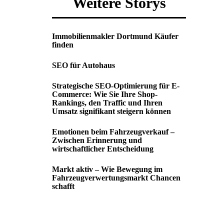
Weitere Storys
Immobilienmakler Dortmund Käufer
finden
SEO für Autohaus
Strategische SEO-Optimierung für E-
Commerce: Wie Sie Ihre Shop-
Rankings, den Traffic und Ihren
Umsatz signifikant steigern können
Emotionen beim Fahrzeugverkauf –
Zwischen Erinnerung und
wirtschaftlicher Entscheidung
Markt aktiv – Wie Bewegung im
Fahrzeugverwertungsmarkt Chancen
schafft