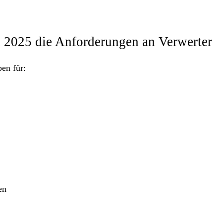
 2025 die Anforderungen an Verwerter
en für:
en