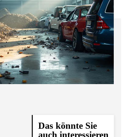
Das könnte Sie
auch interessieren