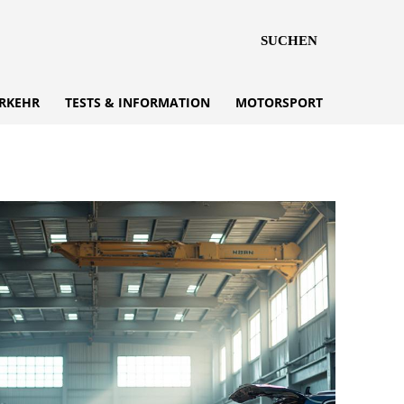
SUCHEN
RKEHR
TESTS & INFORMATION
MOTORSPORT