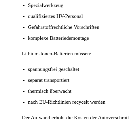
Spezialwerkzeug
qualifiziertes HV-Personal
Gefahrstoffrechtliche Vorschriften
komplexe Batteriedemontage
Lithium-Ionen-Batterien müssen:
spannungsfrei geschaltet
separat transportiert
thermisch überwacht
nach EU-Richtlinien recycelt werden
Der Aufwand erhöht die Kosten der Autoverschrott