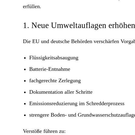
erfüllen.
1. Neue Umweltauflagen erhöhen
Die EU und deutsche Behörden verschärfen Vorgab
Flüssigkeitsabsaugung
Batterie-Entnahme
fachgerechte Zerlegung
Dokumentation aller Schritte
Emissionsreduzierung im Schredderprozess
strengere Boden- und Grundwasserschutzauflag
Verstöße führen zu: