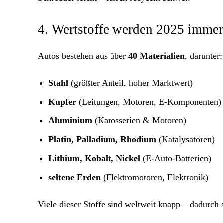
4. Wertstoffe werden 2025 immer
Autos bestehen aus über
40 Materialien
, darunter:
Stahl
(größter Anteil, hoher Marktwert)
Kupfer
(Leitungen, Motoren, E-Komponenten)
Aluminium
(Karosserien & Motoren)
Platin, Palladium, Rhodium
(Katalysatoren)
Lithium, Kobalt, Nickel
(E-Auto-Batterien)
seltene Erden
(Elektromotoren, Elektronik)
Viele dieser Stoffe sind weltweit knapp – dadurch s