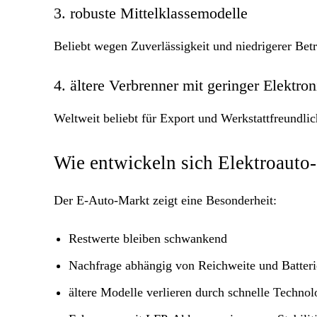
3. robuste Mittelklassemodelle
Beliebt wegen Zuverlässigkeit und niedrigerer Betr
4. ältere Verbrenner mit geringer Elektron
Weltweit beliebt für Export und Werkstattfreundlic
Wie entwickeln sich Elektroaut
Der E-Auto-Markt zeigt eine Besonderheit:
Restwerte bleiben schwankend
Nachfrage abhängig von Reichweite und Batteri
ältere Modelle verlieren durch schnelle Techno