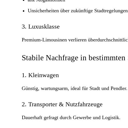
Unsicherheiten über zukünftige Stadtregelungen
3. Luxusklasse
Premium-Limousinen verlieren überdurchschnittlic
Stabile Nachfrage in bestimmten
1. Kleinwagen
Günstig, wartungsarm, ideal für Stadt und Pendler.
2. Transporter & Nutzfahrzeuge
Dauerhaft gefragt durch Gewerbe und Logistik.