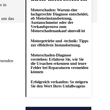
n in
Motorschaden: Warum eine
fachgerechte Diagnose entscheidet,
, um das
ob Motorinstandsetzung,
Austauschmotor oder der
Verkaufsprozess zum
Motorschadenankauf sinnvoll ist
Motorgetriebe und -technik: Tipps
zur effektiven Instandsetzung.
Motorschaden-Diagnose
verstehen: Erfahren Sie, wie Sie
hmenden
die Ursachen erkennen und teure
Fehler bei Reparaturen vermeiden
können
Erfolgreich verkaufen: So steigern
Sie den Wert Ihres Unfallwagens