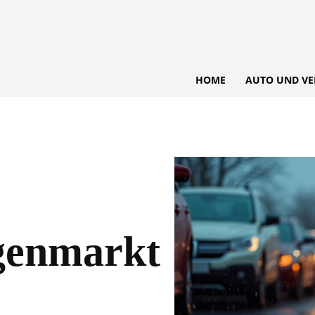
HOME
AUTO UND VE
genmarkt