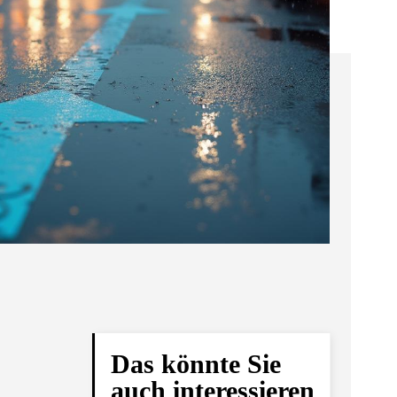
Das könnte Sie
auch interessieren