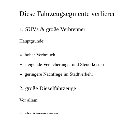
Diese Fahrzeugsegmente verliere
1. SUVs & große Verbrenner
Hauptgründe:
hoher Verbrauch
steigende Versicherungs- und Steuerkosten
geringere Nachfrage im Stadtverkehr
2. große Dieselfahrzeuge
Vor allem:
alte Abgasnormen