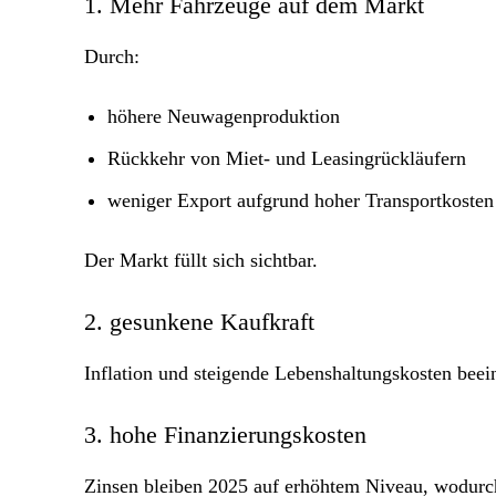
1. Mehr Fahrzeuge auf dem Markt
Durch:
höhere Neuwagenproduktion
Rückkehr von Miet- und Leasingrückläufern
weniger Export aufgrund hoher Transportkosten
Der Markt füllt sich sichtbar.
2. gesunkene Kaufkraft
Inflation und steigende Lebenshaltungskosten bee
3. hohe Finanzierungskosten
Zinsen bleiben 2025 auf erhöhtem Niveau, wodurch