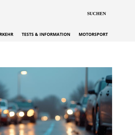
SUCHEN
RKEHR
TESTS & INFORMATION
MOTORSPORT