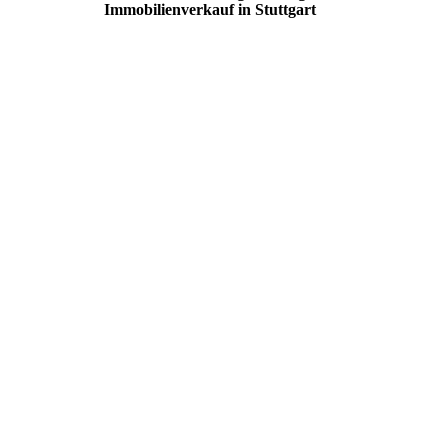
Immobilienverkauf in Stuttgart