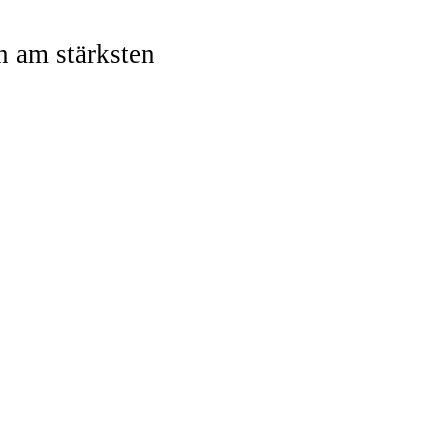
n am stärksten