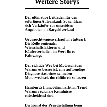
Weitere Storys
Der ultimative Leitfaden für den
sofortigen Autoankauf: So schützen
sich Verkäufer vor unseriösen
Angeboten im Bargeldverkauf
Gebrauchtwagenverkauf in Stuttgart:
Die Rolle regionaler
Wirtschaftsfaktoren und
Käuferverhalten im Wert Ihres
Fahrzeugs
Der richtige Weg bei Motorschäden:
Warum es besser ist, eine aufwendige
Diagnose statt eines schnellen
Motorwechsels durchführen zu lassen
Hamburgs Immobilienmarkt im Trend:
Warum regionale Kenntnisse
entscheidend sind
Die Kunst der Preisgestaltung beim