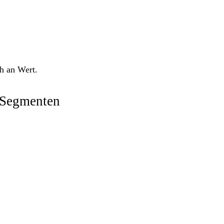
h an Wert.
 Segmenten