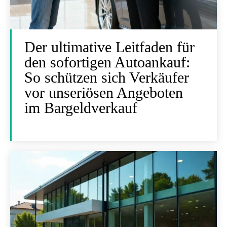
Der ultimative Leitfaden für
den sofortigen Autoankauf:
So schützen sich Verkäufer
vor unseriösen Angeboten
im Bargeldverkauf