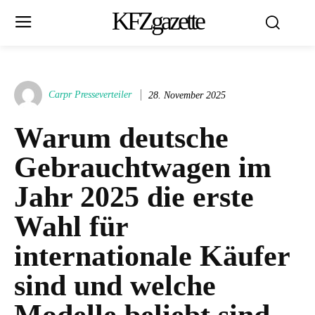
KFZgazette
Carpr Presseverteiler
28. November 2025
Warum deutsche
Gebrauchtwagen im
Jahr 2025 die erste
Wahl für
internationale Käufer
sind und welche