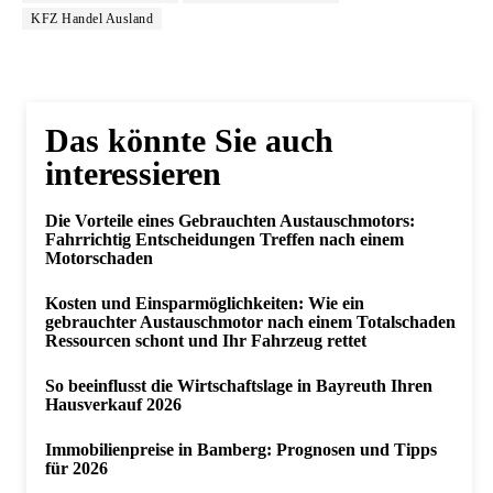
KFZ Handel Ausland
Das könnte Sie auch
interessieren
Die Vorteile eines Gebrauchten Austauschmotors:
Fahrrichtig Entscheidungen Treffen nach einem
Motorschaden
Kosten und Einsparmöglichkeiten: Wie ein
gebrauchter Austauschmotor nach einem Totalschaden
Ressourcen schont und Ihr Fahrzeug rettet
So beeinflusst die Wirtschaftslage in Bayreuth Ihren
Hausverkauf 2026
Immobilienpreise in Bamberg: Prognosen und Tipps
für 2026