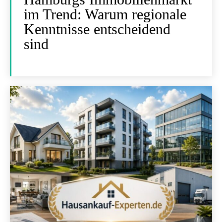
im Trend: Warum regionale
Kenntnisse entscheidend
sind