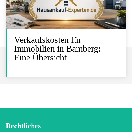
Verkaufskosten für
Immobilien in Bamberg:
Eine Übersicht
Rechtliches