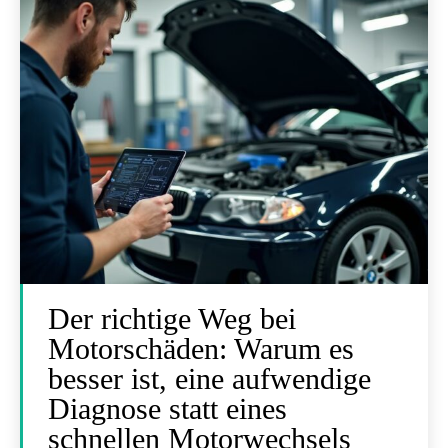
Der richtige Weg bei
Motorschäden: Warum es
besser ist, eine aufwendige
Diagnose statt eines
schnellen Motorwechsels