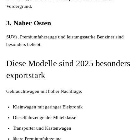
Vordergrund.
3. Naher Osten
SUVs, Premiumfahrzeuge und leistungsstarke Benziner sind
besonders beliebt.
Diese Modelle sind 2025 besonders
exportstark
Gebrauchtwagen mit hoher Nachfrage:
Kleinwagen mit geringer Elektronik
Dieselfahrzeuge der Mittelklasse
Transporter und Kastenwagen
ältere Premiumfahrzeuge