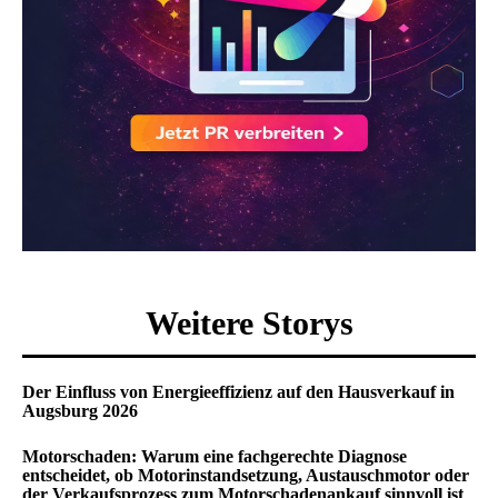
Weitere Storys
Der Einfluss von Energieeffizienz auf den Hausverkauf in
Augsburg 2026
Motorschaden: Warum eine fachgerechte Diagnose
entscheidet, ob Motorinstandsetzung, Austauschmotor oder
der Verkaufsprozess zum Motorschadenankauf sinnvoll ist