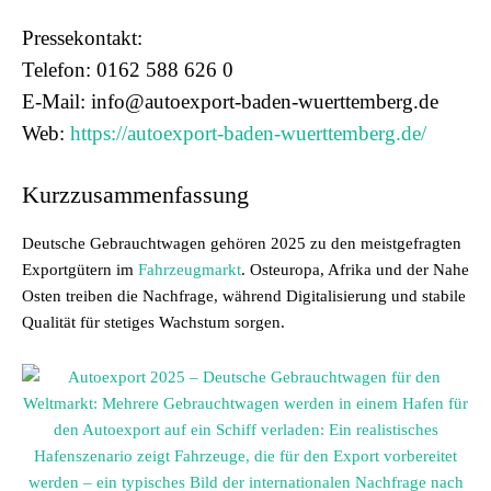
Pressekontakt:
Telefon: 0162 588 626 0
E-Mail: info@autoexport-baden-wuerttemberg.de
Web:
https://autoexport-baden-wuerttemberg.de/
Kurzzusammenfassung
Deutsche Gebrauchtwagen gehören 2025 zu den meistgefragten
Exportgütern im
Fahrzeugmarkt
. Osteuropa, Afrika und der Nahe
Osten treiben die Nachfrage, während Digitalisierung und stabile
Qualität für stetiges Wachstum sorgen.