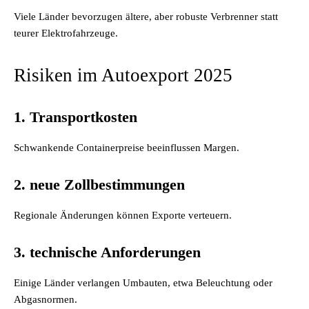
Viele Länder bevorzugen ältere, aber robuste Verbrenner statt
teurer Elektrofahrzeuge.
Risiken im Autoexport 2025
1. Transportkosten
Schwankende Containerpreise beeinflussen Margen.
2. neue Zollbestimmungen
Regionale Änderungen können Exporte verteuern.
3. technische Anforderungen
Einige Länder verlangen Umbauten, etwa Beleuchtung oder
Abgasnormen.