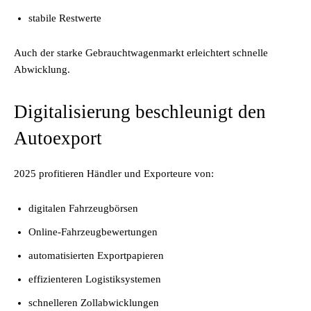
stabile Restwerte
Auch der starke Gebrauchtwagenmarkt erleichtert schnelle
Abwicklung.
Digitalisierung beschleunigt den
Autoexport
2025 profitieren Händler und Exporteure von:
digitalen Fahrzeugbörsen
Online-Fahrzeugbewertungen
automatisierten Exportpapieren
effizienteren Logistiksystemen
schnelleren Zollabwicklungen