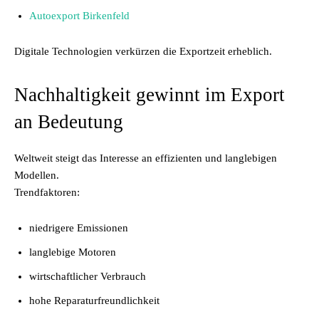
Autoexport Birkenfeld
Digitale Technologien verkürzen die Exportzeit erheblich.
Nachhaltigkeit gewinnt im Export
an Bedeutung
Weltweit steigt das Interesse an effizienten und langlebigen
Modellen.
Trendfaktoren:
niedrigere Emissionen
langlebige Motoren
wirtschaftlicher Verbrauch
hohe Reparaturfreundlichkeit