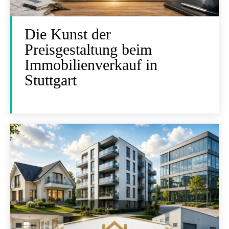
Die Kunst der
Preisgestaltung beim
Immobilienverkauf in
Stuttgart