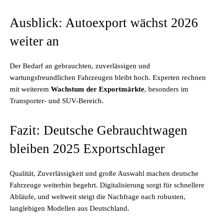
Ausblick: Autoexport wächst 2026
weiter an
Der Bedarf an gebrauchten, zuverlässigen und
wartungsfreundlichen Fahrzeugen bleibt hoch. Experten rechnen
mit weiterem
Wachstum der Exportmärkte
, besonders im
Transporter- und SUV-Bereich.
Fazit: Deutsche Gebrauchtwagen
bleiben 2025 Exportschlager
Qualität, Zuverlässigkeit und große Auswahl machen deutsche
Fahrzeuge weiterhin begehrt. Digitalisierung sorgt für schnellere
Abläufe, und weltweit steigt die Nachfrage nach robusten,
langlebigen Modellen aus Deutschland.