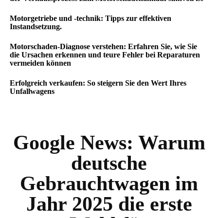
Motorgetriebe und -technik: Tipps zur effektiven
Instandsetzung.
Motorschaden-Diagnose verstehen: Erfahren Sie, wie Sie
die Ursachen erkennen und teure Fehler bei Reparaturen
vermeiden können
Erfolgreich verkaufen: So steigern Sie den Wert Ihres
Unfallwagens
Google News:
Warum
deutsche
Gebrauchtwagen im
Jahr 2025 die erste