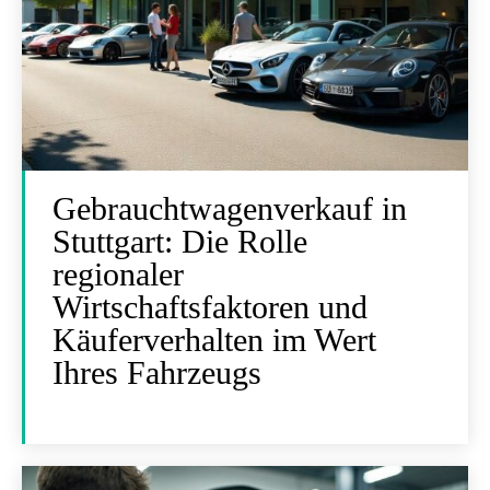
Gebrauchtwagenverkauf in
Stuttgart: Die Rolle
regionaler
Wirtschaftsfaktoren und
Käuferverhalten im Wert
Ihres Fahrzeugs