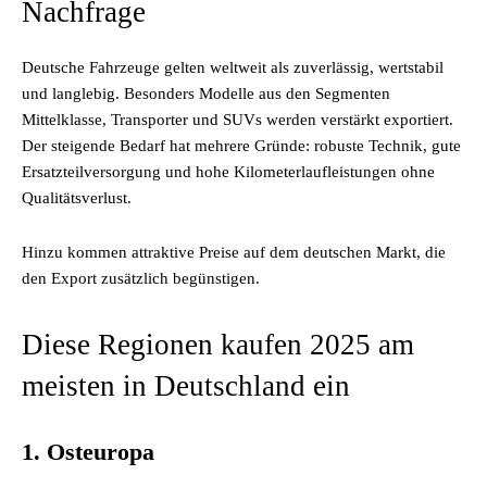
Nachfrage
Deutsche Fahrzeuge gelten weltweit als zuverlässig, wertstabil
und langlebig. Besonders Modelle aus den Segmenten
Mittelklasse, Transporter und SUVs werden verstärkt exportiert.
Der steigende Bedarf hat mehrere Gründe: robuste Technik, gute
Ersatzteilversorgung und hohe Kilometerlaufleistungen ohne
Qualitätsverlust.
Hinzu kommen attraktive Preise auf dem deutschen Markt, die
den Export zusätzlich begünstigen.
Diese Regionen kaufen 2025 am
meisten in Deutschland ein
1. Osteuropa