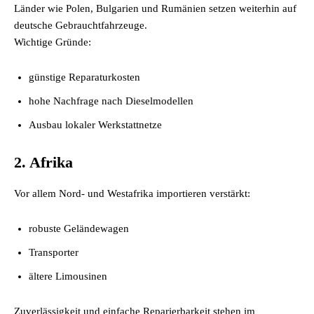
Länder wie Polen, Bulgarien und Rumänien setzen weiterhin auf
deutsche Gebrauchtfahrzeuge.
Wichtige Gründe:
günstige Reparaturkosten
hohe Nachfrage nach Dieselmodellen
Ausbau lokaler Werkstattnetze
2. Afrika
Vor allem Nord- und Westafrika importieren verstärkt:
robuste Geländewagen
Transporter
ältere Limousinen
Zuverlässigkeit und einfache Reparierbarkeit stehen im