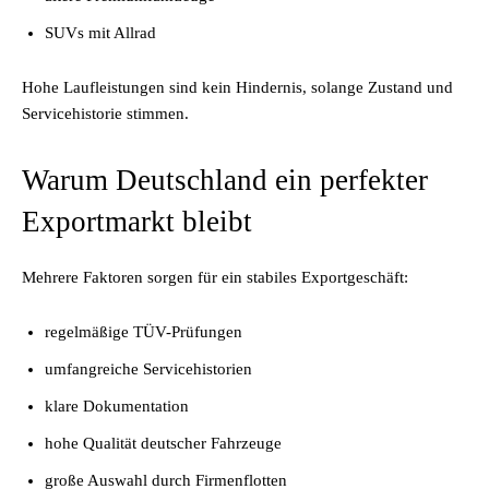
SUVs mit Allrad
Hohe Laufleistungen sind kein Hindernis, solange Zustand und
Servicehistorie stimmen.
Warum Deutschland ein perfekter
Exportmarkt bleibt
Mehrere Faktoren sorgen für ein stabiles Exportgeschäft:
regelmäßige TÜV-Prüfungen
umfangreiche Servicehistorien
klare Dokumentation
hohe Qualität deutscher Fahrzeuge
große Auswahl durch Firmenflotten