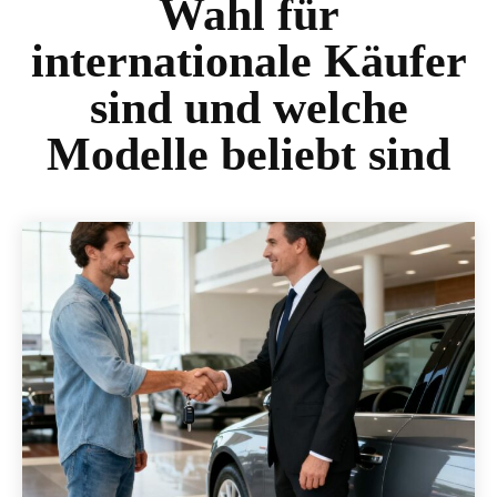
Wahl für
internationale Käufer
sind und welche
Modelle beliebt sind