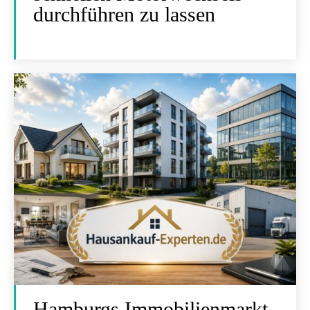
durchführen zu lassen
Hamburgs Immobilienmarkt