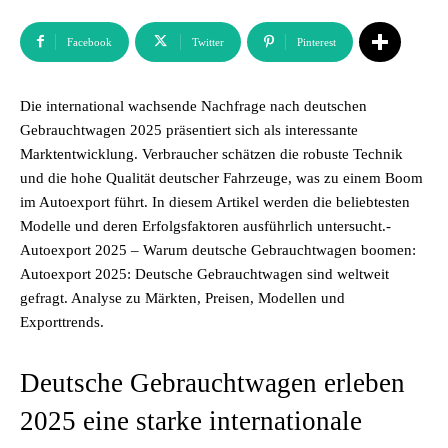
Facebook
Twitter
Pinterest
Die international wachsende Nachfrage nach deutschen
Gebrauchtwagen 2025 präsentiert sich als interessante
Marktentwicklung. Verbraucher schätzen die robuste Technik
und die hohe Qualität deutscher Fahrzeuge, was zu einem Boom
im Autoexport führt. In diesem Artikel werden die beliebtesten
Modelle und deren Erfolgsfaktoren ausführlich untersucht.-
Autoexport 2025 – Warum deutsche Gebrauchtwagen boomen:
Autoexport 2025: Deutsche Gebrauchtwagen sind weltweit
gefragt. Analyse zu Märkten, Preisen, Modellen und
Exporttrends.
Deutsche Gebrauchtwagen erleben
2025 eine starke internationale