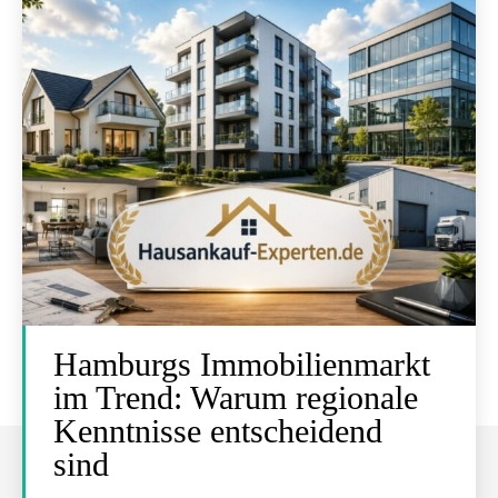
Hamburgs Immobilienmarkt
im Trend: Warum regionale
Kenntnisse entscheidend
sind