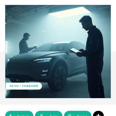
AUTO / VERKEHR