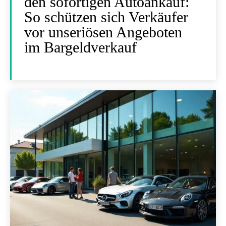
den sofortigen Autoankauf:
So schützen sich Verkäufer
vor unseriösen Angeboten
im Bargeldverkauf