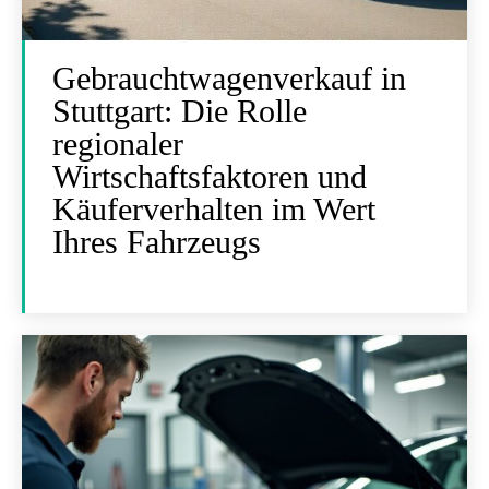
Gebrauchtwagenverkauf in
Stuttgart: Die Rolle
regionaler
Wirtschaftsfaktoren und
Käuferverhalten im Wert
Ihres Fahrzeugs