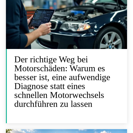
Der richtige Weg bei
Motorschäden: Warum es
besser ist, eine aufwendige
Diagnose statt eines
schnellen Motorwechsels
durchführen zu lassen