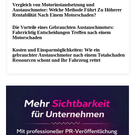
Vergleich von Motorinstandsetzung und
Austauschmotor: Welche Methode Führt Zu Höherer
Rentabilität Nach Einem Motorschaden?
Die Vorteile eines Gebrauchten Austauschmotors:
Fahrrichtig Entscheidungen Treffen nach einem
Motorschaden
Kosten und Einsparmöglichkeiten: Wie ein
gebrauchter Austauschmotor nach einem Totalschaden
Ressourcen schont und Ihr Fahrzeug rettet