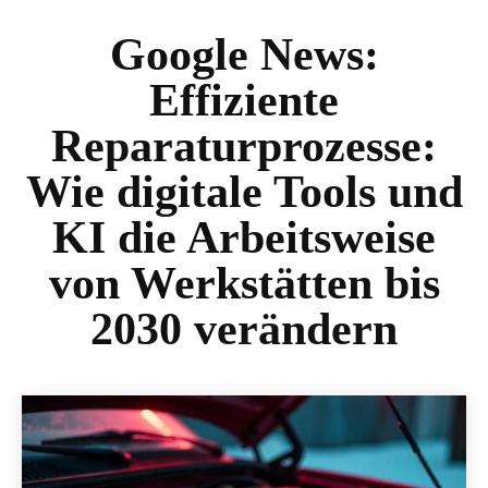
Google News:
Effiziente
Reparaturprozesse:
Wie digitale Tools und
KI die Arbeitsweise
von Werkstätten bis
2030 verändern