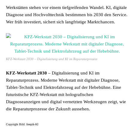
Werkstätten stehen vor einem tiefgreifenden Wandel. KI, digitale
Diagnose und Hochvolttechnik bestimmen bis 2030 den Service.
Wer früh investiert, sichert sich langfristige Marktchancen.
KFZ-Werkstatt 2030 – Digitalisierung und KI im Reparaturprozess
KFZ-Werkstatt 2030
– Digitalisierung und KI im
Reparaturprozess. Moderne Werkstatt mit digitaler Diagnose,
Tablet-Technik und Elektrofahrzeug auf der Hebebühne. Eine
futuristische
KFZ-Werkstatt
mit holografischen
Diagnoseanzeigen und digital vernetzten Werkzeugen zeigt, wie
die Reparaturprozesse der Zukunft aussehen.
Copyright Bild: freepik-KI