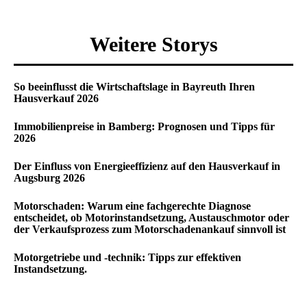
Weitere Storys
So beeinflusst die Wirtschaftslage in Bayreuth Ihren
Hausverkauf 2026
Immobilienpreise in Bamberg: Prognosen und Tipps für
2026
Der Einfluss von Energieeffizienz auf den Hausverkauf in
Augsburg 2026
Motorschaden: Warum eine fachgerechte Diagnose
entscheidet, ob Motorinstandsetzung, Austauschmotor oder
der Verkaufsprozess zum Motorschadenankauf sinnvoll ist
Motorgetriebe und -technik: Tipps zur effektiven
Instandsetzung.