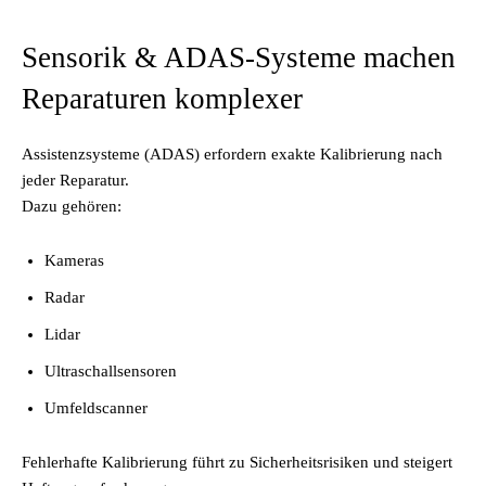
Sensorik & ADAS-Systeme machen
Reparaturen komplexer
Assistenzsysteme (ADAS) erfordern exakte Kalibrierung nach
jeder Reparatur.
Dazu gehören:
Kameras
Radar
Lidar
Ultraschallsensoren
Umfeldscanner
Fehlerhafte Kalibrierung führt zu Sicherheitsrisiken und steigert