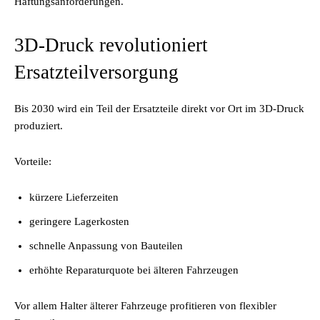
Haftungsanforderungen.
3D-Druck revolutioniert
Ersatzteilversorgung
Bis 2030 wird ein Teil der Ersatzteile direkt vor Ort im 3D-Druck
produziert.
Vorteile:
kürzere Lieferzeiten
geringere Lagerkosten
schnelle Anpassung von Bauteilen
erhöhte Reparaturquote bei älteren Fahrzeugen
Vor allem Halter älterer Fahrzeuge profitieren von flexibler