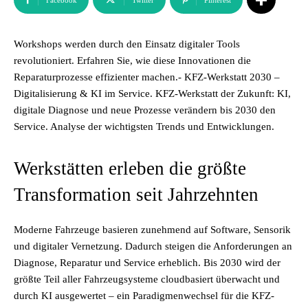
Facebook
Twitter
Pinterest
Workshops werden durch den Einsatz digitaler Tools
revolutioniert. Erfahren Sie, wie diese Innovationen die
Reparaturprozesse effizienter machen.- KFZ-Werkstatt 2030 –
Digitalisierung & KI im Service. KFZ-Werkstatt der Zukunft: KI,
digitale Diagnose und neue Prozesse verändern bis 2030 den
Service. Analyse der wichtigsten Trends und Entwicklungen.
Werkstätten erleben die größte
Transformation seit Jahrzehnten
Moderne Fahrzeuge basieren zunehmend auf Software, Sensorik
und digitaler Vernetzung. Dadurch steigen die Anforderungen an
Diagnose, Reparatur und Service erheblich. Bis 2030 wird der
größte Teil aller Fahrzeugsysteme cloudbasiert überwacht und
durch KI ausgewertet – ein Paradigmenwechsel für die
KFZ-