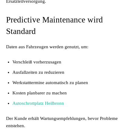
Ersatzteilversorgung.
Predictive Maintenance wird
Standard
Daten aus Fahrzeugen werden genutzt, um:
Verschleiß vorherzusagen
Ausfallzeiten zu reduzieren
Werkstatttermine automatisch zu planen
Kosten planbarer zu machen
Autoschrottplatz Heilbronn
Der Kunde erhält Wartungsempfehlungen, bevor Probleme
entstehen.