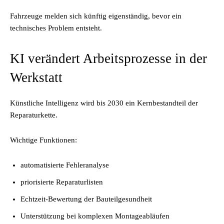
Fahrzeuge melden sich künftig eigenständig, bevor ein
technisches Problem entsteht.
KI verändert Arbeitsprozesse in der
Werkstatt
Künstliche Intelligenz wird bis 2030 ein Kernbestandteil der
Reparaturkette.
Wichtige Funktionen:
automatisierte Fehleranalyse
priorisierte Reparaturlisten
Echtzeit-Bewertung der Bauteilgesundheit
Unterstützung bei komplexen Montageabläufen