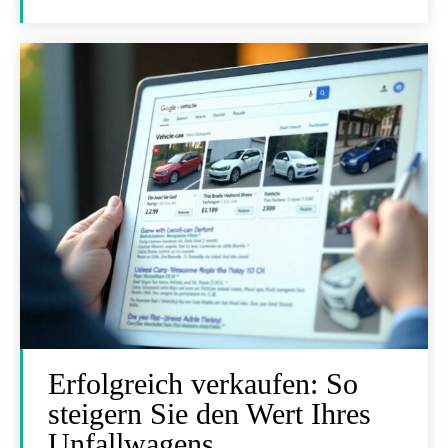
Erfolgreich verkaufen: So
steigern Sie den Wert Ihres
Unfallwagens