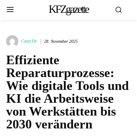
KFZgazette
Carpr.de
28. November 2025
Effiziente
Reparaturprozesse:
Wie digitale Tools und
KI die Arbeitsweise
von Werkstätten bis
2030 verändern