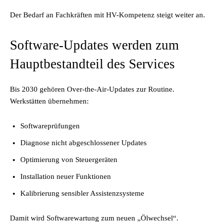
Der Bedarf an Fachkräften mit HV-Kompetenz steigt weiter an.
Software-Updates werden zum
Hauptbestandteil des Services
Bis 2030 gehören Over-the-Air-Updates zur Routine.
Werkstätten übernehmen:
Softwareprüfungen
Diagnose nicht abgeschlossener Updates
Optimierung von Steuergeräten
Installation neuer Funktionen
Kalibrierung sensibler Assistenzsysteme
Damit wird Softwarewartung zum neuen „Ölwechsel“.