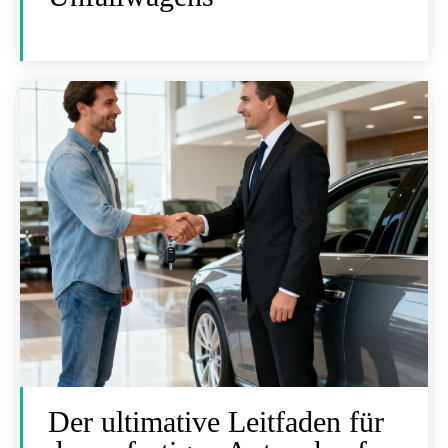
Der ultimative Leitfaden für