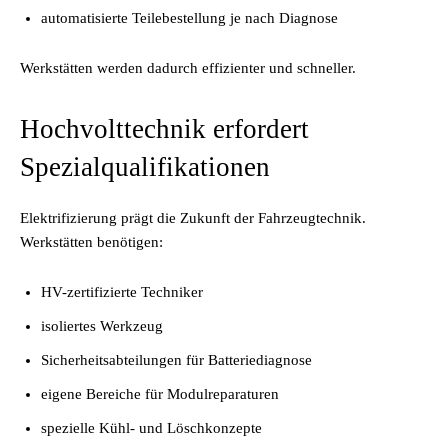
automatisierte Teilebestellung je nach Diagnose
Werkstätten werden dadurch effizienter und schneller.
Hochvolttechnik erfordert
Spezialqualifikationen
Elektrifizierung prägt die Zukunft der Fahrzeugtechnik.
Werkstätten benötigen:
HV-zertifizierte Techniker
isoliertes Werkzeug
Sicherheitsabteilungen für Batteriediagnose
eigene Bereiche für Modulreparaturen
spezielle Kühl- und Löschkonzepte