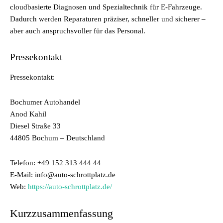
cloudbasierte Diagnosen und Spezialtechnik für E-Fahrzeuge.
Dadurch werden Reparaturen präziser, schneller und sicherer –
aber auch anspruchsvoller für das Personal.
Pressekontakt
Pressekontakt:
Bochumer Autohandel
Anod Kahil
Diesel Straße 33
44805 Bochum – Deutschland
Telefon: +49 152 313 444 44
E-Mail: info@auto-schrottplatz.de
Web:
https://auto-schrottplatz.de/
Kurzzusammenfassung