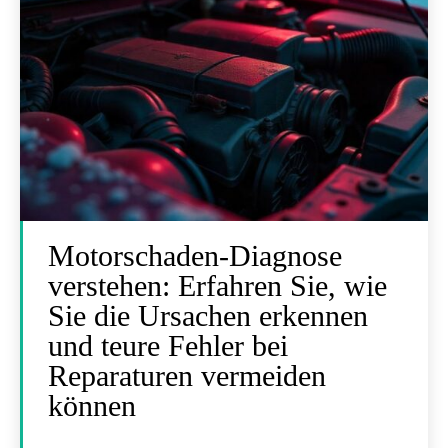
Motorschaden-Diagnose
verstehen: Erfahren Sie, wie
Sie die Ursachen erkennen
und teure Fehler bei
Reparaturen vermeiden
können