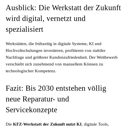
Ausblick: Die Werkstatt der Zukunft
wird digital, vernetzt und
spezialisiert
Werkstätten, die frühzeitig in digitale Systeme, KI und
Hochvoltschulungen investieren, profitieren von stabiler
Nachfrage und größerer Kundenzufriedenheit. Der Wettbewerb
verschiebt sich zunehmend von manuellem Können zu
technologischer Kompetenz.
Fazit: Bis 2030 entstehen völlig
neue Reparatur- und
Servicekonzepte
Die
KFZ-Werkstatt der Zukunft nutzt KI
, digitale Tools,