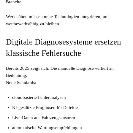
Branche
.
Werkstätten müssen neue Technologien integrieren, um
wettbewerbsfähig zu bleiben.
Digitale Diagnosesysteme ersetzen
klassische Fehlersuche
Bereits 2025 zeigt sich: Die manuelle Diagnose verliert an
Bedeutung.
Neue Standards:
cloudbasierte Fehleranalysen
KI-gestützte Prognosen für Defekte
Live-Daten aus Fahrzeugsensoren
automatische Wartungsempfehlungen