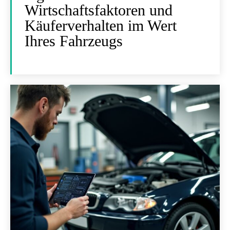
Wirtschaftsfaktoren und
Käuferverhalten im Wert
Ihres Fahrzeugs