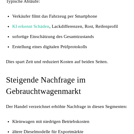
Typische Abläufe:
Verkäufer filmt das Fahrzeug per Smartphone
KI erkennt Schäden
, Lackdifferenzen, Rost, Reifenprofil
sofortige Einschätzung des Gesamtzustands
Erstellung eines digitalen Prüfprotokolls
Dies spart Zeit und reduziert Kosten auf beiden Seiten.
Steigende Nachfrage im
Gebrauchtwagenmarkt
Der Handel verzeichnet erhöhte Nachfrage in diesen Segmenten:
Kleinwagen mit niedrigen Betriebskosten
ältere Dieselmodelle für Exportmärkte