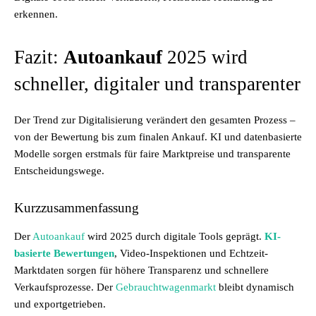
erkennen.
Fazit:
Autoankauf
2025 wird
schneller, digitaler und transparenter
Der Trend zur Digitalisierung verändert den gesamten Prozess –
von der Bewertung bis zum finalen Ankauf. KI und datenbasierte
Modelle sorgen erstmals für faire Marktpreise und transparente
Entscheidungswege.
Kurzzusammenfassung
Der
Autoankauf
wird 2025 durch digitale Tools geprägt.
KI-
basierte Bewertungen
, Video-Inspektionen und Echtzeit-
Marktdaten sorgen für höhere Transparenz und schnellere
Verkaufsprozesse. Der
Gebrauchtwagenmarkt
bleibt dynamisch
und exportgetrieben.