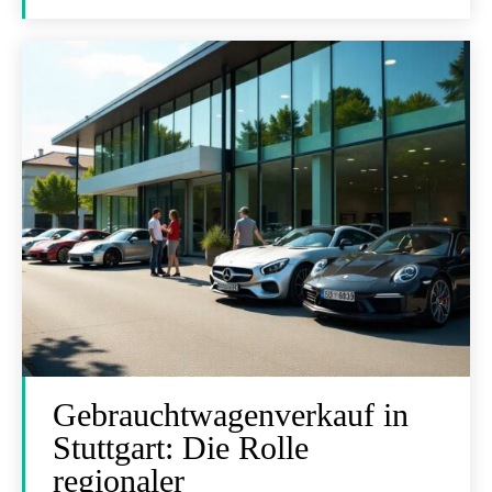
Gebrauchtwagenverkauf in
Stuttgart: Die Rolle
regionaler