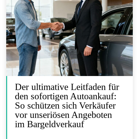
Der ultimative Leitfaden für
den sofortigen Autoankauf:
So schützen sich Verkäufer
vor unseriösen Angeboten
im Bargeldverkauf