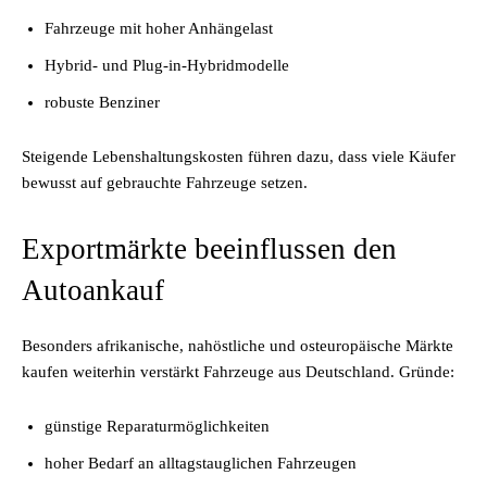
Fahrzeuge mit hoher Anhängelast
Hybrid- und Plug-in-Hybridmodelle
robuste Benziner
Steigende Lebenshaltungskosten führen dazu, dass viele Käufer
bewusst auf gebrauchte Fahrzeuge setzen.
Exportmärkte beeinflussen den
Autoankauf
Besonders afrikanische, nahöstliche und osteuropäische Märkte
kaufen weiterhin verstärkt Fahrzeuge aus Deutschland. Gründe:
günstige Reparaturmöglichkeiten
hoher Bedarf an alltagstauglichen Fahrzeugen