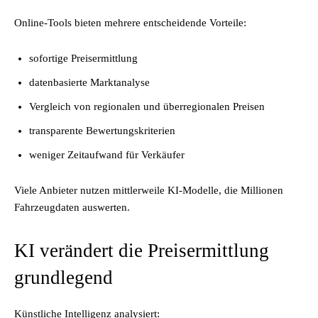
Online-Tools bieten mehrere entscheidende Vorteile:
sofortige Preisermittlung
datenbasierte Marktanalyse
Vergleich von regionalen und überregionalen Preisen
transparente Bewertungskriterien
weniger Zeitaufwand für Verkäufer
Viele Anbieter nutzen mittlerweile KI-Modelle, die Millionen
Fahrzeugdaten auswerten.
KI verändert die Preisermittlung
grundlegend
Künstliche Intelligenz analysiert: