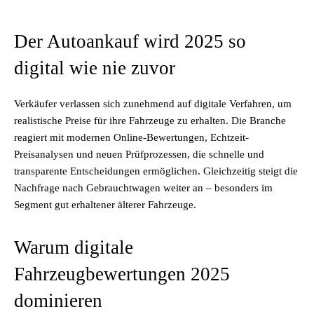
Der Autoankauf wird 2025 so
digital wie nie zuvor
Verkäufer verlassen sich zunehmend auf digitale Verfahren, um
realistische Preise für ihre Fahrzeuge zu erhalten. Die Branche
reagiert mit modernen Online-Bewertungen, Echtzeit-
Preisanalysen und neuen Prüfprozessen, die schnelle und
transparente Entscheidungen ermöglichen. Gleichzeitig steigt die
Nachfrage nach Gebrauchtwagen weiter an – besonders im
Segment gut erhaltener älterer Fahrzeuge.
Warum digitale
Fahrzeugbewertungen 2025
dominieren