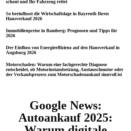
schont und Ihr Fahrzeug rettet
So beeinflusst die Wirtschaftslage in Bayreuth Ihren
Hausverkauf 2026
Immobilienpreise in Bamberg: Prognosen und Tipps für
2026
Der Einfluss von Energieeffizienz auf den Hausverkauf in
Augsburg 2026
Motorschaden: Warum eine fachgerechte Diagnose
entscheidet, ob Motorinstandsetzung, Austauschmotor oder
der Verkaufsprozess zum Motorschadenankauf sinnvoll ist
Google News:
Autoankauf 2025:
Warum digitale