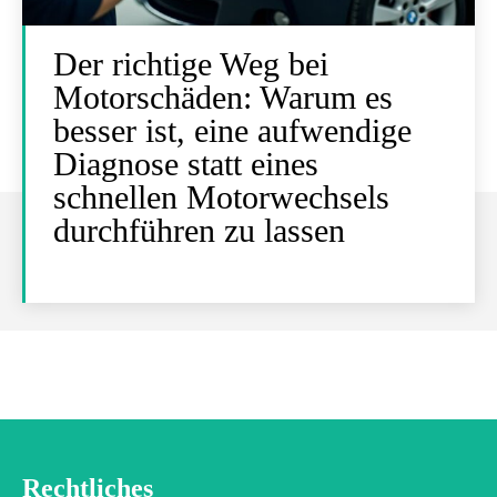
Der richtige Weg bei
Motorschäden: Warum es
besser ist, eine aufwendige
Diagnose statt eines
schnellen Motorwechsels
durchführen zu lassen
Rechtliches