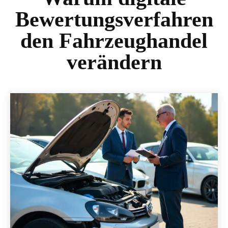
Bewertungsverfahren
den Fahrzeughandel
verändern