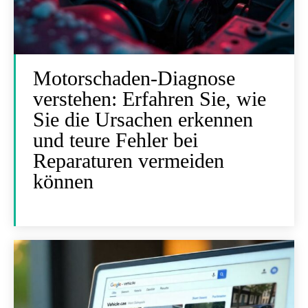
Motorschaden-Diagnose
verstehen: Erfahren Sie, wie
Sie die Ursachen erkennen
und teure Fehler bei
Reparaturen vermeiden
können