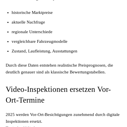
historische Marktpreise
aktuelle Nachfrage
regionale Unterschiede
vergleichbare Fahrzeugmodelle
Zustand, Laufleistung, Ausstattungen
Durch diese Daten entstehen realistische Preisprognosen, die
deutlich genauer sind als klassische Bewertungstabellen.
Video-Inspektionen ersetzen Vor-
Ort-Termine
2025 werden Vor-Ort-Besichtigungen zunehmend durch digitale
Inspektionen ersetzt.