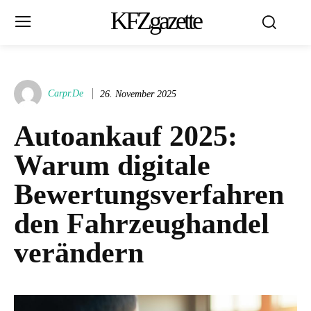
KFZgazette
Carpr.de
26. November 2025
Autoankauf 2025:
Warum digitale
Bewertungsverfahren
den Fahrzeughandel
verändern