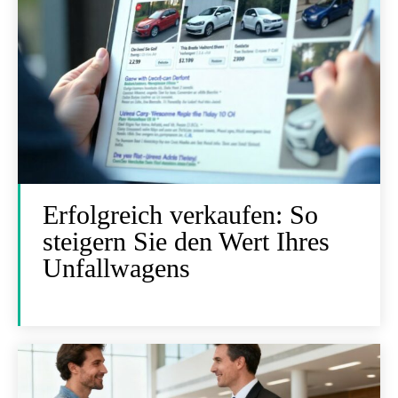
Erfolgreich verkaufen: So
steigern Sie den Wert Ihres
Unfallwagens