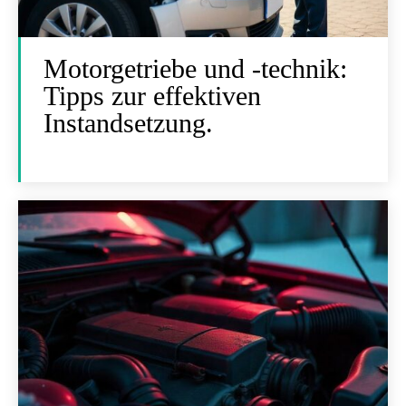
Motorgetriebe und -technik:
Tipps zur effektiven
Instandsetzung.