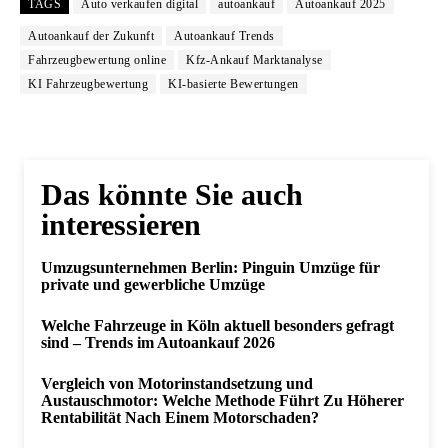
TAGS
Auto verkaufen digital
autoankauf
Autoankauf 2025
Autoankauf der Zukunft
Autoankauf Trends
Fahrzeugbewertung online
Kfz-Ankauf Marktanalyse
KI Fahrzeugbewertung
KI-basierte Bewertungen
Das könnte Sie auch
interessieren
Umzugsunternehmen Berlin: Pinguin Umzüge für
private und gewerbliche Umzüge
Welche Fahrzeuge in Köln aktuell besonders gefragt
sind – Trends im Autoankauf 2026
Vergleich von Motorinstandsetzung und
Austauschmotor: Welche Methode Führt Zu Höherer
Rentabilität Nach Einem Motorschaden?