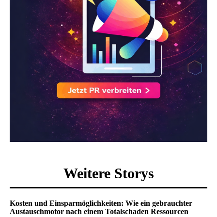
Weitere Storys
Kosten und Einsparmöglichkeiten: Wie ein gebrauchter
Austauschmotor nach einem Totalschaden Ressourcen