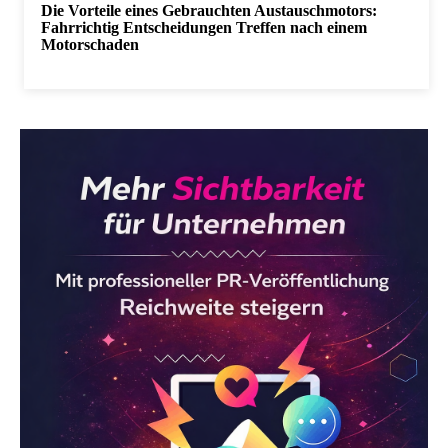
Die Vorteile eines Gebrauchten Austauschmotors:
Fahrrichtig Entscheidungen Treffen nach einem
Motorschaden