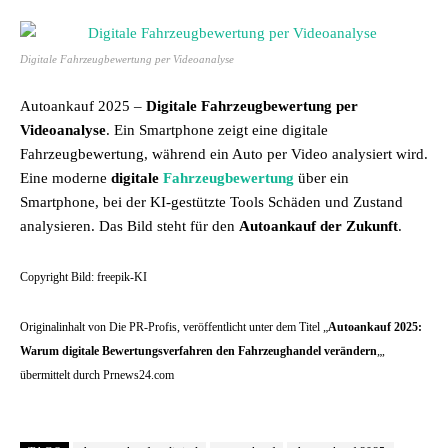
Digitale Fahrzeugbewertung per Videoanalyse
Autoankauf 2025 –
Digitale Fahrzeugbewertung per
Videoanalyse
. Ein Smartphone zeigt eine digitale
Fahrzeugbewertung, während ein Auto per Video analysiert wird.
Eine moderne
digitale
Fahrzeugbewertung
über ein
Smartphone, bei der KI-gestützte Tools Schäden und Zustand
analysieren. Das Bild steht für den
Autoankauf der Zukunft
.
Copyright Bild: freepik-KI
Originalinhalt von Die PR-Profis, veröffentlicht unter dem Titel „
Autoankauf 2025:
Warum digitale Bewertungsverfahren den Fahrzeughandel verändern
„,
übermittelt durch Prnews24.com