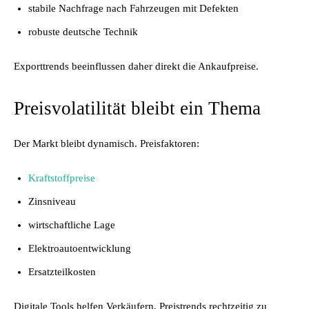
stabile Nachfrage nach Fahrzeugen mit Defekten
robuste deutsche Technik
Exporttrends beeinflussen daher direkt die Ankaufpreise.
Preisvolatilität bleibt ein Thema
Der Markt bleibt dynamisch. Preisfaktoren:
Kraftstoffpreise
Zinsniveau
wirtschaftliche Lage
Elektroautoentwicklung
Ersatzteilkosten
Digitale Tools helfen Verkäufern, Preistrends rechtzeitig zu