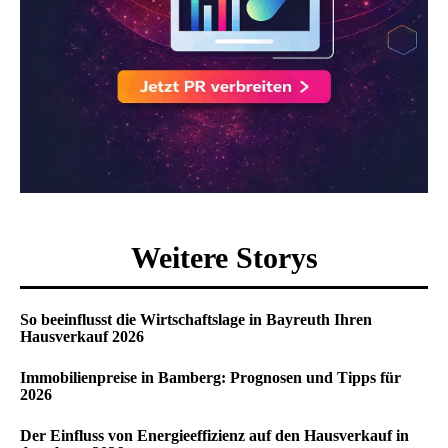
Weitere Storys
So beeinflusst die Wirtschaftslage in Bayreuth Ihren
Hausverkauf 2026
Immobilienpreise in Bamberg: Prognosen und Tipps für
2026
Der Einfluss von Energieeffizienz auf den Hausverkauf in