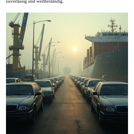
zuverlässig und wertbeständig.