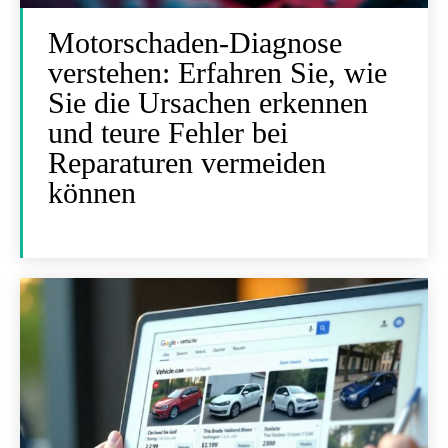
Motorschaden-Diagnose
verstehen: Erfahren Sie, wie
Sie die Ursachen erkennen
und teure Fehler bei
Reparaturen vermeiden
können