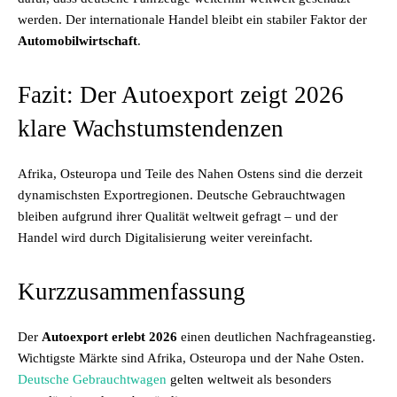
werden. Der internationale Handel bleibt ein stabiler Faktor der
Automobilwirtschaft
.
Fazit: Der Autoexport zeigt 2026
klare Wachstumstendenzen
Afrika, Osteuropa und Teile des Nahen Ostens sind die derzeit
dynamischsten Exportregionen. Deutsche Gebrauchtwagen
bleiben aufgrund ihrer Qualität weltweit gefragt – und der
Handel wird durch Digitalisierung weiter vereinfacht.
Kurzzusammenfassung
Der
Autoexport erlebt 2026
einen deutlichen Nachfrageanstieg.
Wichtigste Märkte sind Afrika, Osteuropa und der Nahe Osten.
Deutsche Gebrauchtwagen
gelten weltweit als besonders