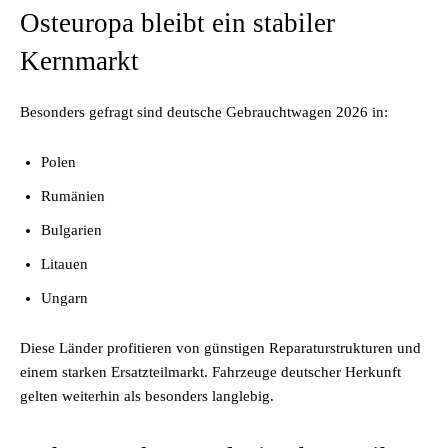
Osteuropa bleibt ein stabiler
Kernmarkt
Besonders gefragt sind deutsche Gebrauchtwagen 2026 in:
Polen
Rumänien
Bulgarien
Litauen
Ungarn
Diese Länder profitieren von günstigen Reparaturstrukturen und
einem starken Ersatzteilmarkt. Fahrzeuge deutscher Herkunft
gelten weiterhin als besonders langlebig.