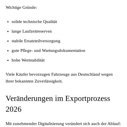
Wichtige Gründe:
solide technische Qualität
lange Laufzeitreserven
stabile Ersatzteilversorgung
gute Pflege- und Wartungsdokumentation
hohe Wertstabilität
Viele Käufer bevorzugen Fahrzeuge aus Deutschland wegen
ihrer bekannten Zuverlässigkeit.
Veränderungen im Exportprozess
2026
Mit zunehmender Digitalisierung verändert sich auch der Ablauf: