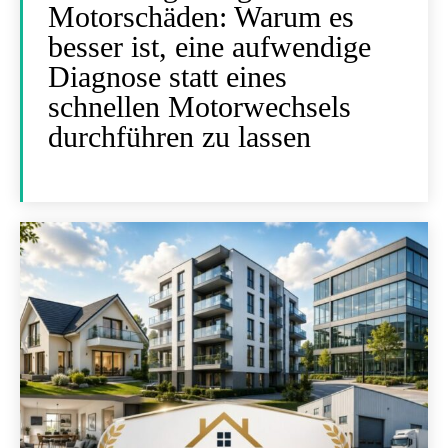
Motorschäden: Warum es
besser ist, eine aufwendige
Diagnose statt eines
schnellen Motorwechsels
durchführen zu lassen