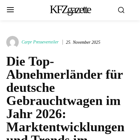
KFZgazette
Carpr Presseverteiler
25. November 2025
Die Top-
Abnehmerländer für
deutsche
Gebrauchtwagen im
Jahr 2026:
Marktentwicklungen