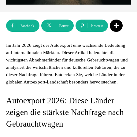
Facebook
Twitter
Pinterest
Im Jahr 2026 zeigt der Autoexport eine wachsende Bedeutung
auf internationalen Märkten. Dieser Artikel beleuchtet die
wichtigsten Abnehmerländer für deutsche Gebrauchtwagen und
analysiert die wirtschaftlichen und kulturellen Faktoren, die zu
dieser Nachfrage führen. Entdecken Sie, welche Länder in der
globalen Autoexport-Landschaft besonders hervorstechen.
Autoexport 2026: Diese Länder
zeigen die stärkste Nachfrage nach
Gebrauchtwagen