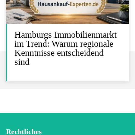
Hamburgs Immobilienmarkt
im Trend: Warum regionale
Kenntnisse entscheidend
sind
Rechtliches