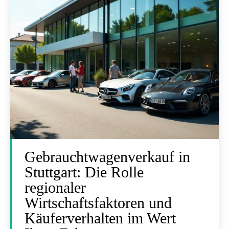
Gebrauchtwagenverkauf in
Stuttgart: Die Rolle
regionaler
Wirtschaftsfaktoren und
Käuferverhalten im Wert