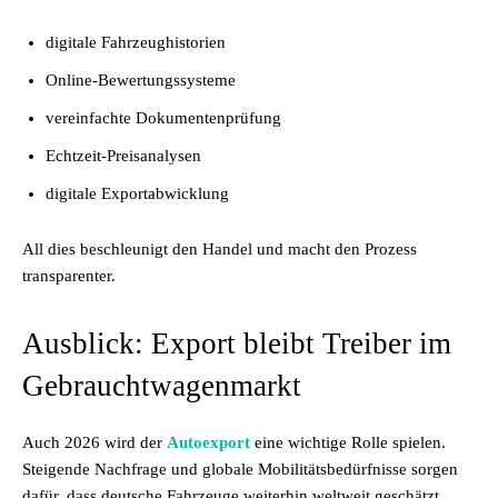
digitale Fahrzeughistorien
Online-Bewertungssysteme
vereinfachte Dokumentenprüfung
Echtzeit-Preisanalysen
digitale Exportabwicklung
All dies beschleunigt den Handel und macht den Prozess
transparenter.
Ausblick: Export bleibt Treiber im
Gebrauchtwagenmarkt
Auch 2026 wird der
Autoexport
eine wichtige Rolle spielen.
Steigende Nachfrage und globale Mobilitätsbedürfnisse sorgen
dafür, dass deutsche Fahrzeuge weiterhin weltweit geschätzt