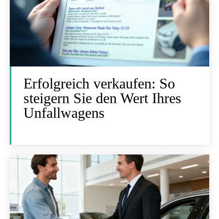
Erfolgreich verkaufen: So
steigern Sie den Wert Ihres
Unfallwagens