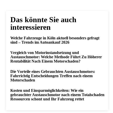
Das könnte Sie auch
interessieren
Welche Fahrzeuge in Köln aktuell besonders gefragt
sind – Trends im Autoankauf 2026
Vergleich von Motorinstandsetzung und
Austauschmotor: Welche Methode Führt Zu Höherer
Rentabilität Nach Einem Motorschaden?
Die Vorteile eines Gebrauchten Austauschmotors:
Fahrrichtig Entscheidungen Treffen nach einem
Motorschaden
Kosten und Einsparmöglichkeiten: Wie ein
gebrauchter Austauschmotor nach einem Totalschaden
Ressourcen schont und Ihr Fahrzeug rettet