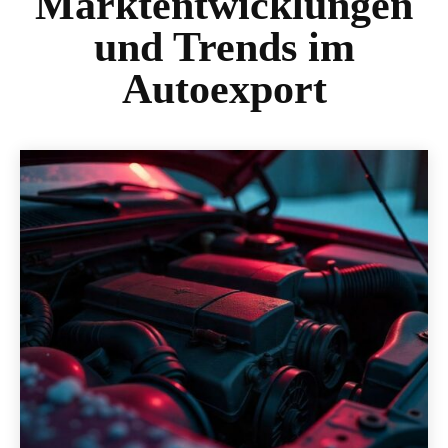
Marktentwicklungen
und Trends im
Autoexport