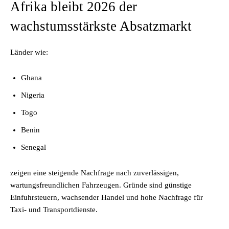
Afrika bleibt 2026 der
wachstumsstärkste Absatzmarkt
Länder wie:
Ghana
Nigeria
Togo
Benin
Senegal
zeigen eine steigende Nachfrage nach zuverlässigen,
wartungsfreundlichen Fahrzeugen. Gründe sind günstige
Einfuhrsteuern, wachsender Handel und hohe Nachfrage für
Taxi- und Transportdienste.