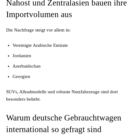
Nahost und Zentralasien bauen ihre
Importvolumen aus
Die Nachfrage steigt vor allem in:
Vereinigte Arabische Emirate
Jordanien
Aserbaidschan
Georgien
SUVs, Allradmodelle und robuste Nutzfahrzeuge sind dort
besonders beliebt.
Warum deutsche Gebrauchtwagen
international so gefragt sind