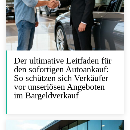
Der ultimative Leitfaden für
den sofortigen Autoankauf:
So schützen sich Verkäufer
vor unseriösen Angeboten
im Bargeldverkauf