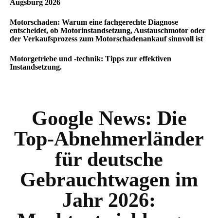
Augsburg 2026
Motorschaden: Warum eine fachgerechte Diagnose
entscheidet, ob Motorinstandsetzung, Austauschmotor oder
der Verkaufsprozess zum Motorschadenankauf sinnvoll ist
Motorgetriebe und -technik: Tipps zur effektiven
Instandsetzung.
Google News:
Die
Top-Abnehmerländer
für deutsche
Gebrauchtwagen im
Jahr 2026: