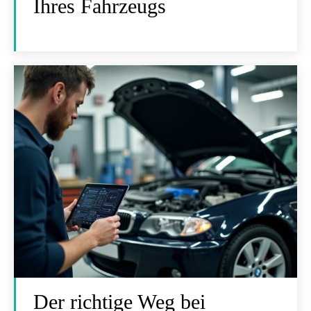
Ihres Fahrzeugs
Der richtige Weg bei