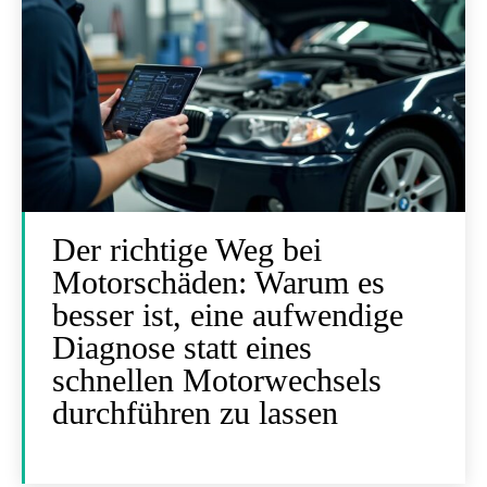
Der richtige Weg bei
Motorschäden: Warum es
besser ist, eine aufwendige
Diagnose statt eines
schnellen Motorwechsels
durchführen zu lassen