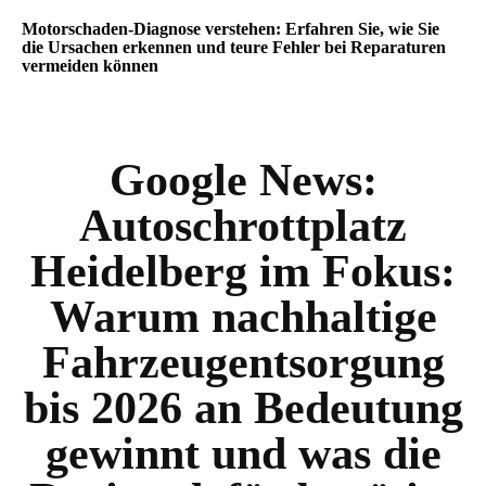
Motorschaden-Diagnose verstehen: Erfahren Sie, wie Sie
die Ursachen erkennen und teure Fehler bei Reparaturen
vermeiden können
Google News:
Autoschrottplatz
Heidelberg im Fokus:
Warum nachhaltige
Fahrzeugentsorgung
bis 2026 an Bedeutung
gewinnt und was die