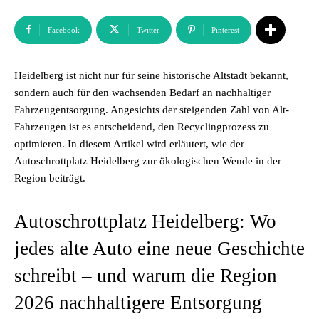
Facebook
Twitter
Pinterest
Heidelberg ist nicht nur für seine historische Altstadt bekannt,
sondern auch für den wachsenden Bedarf an nachhaltiger
Fahrzeugentsorgung. Angesichts der steigenden Zahl von Alt-
Fahrzeugen ist es entscheidend, den Recyclingprozess zu
optimieren. In diesem Artikel wird erläutert, wie der
Autoschrottplatz Heidelberg zur ökologischen Wende in der
Region beiträgt.
Autoschrottplatz Heidelberg: Wo
jedes alte Auto eine neue Geschichte
schreibt – und warum die Region
2026 nachhaltigere Entsorgung