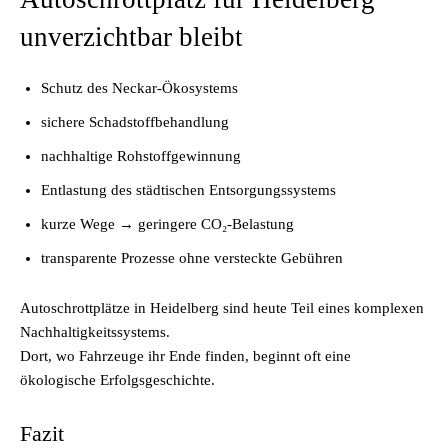
unverzichtbar bleibt
Schutz des Neckar-Ökosystems
sichere Schadstoffbehandlung
nachhaltige Rohstoffgewinnung
Entlastung des städtischen Entsorgungssystems
kurze Wege → geringere CO₂-Belastung
transparente Prozesse ohne versteckte Gebühren
Autoschrottplätze in Heidelberg sind heute Teil eines komplexen
Nachhaltigkeitssystems.
Dort, wo Fahrzeuge ihr Ende finden, beginnt oft eine
ökologische Erfolgsgeschichte.
Fazit