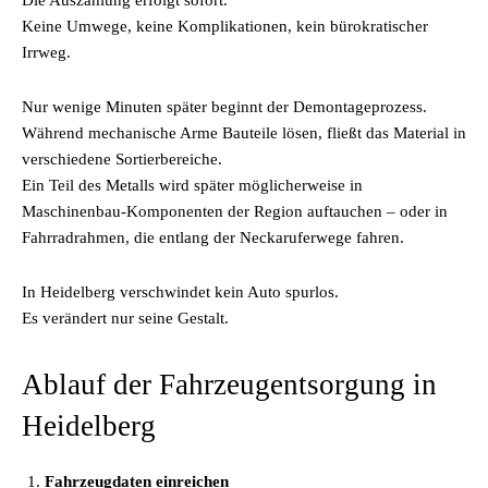
Die Auszahlung erfolgt sofort.
Keine Umwege, keine Komplikationen, kein bürokratischer
Irrweg.
Nur wenige Minuten später beginnt der Demontageprozess.
Während mechanische Arme Bauteile lösen, fließt das Material in
verschiedene Sortierbereiche.
Ein Teil des Metalls wird später möglicherweise in
Maschinenbau-Komponenten der Region auftauchen – oder in
Fahrradrahmen, die entlang der Neckaruferwege fahren.
In Heidelberg verschwindet kein Auto spurlos.
Es verändert nur seine Gestalt.
Ablauf der Fahrzeugentsorgung in
Heidelberg
Fahrzeugdaten einreichen