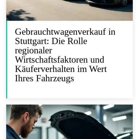
Gebrauchtwagenverkauf in
Stuttgart: Die Rolle
regionaler
Wirtschaftsfaktoren und
Käuferverhalten im Wert
Ihres Fahrzeugs