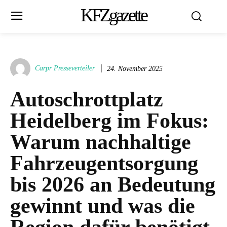
KFZgazette
Carpr Presseverteiler
24. November 2025
Autoschrottplatz
Heidelberg im Fokus:
Warum nachhaltige
Fahrzeugentsorgung
bis 2026 an Bedeutung
gewinnt und was die