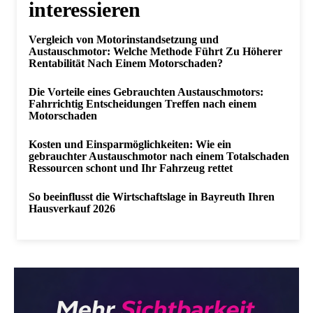
interessieren
Vergleich von Motorinstandsetzung und
Austauschmotor: Welche Methode Führt Zu Höherer
Rentabilität Nach Einem Motorschaden?
Die Vorteile eines Gebrauchten Austauschmotors:
Fahrrichtig Entscheidungen Treffen nach einem
Motorschaden
Kosten und Einsparmöglichkeiten: Wie ein
gebrauchter Austauschmotor nach einem Totalschaden
Ressourcen schont und Ihr Fahrzeug rettet
So beeinflusst die Wirtschaftslage in Bayreuth Ihren
Hausverkauf 2026