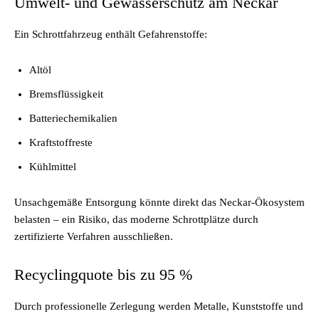
Umwelt- und Gewässerschutz am Neckar
Ein Schrottfahrzeug enthält Gefahrenstoffe:
Altöl
Bremsflüssigkeit
Batteriechemikalien
Kraftstoffreste
Kühlmittel
Unsachgemäße Entsorgung könnte direkt das Neckar-Ökosystem
belasten – ein Risiko, das moderne Schrottplätze durch
zertifizierte Verfahren ausschließen.
Recyclingquote bis zu 95 %
Durch professionelle Zerlegung werden Metalle, Kunststoffe und