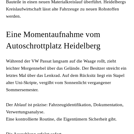
Bauteile in einen neuen Materialkreislauf überführt. Heidelbergs
Kreislaufwirtschaft lässt alte Fahrzeuge zu neuen Rohstoffen
werden.
Eine Momentaufnahme vom
Autoschrottplatz Heidelberg
Während der VW Passat langsam auf die Waage rollt, zieht
leichter Morgennebel über das Gelände. Der Besitzer streicht ein
letztes Mal über das Lenkrad. Auf dem Rücksitz liegt ein Stapel
alter Uni-Skripte, vergilbt vom Sonnenlicht vergangener
Sommersemester.
Der Ablauf ist präzise: Fahrzeugidentifikation, Dokumentation,
Verwertungsanalyse.
Eine kontrollierte Routine, die Eigentümern Sicherheit gibt.