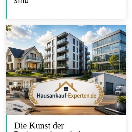
Die Kunst der