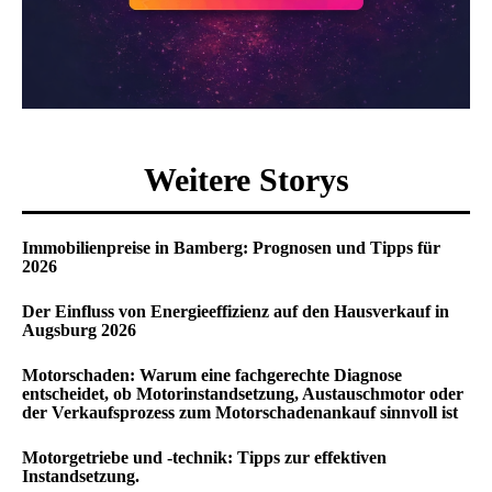
Weitere Storys
Immobilienpreise in Bamberg: Prognosen und Tipps für
2026
Der Einfluss von Energieeffizienz auf den Hausverkauf in
Augsburg 2026
Motorschaden: Warum eine fachgerechte Diagnose
entscheidet, ob Motorinstandsetzung, Austauschmotor oder
der Verkaufsprozess zum Motorschadenankauf sinnvoll ist
Motorgetriebe und -technik: Tipps zur effektiven
Instandsetzung.