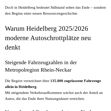
Doch in Heidelberg bedeutet Stillstand selten das Ende – sondern
den Beginn einer neuen Ressourcengeschichte.
Warum Heidelberg 2025/2026
moderne Autoschrottplätze neu
denkt
Steigende Fahrzeugzahlen in der
Metropolregion Rhein-Neckar
Die Region verzeichnet über
135.000 zugelassene Fahrzeuge
allein in Heidelberg
.
Mit steigendem Verkehrsaufkommen wächst auch der Anteil an
Autos, die das Ende ihrer Nutzungsdauer erreichen.