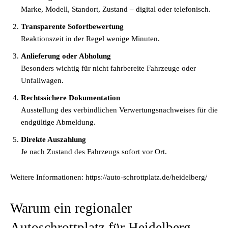
Marke, Modell, Standort, Zustand – digital oder telefonisch.
Transparente Sofortbewertung
Reaktionszeit in der Regel wenige Minuten.
Anlieferung oder Abholung
Besonders wichtig für nicht fahrbereite Fahrzeuge oder
Unfallwagen.
Rechtssichere Dokumentation
Ausstellung des verbindlichen Verwertungsnachweises für die
endgültige Abmeldung.
Direkte Auszahlung
Je nach Zustand des Fahrzeugs sofort vor Ort.
Weitere Informationen: https://auto-schrottplatz.de/heidelberg/
Warum ein regionaler
Autoschrottplatz für Heidelberg