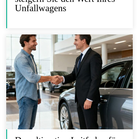
Unfallwagens