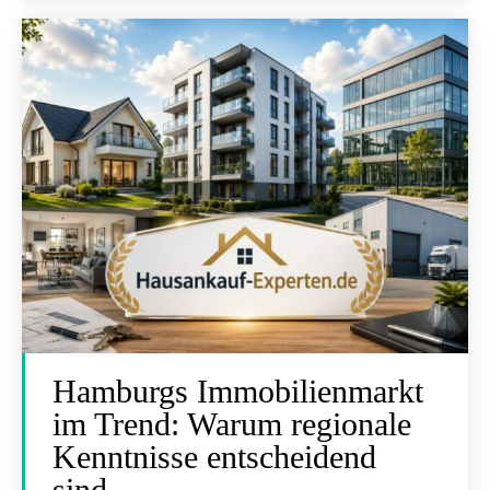
Hamburgs Immobilienmarkt
im Trend: Warum regionale
Kenntnisse entscheidend
sind