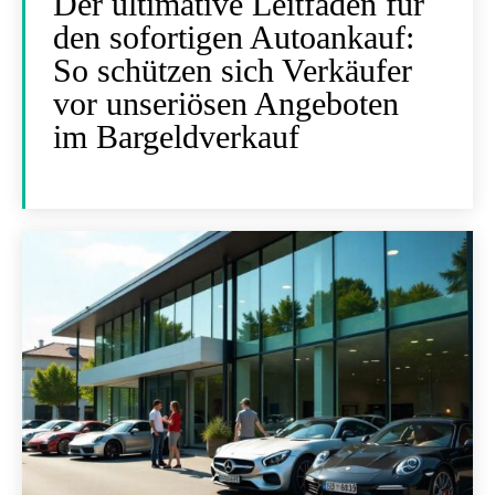
Der ultimative Leitfaden für
den sofortigen Autoankauf:
So schützen sich Verkäufer
vor unseriösen Angeboten
im Bargeldverkauf