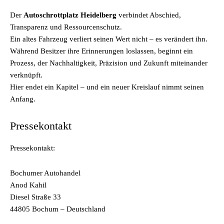
Der
Autoschrottplatz Heidelberg
verbindet Abschied,
Transparenz und Ressourcenschutz.
Ein altes Fahrzeug verliert seinen Wert nicht – es verändert ihn.
Während Besitzer ihre Erinnerungen loslassen, beginnt ein
Prozess, der Nachhaltigkeit, Präzision und Zukunft miteinander
verknüpft.
Hier endet ein Kapitel – und ein neuer Kreislauf nimmt seinen
Anfang.
Pressekontakt
Pressekontakt:
Bochumer Autohandel
Anod Kahil
Diesel Straße 33
44805 Bochum – Deutschland