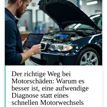
Der richtige Weg bei
Motorschäden: Warum es
besser ist, eine aufwendige
Diagnose statt eines
schnellen Motorwechsels