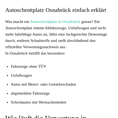
Autoschrottplatz Osnabrück einfach erklärt
Was macht ein
Autoschrottplatz in Osnabrück
genau? Ein
Autoschrottplatz nimmt Altfahrzeuge, Unfallwagen und nicht
mehr fahrfähige Autos an, führt eine fachgerechte Demontage
durch, entfernt Schadstoffe und stellt abschließend den
offiziellen Verwertungsnachweis aus.
In Osnabrück betrifft das besonders:
Fahrzeuge ohne TÜV
Unfallwagen
Autos mit Motor- oder Getriebeschaden
abgemeldete Fahrzeuge
Schrottautos mit Wertsachenteilen