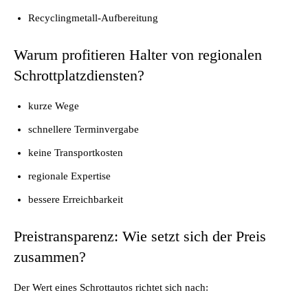
Recyclingmetall-Aufbereitung
Warum profitieren Halter von regionalen
Schrottplatzdiensten?
kurze Wege
schnellere Terminvergabe
keine Transportkosten
regionale Expertise
bessere Erreichbarkeit
Preistransparenz: Wie setzt sich der Preis
zusammen?
Der Wert eines Schrottautos richtet sich nach: