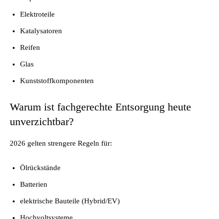
Elektroteile
Katalysatoren
Reifen
Glas
Kunststoffkomponenten
Warum ist fachgerechte Entsorgung heute
unverzichtbar?
2026 gelten strengere Regeln für:
Ölrückstände
Batterien
elektrische Bauteile (Hybrid/EV)
Hochvoltsysteme