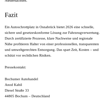
Niedersachsen.
Fazit
Ein Autoschrottplatz in Osnabrück bietet 2026 eine schnelle,
sichere und gesetzeskonforme Lösung zur Fahrzeugverwertung.
Durch zertifizierte Prozesse, klare Nachweise und regionale
Nähe profitieren Halter von einer professionellen, transparenten
und umweltgerechten Entsorgung. Das spart Zeit, Kosten – und
schützt vor rechtlichen Risiken.
Pressekontakt:
Bochumer Autohandel
Anod Kahil
Diesel Straße 33
44805 Bochum – Deutschland