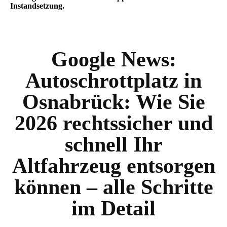
Instandsetzung.
Google News:
Autoschrottplatz in
Osnabrück: Wie Sie
2026 rechtssicher und
schnell Ihr
Altfahrzeug entsorgen
können – alle Schritte
im Detail