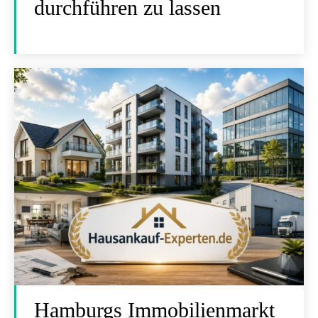
durchführen zu lassen
Hamburgs Immobilienmarkt