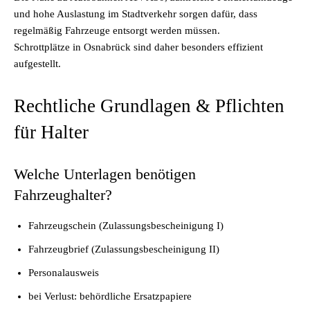
und hohe Auslastung im Stadtverkehr sorgen dafür, dass
regelmäßig Fahrzeuge entsorgt werden müssen.
Schrottplätze in Osnabrück
sind daher besonders effizient
aufgestellt.
Rechtliche Grundlagen & Pflichten
für Halter
Welche Unterlagen benötigen
Fahrzeughalter?
Fahrzeugschein (Zulassungsbescheinigung I)
Fahrzeugbrief (Zulassungsbescheinigung II)
Personalausweis
bei Verlust: behördliche Ersatzpapiere