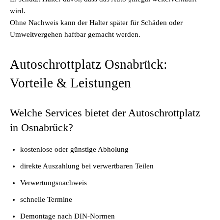
wird.
Ohne Nachweis kann der Halter später für Schäden oder
Umweltvergehen haftbar gemacht werden.
Autoschrottplatz Osnabrück:
Vorteile & Leistungen
Welche Services bietet der Autoschrottplatz
in Osnabrück?
kostenlose oder günstige Abholung
direkte Auszahlung bei verwertbaren Teilen
Verwertungsnachweis
schnelle Termine
Demontage nach DIN-Normen