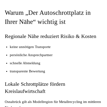
Warum „Der Autoschrottplatz in
Ihrer Nähe“ wichtig ist
Regionale Nähe reduziert Risiko & Kosten
keine unnötigen Transporte
persönliche Ansprechpartner
schnelle Abmeldung
transparente Bewertung
Lokale Schrottplätze fördern
Kreislaufwirtschaft
Osnabrück gilt als Modellregion für Metallrecycling im mittleren