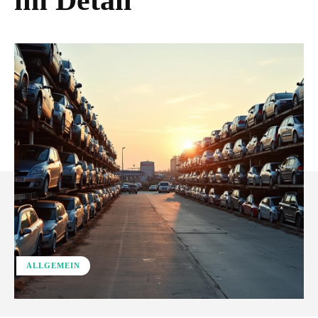
im Detail
ALLGEMEIN