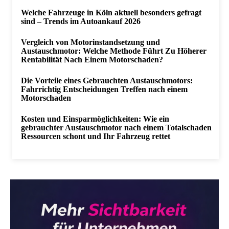
Welche Fahrzeuge in Köln aktuell besonders gefragt
sind – Trends im Autoankauf 2026
Vergleich von Motorinstandsetzung und
Austauschmotor: Welche Methode Führt Zu Höherer
Rentabilität Nach Einem Motorschaden?
Die Vorteile eines Gebrauchten Austauschmotors:
Fahrrichtig Entscheidungen Treffen nach einem
Motorschaden
Kosten und Einsparmöglichkeiten: Wie ein
gebrauchter Austauschmotor nach einem Totalschaden
Ressourcen schont und Ihr Fahrzeug rettet