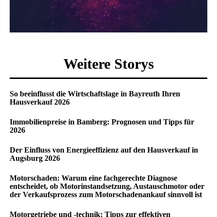
Weitere Storys
So beeinflusst die Wirtschaftslage in Bayreuth Ihren
Hausverkauf 2026
Immobilienpreise in Bamberg: Prognosen und Tipps für
2026
Der Einfluss von Energieeffizienz auf den Hausverkauf in
Augsburg 2026
Motorschaden: Warum eine fachgerechte Diagnose
entscheidet, ob Motorinstandsetzung, Austauschmotor oder
der Verkaufsprozess zum Motorschadenankauf sinnvoll ist
Motorgetriebe und -technik: Tipps zur effektiven