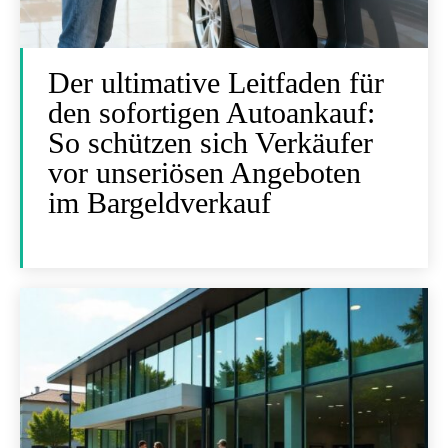
Der ultimative Leitfaden für
den sofortigen Autoankauf:
So schützen sich Verkäufer
vor unseriösen Angeboten
im Bargeldverkauf