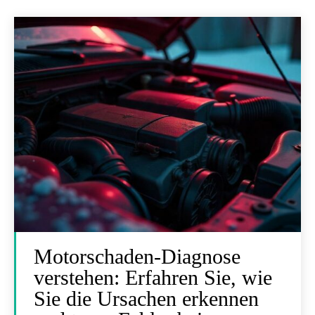
Motorschaden-Diagnose
verstehen: Erfahren Sie, wie
Sie die Ursachen erkennen