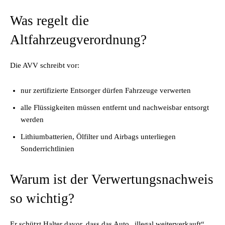
Was regelt die
Altfahrzeugverordnung?
Die AVV schreibt vor:
nur zertifizierte Entsorger dürfen Fahrzeuge verwerten
alle Flüssigkeiten müssen entfernt und nachweisbar entsorgt
werden
Lithiumbatterien, Ölfilter und Airbags unterliegen
Sonderrichtlinien
Warum ist der Verwertungsnachweis
so wichtig?
Er schützt Halter davor, dass das Auto „illegal weiterverkauft“