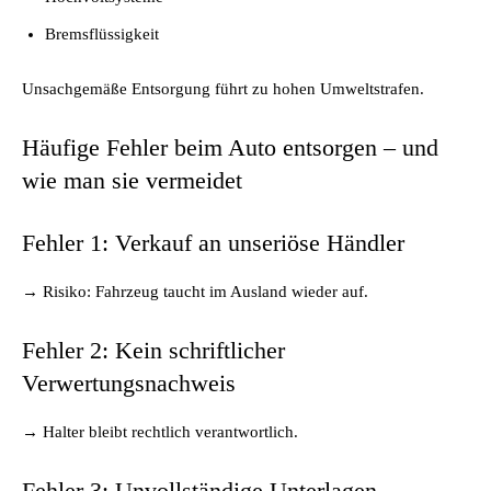
Bremsflüssigkeit
Unsachgemäße Entsorgung führt zu hohen Umweltstrafen.
Häufige Fehler beim Auto entsorgen – und
wie man sie vermeidet
Fehler 1: Verkauf an unseriöse Händler
→ Risiko: Fahrzeug taucht im Ausland wieder auf.
Fehler 2: Kein schriftlicher
Verwertungsnachweis
→ Halter bleibt rechtlich verantwortlich.
Fehler 3: Unvollständige Unterlagen