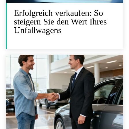
Erfolgreich verkaufen: So
steigern Sie den Wert Ihres
Unfallwagens