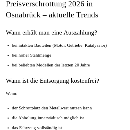
Preisverschrottung 2026 in
Osnabrück – aktuelle Trends
Wann erhält man eine Auszahlung?
bei intakten Bauteilen (Motor, Getriebe, Katalysator)
bei hoher Stahlmenge
bei beliebten Modellen der letzten 20 Jahre
Wann ist die Entsorgung kostenfrei?
Wenn:
der Schrottplatz den Metallwert nutzen kann
die Abholung innerstädtisch möglich ist
das Fahrzeug vollständig ist