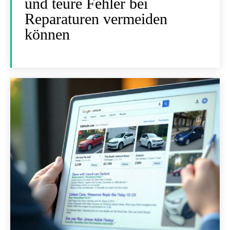
und teure Fehler bei
Reparaturen vermeiden
können