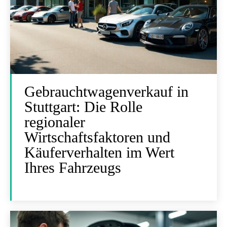
Gebrauchtwagenverkauf in
Stuttgart: Die Rolle
regionaler
Wirtschaftsfaktoren und
Käuferverhalten im Wert
Ihres Fahrzeugs