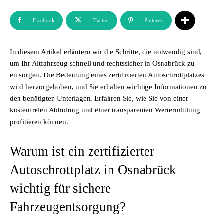
Facebook
Twitter
Pinterest
In diesem Artikel erläutern wir die Schritte, die notwendig sind,
um Ihr Altfahrzeug schnell und rechtssicher in Osnabrück zu
entsorgen. Die Bedeutung eines zertifizierten Autoschrottplatzes
wird hervorgehoben, und Sie erhalten wichtige Informationen zu
den benötigten Unterlagen. Erfahren Sie, wie Sie von einer
kostenfreien Abholung und einer transparenten Wertermittlung
profitieren können.
Warum ist ein zertifizierter
Autoschrottplatz in Osnabrück
wichtig für sichere
Fahrzeugentsorgung?