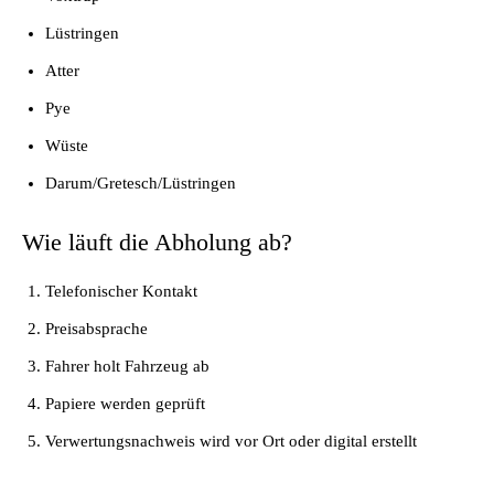
Lüstringen
Atter
Pye
Wüste
Darum/Gretesch/Lüstringen
Wie läuft die Abholung ab?
Telefonischer Kontakt
Preisabsprache
Fahrer holt Fahrzeug ab
Papiere werden geprüft
Verwertungsnachweis wird vor Ort oder digital erstellt