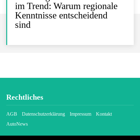
im Trend: Warum regionale
Kenntnisse entscheidend
sind
Rechtliches
AGB
Datenschutzerklärung
Impressum
Kontakt
AutoNews