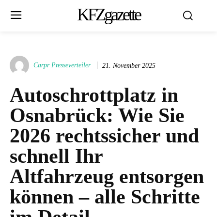
KFZgazette
Carpr Presseverteiler
21. November 2025
Autoschrottplatz in
Osnabrück: Wie Sie
2026 rechtssicher und
schnell Ihr
Altfahrzeug entsorgen
können – alle Schritte