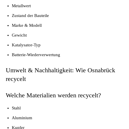
Metallwert
Zustand der Bauteile
Marke & Modell
Gewicht
Katalysator-Typ
Batterie-Wiederverwertung
Umwelt & Nachhaltigkeit: Wie Osnabrück
recycelt
Welche Materialien werden recycelt?
Stahl
Aluminium
Kupfer