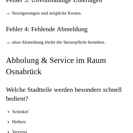
→ Verzögerungen und mögliche Kosten.
Fehler 4: Fehlende Abmeldung
→ ohne Abmeldung bleibt die Steuerpflicht bestehen.
Abholung & Service im Raum
Osnabrück
Welche Stadtteile werden besonders schnell
bedient?
Schinkel
Hellern
Voxtrup