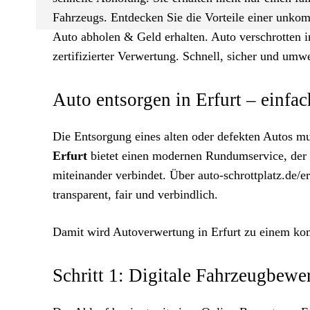
Fahrzeugs. Entdecken Sie die Vorteile einer unkom
Auto abholen & Geld erhalten. Auto verschrotten i
zertifizierter Verwertung. Schnell, sicher und umwe
Auto entsorgen in Erfurt – einfac
Die Entsorgung eines alten oder defekten Autos mu
Erfurt
bietet einen modernen Rundumservice, der 
miteinander verbindet. Über auto-schrottplatz.de/e
transparent, fair und verbindlich.
Damit wird Autoverwertung in Erfurt zu einem ko
Schritt 1: Digitale Fahrzeugbewe