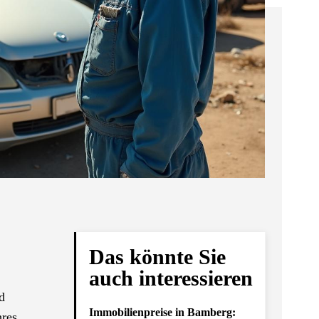
Das könnte Sie
auch interessieren
d
Immobilienpreise in Bamberg:
hres