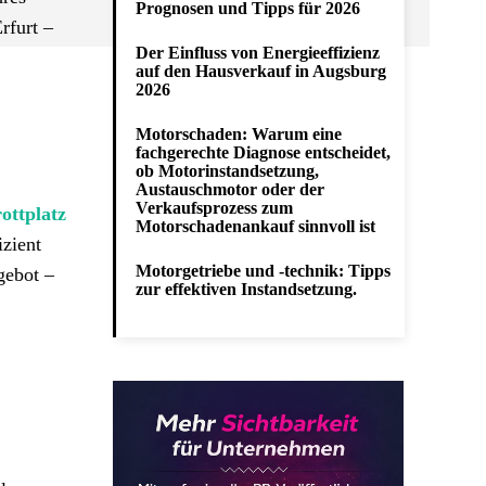
Prognosen und Tipps für 2026
rfurt –
Der Einfluss von Energieeffizienz
auf den Hausverkauf in Augsburg
2026
Motorschaden: Warum eine
fachgerechte Diagnose entscheidet,
ob Motorinstandsetzung,
Austauschmotor oder der
Verkaufsprozess zum
ottplatz
Motorschadenankauf sinnvoll ist
zient
Motorgetriebe und -technik: Tipps
gebot –
zur effektiven Instandsetzung.