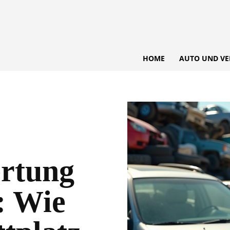
HOME
AUTO UND VE
rtung
: Wie