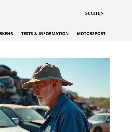
SUCHEN
RKEHR
TESTS & INFORMATION
MOTORSPORT