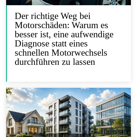
Der richtige Weg bei
Motorschäden: Warum es
besser ist, eine aufwendige
Diagnose statt eines
schnellen Motorwechsels
durchführen zu lassen