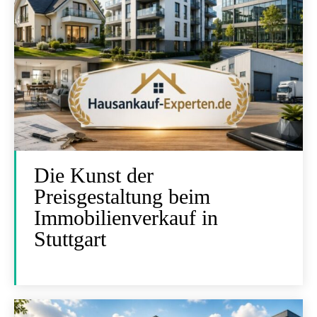
Die Kunst der
Preisgestaltung beim
Immobilienverkauf in
Stuttgart