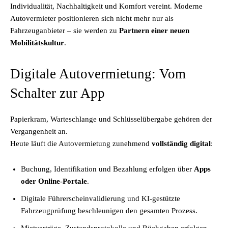
Individualität, Nachhaltigkeit und Komfort vereint. Moderne
Autovermieter positionieren sich nicht mehr nur als
Fahrzeuganbieter – sie werden zu
Partnern einer neuen
Mobilitätskultur
.
Digitale Autovermietung: Vom
Schalter zur App
Papierkram, Warteschlange und Schlüsselübergabe gehören der
Vergangenheit an.
Heute läuft die Autovermietung zunehmend
vollständig digital
:
Buchung, Identifikation und Bezahlung erfolgen über
Apps
oder Online-Portale
.
Digitale Führerscheinvalidierung und KI-gestützte
Fahrzeugprüfung beschleunigen den gesamten Prozess.