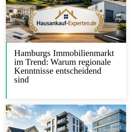
Hamburgs Immobilienmarkt
im Trend: Warum regionale
Kenntnisse entscheidend
sind