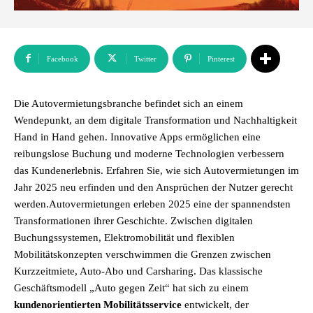
Facebook
Twitter
Pinterest
Die Autovermietungsbranche befindet sich an einem
Wendepunkt, an dem digitale Transformation und Nachhaltigkeit
Hand in Hand gehen. Innovative Apps ermöglichen eine
reibungslose Buchung und moderne Technologien verbessern
das Kundenerlebnis. Erfahren Sie, wie sich Autovermietungen im
Jahr 2025 neu erfinden und den Ansprüchen der Nutzer gerecht
werden.Autovermietungen erleben 2025 eine der spannendsten
Transformationen ihrer Geschichte. Zwischen digitalen
Buchungssystemen, Elektromobilität und flexiblen
Mobilitätskonzepten verschwimmen die Grenzen zwischen
Kurzzeitmiete, Auto-Abo und Carsharing. Das klassische
Geschäftsmodell „Auto gegen Zeit“ hat sich zu einem
kundenorientierten Mobilitätsservice
entwickelt, der