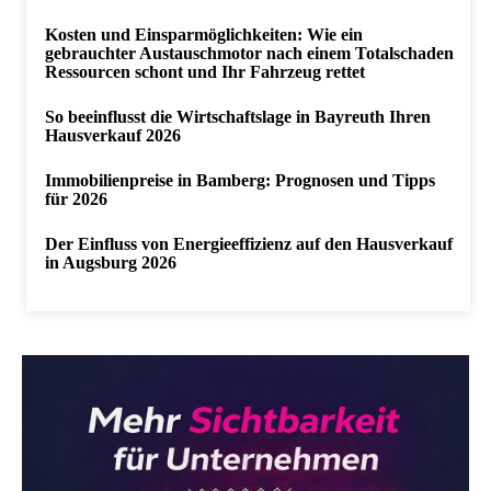
Kosten und Einsparmöglichkeiten: Wie ein
gebrauchter Austauschmotor nach einem Totalschaden
Ressourcen schont und Ihr Fahrzeug rettet
So beeinflusst die Wirtschaftslage in Bayreuth Ihren
Hausverkauf 2026
Immobilienpreise in Bamberg: Prognosen und Tipps
für 2026
Der Einfluss von Energieeffizienz auf den Hausverkauf
in Augsburg 2026