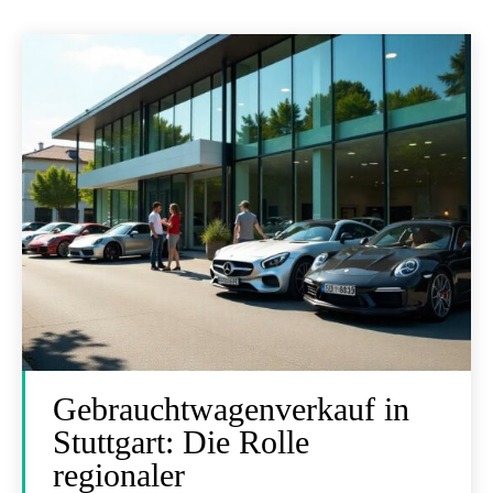
Gebrauchtwagenverkauf in
Stuttgart: Die Rolle
regionaler