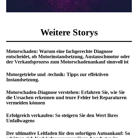
Weitere Storys
Motorschaden: Warum eine fachgerechte Diagnose
entscheidet, ob Motorinstandsetzung, Austauschmotor oder
der Verkaufsprozess zum Motorschadenankauf sinnvoll ist
Motorgetriebe und -technik: Tipps zur effektiven
Instandsetzung.
Motorschaden-Diagnose verstehen: Erfahren Sie, wie Sie
die Ursachen erkennen und teure Fehler bei Reparaturen
vermeiden können
Erfolgreich verkaufen: So steigern Sie den Wert Ihres
Unfallwagens
Der ultimative Leitfaden für den sofortigen Autoankauf: So