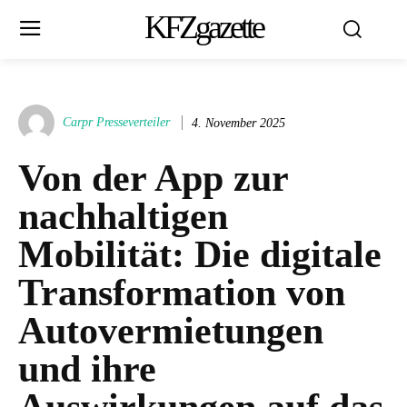
KFZgazette
Carpr Presseverteiler
4. November 2025
Von der App zur
nachhaltigen
Mobilität: Die digitale
Transformation von
Autovermietungen
und ihre