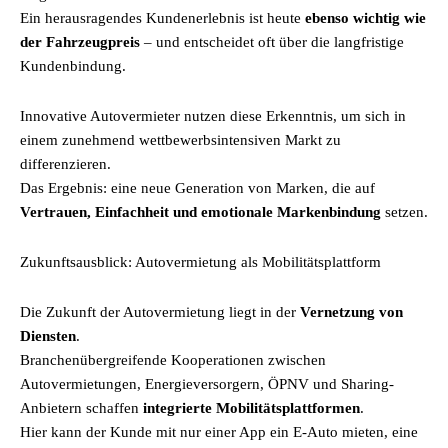
Ein herausragendes Kundenerlebnis ist heute
ebenso wichtig wie
der Fahrzeugpreis
– und entscheidet oft über die langfristige
Kundenbindung.
Innovative Autovermieter nutzen diese Erkenntnis, um sich in
einem zunehmend wettbewerbsintensiven Markt zu
differenzieren.
Das Ergebnis: eine neue Generation von Marken, die auf
Vertrauen, Einfachheit und emotionale Markenbindung
setzen.
Zukunftsausblick: Autovermietung als Mobilitätsplattform
Die Zukunft der Autovermietung liegt in der
Vernetzung von
Diensten
.
Branchenübergreifende Kooperationen zwischen
Autovermietungen, Energieversorgern, ÖPNV und Sharing-
Anbietern schaffen
integrierte Mobilitätsplattformen
.
Hier kann der Kunde mit nur einer App ein E-Auto mieten, eine