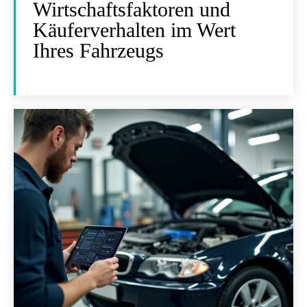
Wirtschaftsfaktoren und
Käuferverhalten im Wert
Ihres Fahrzeugs