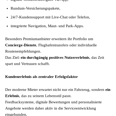
Rundum-Versicherungspakete,
24/7-Kundensupport mit Live-Chat oder Telefon,
integrierte Navigation, Maut- und Park-Apps.
Besonders Premiumanbieter erweitern ihr Portfolio um
Concierge-Dienste
, Flughafentransfers oder individuelle
Routenempfehlungen.
Das Ziel:
ein durchgängig positives Nutzererlebnis
, das Zeit
spart und Vertrauen schafft.
Kundenerlebnis als zentraler Erfolgsfaktor
Der moderne Mieter erwartet nicht nur ein Fahrzeug, sondern
ein
Erlebnis
, das zu seinem Lebensstil passt.
Feedbacksysteme, digitale Bewertungen und personalisierte
Angebote werden daher aktiv in die Serviceentwicklung
eingebunden.