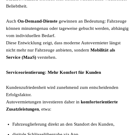
Beliebtheit.
Auch
On-Demand-Dienste
gewinnen an Bedeutung: Fahrzeuge
können minutengenau oder tageweise gebucht werden, abhängig
vom individuellen Bedarf.
Diese Entwicklung zeigt, dass moderne Autovermieter längst
nicht mehr nur Fahrzeuge anbieten, sondern
Mobilität als
Service (MaaS)
verstehen.
Serviceorientierung: Mehr Komfort für Kunden
Kundenzufriedenheit wird zunehmend zum entscheidenden
Erfolgsfaktor.
Autovermietungen investieren daher in
komfortorientierte
Zusatzleistungen
, etwa:
Fahrzeuglieferung direkt an den Standort des Kunden,
digitale Schlüsselübergabe via App,