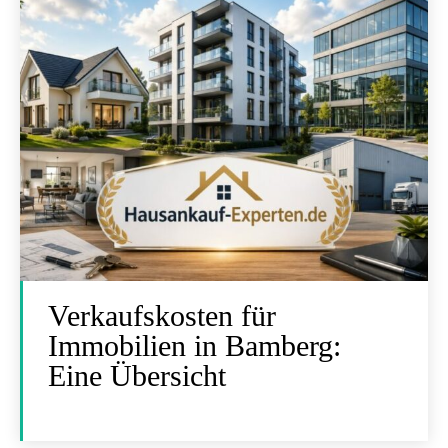
Verkaufskosten für
Immobilien in Bamberg:
Eine Übersicht