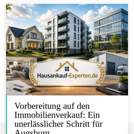
Vorbereitung auf den
Immobilienverkauf: Ein
unerlässlicher Schritt für
Augsburg