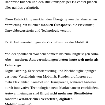
Bahnreise buchen und den Rücktransport per E-Scooter planen –
alles nahtlos verknüpft.
Diese Entwicklung markiert den Übergang von der klassischen
Vermietung hin zu einer
mobilen Ökosphäre
, die Flexibilität,
Umweltbewusstsein und Technologie vereint.
Fazit: Autovermietungen als Zukunftsmotor der Mobilität
Von der spontanen Wochenendmiete bis zum langfristigen Auto-
Abo –
moderne Autovermietungen bieten heute weit mehr als
Fahrzeuge
.
Digitalisierung, Serviceorientierung und Nachhaltigkeit prägen
das neue Verständnis von Mobilität. Kunden profitieren von
mehr Flexibilität, Komfort und Transparenz, während Anbieter
durch innovative Technologien neue Marktchancen erschließen.
Autovermietungen sind längst
nicht mehr nur Dienstleister
,
sondern
Gestalter einer vernetzten, digitalen
Mobilitätszukunft
.