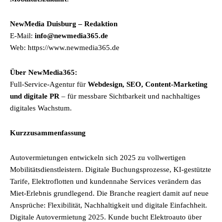
NewMedia Duisburg – Redaktion
E-Mail:
info@newmedia365.de
Web: https://www.newmedia365.de
Über NewMedia365:
Full-Service-Agentur für
Webdesign, SEO, Content-Marketing
und digitale PR
– für messbare Sichtbarkeit und nachhaltiges
digitales Wachstum.
Kurzzusammenfassung
Autovermietungen entwickeln sich 2025 zu vollwertigen
Mobilitätsdienstleistern. Digitale Buchungsprozesse, KI-gestützte
Tarife, Elektroflotten und kundennahe Services verändern das
Miet-Erlebnis grundlegend. Die Branche reagiert damit auf neue
Ansprüche: Flexibilität, Nachhaltigkeit und digitale Einfachheit.
Digitale Autovermietung 2025. Kunde bucht Elektroauto über