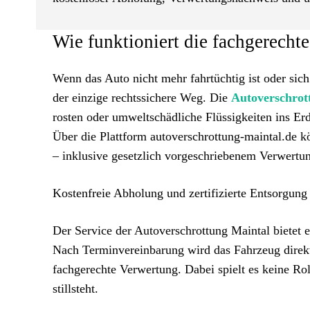
Wie funktioniert die fachgerecht
Wenn das Auto nicht mehr fahrtüchtig ist oder sich
der einzige rechtssichere Weg. Die
Autoverschrot
rosten oder umweltschädliche Flüssigkeiten ins Er
Über die Plattform autoverschrottung-maintal.de k
– inklusive gesetzlich vorgeschriebenem Verwertu
Kostenfreie Abholung und zertifizierte Entsorgung
Der Service der Autoverschrottung Maintal bietet 
Nach Terminvereinbarung wird das Fahrzeug direkt
fachgerechte Verwertung. Dabei spielt es keine Roll
stillsteht.