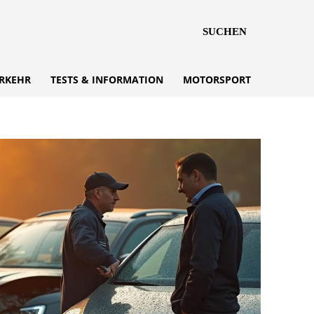
SUCHEN
RKEHR
TESTS & INFORMATION
MOTORSPORT