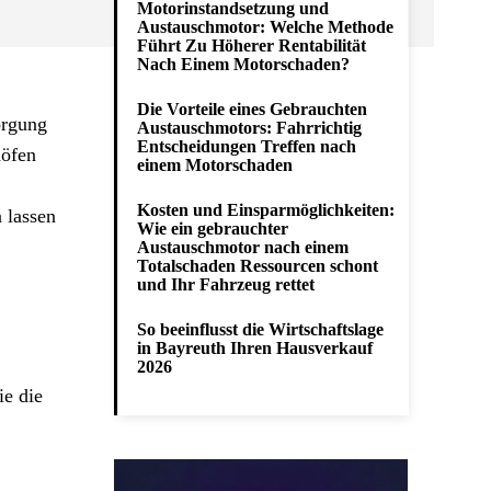
Motorinstandsetzung und
Austauschmotor: Welche Methode
Führt Zu Höherer Rentabilität
Nach Einem Motorschaden?
Die Vorteile eines Gebrauchten
orgung
Austauschmotors: Fahrrichtig
Entscheidungen Treffen nach
höfen
einem Motorschaden
Kosten und Einsparmöglichkeiten:
 lassen
Wie ein gebrauchter
Austauschmotor nach einem
Totalschaden Ressourcen schont
und Ihr Fahrzeug rettet
So beeinflusst die Wirtschaftslage
in Bayreuth Ihren Hausverkauf
2026
ie die