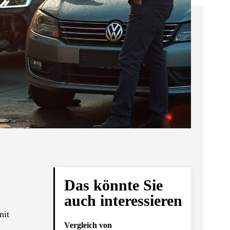
Das könnte Sie
auch interessieren
mit
Vergleich von