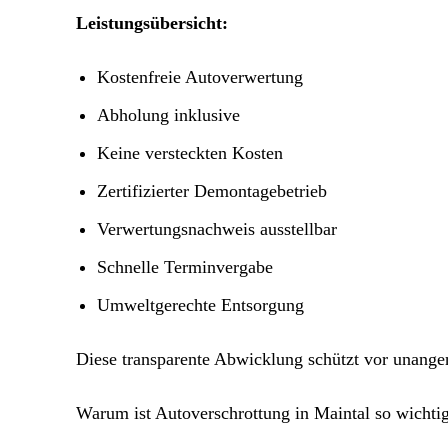
Leistungsübersicht:
Kostenfreie Autoverwertung
Abholung inklusive
Keine versteckten Kosten
Zertifizierter Demontagebetrieb
Verwertungsnachweis ausstellbar
Schnelle Terminvergabe
Umweltgerechte Entsorgung
Diese transparente Abwicklung schützt vor unang
Warum ist Autoverschrottung in Maintal so wichti