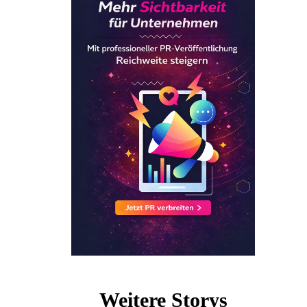
Weitere Storys