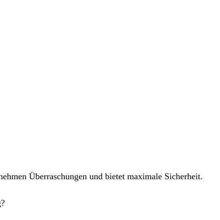
enehmen Überraschungen und bietet maximale Sicherheit.
g?