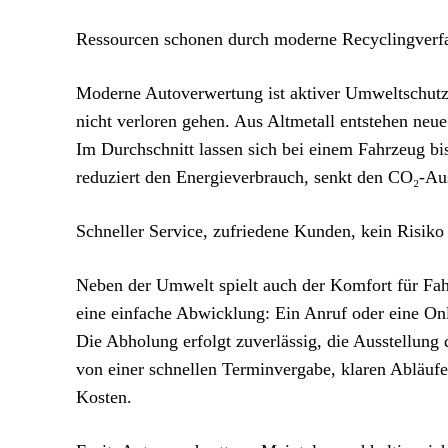
Ressourcen schonen durch moderne Recyclingverf
Moderne Autoverwertung ist aktiver Umweltschutz.
nicht verloren gehen. Aus Altmetall entstehen neue
Im Durchschnitt lassen sich bei einem Fahrzeug bi
reduziert den Energieverbrauch, senkt den CO₂-Aus
Schneller Service, zufriedene Kunden, kein Risiko
Neben der Umwelt spielt auch der Komfort für Fahr
eine einfache Abwicklung: Ein Anruf oder eine Onl
Die Abholung erfolgt zuverlässig, die Ausstellung
von einer schnellen Terminvergabe, klaren Abläufe
Kosten.