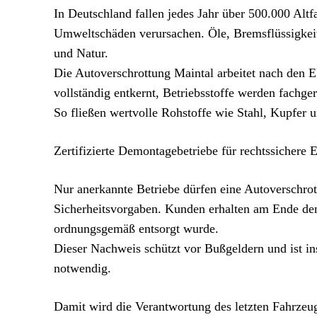
In Deutschland fallen jedes Jahr über 500.000 Al
Umweltschäden verursachen. Öle, Bremsflüssigkei
und Natur.
Die Autoverschrottung Maintal arbeitet nach den 
vollständig entkernt, Betriebsstoffe werden fachge
So fließen wertvolle Rohstoffe wie Stahl, Kupfer 
Zertifizierte Demontagebetriebe für rechtssichere 
Nur anerkannte Betriebe dürfen eine Autoverschrot
Sicherheitsvorgaben. Kunden erhalten am Ende den
ordnungsgemäß entsorgt wurde.
Dieser Nachweis schützt vor Bußgeldern und ist 
notwendig.
Damit wird die Verantwortung des letzten Fahrzeugh