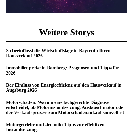
Weitere Storys
So beeinflusst die Wirtschaftslage in Bayreuth Ihren
Hausverkauf 2026
Immobilienpreise in Bamberg: Prognosen und Tipps für
2026
Der Einfluss von Energieeffizienz auf den Hausverkauf in
Augsburg 2026
Motorschaden: Warum eine fachgerechte Diagnose
entscheidet, ob Motorinstandsetzung, Austauschmotor oder
der Verkaufsprozess zum Motorschadenankauf sinnvoll ist
Motorgetriebe und -technik: Tipps zur effektiven
Instandsetzung.