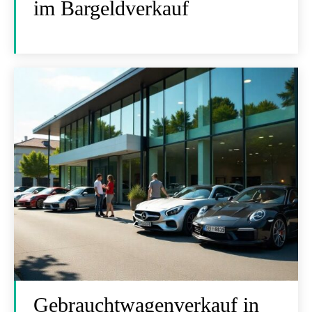
im Bargeldverkauf
Gebrauchtwagenverkauf in