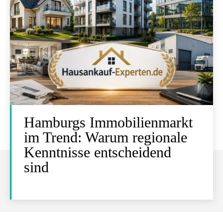
Hamburgs Immobilienmarkt
im Trend: Warum regionale
Kenntnisse entscheidend
sind