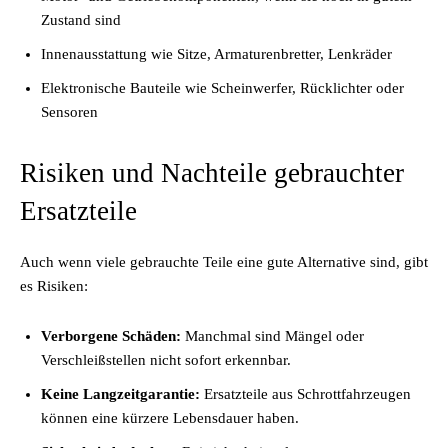
Zustand sind
Innenausstattung wie Sitze, Armaturenbretter, Lenkräder
Elektronische Bauteile wie Scheinwerfer, Rücklichter oder
Sensoren
Risiken und Nachteile gebrauchter
Ersatzteile
Auch wenn viele gebrauchte Teile eine gute Alternative sind, gibt
es Risiken:
Verborgene Schäden:
Manchmal sind Mängel oder
Verschleißstellen nicht sofort erkennbar.
Keine Langzeitgarantie:
Ersatzteile aus Schrottfahrzeugen
können eine kürzere Lebensdauer haben.