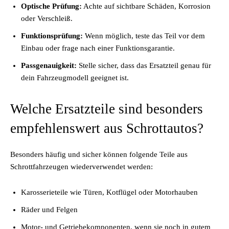
Optische Prüfung:
Achte auf sichtbare Schäden, Korrosion
oder Verschleiß.
Funktionsprüfung:
Wenn möglich, teste das Teil vor dem
Einbau oder frage nach einer Funktionsgarantie.
Passgenauigkeit:
Stelle sicher, dass das Ersatzteil genau für
dein Fahrzeugmodell geeignet ist.
Welche Ersatzteile sind besonders
empfehlenswert aus Schrottautos?
Besonders häufig und sicher können folgende Teile aus
Schrottfahrzeugen wiederverwendet werden:
Karosserieteile wie Türen, Kotflügel oder Motorhauben
Räder und Felgen
Motor- und Getriebekomponenten, wenn sie noch in gutem