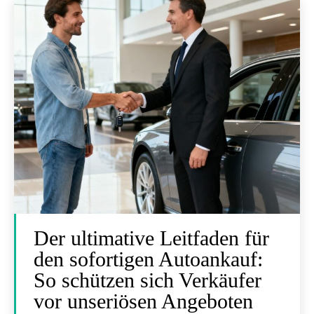
Der ultimative Leitfaden für
den sofortigen Autoankauf:
So schützen sich Verkäufer
vor unseriösen Angeboten