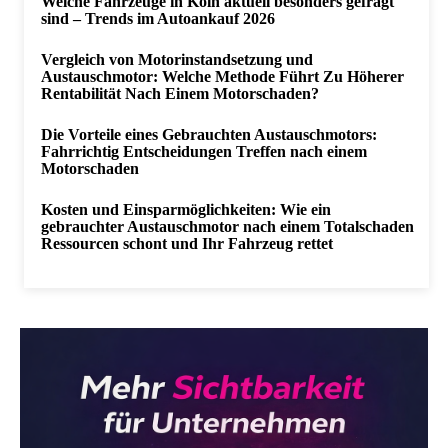
Welche Fahrzeuge in Köln aktuell besonders gefragt
sind – Trends im Autoankauf 2026
Vergleich von Motorinstandsetzung und
Austauschmotor: Welche Methode Führt Zu Höherer
Rentabilität Nach Einem Motorschaden?
Die Vorteile eines Gebrauchten Austauschmotors:
Fahrrichtig Entscheidungen Treffen nach einem
Motorschaden
Kosten und Einsparmöglichkeiten: Wie ein
gebrauchter Austauschmotor nach einem Totalschaden
Ressourcen schont und Ihr Fahrzeug rettet