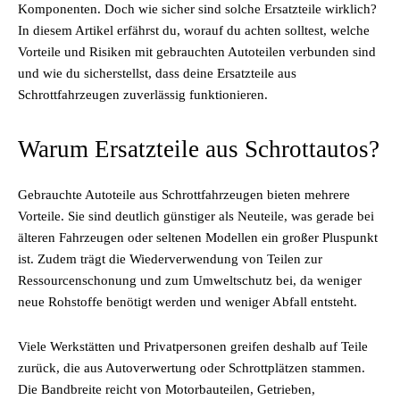
Komponenten. Doch wie sicher sind solche Ersatzteile wirklich?
In diesem Artikel erfährst du, worauf du achten solltest, welche
Vorteile und Risiken mit gebrauchten Autoteilen verbunden sind
und wie du sicherstellst, dass deine Ersatzteile aus
Schrottfahrzeugen zuverlässig funktionieren.
Warum Ersatzteile aus Schrottautos?
Gebrauchte Autoteile aus Schrottfahrzeugen bieten mehrere
Vorteile. Sie sind deutlich günstiger als Neuteile, was gerade bei
älteren Fahrzeugen oder seltenen Modellen ein großer Pluspunkt
ist. Zudem trägt die Wiederverwendung von Teilen zur
Ressourcenschonung und zum Umweltschutz bei, da weniger
neue Rohstoffe benötigt werden und weniger Abfall entsteht.
Viele Werkstätten und Privatpersonen greifen deshalb auf Teile
zurück, die aus Autoverwertung oder Schrottplätzen stammen.
Die Bandbreite reicht von Motorbauteilen, Getrieben,