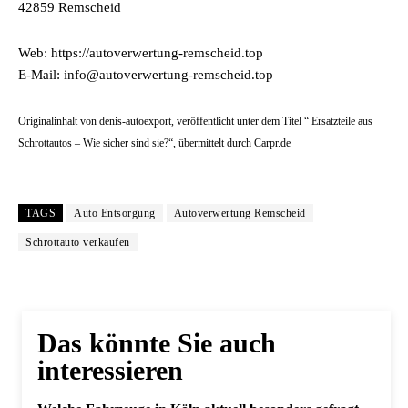
42859 Remscheid
Web: https://autoverwertung-remscheid.top
E-Mail: info@autoverwertung-remscheid.top
Originalinhalt von denis-autoexport, veröffentlicht unter dem Titel “ Ersatzteile aus
Schrottautos – Wie sicher sind sie?“, übermittelt durch Carpr.de
TAGS
Auto Entsorgung
Autoverwertung Remscheid
Schrottauto verkaufen
Das könnte Sie auch
interessieren