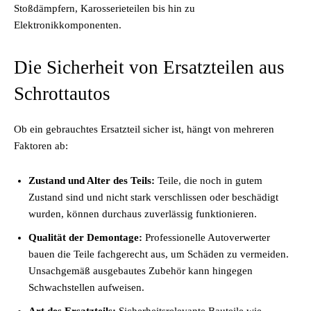
Stoßdämpfern, Karosserieteilen bis hin zu
Elektronikkomponenten.
Die Sicherheit von Ersatzteilen aus
Schrottautos
Ob ein gebrauchtes Ersatzteil sicher ist, hängt von mehreren
Faktoren ab:
Zustand und Alter des Teils:
Teile, die noch in gutem
Zustand sind und nicht stark verschlissen oder beschädigt
wurden, können durchaus zuverlässig funktionieren.
Qualität der Demontage:
Professionelle Autoverwerter
bauen die Teile fachgerecht aus, um Schäden zu vermeiden.
Unsachgemäß ausgebautes Zubehör kann hingegen
Schwachstellen aufweisen.