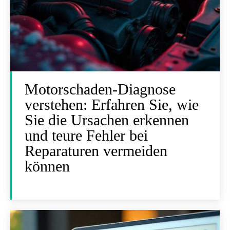
Motorschaden-Diagnose
verstehen: Erfahren Sie, wie
Sie die Ursachen erkennen
und teure Fehler bei
Reparaturen vermeiden
können