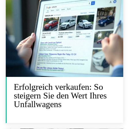
Erfolgreich verkaufen: So
steigern Sie den Wert Ihres
Unfallwagens