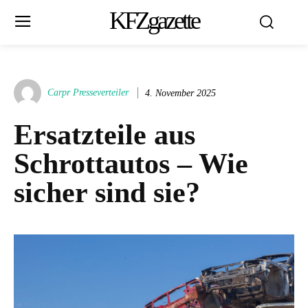
KFZgazette
Carpr Presseverteiler
4. November 2025
Ersatzteile aus
Schrottautos – Wie
sicher sind sie?