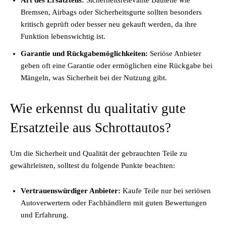
Art des Ersatzteils:
Sicherheitsrelevante Bauteile wie
Bremsen, Airbags oder Sicherheitsgurte sollten besonders
kritisch geprüft oder besser neu gekauft werden, da ihre
Funktion lebenswichtig ist.
Garantie und Rückgabemöglichkeiten:
Seriöse Anbieter
geben oft eine Garantie oder ermöglichen eine Rückgabe bei
Mängeln, was Sicherheit bei der Nutzung gibt.
Wie erkennst du qualitativ gute
Ersatzteile aus Schrottautos?
Um die Sicherheit und Qualität der gebrauchten Teile zu
gewährleisten, solltest du folgende Punkte beachten:
Vertrauenswürdiger Anbieter:
Kaufe Teile nur bei seriösen
Autoverwertern oder Fachhändlern mit guten Bewertungen
und Erfahrung.