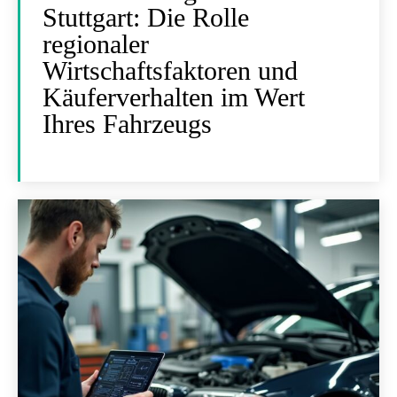
Stuttgart: Die Rolle
regionaler
Wirtschaftsfaktoren und
Käuferverhalten im Wert
Ihres Fahrzeugs