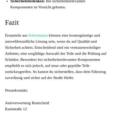
Sicherheitsbedenken:
Bei sicherheitsrelevanten
Komponenten ist Vorsicht geboten.
Fazit
Ersatzteile aus
Schrottautos
können eine kostengünstige und
umweltfreundliche Lösung sein, wenn du auf Qualität und
Sicherheit achtest. Entscheidend sind ein vertrauenswürdiger
Anbieter, eine sorgfältige Auswahl der Teile und die Prüfung auf
Schäden. Besonders bei sicherheitsrelevanten Komponenten
empfiehlt es sich jedoch, auf neue oder geprüfte Teile
zurückzugreifen. So kannst du sicherstellen, dass dein Fahrzeug
zuverlässig und sicher auf der Straße bleibt.
Pressekontakt:
Autoverwertung Remscheid
Kantstraße 12