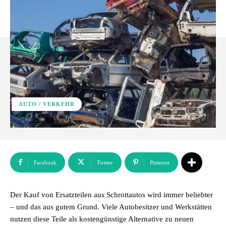
AUTO / VERKEHR
Facebook
Twitter
Pinterest
Der Kauf von Ersatzteilen aus Schrottautos wird immer beliebter
– und das aus gutem Grund. Viele Autobesitzer und Werkstätten
nutzen diese Teile als kostengünstige Alternative zu neuen