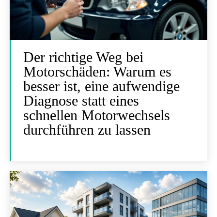
Der richtige Weg bei
Motorschäden: Warum es
besser ist, eine aufwendige
Diagnose statt eines
schnellen Motorwechsels
durchführen zu lassen