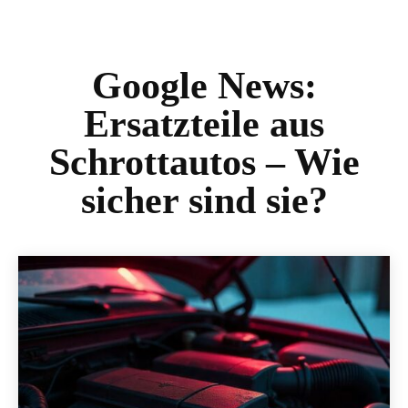
Google News:
Ersatzteile aus
Schrottautos – Wie
sicher sind sie?