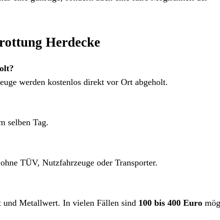
rottung Herdecke
olt?
zeuge werden kostenlos direkt vor Ort abgeholt.
am selben Tag.
ohne TÜV, Nutzfahrzeuge oder Transporter.
 und Metallwert. In vielen Fällen sind
100 bis 400 Euro
mögl