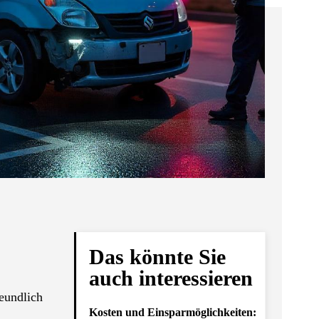
Das könnte Sie
auch interessieren
eundlich
Kosten und Einsparmöglichkeiten: