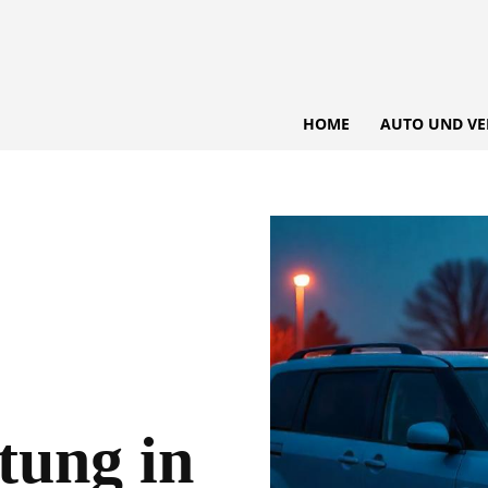
HOME
AUTO UND VE
tung in