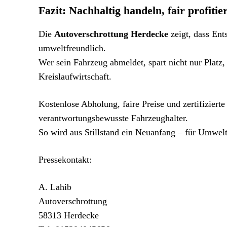
Fazit: Nachhaltig handeln, fair profitie
Die
Autoverschrottung Herdecke
zeigt, dass Ent
umweltfreundlich.
Wer sein Fahrzeug abmeldet, spart nicht nur Platz,
Kreislaufwirtschaft.
Kostenlose Abholung, faire Preise und zertifizier
verantwortungsbewusste Fahrzeughalter.
So wird aus Stillstand ein Neuanfang – für Umwelt
Pressekontakt:
A. Lahib
Autoverschrottung
58313 Herdecke