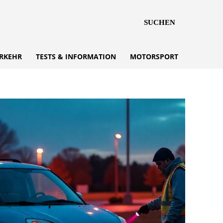
SUCHEN
RKEHR
TESTS & INFORMATION
MOTORSPORT