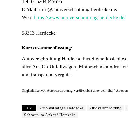
Tel: 015204045656
E-Mail: info@autoverschrottung-herdecke.de/
Web:
https://www.autoverschrottung-herdecke.de/
58313 Herdecke
Kurzzusammenfassung:
Autoverschrottung Herdecke bietet eine kostenlose
aller Art. Ob Unfallwagen, Motorschaden oder kein
und transparent vergütet.
Originalinhalt von Autoverschrottung, veröffentlicht unter dem Titel “ Autove
Auto entsorgen Herdecke
Autoverschrottung
TAGS
Schrottauto Ankauf Herdecke