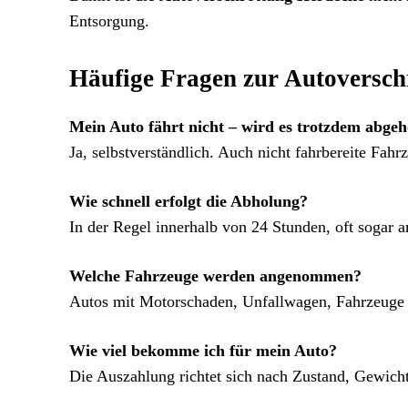
Entsorgung.
Häufige Fragen zur Autoversch
Mein Auto fährt nicht – wird es trotzdem abgeh
Ja, selbstverständlich. Auch nicht fahrbereite Fahr
Wie schnell erfolgt die Abholung?
In der Regel innerhalb von 24 Stunden, oft sogar 
Welche Fahrzeuge werden angenommen?
Autos mit Motorschaden, Unfallwagen, Fahrzeuge 
Wie viel bekomme ich für mein Auto?
Die Auszahlung richtet sich nach Zustand, Gewicht