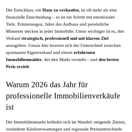
Der Entschluss, ein
Haus zu verkaufen
, ist oft mehr als eine
finanzielle Entscheidung – es ist ein Schritt mit emotionaler
Tiefe. Erinnerungen, Jahre des Aufbaus und persönliche
Momente stecken in jeder Immobilie. Umso wichtiger ist es, den
Verkauf
strategisch, professionell und mit klarem Ziel
anzugehen. Genau hier beweist sich der Unterschied zwischen
spontanem Eigenverkauf und einem
erfahrenen
Immobilienmakler
, der den Markt versteht – und
den besten
Preis erzielt
.
Warum 2026 das Jahr für
professionelle Immobilienverkäufe
ist
Der Immobilienmarkt befindet sich im Wandel: steigende Zinsen,
veränderte Käufererwartungen und regionale Preisunterschiede