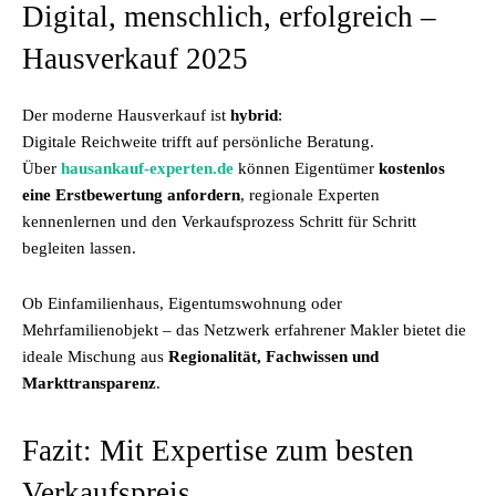
Digital, menschlich, erfolgreich –
Hausverkauf 2025
Der moderne Hausverkauf ist
hybrid
:
Digitale Reichweite trifft auf persönliche Beratung.
Über
hausankauf-experten.de
können Eigentümer
kostenlos
eine Erstbewertung anfordern
, regionale Experten
kennenlernen und den Verkaufsprozess Schritt für Schritt
begleiten lassen.
Ob Einfamilienhaus, Eigentumswohnung oder
Mehrfamilienobjekt – das Netzwerk erfahrener Makler bietet die
ideale Mischung aus
Regionalität, Fachwissen und
Markttransparenz
.
Fazit: Mit Expertise zum besten
Verkaufspreis