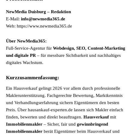
NewMedia Duisburg – Redaktion
E-Mail:
info@newmedia365.de
Web: https://www.newmedia365.de
Über NewMedia365:
Full-Service-Agentur für
Webdesign, SEO, Content-Marketing
und digitale PR
– für messbare Sichtbarkeit und nachhaltiges
digitales Wachstum.
Kurzzusammenfassung:
Ein Hausverkauf gelingt 2026 vor allem durch professionelle
Maklerunterstützung. Fachgerechte Bewertung, Marktkenntnis
und Verhandlungserfahrung sichern Eigentümern den besten
Preis. Über hausankauf-experten.de lassen sich Makler einfach
finden, bewerten und direkt beauftragen.
Hausverkauf
mit
Immobilienmakler
– Sicher, fair und
gewinnbringend
Immobilienmakler
berät Eigentümer beim Hausverkauf und