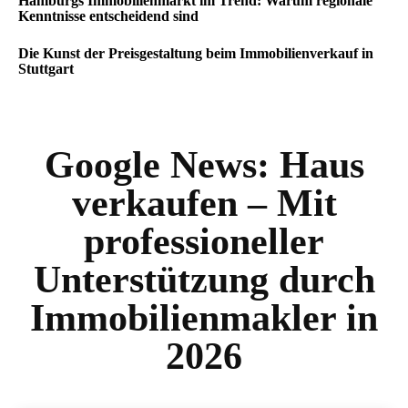
Hamburgs Immobilienmarkt im Trend: Warum regionale
Kenntnisse entscheidend sind
Die Kunst der Preisgestaltung beim Immobilienverkauf in
Stuttgart
Google News:
Haus
verkaufen – Mit
professioneller
Unterstützung durch
Immobilienmakler in
2026