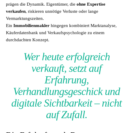
prägen die Dynamik. Eigentümer, die
ohne Expertise
verkaufen
, riskieren unnötige Verluste oder lange
Vermarktungszeiten.
Ein
Immobilienmakler
hingegen kombiniert Marktanalyse,
Käuferdatenbank und Verkaufspsychologie zu einem
durchdachten Konzept.
Wer heute erfolgreich
verkauft, setzt auf
Erfahrung,
Verhandlungsgeschick und
digitale Sichtbarkeit – nicht
auf Zufall.