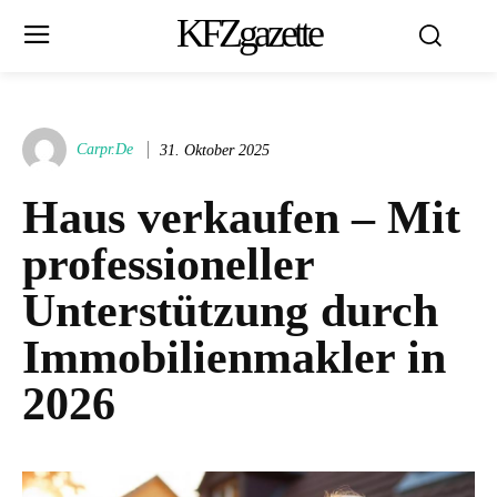
KFZgazette
Carpr.de
31. Oktober 2025
Haus verkaufen – Mit
professioneller
Unterstützung durch
Immobilienmakler in
2026