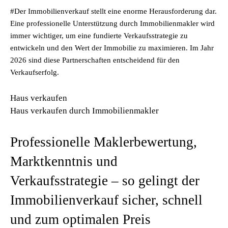
#Der Immobilienverkauf stellt eine enorme Herausforderung dar.
Eine professionelle Unterstützung durch Immobilienmakler wird
immer wichtiger, um eine fundierte Verkaufsstrategie zu
entwickeln und den Wert der Immobilie zu maximieren. Im Jahr
2026 sind diese Partnerschaften entscheidend für den
Verkaufserfolg.
Haus verkaufen
Haus verkaufen durch Immobilienmakler
Professionelle Maklerbewertung,
Marktkenntnis und
Verkaufsstrategie – so gelingt der
Immobilienverkauf sicher, schnell
und zum optimalen Preis