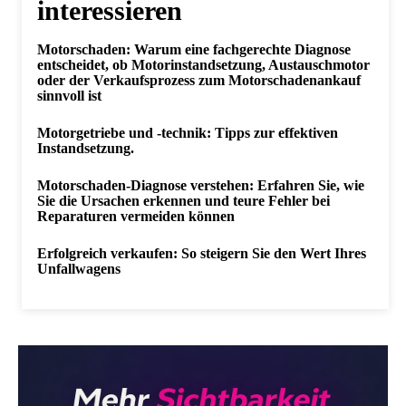
interessieren
Motorschaden: Warum eine fachgerechte Diagnose
entscheidet, ob Motorinstandsetzung, Austauschmotor
oder der Verkaufsprozess zum Motorschadenankauf
sinnvoll ist
Motorgetriebe und -technik: Tipps zur effektiven
Instandsetzung.
Motorschaden-Diagnose verstehen: Erfahren Sie, wie
Sie die Ursachen erkennen und teure Fehler bei
Reparaturen vermeiden können
Erfolgreich verkaufen: So steigern Sie den Wert Ihres
Unfallwagens