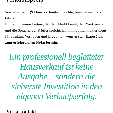
Wer 2026 sein 🏠
Haus verkaufen
möchte, braucht mehr als
Glück.
Er braucht einen Partner, der den Markt kennt, den Wert versteht
und die Sprache der Käufer spricht. Ein Immobilienmakler sorgt
für Struktur, Vertrauen und Ergebnis –
vom ersten Exposé bis
zum erfolgreichen Notartermin
.
Ein professionell begleiteter
Hausverkauf ist keine
Ausgabe – sondern die
sicherste Investition in den
eigenen Verkaufserfolg.
Pressekontakt