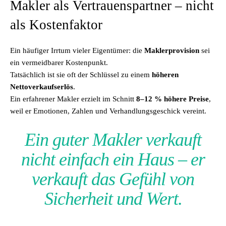
Makler als Vertrauenspartner – nicht
als Kostenfaktor
Ein häufiger Irrtum vieler Eigentümer: die
Maklerprovision
sei
ein vermeidbarer Kostenpunkt.
Tatsächlich ist sie oft der Schlüssel zu einem
höheren
Nettoverkaufserlös
.
Ein erfahrener Makler erzielt im Schnitt
8–12 % höhere Preise
,
weil er Emotionen, Zahlen und Verhandlungsgeschick vereint.
Ein guter Makler verkauft
nicht einfach ein Haus – er
verkauft das Gefühl von
Sicherheit und Wert.