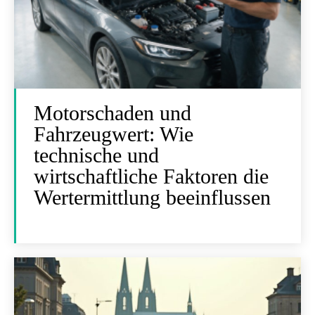
Motorschaden und
Fahrzeugwert: Wie
technische und
wirtschaftliche Faktoren die
Wertermittlung beeinflussen