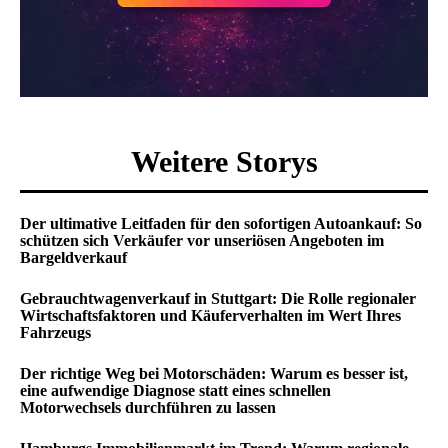
Weitere Storys
Der ultimative Leitfaden für den sofortigen Autoankauf: So
schützen sich Verkäufer vor unseriösen Angeboten im
Bargeldverkauf
Gebrauchtwagenverkauf in Stuttgart: Die Rolle regionaler
Wirtschaftsfaktoren und Käuferverhalten im Wert Ihres
Fahrzeugs
Der richtige Weg bei Motorschäden: Warum es besser ist,
eine aufwendige Diagnose statt eines schnellen
Motorwechsels durchführen zu lassen