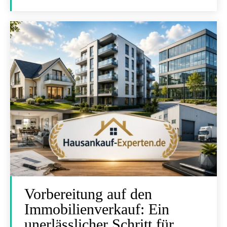
Vorbereitung auf den
Immobilienverkauf: Ein
unerlässlicher Schritt für