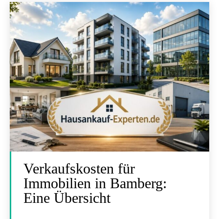
Verkaufskosten für
Immobilien in Bamberg:
Eine Übersicht