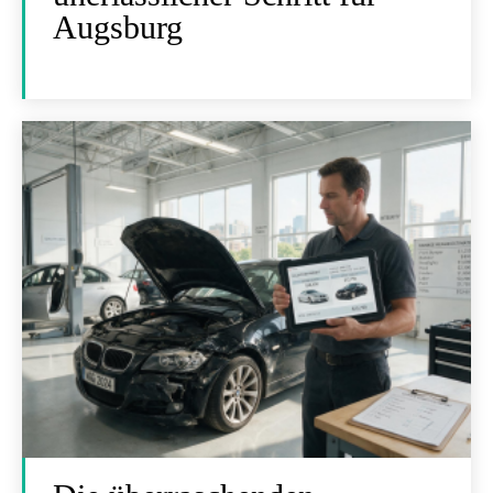
Augsburg