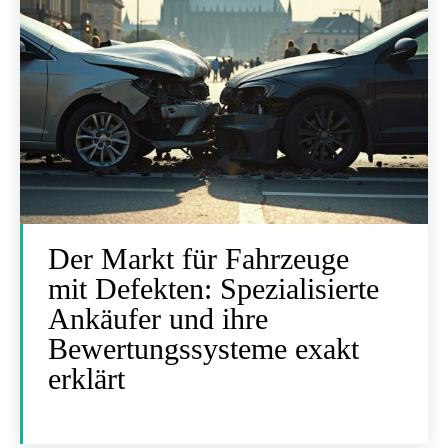
Der Markt für Fahrzeuge
mit Defekten: Spezialisierte
Ankäufer und ihre
Bewertungssysteme exakt
erklärt