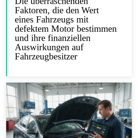
Die überraschenden
Faktoren, die den Wert
eines Fahrzeugs mit
defektem Motor bestimmen
und ihre finanziellen
Auswirkungen auf
Fahrzeugbesitzer