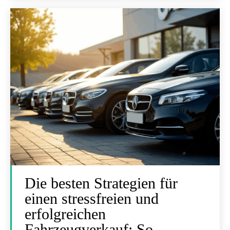
Die besten Strategien für
einen stressfreien und
erfolgreichen
Fahrzeugverkauf: So