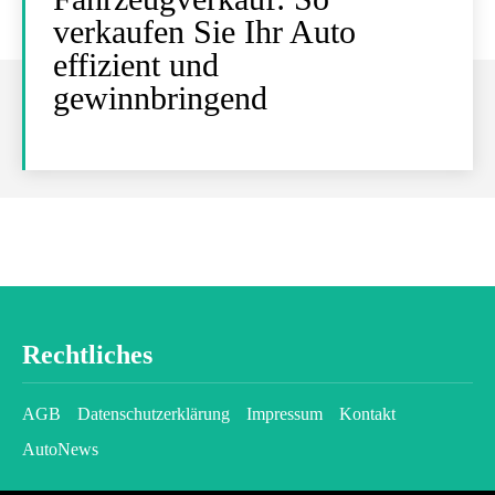
verkaufen Sie Ihr Auto
effizient und
gewinnbringend
Rechtliches
AGB
Datenschutzerklärung
Impressum
Kontakt
AutoNews