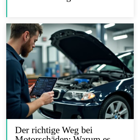
Der richtige Weg bei
Motorschäden: Warum es