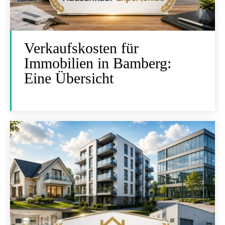
Verkaufskosten für
Immobilien in Bamberg:
Eine Übersicht