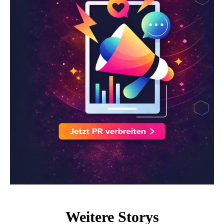
Weitere Storys