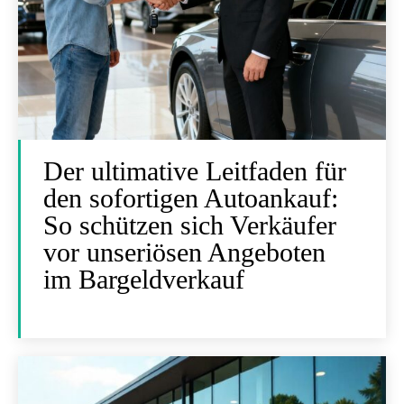
Der ultimative Leitfaden für
den sofortigen Autoankauf:
So schützen sich Verkäufer
vor unseriösen Angeboten
im Bargeldverkauf