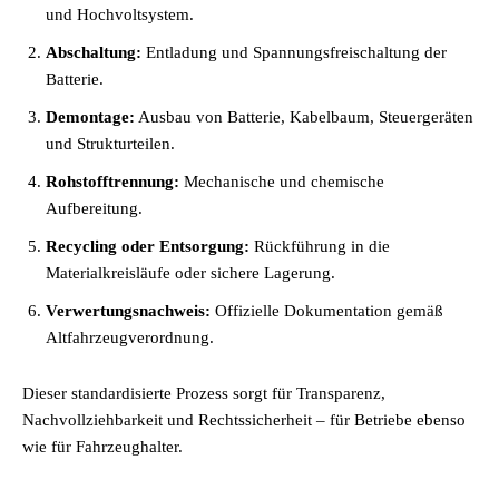
und Hochvoltsystem.
Abschaltung:
Entladung und Spannungsfreischaltung der
Batterie.
Demontage:
Ausbau von Batterie, Kabelbaum, Steuergeräten
und Strukturteilen.
Rohstofftrennung:
Mechanische und chemische
Aufbereitung.
Recycling oder Entsorgung:
Rückführung in die
Materialkreisläufe oder sichere Lagerung.
Verwertungsnachweis:
Offizielle Dokumentation gemäß
Altfahrzeugverordnung.
Dieser standardisierte Prozess sorgt für Transparenz,
Nachvollziehbarkeit und Rechtssicherheit – für Betriebe ebenso
wie für Fahrzeughalter.