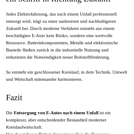
Jedes Elektrofahrzeug, das nach einem Unfall professionell
entsorgt wird, trägt zu einer saubereren und nachhaltigeren
Zukunft bei. Durch moderne Verfahren entsteht aus einem
beschädigten E-Auto kein Risiko, sondern eine wertvolle
Ressource. Batteriekomponenten, Metalle und elektronische
Bauteile fließen zurück in die industrielle Nutzung und
reduzieren die Notwendigkeit neuer Rohstoffförderung.
So entsteht ein geschlossener Kreislauf, in dem Technik, Umwelt
und Wirtschaft miteinander harmonieren.
Fazit
Die
Entsorgung von E-Autos nach einem Unfall
ist ein
komplexer, aber entscheidender Bestandteil moderner
Kreislaufwirtschaft.