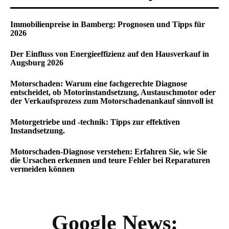
Immobilienpreise in Bamberg: Prognosen und Tipps für
2026
Der Einfluss von Energieeffizienz auf den Hausverkauf in
Augsburg 2026
Motorschaden: Warum eine fachgerechte Diagnose
entscheidet, ob Motorinstandsetzung, Austauschmotor oder
der Verkaufsprozess zum Motorschadenankauf sinnvoll ist
Motorgetriebe und -technik: Tipps zur effektiven
Instandsetzung.
Motorschaden-Diagnose verstehen: Erfahren Sie, wie Sie
die Ursachen erkennen und teure Fehler bei Reparaturen
vermeiden können
Google News: