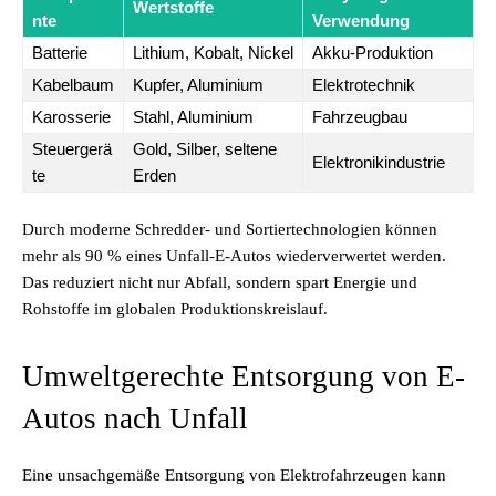
Wertstoffe
nte
Verwendung
Batterie
Lithium, Kobalt, Nickel
Akku-Produktion
Kabelbaum
Kupfer, Aluminium
Elektrotechnik
Karosserie
Stahl, Aluminium
Fahrzeugbau
Steuergerä
Gold, Silber, seltene
Elektronikindustrie
te
Erden
Durch moderne Schredder- und Sortiertechnologien können
mehr als 90 % eines Unfall-E-Autos wiederverwertet werden.
Das reduziert nicht nur Abfall, sondern spart Energie und
Rohstoffe im globalen Produktionskreislauf.
Umweltgerechte Entsorgung von E-
Autos nach Unfall
Eine unsachgemäße Entsorgung von Elektrofahrzeugen kann