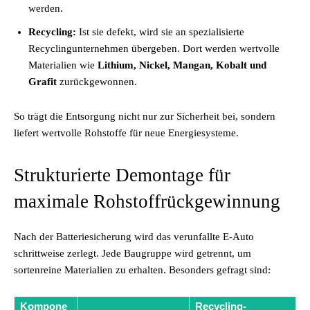
werden.
Recycling:
Ist sie defekt, wird sie an spezialisierte
Recyclingunternehmen übergeben. Dort werden wertvolle
Materialien wie
Lithium, Nickel, Mangan, Kobalt und
Grafit
zurückgewonnen.
So trägt die Entsorgung nicht nur zur Sicherheit bei, sondern
liefert wertvolle Rohstoffe für neue Energiesysteme.
Strukturierte Demontage für
maximale Rohstoffrückgewinnung
Nach der Batteriesicherung wird das verunfallte E-Auto
schrittweise zerlegt. Jede Baugruppe wird getrennt, um
sortenreine Materialien zu erhalten. Besonders gefragt sind:
Kompone
Recycling-