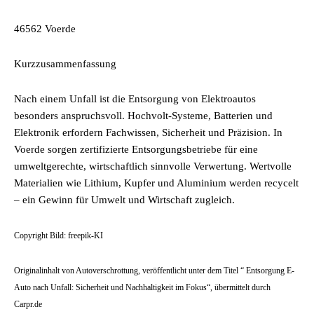
46562 Voerde
Kurzzusammenfassung
Nach einem Unfall ist die Entsorgung von Elektroautos
besonders anspruchsvoll. Hochvolt-Systeme, Batterien und
Elektronik erfordern Fachwissen, Sicherheit und Präzision. In
Voerde sorgen zertifizierte Entsorgungsbetriebe für eine
umweltgerechte, wirtschaftlich sinnvolle Verwertung. Wertvolle
Materialien wie Lithium, Kupfer und Aluminium werden recycelt
– ein Gewinn für Umwelt und Wirtschaft zugleich.
Copyright Bild: freepik-KI
Originalinhalt von Autoverschrottung, veröffentlicht unter dem Titel “ Entsorgung E-
Auto nach Unfall: Sicherheit und Nachhaltigkeit im Fokus“, übermittelt durch
Carpr.de