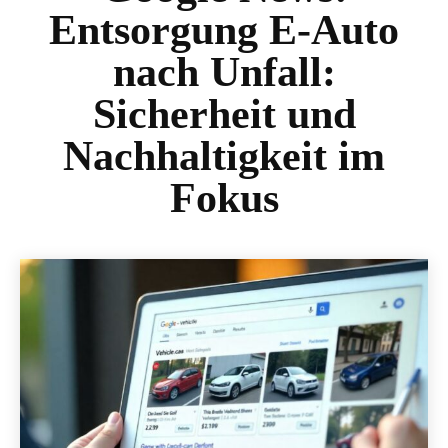
Entsorgung E-Auto
nach Unfall:
Sicherheit und
Nachhaltigkeit im
Fokus