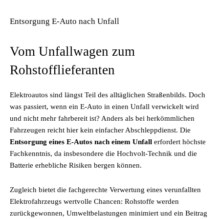
Entsorgung E-Auto nach Unfall
Vom Unfallwagen zum
Rohstofflieferanten
Elektroautos sind längst Teil des alltäglichen Straßenbilds. Doch
was passiert, wenn ein E-Auto in einen Unfall verwickelt wird
und nicht mehr fahrbereit ist? Anders als bei herkömmlichen
Fahrzeugen reicht hier kein einfacher Abschleppdienst. Die
Entsorgung eines E-Autos nach einem Unfall
erfordert höchste
Fachkenntnis, da insbesondere die Hochvolt-Technik und die
Batterie erhebliche Risiken bergen können.
Zugleich bietet die fachgerechte Verwertung eines verunfallten
Elektrofahrzeugs wertvolle Chancen: Rohstoffe werden
zurückgewonnen, Umweltbelastungen minimiert und ein Beitrag