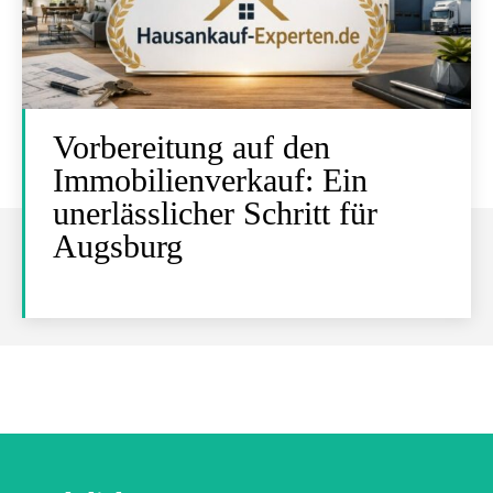
Vorbereitung auf den
Immobilienverkauf: Ein
unerlässlicher Schritt für
Augsburg