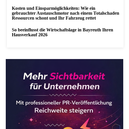
Kosten und Einsparmöglichkeiten: Wie ein
gebrauchter Austauschmotor nach einem Totalschaden
Ressourcen schont und Ihr Fahrzeug rettet
So beeinflusst die Wirtschaftslage in Bayreuth Ihren
Hausverkauf 2026