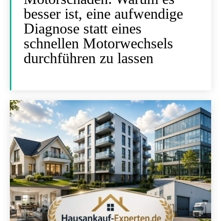
besser ist, eine aufwendige
Diagnose statt eines
schnellen Motorwechsels
durchführen zu lassen