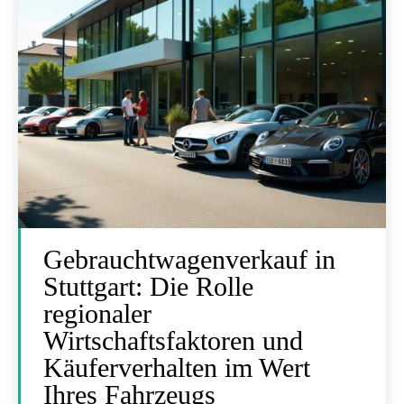
Gebrauchtwagenverkauf in
Stuttgart: Die Rolle
regionaler
Wirtschaftsfaktoren und
Käuferverhalten im Wert
Ihres Fahrzeugs