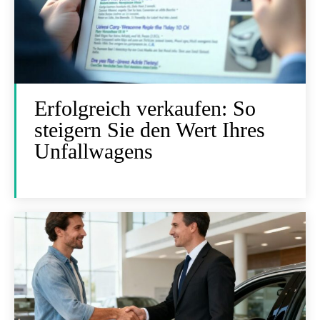
Erfolgreich verkaufen: So
steigern Sie den Wert Ihres
Unfallwagens