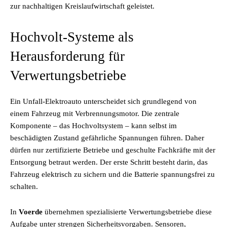
zur nachhaltigen Kreislaufwirtschaft geleistet.
Hochvolt-Systeme als
Herausforderung für
Verwertungsbetriebe
Ein Unfall-Elektroauto unterscheidet sich grundlegend von
einem Fahrzeug mit Verbrennungsmotor. Die zentrale
Komponente – das Hochvoltsystem – kann selbst im
beschädigten Zustand gefährliche Spannungen führen. Daher
dürfen nur zertifizierte Betriebe und geschulte Fachkräfte mit der
Entsorgung betraut werden. Der erste Schritt besteht darin, das
Fahrzeug elektrisch zu sichern und die Batterie spannungsfrei zu
schalten.
In
Voerde
übernehmen spezialisierte Verwertungsbetriebe diese
Aufgabe unter strengen Sicherheitsvorgaben. Sensoren,