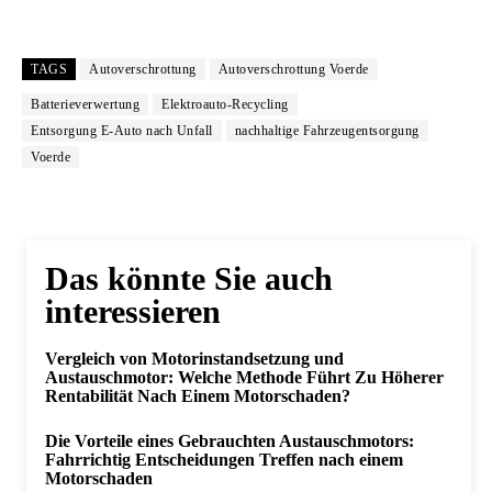
TAGS
Autoverschrottung
Autoverschrottung Voerde
Batterieverwertung
Elektroauto-Recycling
Entsorgung E-Auto nach Unfall
nachhaltige Fahrzeugentsorgung
Voerde
Das könnte Sie auch
interessieren
Vergleich von Motorinstandsetzung und
Austauschmotor: Welche Methode Führt Zu Höherer
Rentabilität Nach Einem Motorschaden?
Die Vorteile eines Gebrauchten Austauschmotors:
Fahrrichtig Entscheidungen Treffen nach einem
Motorschaden