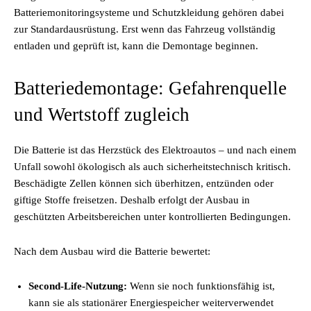
Batteriemonitoringsysteme und Schutzkleidung gehören dabei
zur Standardausrüstung. Erst wenn das Fahrzeug vollständig
entladen und geprüft ist, kann die Demontage beginnen.
Batteriedemontage: Gefahrenquelle
und Wertstoff zugleich
Die Batterie ist das Herzstück des Elektroautos – und nach einem
Unfall sowohl ökologisch als auch sicherheitstechnisch kritisch.
Beschädigte Zellen können sich überhitzen, entzünden oder
giftige Stoffe freisetzen. Deshalb erfolgt der Ausbau in
geschützten Arbeitsbereichen unter kontrollierten Bedingungen.
Nach dem Ausbau wird die Batterie bewertet:
Second-Life-Nutzung:
Wenn sie noch funktionsfähig ist,
kann sie als stationärer Energiespeicher weiterverwendet