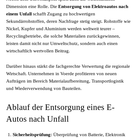
Dimension eine Rolle. Die
Entsorgung von Elektroautos nach
einem Unfall
schafft Zugang zu hochwertigen
Sekundärrohstoffen, deren Nachfrage stetig steigt. Rohstoffe wie
Nickel, Kupfer und Aluminium werden weltweit teurer –
Recyclingbetriebe, die solche Materialien zurückgewinnen,
leisten damit nicht nur Umweltschutz, sondern auch einen
wirtschaftlich wertvollen Beitrag.
Darüber hinaus stärkt die fachgerechte Verwertung die regionale
Wirtschaft. Unternehmen in Voerde profitieren von neuen
Aufträgen im Bereich Materialaufbereitung, Transportlogistik
und Wiederverwendung von Bauteilen.
Ablauf der Entsorgung eines E-
Autos nach Unfall
Sicherheitsprüfung:
Überprüfung von Batterie, Elektronik