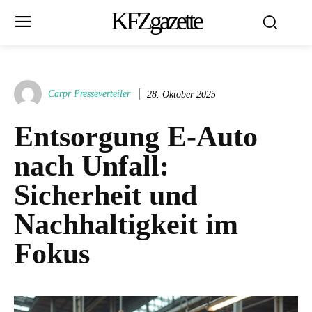
KFZgazette
Carpr Presseverteiler
28. Oktober 2025
Entsorgung E-Auto
nach Unfall:
Sicherheit und
Nachhaltigkeit im
Fokus