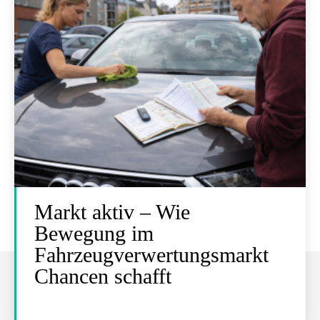
Markt aktiv – Wie
Bewegung im
Fahrzeugverwertungsmarkt
Chancen schafft