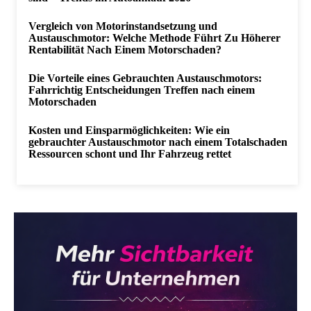
Vergleich von Motorinstandsetzung und
Austauschmotor: Welche Methode Führt Zu Höherer
Rentabilität Nach Einem Motorschaden?
Die Vorteile eines Gebrauchten Austauschmotors:
Fahrrichtig Entscheidungen Treffen nach einem
Motorschaden
Kosten und Einsparmöglichkeiten: Wie ein
gebrauchter Austauschmotor nach einem Totalschaden
Ressourcen schont und Ihr Fahrzeug rettet