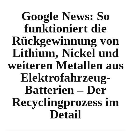
Google News:
So
funktioniert die
Rückgewinnung von
Lithium, Nickel und
weiteren Metallen aus
Elektrofahrzeug-
Batterien – Der
Recyclingprozess im
Detail