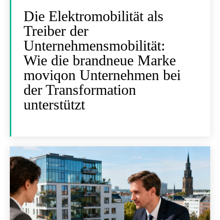
Die Elektromobilität als
Treiber der
Unternehmensmobilität:
Wie die brandneue Marke
moviqon Unternehmen bei
der Transformation
unterstützt