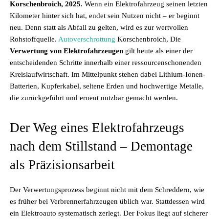
Korschenbroich, 2025.
Wenn ein Elektrofahrzeug seinen letzten
Kilometer hinter sich hat, endet sein Nutzen nicht – er beginnt
neu. Denn statt als Abfall zu gelten, wird es zur wertvollen
Rohstoffquelle.
Autoverschrottung
Korschenbroich, Die
Verwertung von Elektrofahrzeugen
gilt heute als einer der
entscheidenden Schritte innerhalb einer ressourcenschonenden
Kreislaufwirtschaft. Im Mittelpunkt stehen dabei Lithium-Ionen-
Batterien, Kupferkabel, seltene Erden und hochwertige Metalle,
die zurückgeführt und erneut nutzbar gemacht werden.
Der Weg eines Elektrofahrzeugs
nach dem Stillstand – Demontage
als Präzisionsarbeit
Der Verwertungsprozess beginnt nicht mit dem Schreddern, wie
es früher bei Verbrennerfahrzeugen üblich war. Stattdessen wird
ein Elektroauto systematisch zerlegt. Der Fokus liegt auf sicherer