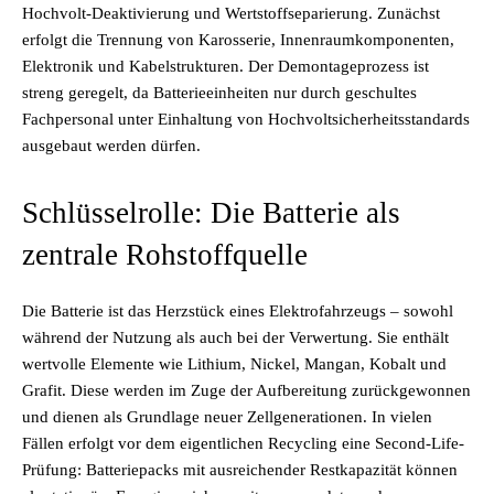
Hochvolt-Deaktivierung und Wertstoffseparierung. Zunächst
erfolgt die Trennung von Karosserie, Innenraumkomponenten,
Elektronik und Kabelstrukturen. Der Demontageprozess ist
streng geregelt, da Batterieeinheiten nur durch geschultes
Fachpersonal unter Einhaltung von Hochvoltsicherheitsstandards
ausgebaut werden dürfen.
Schlüsselrolle: Die Batterie als
zentrale Rohstoffquelle
Die Batterie ist das Herzstück eines Elektrofahrzeugs – sowohl
während der Nutzung als auch bei der Verwertung. Sie enthält
wertvolle Elemente wie Lithium, Nickel, Mangan, Kobalt und
Grafit. Diese werden im Zuge der Aufbereitung zurückgewonnen
und dienen als Grundlage neuer Zellgenerationen. In vielen
Fällen erfolgt vor dem eigentlichen Recycling eine Second-Life-
Prüfung: Batteriepacks mit ausreichender Restkapazität können