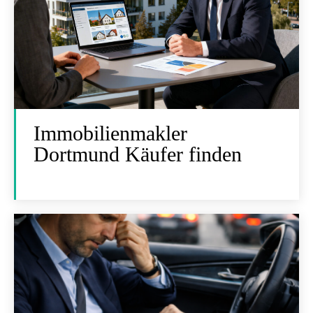
Immobilienmakler
Dortmund Käufer finden