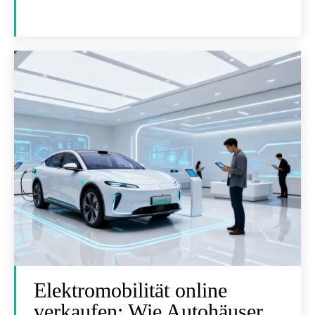
Elektromobilität online
verkaufen: Wie Autohäuser