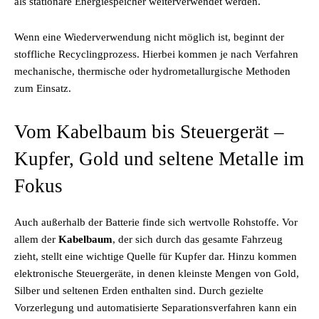
als stationäre Energiespeicher weiterverwendet werden.
Wenn eine Wiederverwendung nicht möglich ist, beginnt der
stoffliche Recyclingprozess. Hierbei kommen je nach Verfahren
mechanische, thermische oder hydrometallurgische Methoden
zum Einsatz.
Vom Kabelbaum bis Steuergerät –
Kupfer, Gold und seltene Metalle im
Fokus
Auch außerhalb der Batterie finde sich wertvolle Rohstoffe. Vor
allem der
Kabelbaum
, der sich durch das gesamte Fahrzeug
zieht, stellt eine wichtige Quelle für Kupfer dar. Hinzu kommen
elektronische Steuergeräte, in denen kleinste Mengen von Gold,
Silber und seltenen Erden enthalten sind. Durch gezielte
Vorzerlegung und automatisierte Separationsverfahren kann ein