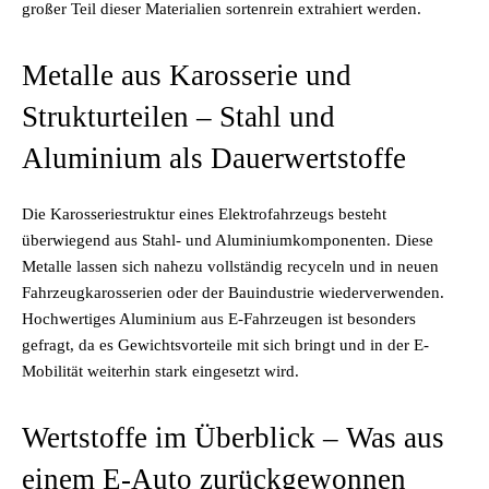
großer Teil dieser Materialien sortenrein extrahiert werden.
Metalle aus Karosserie und
Strukturteilen – Stahl und
Aluminium als Dauerwertstoffe
Die Karosseriestruktur eines Elektrofahrzeugs besteht
überwiegend aus Stahl- und Aluminiumkomponenten. Diese
Metalle lassen sich nahezu vollständig recyceln und in neuen
Fahrzeugkarosserien oder der Bauindustrie wiederverwenden.
Hochwertiges Aluminium aus E-Fahrzeugen ist besonders
gefragt, da es Gewichtsvorteile mit sich bringt und in der E-
Mobilität weiterhin stark eingesetzt wird.
Wertstoffe im Überblick – Was aus
einem E-Auto zurückgewonnen