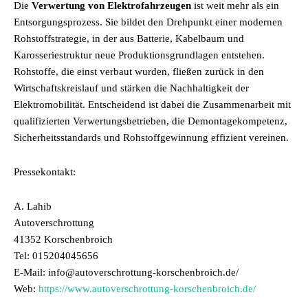
Die
Verwertung von Elektrofahrzeugen
ist weit mehr als ein
Entsorgungsprozess. Sie bildet den Drehpunkt einer modernen
Rohstoffstrategie, in der aus Batterie, Kabelbaum und
Karosseriestruktur neue Produktionsgrundlagen entstehen.
Rohstoffe, die einst verbaut wurden, fließen zurück in den
Wirtschaftskreislauf und stärken die Nachhaltigkeit der
Elektromobilität. Entscheidend ist dabei die Zusammenarbeit mit
qualifizierten Verwertungsbetrieben, die Demontagekompetenz,
Sicherheitsstandards und Rohstoffgewinnung effizient vereinen.
Pressekontakt:
A. Lahib
Autoverschrottung
41352 Korschenbroich
Tel: 015204045656
E-Mail: info@autoverschrottung-korschenbroich.de/
Web:
https://www.autoverschrottung-korschenbroich.de/