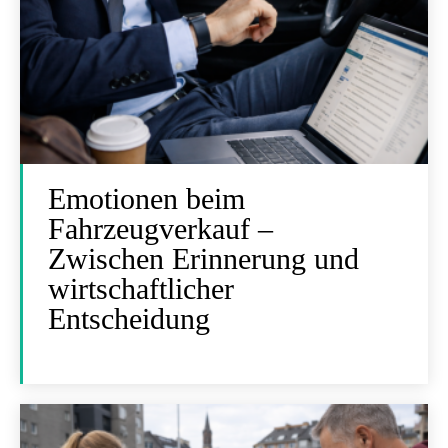
Emotionen beim
Fahrzeugverkauf –
Zwischen Erinnerung und
wirtschaftlicher
Entscheidung