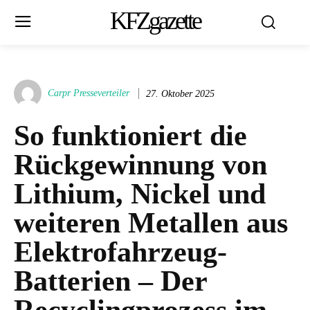
KFZgazette
Carpr Presseverteiler
27. Oktober 2025
So funktioniert die
Rückgewinnung von
Lithium, Nickel und
weiteren Metallen aus
Elektrofahrzeug-
Batterien – Der