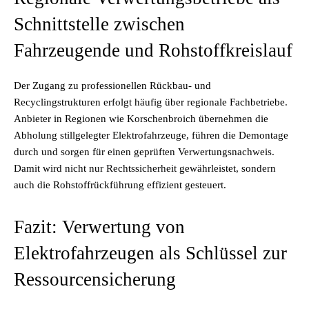
Schnittstelle zwischen
Fahrzeugende und Rohstoffkreislauf
Der Zugang zu professionellen Rückbau- und
Recyclingstrukturen erfolgt häufig über regionale Fachbetriebe.
Anbieter in Regionen wie Korschenbroich übernehmen die
Abholung stillgelegter Elektrofahrzeuge, führen die Demontage
durch und sorgen für einen geprüften Verwertungsnachweis.
Damit wird nicht nur Rechtssicherheit gewährleistet, sondern
auch die Rohstoffrückführung effizient gesteuert.
Fazit: Verwertung von
Elektrofahrzeugen als Schlüssel zur
Ressourcensicherung