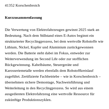
41352 Korschenbroich
Kurzzusammenfassung
Die Verwertung von Elektrofahrzeugen gewinnt 2025 stark an
Bedeutung. Nach dem Stillstand eines E-Autos beginnt ein
strukturierter Recyclingprozess, bei dem wertvolle Rohstoffe wie
Lithium, Nickel, Kupfer und Aluminium zurückgewonnen
werden. Die Batterie steht dabei im Fokus, entweder zur
Weiterverwendung im Second Life oder zur stofflichen
Rückgewinnung. Kabelbäume, Steuergeräte und
Karosseriemetalle werden ebenfalls dem Rohstoffkreislauf
zugeführt. Zertifizierte Fachbetriebe – wie in Korschenbroich –
übernehmen sichere Demontage, Nachweisführung und
Weiterleitung in den Recyclingprozess. So wird aus einem
ausgedienten Elektrofahrzeug eine wertvolle Ressource für
zukünftige Produktionszyklen.