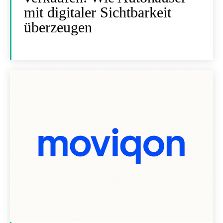
mit digitaler Sichtbarkeit
überzeugen