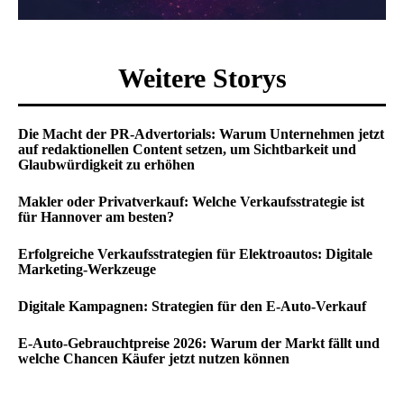
Weitere Storys
Die Macht der PR-Advertorials: Warum Unternehmen jetzt
auf redaktionellen Content setzen, um Sichtbarkeit und
Glaubwürdigkeit zu erhöhen
Makler oder Privatverkauf: Welche Verkaufsstrategie ist
für Hannover am besten?
Erfolgreiche Verkaufsstrategien für Elektroautos: Digitale
Marketing-Werkzeuge
Digitale Kampagnen: Strategien für den E-Auto-Verkauf
E-Auto-Gebrauchtpreise 2026: Warum der Markt fällt und
welche Chancen Käufer jetzt nutzen können