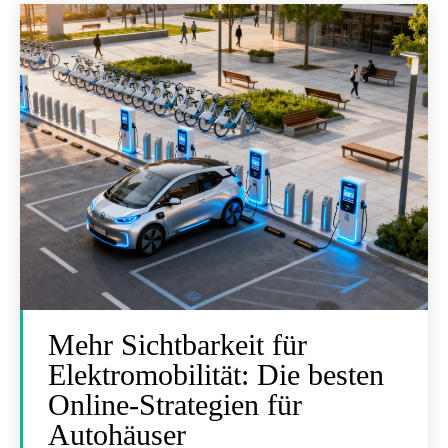
Mehr Sichtbarkeit für
Elektromobilität: Die besten
Online-Strategien für
Autohäuser