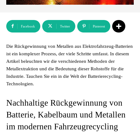
Facebook
Twitter
Pinterest
Die Rückgewinnung von Metallen aus Elektrofahrzeug-Batterien
ist ein komplexer Prozess, der viele Schritte umfasst. In diesem
Artikel beleuchten wir die verschiedenen Methoden der
Metallextraktion und die Bedeutung dieser Rohstoffe für die
Industrie. Tauchen Sie ein in die Welt der Batterierecycling-
Technologien.
Nachhaltige Rückgewinnung von
Batterie, Kabelbaum und Metallen
im modernen Fahrzeugrecycling