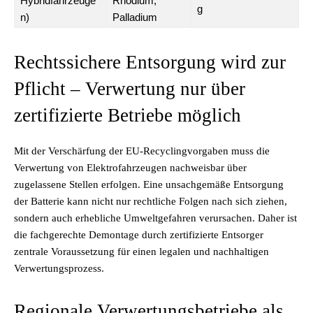
Hybridfahrzeuge
Rhodium,
g
n)
Palladium
Rechtssichere Entsorgung wird zur
Pflicht – Verwertung nur über
zertifizierte Betriebe möglich
Mit der Verschärfung der EU-Recyclingvorgaben muss die
Verwertung von Elektrofahrzeugen nachweisbar über
zugelassene Stellen erfolgen. Eine unsachgemäße Entsorgung
der Batterie kann nicht nur rechtliche Folgen nach sich ziehen,
sondern auch erhebliche Umweltgefahren verursachen. Daher ist
die fachgerechte Demontage durch zertifizierte Entsorger
zentrale Voraussetzung für einen legalen und nachhaltigen
Verwertungsprozess.
Regionale Verwertungsbetriebe als