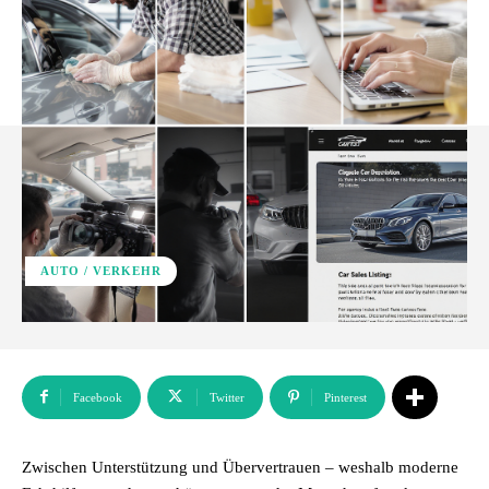
AUTO / VERKEHR
Facebook
Twitter
Pinterest
Zwischen Unterstützung und Übervertrauen – weshalb moderne