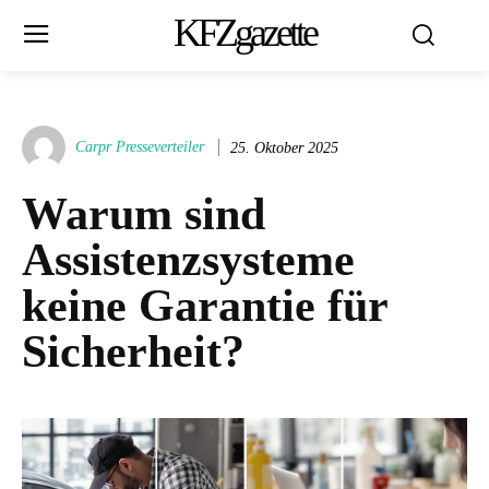
KFZgazette
Carpr Presseverteiler
25. Oktober 2025
Warum sind
Assistenzsysteme
keine Garantie für
Sicherheit?