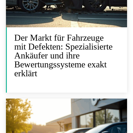
Der Markt für Fahrzeuge
mit Defekten: Spezialisierte
Ankäufer und ihre
Bewertungssysteme exakt
erklärt