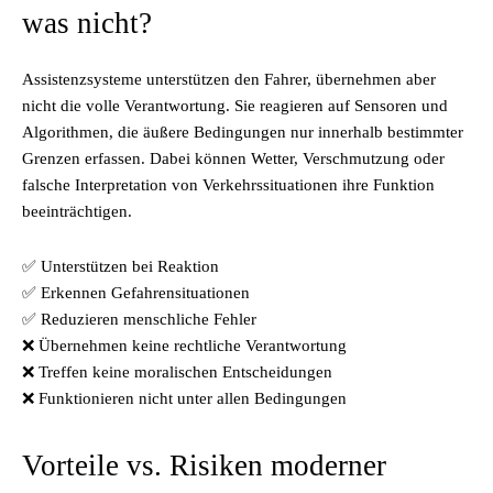
was nicht?
Assistenzsysteme unterstützen den Fahrer, übernehmen aber
nicht die volle Verantwortung. Sie reagieren auf Sensoren und
Algorithmen, die äußere Bedingungen nur innerhalb bestimmter
Grenzen erfassen. Dabei können Wetter, Verschmutzung oder
falsche Interpretation von Verkehrssituationen ihre Funktion
beeinträchtigen.
✅ Unterstützen bei Reaktion
✅ Erkennen Gefahrensituationen
✅ Reduzieren menschliche Fehler
❌ Übernehmen keine rechtliche Verantwortung
❌ Treffen keine moralischen Entscheidungen
❌ Funktionieren nicht unter allen Bedingungen
Vorteile vs. Risiken moderner