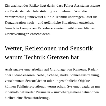
Ein wachsendes Risiko liegt darin, dass Fahrer Assistenzsysteme
als Ersatz statt als Unterstützung wahrnehmen. Wird die
Verantwortung unbewusst auf die Technik übertragen, lässt die
Konzentration nach – und gefährliche Situationen entstehen.
Gerade in komplexen Verkehrsszenarien bleibt menschliches
Urteilsvermögen entscheidend.
Wetter, Reflexionen und Sensorik –
warum Technik Grenzen hat
Assistenzsysteme arbeiten auf Grundlage von Kameras, Radar-
oder Lidar-Sensoren. Nebel, Schnee, starke Sonneneinstrahlung,
verschmutzte Sensorflächen oder ungewöhnliche Objekte
können Fehlinterpretationen verursachen. Systeme reagieren nur
innerhalb definierter Parameter – unvorhergesehene Situationen
bleiben eine Herausforderung.