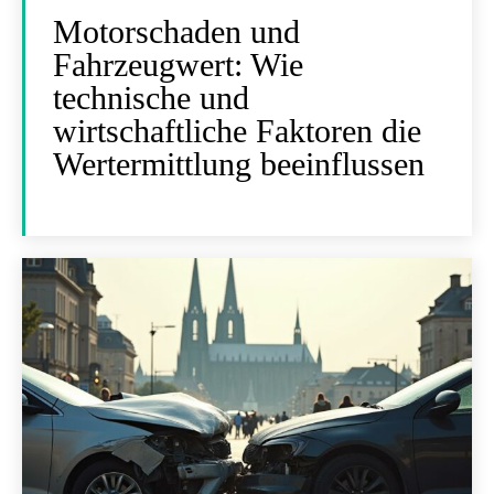
Motorschaden und
Fahrzeugwert: Wie
technische und
wirtschaftliche Faktoren die
Wertermittlung beeinflussen