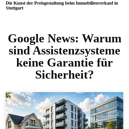
Die Kunst der Preisgestaltung beim Immobilienverkauf in
Stuttgart
Google News:
Warum
sind Assistenzsysteme
keine Garantie für
Sicherheit?