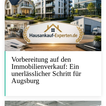
Vorbereitung auf den
Immobilienverkauf: Ein
unerlässlicher Schritt für
Augsburg