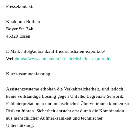
Pressekontakt:
Khaldoun Borhan
Boyer Str. 34b
45329 Essen
E-Mail: info@autoankauf-friedrichshafen-export.de/
Web:
https://www.autoankauf-friedrichshafen-export.de/
Kurzzusammenfassung
Assistenzsysteme erhöhen die Verkehrssicherheit, sind jedoch
keine vollständige Lösung gegen Unfälle. Begrenzte Sensorik,
Fehlinterpretationen und menschliches Übervertrauen können zu
Risiken führen. Sicherheit entsteht erst durch die Kombination
aus menschlicher Aufmerksamkeit und technischer
Unterstützung.