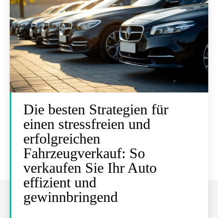
Die besten Strategien für
einen stressfreien und
erfolgreichen
Fahrzeugverkauf: So
verkaufen Sie Ihr Auto
effizient und
gewinnbringend