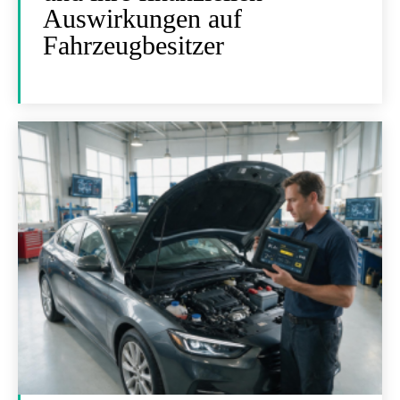
Auswirkungen auf
Fahrzeugbesitzer