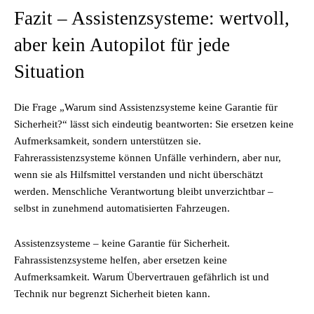
Fazit – Assistenzsysteme: wertvoll,
aber kein Autopilot für jede
Situation
Die Frage „Warum sind Assistenzsysteme keine Garantie für
Sicherheit?“ lässt sich eindeutig beantworten: Sie ersetzen keine
Aufmerksamkeit, sondern unterstützen sie.
Fahrerassistenzsysteme können Unfälle verhindern, aber nur,
wenn sie als Hilfsmittel verstanden und nicht überschätzt
werden. Menschliche Verantwortung bleibt unverzichtbar –
selbst in zunehmend automatisierten Fahrzeugen.
Assistenzsysteme – keine Garantie für Sicherheit.
Fahrassistenzsysteme helfen, aber ersetzen keine
Aufmerksamkeit. Warum Übervertrauen gefährlich ist und
Technik nur begrenzt Sicherheit bieten kann.