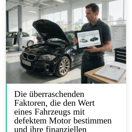
Die überraschenden
Faktoren, die den Wert
eines Fahrzeugs mit
defektem Motor bestimmen
und ihre finanziellen