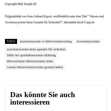
Copyright Bild: freepik-KI
Originalinhalt von Auto-Ankauf-Export, veröffentlicht unter dem Titel “ Warum sind
Assistenzsysteme keine Garantie für Sicherheit?“, übermittelt durch Carpr.de
TAGS
assistenzsystem vs fahrerverantwortung
Assistenzsysteme
assistenzsysteme keine garantie für sicherheit
fehler bei spurhalteassistent erklärung
übervertrauen fahrassistenten risiko
warum fahrassistenzsysteme grenzen haben
Das könnte Sie auch
interessieren