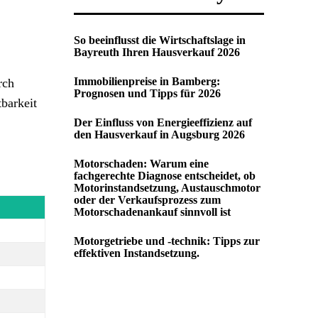
So beeinflusst die Wirtschaftslage in
Bayreuth Ihren Hausverkauf 2026
Immobilienpreise in Bamberg:
rch
Prognosen und Tipps für 2026
barkeit
Der Einfluss von Energieeffizienz auf
den Hausverkauf in Augsburg 2026
Motorschaden: Warum eine
fachgerechte Diagnose entscheidet, ob
Motorinstandsetzung, Austauschmotor
oder der Verkaufsprozess zum
Motorschadenankauf sinnvoll ist
Motorgetriebe und -technik: Tipps zur
effektiven Instandsetzung.