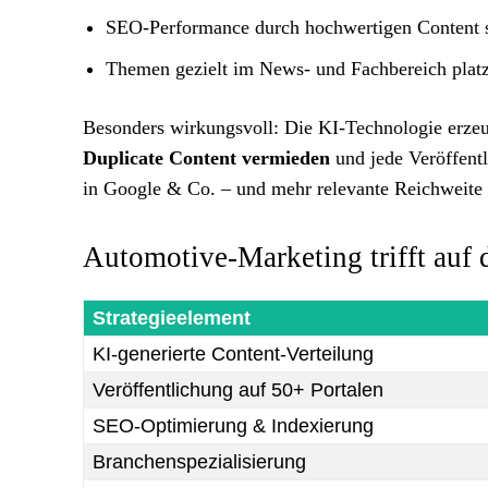
SEO-Performance durch hochwertigen Content s
Themen gezielt im News- und Fachbereich platz
Besonders wirkungsvoll: Die KI-Technologie erzeu
Duplicate Content vermieden
und jede Veröffent
in Google & Co. – und mehr relevante Reichweite
Automotive-Marketing trifft auf d
Strategieelement
KI-generierte Content-Verteilung
Veröffentlichung auf 50+ Portalen
SEO-Optimierung & Indexierung
Branchenspezialisierung