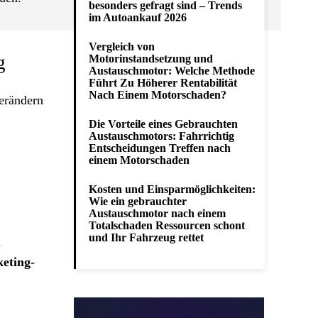
besonders gefragt sind – Trends
im Autoankauf 2026
Vergleich von
g
Motorinstandsetzung und
Austauschmotor: Welche Methode
Führt Zu Höherer Rentabilität
Nach Einem Motorschaden?
verändern
Die Vorteile eines Gebrauchten
Austauschmotors: Fahrrichtig
Entscheidungen Treffen nach
einem Motorschaden
Kosten und Einsparmöglichkeiten:
Wie ein gebrauchter
Austauschmotor nach einem
Totalschaden Ressourcen schont
und Ihr Fahrzeug rettet
h
keting-