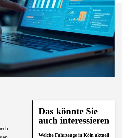
Das könnte Sie
auch interessieren
urch
Welche Fahrzeuge in Köln aktuell
uen.