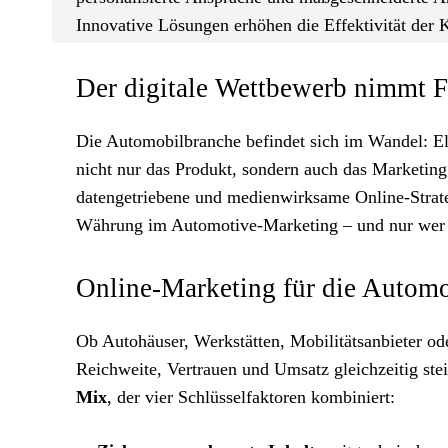
Innovative Lösungen erhöhen die Effektivität der 
Der digitale Wettbewerb nimmt F
Die Automobilbranche befindet sich im Wandel: Ele
nicht nur das Produkt, sondern auch das Marketing
datengetriebene und medienwirksame Online-Strate
Währung im Automotive-Marketing – und nur wer gez
Online-Marketing für die Automo
Ob Autohäuser, Werkstätten, Mobilitätsanbieter ode
Reichweite, Vertrauen und Umsatz gleichzeitig ste
Mix
, der vier Schlüsselfaktoren kombiniert: