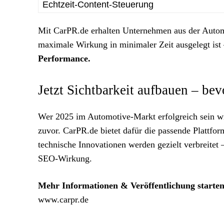
Echtzeit-Content-Steuerung
Mit CarPR.de erhalten Unternehmen aus der Autom
maximale Wirkung in minimaler Zeit ausgelegt ist
Performance.
Jetzt Sichtbarkeit aufbauen – bev
Wer 2025 im Automotive-Markt erfolgreich sein wil
zuvor. CarPR.de bietet dafür die passende Plattf
technische Innovationen werden gezielt verbreitet 
SEO-Wirkung.
Mehr Informationen & Veröffentlichung starten
www.carpr.de