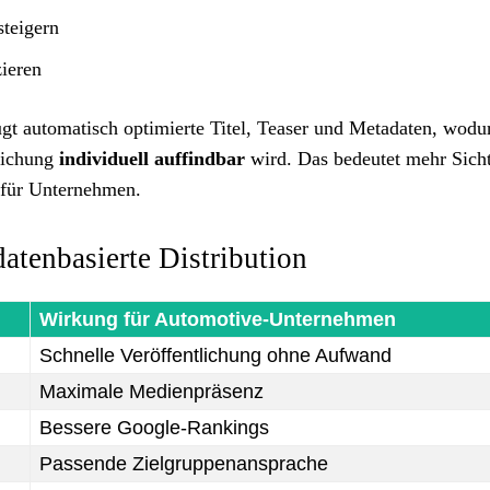
teigern
ieren
gt automatisch optimierte Titel, Teaser und Metadaten, wodu
lichung
individuell auffindbar
wird. Das bedeutet mehr Sicht
 für Unternehmen.
atenbasierte Distribution
Wirkung für Automotive-Unternehmen
Schnelle Veröffentlichung ohne Aufwand
Maximale Medienpräsenz
Bessere Google-Rankings
Passende Zielgruppenansprache