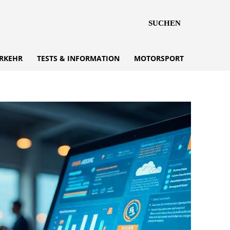
SUCHEN
RKEHR
TESTS & INFORMATION
MOTORSPORT