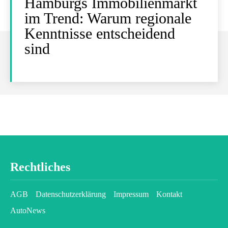
Hamburgs Immobilienmarkt
im Trend: Warum regionale
Kenntnisse entscheidend
sind
Rechtliches
AGB
Datenschutzerklärung
Impressum
Kontakt
AutoNews