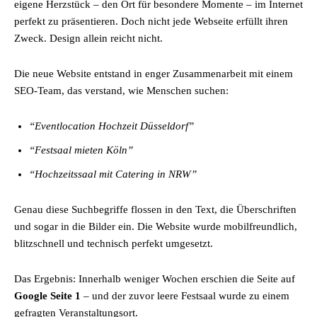
eigene Herzstück – den Ort für besondere Momente – im Internet
perfekt zu präsentieren. Doch nicht jede Webseite erfüllt ihren
Zweck. Design allein reicht nicht.
Die neue Website entstand in enger Zusammenarbeit mit einem
SEO-Team, das verstand, wie Menschen suchen:
“Eventlocation Hochzeit Düsseldorf”
“Festsaal mieten Köln”
“Hochzeitssaal mit Catering in NRW”
Genau diese Suchbegriffe flossen in den Text, die Überschriften
und sogar in die Bilder ein. Die Website wurde mobilfreundlich,
blitzschnell und technisch perfekt umgesetzt.
Das Ergebnis: Innerhalb weniger Wochen erschien die Seite auf
Google Seite 1
– und der zuvor leere Festsaal wurde zu einem
gefragten Veranstaltungsort.