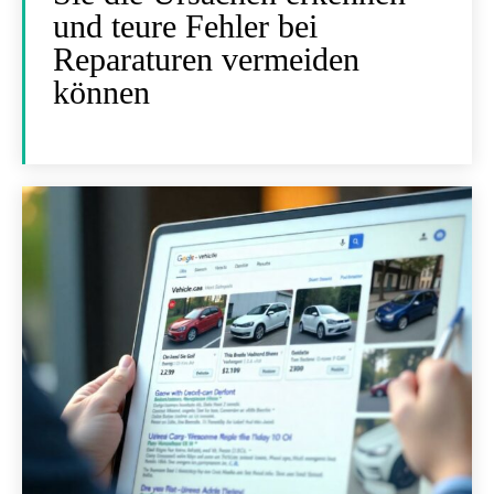
und teure Fehler bei
Reparaturen vermeiden
können