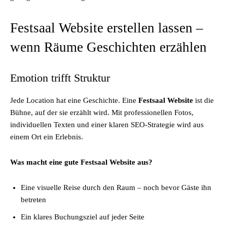
Festsaal Website erstellen lassen –
wenn Räume Geschichten erzählen
Emotion trifft Struktur
Jede Location hat eine Geschichte. Eine
Festsaal Website
ist die
Bühne, auf der sie erzählt wird. Mit professionellen Fotos,
individuellen Texten und einer klaren SEO-Strategie wird aus
einem Ort ein Erlebnis.
Was macht eine gute Festsaal Website aus?
Eine visuelle Reise durch den Raum – noch bevor Gäste ihn
betreten
Ein klares Buchungsziel auf jeder Seite