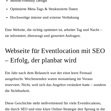
Mobile-Friendly Design
Optimierte Meta-Tags & Strukturierte Daten
Hochwertige interne und externe Verlinkung
Eine Website, die richtig optimiert ist, arbeitet Tag und Nacht –
sie informiert, überzeugt und generiert Anfragen.
Webseite für Eventlocation mit SEO
– Erfolg, der planbar wird
Ein Jahr nach dem Relaunch war der einst leere Festsaal
ausgebucht. Wochenenden waren monatelang im Voraus
reserviert. Nicht, weil sich das Angebot verändert hatte – sondern
die Sichtbarkeit.
Diese Geschichte steht stellvertretend für viele Eventlocations,
die durch SEO und eine klare Online-Strategie den Sprung in die