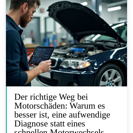
Der richtige Weg bei
Motorschäden: Warum es
besser ist, eine aufwendige
Diagnose statt eines
schnellen Motorwechsels