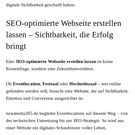
digitale Sichtbarkeit geschafft haben.
SEO-optimierte Webseite erstellen
lassen – Sichtbarkeit, die Erfolg
bringt
Eine
SEO-optimierte Webseite erstellen lassen
ist keine
Kostenfrage, sondern eine Zukunftsinvestition.
Ob
Eventlocation
,
Festsaal
oder
Hochzeitssaal
– wer online
gefunden werden will, braucht eine Website, die auf Sichtbarkeit,
Emotion und Conversion ausgerichtet ist.
newmedia365.de begleitet Eventlocations auf diesem Weg – von
der technischen Umsetzung bis zur SEO-Strategie. So wird aus
einer Website ein digitales Schaufenster voller Leben.