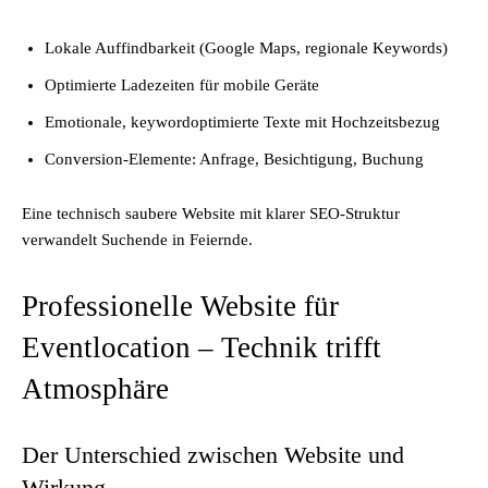
Lokale Auffindbarkeit (Google Maps, regionale Keywords)
Optimierte Ladezeiten für mobile Geräte
Emotionale, keywordoptimierte Texte mit Hochzeitsbezug
Conversion-Elemente: Anfrage, Besichtigung, Buchung
Eine technisch saubere Website mit klarer SEO-Struktur
verwandelt Suchende in Feiernde.
Professionelle Website für
Eventlocation – Technik trifft
Atmosphäre
Der Unterschied zwischen Website und
Wirkung