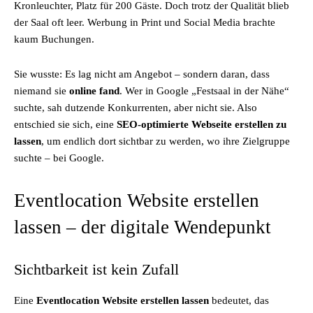
Kronleuchter, Platz für 200 Gäste. Doch trotz der Qualität blieb
der Saal oft leer. Werbung in Print und Social Media brachte
kaum Buchungen.
Sie wusste: Es lag nicht am Angebot – sondern daran, dass
niemand sie
online fand
. Wer in Google „Festsaal in der Nähe“
suchte, sah dutzende Konkurrenten, aber nicht sie. Also
entschied sie sich, eine
SEO-optimierte Webseite erstellen zu
lassen
, um endlich dort sichtbar zu werden, wo ihre Zielgruppe
suchte – bei Google.
Eventlocation Website erstellen
lassen – der digitale Wendepunkt
Sichtbarkeit ist kein Zufall
Eine
Eventlocation Website erstellen lassen
bedeutet, das