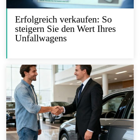
Erfolgreich verkaufen: So
steigern Sie den Wert Ihres
Unfallwagens