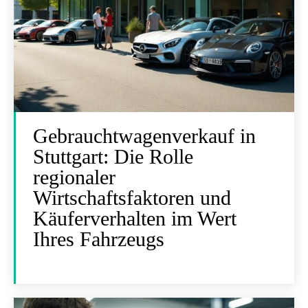
Gebrauchtwagenverkauf in
Stuttgart: Die Rolle
regionaler
Wirtschaftsfaktoren und
Käuferverhalten im Wert
Ihres Fahrzeugs