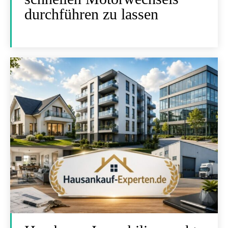
durchführen zu lassen