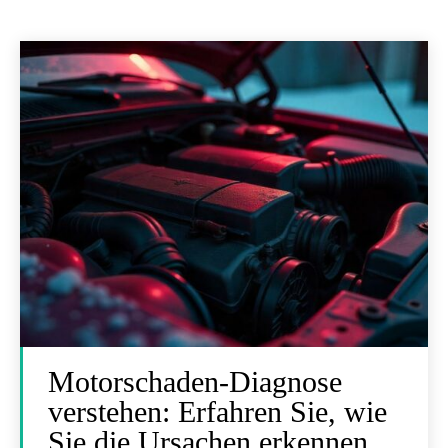
Motorschaden-Diagnose
verstehen: Erfahren Sie, wie
Sie die Ursachen erkennen