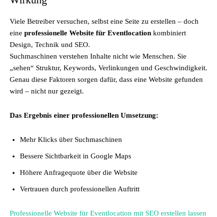
Viele Betreiber versuchen, selbst eine Seite zu erstellen – doch
eine
professionelle Website für Eventlocation
kombiniert
Design, Technik und SEO.
Suchmaschinen verstehen Inhalte nicht wie Menschen. Sie
„sehen“ Struktur, Keywords, Verlinkungen und Geschwindigkeit.
Genau diese Faktoren sorgen dafür, dass eine Website gefunden
wird – nicht nur gezeigt.
Das Ergebnis einer professionellen Umsetzung:
Mehr Klicks über Suchmaschinen
Bessere Sichtbarkeit in Google Maps
Höhere Anfragequote über die Website
Vertrauen durch professionellen Auftritt
Professionelle Website für Eventlocation mit SEO erstellen lassen