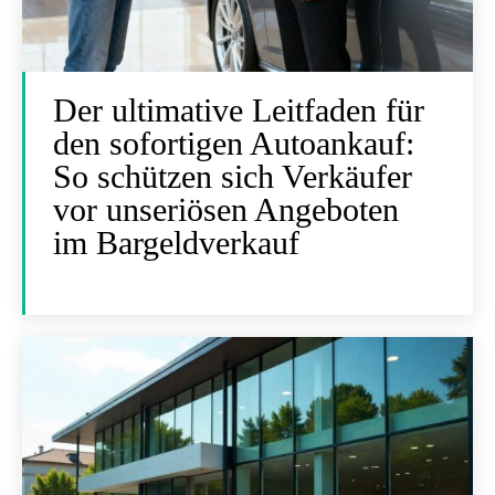
Der ultimative Leitfaden für
den sofortigen Autoankauf:
So schützen sich Verkäufer
vor unseriösen Angeboten
im Bargeldverkauf