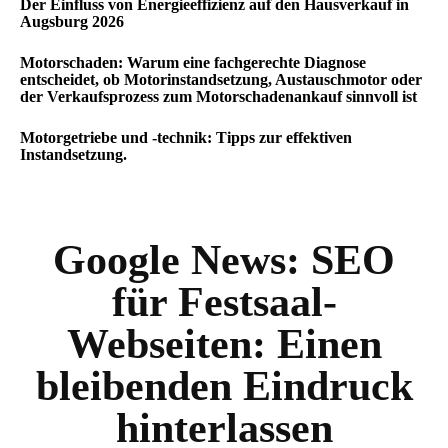
Der Einfluss von Energieeffizienz auf den Hausverkauf in
Augsburg 2026
Motorschaden: Warum eine fachgerechte Diagnose
entscheidet, ob Motorinstandsetzung, Austauschmotor oder
der Verkaufsprozess zum Motorschadenankauf sinnvoll ist
Motorgetriebe und -technik: Tipps zur effektiven
Instandsetzung.
Google News:
SEO
für Festsaal-
Webseiten: Einen
bleibenden Eindruck
hinterlassen