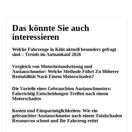
Das könnte Sie auch
interessieren
Welche Fahrzeuge in Köln aktuell besonders gefragt
sind – Trends im Autoankauf 2026
Vergleich von Motorinstandsetzung und
Austauschmotor: Welche Methode Führt Zu Höherer
Rentabilität Nach Einem Motorschaden?
Die Vorteile eines Gebrauchten Austauschmotors:
Fahrrichtig Entscheidungen Treffen nach einem
Motorschaden
Kosten und Einsparmöglichkeiten: Wie ein
gebrauchter Austauschmotor nach einem Totalschaden
Ressourcen schont und Ihr Fahrzeug rettet