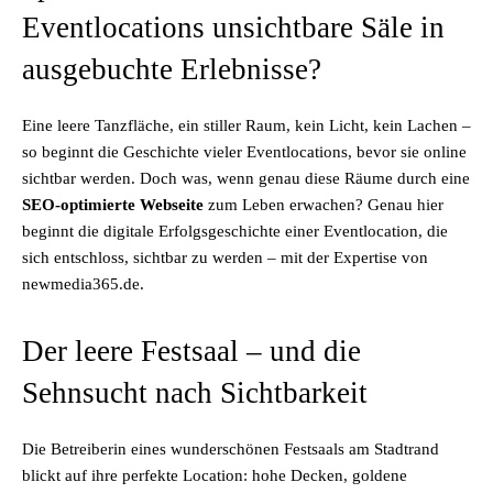
Eventlocations unsichtbare Säle in
ausgebuchte Erlebnisse?
Eine leere Tanzfläche, ein stiller Raum, kein Licht, kein Lachen –
so beginnt die Geschichte vieler Eventlocations, bevor sie online
sichtbar werden. Doch was, wenn genau diese Räume durch eine
SEO-optimierte Webseite
zum Leben erwachen? Genau hier
beginnt die digitale Erfolgsgeschichte einer Eventlocation, die
sich entschloss, sichtbar zu werden – mit der Expertise von
newmedia365.de.
Der leere Festsaal – und die
Sehnsucht nach Sichtbarkeit
Die Betreiberin eines wunderschönen Festsaals am Stadtrand
blickt auf ihre perfekte Location: hohe Decken, goldene