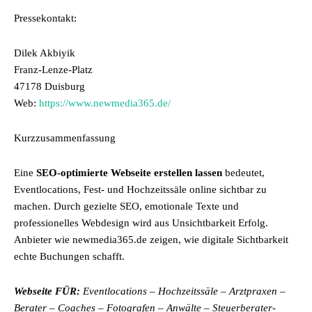
Pressekontakt:
Dilek Akbiyik
Franz-Lenze-Platz
47178 Duisburg
Web:
https://www.newmedia365.de/
Kurzzusammenfassung
Eine
SEO-optimierte Webseite erstellen lassen
bedeutet,
Eventlocations, Fest- und Hochzeitssäle online sichtbar zu
machen. Durch gezielte SEO, emotionale Texte und
professionelles Webdesign wird aus Unsichtbarkeit Erfolg.
Anbieter wie newmedia365.de zeigen, wie digitale Sichtbarkeit
echte Buchungen schafft.
Webseite FÜR:
Eventlocations – Hochzeitssäle – Arztpraxen –
Berater – Coaches – Fotografen – Anwälte – Steuerberater-