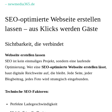
– newmedia365.de
SEO-optimierte Webseite erstellen
lassen – aus Klicks werden Gäste
Sichtbarkeit, die verbindet
Webseite erstellen lassen
SEO ist kein einmaliges Projekt, sondern eine laufende
Optimierung. Wer eine
SEO-optimierte Webseite erstellen lässt
,
baut digitale Reichweite auf, die bleibt. Jede Seite, jeder
Blogbeitrag, jedes Foto wird strategisch eingebunden.
Technische SEO-Faktoren:
Perfekte Ladegeschwindigkeit