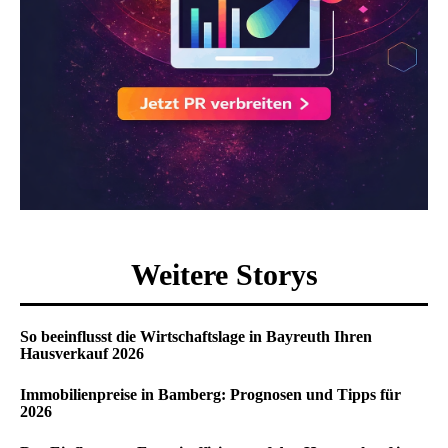
Weitere Storys
So beeinflusst die Wirtschaftslage in Bayreuth Ihren
Hausverkauf 2026
Immobilienpreise in Bamberg: Prognosen und Tipps für
2026