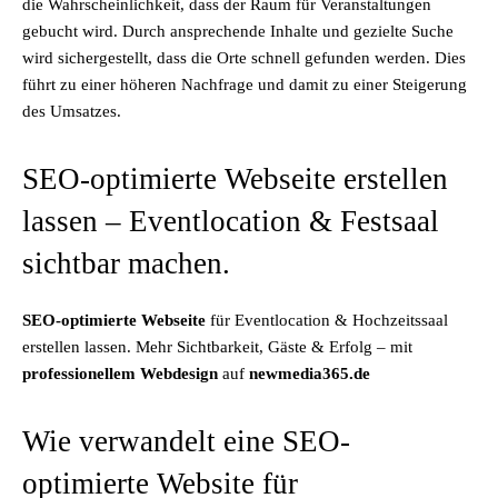
die Wahrscheinlichkeit, dass der Raum für Veranstaltungen
gebucht wird. Durch ansprechende Inhalte und gezielte Suche
wird sichergestellt, dass die Orte schnell gefunden werden. Dies
führt zu einer höheren Nachfrage und damit zu einer Steigerung
des Umsatzes.
SEO-optimierte Webseite erstellen
lassen – Eventlocation & Festsaal
sichtbar machen.
SEO-optimierte Webseite
für Eventlocation & Hochzeitssaal
erstellen lassen. Mehr Sichtbarkeit, Gäste & Erfolg – mit
professionellem Webdesign
auf
newmedia365.de
Wie verwandelt eine SEO-
optimierte Website für