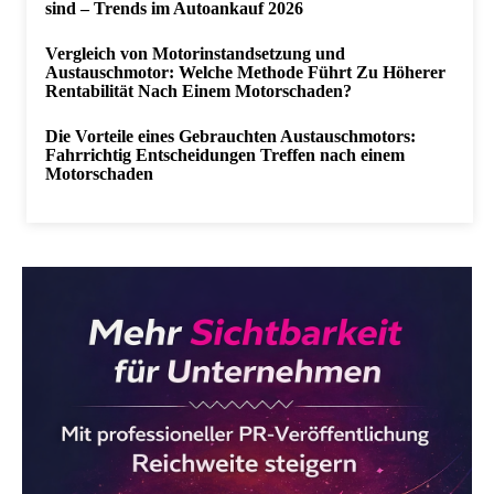
sind – Trends im Autoankauf 2026
Vergleich von Motorinstandsetzung und
Austauschmotor: Welche Methode Führt Zu Höherer
Rentabilität Nach Einem Motorschaden?
Die Vorteile eines Gebrauchten Austauschmotors:
Fahrrichtig Entscheidungen Treffen nach einem
Motorschaden