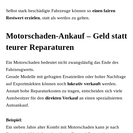
Selbst stark beschädigte Fahrzeuge können so
einen fairen
Restwert erzielen
, statt als wertlos zu gelten.
Motorschaden-Ankauf – Geld statt
teurer Reparaturen
Ein Motorschaden bedeutet nicht zwangsläufig das Ende des
Fahrzeugwerts.
Gerade Modelle mit gefragten Ersatzteilen oder hoher Nachfrage
auf Exportmärkten können noch
lukrativ verkauft
werden.
Anstatt hohe Reparaturkosten zu tragen, entscheiden sich viele
Autobesitzer für den
direkten Verkauf
an einen spezialisierten
Autoankauf.
Beispiel:
Ein sieben Jahre alter Kombi mit Motorschaden kann je nach