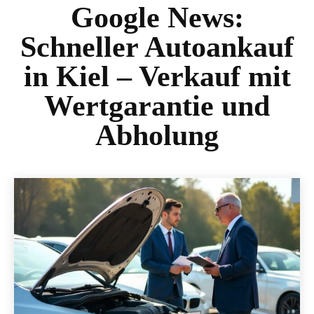
Google News:
Schneller Autoankauf
in Kiel – Verkauf mit
Wertgarantie und
Abholung