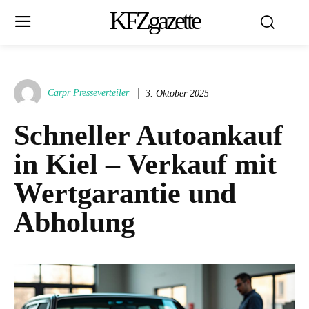
KFZgazette
Carpr Presseverteiler
3. Oktober 2025
Schneller Autoankauf
in Kiel – Verkauf mit
Wertgarantie und
Abholung