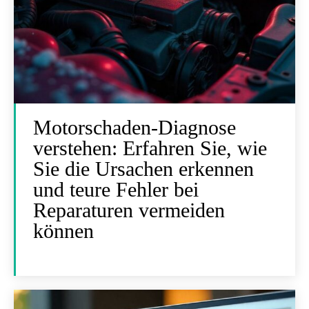
Motorschaden-Diagnose
verstehen: Erfahren Sie, wie
Sie die Ursachen erkennen
und teure Fehler bei
Reparaturen vermeiden
können