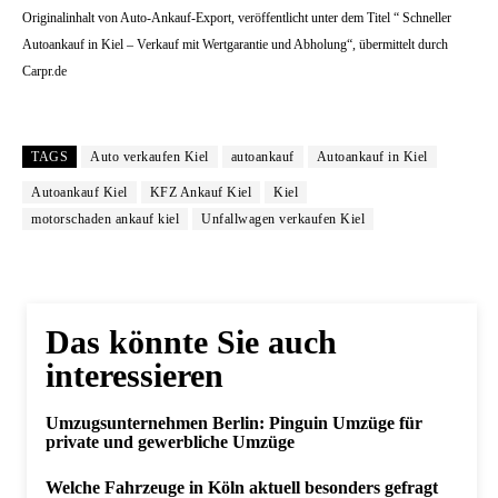
Originalinhalt von Auto-Ankauf-Export, veröffentlicht unter dem Titel “ Schneller
Autoankauf in Kiel – Verkauf mit Wertgarantie und Abholung“, übermittelt durch
Carpr.de
TAGS
Auto verkaufen Kiel
autoankauf
Autoankauf in Kiel
Autoankauf Kiel
KFZ Ankauf Kiel
Kiel
motorschaden ankauf kiel
Unfallwagen verkaufen Kiel
Das könnte Sie auch
interessieren
Umzugsunternehmen Berlin: Pinguin Umzüge für
private und gewerbliche Umzüge
Welche Fahrzeuge in Köln aktuell besonders gefragt