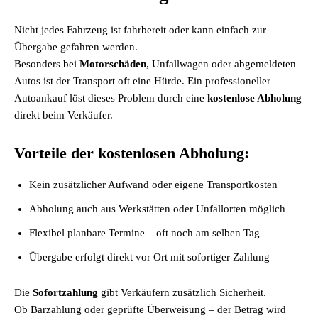
Nicht jedes Fahrzeug ist fahrbereit oder kann einfach zur
Übergabe gefahren werden.
Besonders bei
Motorschäden
, Unfallwagen oder abgemeldeten
Autos ist der Transport oft eine Hürde. Ein professioneller
Autoankauf löst dieses Problem durch eine
kostenlose Abholung
direkt beim Verkäufer.
Vorteile der kostenlosen Abholung:
Kein zusätzlicher Aufwand oder eigene Transportkosten
Abholung auch aus Werkstätten oder Unfallorten möglich
Flexibel planbare Termine – oft noch am selben Tag
Übergabe erfolgt direkt vor Ort mit sofortiger Zahlung
Die
Sofortzahlung
gibt Verkäufern zusätzlich Sicherheit.
Ob Barzahlung oder geprüfte Überweisung – der Betrag wird