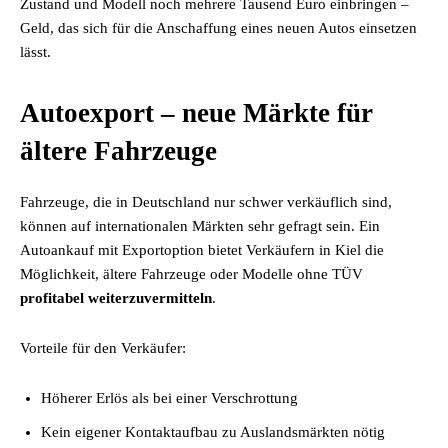
Zustand und Modell noch mehrere Tausend Euro einbringen –
Geld, das sich für die Anschaffung eines neuen Autos einsetzen
lässt.
Autoexport – neue Märkte für
ältere Fahrzeuge
Fahrzeuge, die in Deutschland nur schwer verkäuflich sind,
können auf internationalen Märkten sehr gefragt sein. Ein
Autoankauf mit Exportoption bietet Verkäufern in Kiel die
Möglichkeit, ältere Fahrzeuge oder Modelle ohne TÜV
profitabel weiterzuvermitteln
.
Vorteile für den Verkäufer:
Höherer Erlös als bei einer Verschrottung
Kein eigener Kontaktaufbau zu Auslandsmärkten nötig