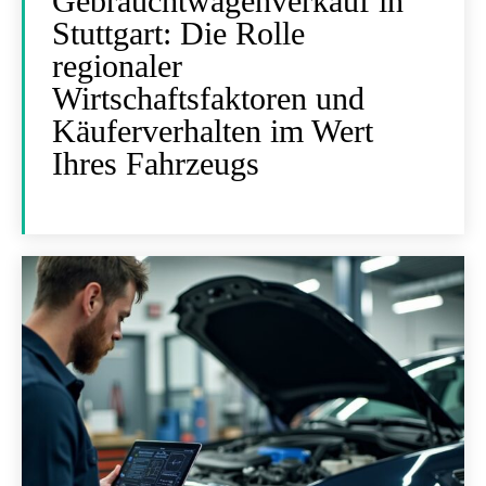
Gebrauchtwagenverkauf in
Stuttgart: Die Rolle
regionaler
Wirtschaftsfaktoren und
Käuferverhalten im Wert
Ihres Fahrzeugs