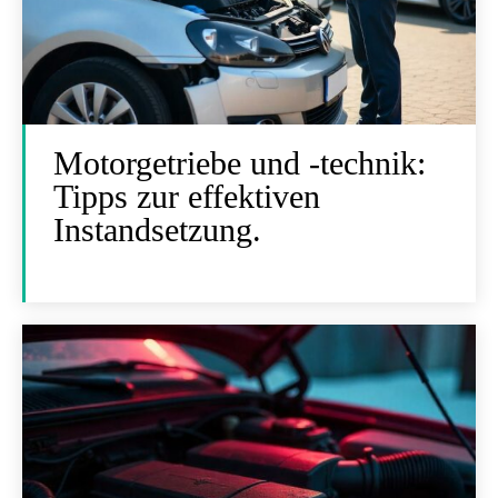
Motorgetriebe und -technik:
Tipps zur effektiven
Instandsetzung.