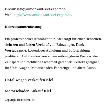
E-Mail: info@autoankauf-kiel-export.de/
Web:
https://www.autoankauf-kiel-export.de/
Kurzzusammenfassung
Ein professioneller Autoankauf in Kiel sorgt für einen
schnellen,
sicheren und fairen Verkauf
von Fahrzeugen. Dank
Wertgarantie
, kostenloser Abholung und Sofortzahlung
profitieren Autobesitzer von einem reibungslosen Prozess, der
Zeit spart und rechtliche Sicherheit garantiert. Perfekt geeignet
für Unfallwagen, Motorschaden-Fahrzeuge und ältere Autos.
Unfallwagen verkaufen Kiel
Motorschaden Ankauf Kiel
Copyright Bild: freepik-KI