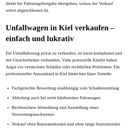
direkt bei Fahrzeugübergabe übergeben, sodass der Verkauf
sofort abgeschlossen ist.
Unfallwagen in Kiel verkaufen –
einfach und lukrativ
Ein Unfallfahrzeug privat zu verkaufen, ist meist kompliziert und
mit Unsicherheiten verbunden. Viele potenzielle Käufer haben
Angst vor versteckten Schäden oder rechtlichen Problemen. Ein
professioneller Autoankauf in Kiel bietet hier klare Vorteile:
Fachgerechte Bewertung unabhängig vom Schadensumfang
Abholung auch bei nicht fahrbereiten Fahrzeugen
Rechtssichere Abmeldung und Ausstellung eines
Verwertungsnachweises
Verkauf ohne Reparaturkosten und ohne lange Inseratszeiten