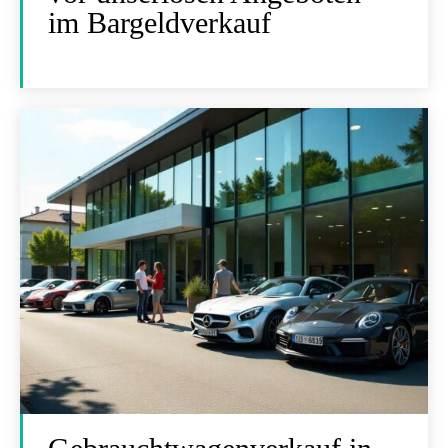
im Bargeldverkauf