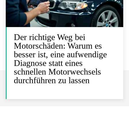
Der richtige Weg bei
Motorschäden: Warum es
besser ist, eine aufwendige
Diagnose statt eines
schnellen Motorwechsels
durchführen zu lassen