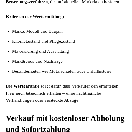
Bewertungsverfahren
, die auf aktuellen Marktdaten basieren.
Kriterien der Wertermittlung:
Marke, Modell und Baujahr
Kilometerstand und Pflegezustand
Motorisierung und Ausstattung
Markttrends und Nachfrage
Besonderheiten wie Motorschaden oder Unfallhistorie
Die
Wertgarantie
sorgt dafür, dass Verkäufer den ermittelten
Preis auch tatsächlich erhalten – ohne nachträgliche
Verhandlungen oder versteckte Abzüge.
Verkauf mit kostenloser Abholung
und Sofortzahlung