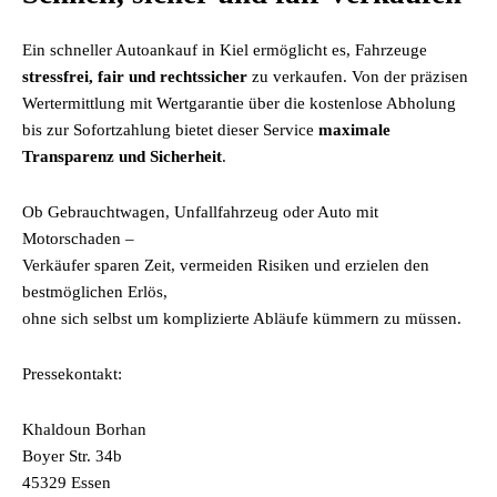
Ein schneller Autoankauf in Kiel ermöglicht es, Fahrzeuge
stressfrei, fair und rechtssicher
zu verkaufen. Von der präzisen
Wertermittlung mit Wertgarantie über die kostenlose Abholung
bis zur Sofortzahlung bietet dieser Service
maximale
Transparenz und Sicherheit
.
Ob Gebrauchtwagen, Unfallfahrzeug oder Auto mit
Motorschaden –
Verkäufer sparen Zeit, vermeiden Risiken und erzielen den
bestmöglichen Erlös,
ohne sich selbst um komplizierte Abläufe kümmern zu müssen.
Pressekontakt:
Khaldoun Borhan
Boyer Str. 34b
45329 Essen