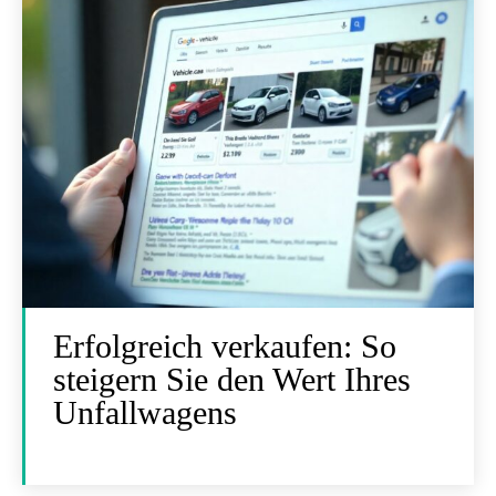
Erfolgreich verkaufen: So
steigern Sie den Wert Ihres
Unfallwagens