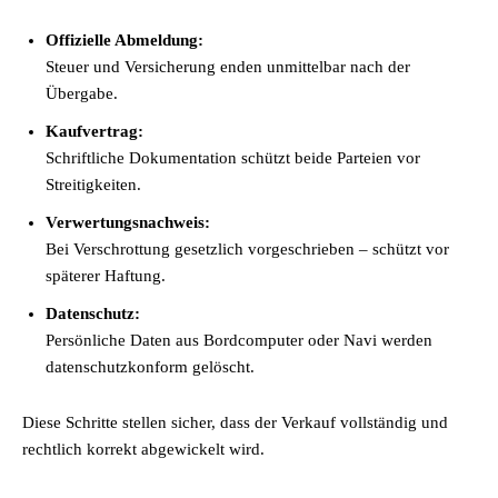
Offizielle Abmeldung:
Steuer und Versicherung enden unmittelbar nach der
Übergabe.
Kaufvertrag:
Schriftliche Dokumentation schützt beide Parteien vor
Streitigkeiten.
Verwertungsnachweis:
Bei Verschrottung gesetzlich vorgeschrieben – schützt vor
späterer Haftung.
Datenschutz:
Persönliche Daten aus Bordcomputer oder Navi werden
datenschutzkonform gelöscht.
Diese Schritte stellen sicher, dass der Verkauf vollständig und
rechtlich korrekt abgewickelt wird.