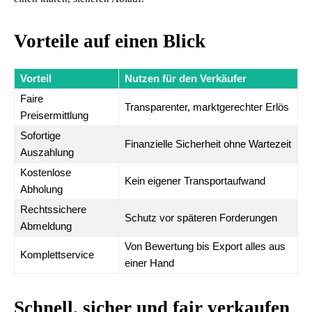
Vorteile auf einen Blick
Vorteil
Nutzen für den Verkäufer
Faire
Transparenter, marktgerechter Erlös
Preisermittlung
Sofortige
Finanzielle Sicherheit ohne Wartezeit
Auszahlung
Kostenlose
Kein eigener Transportaufwand
Abholung
Rechtssichere
Schutz vor späteren Forderungen
Abmeldung
Von Bewertung bis Export alles aus
Komplettservice
einer Hand
Schnell, sicher und fair verkaufen