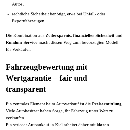
Autos,
rechtliche Sicherheit benötigt, etwa bei Unfall- oder
Exportfahrzeugen.
Die Kombination aus
Zeitersparnis
,
finanzieller Sicherheit
und
Rundum-Service
macht diesen Weg zum bevorzugten Modell
für Verkäufer.
Fahrzeugbewertung mit
Wertgarantie – fair und
transparent
Ein zentrales Element beim Autoverkauf ist die
Preisermittlung
.
Viele Autobesitzer haben Sorge, ihr Fahrzeug unter Wert zu
verkaufen.
Ein seriöser Autoankauf in Kiel arbeitet daher mit
klaren