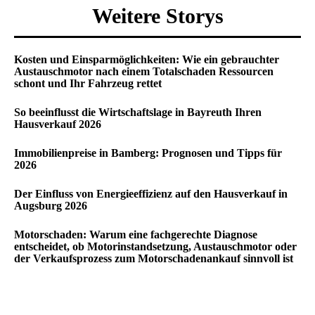
Weitere Storys
Kosten und Einsparmöglichkeiten: Wie ein gebrauchter
Austauschmotor nach einem Totalschaden Ressourcen
schont und Ihr Fahrzeug rettet
So beeinflusst die Wirtschaftslage in Bayreuth Ihren
Hausverkauf 2026
Immobilienpreise in Bamberg: Prognosen und Tipps für
2026
Der Einfluss von Energieeffizienz auf den Hausverkauf in
Augsburg 2026
Motorschaden: Warum eine fachgerechte Diagnose
entscheidet, ob Motorinstandsetzung, Austauschmotor oder
der Verkaufsprozess zum Motorschadenankauf sinnvoll ist