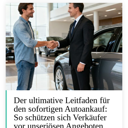
Der ultimative Leitfaden für
den sofortigen Autoankauf:
So schützen sich Verkäufer
vor unseriösen Angeboten