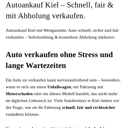
Autoankauf Kiel – Schnell, fair &
mit Abholung verkaufen.
Autoankauf Kiel mit Wertgarantie: Auto schnell, sicher und fair
verkaufen – Sofortzahlung & kostenlose Abholung inklusive.
Auto verkaufen ohne Stress und
lange Wartezeiten
Ein Auto zu verkaufen kann nervenaufreibend sein – besonders,
wenn es sich um einen
Unfallwagen
, ein Fahrzeug mit
Motorschaden
oder ein älteres Modell handelt, das nicht mehr
im täglichen Gebrauch ist. Viele Autobesitzer in Kiel stehen vor
der Frage, wie sie ihr Fahrzeug
schnell, fair und rechtssicher
veräußern können.