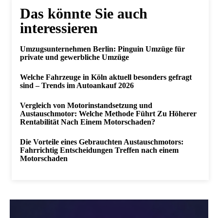
Das könnte Sie auch
interessieren
Umzugsunternehmen Berlin: Pinguin Umzüge für
private und gewerbliche Umzüge
Welche Fahrzeuge in Köln aktuell besonders gefragt
sind – Trends im Autoankauf 2026
Vergleich von Motorinstandsetzung und
Austauschmotor: Welche Methode Führt Zu Höherer
Rentabilität Nach Einem Motorschaden?
Die Vorteile eines Gebrauchten Austauschmotors:
Fahrrichtig Entscheidungen Treffen nach einem
Motorschaden