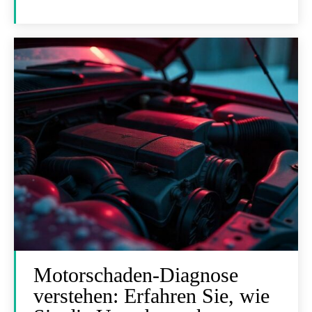
Motorschaden-Diagnose
verstehen: Erfahren Sie, wie