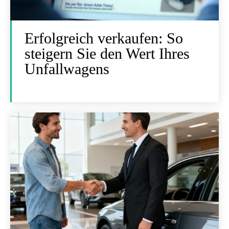
Erfolgreich verkaufen: So
steigern Sie den Wert Ihres
Unfallwagens