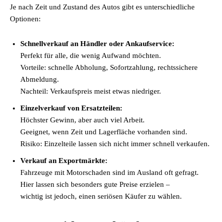
Je nach Zeit und Zustand des Autos gibt es unterschiedliche
Optionen:
Schnellverkauf an Händler oder Ankaufservice:
Perfekt für alle, die wenig Aufwand möchten.
Vorteile: schnelle Abholung, Sofortzahlung, rechtssichere
Abmeldung.
Nachteil: Verkaufspreis meist etwas niedriger.
Einzelverkauf von Ersatzteilen:
Höchster Gewinn, aber auch viel Arbeit.
Geeignet, wenn Zeit und Lagerfläche vorhanden sind.
Risiko: Einzelteile lassen sich nicht immer schnell verkaufen.
Verkauf an Exportmärkte:
Fahrzeuge mit Motorschaden sind im Ausland oft gefragt.
Hier lassen sich besonders gute Preise erzielen –
wichtig ist jedoch, einen seriösen Käufer zu wählen.