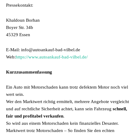
Pressekontakt:
Khaldoun Borhan
Boyer Str. 34b
45329 Essen
E-Mail: info@autoankauf-bad-vilbel.de
Web:
https://www.autoankauf-bad-vilbel.de/
Kurzzusammenfassung
Ein Auto mit Motorschaden kann trotz defektem Motor noch viel
wert sein.
Wer den Marktwert richtig ermittelt, mehrere Angebote vergleicht
und auf rechtliche Sicherheit achtet, kann sein Fahrzeug
schnell,
fair und profitabel verkaufen
.
So wird aus einem Motorschaden kein finanzielles Desaster.
Marktwert trotz Motorschaden – So finden Sie den echten