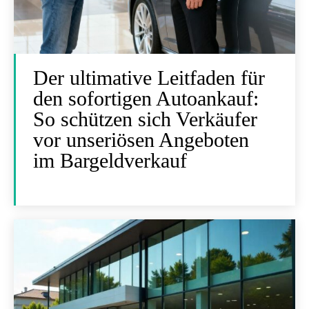
Der ultimative Leitfaden für
den sofortigen Autoankauf:
So schützen sich Verkäufer
vor unseriösen Angeboten
im Bargeldverkauf