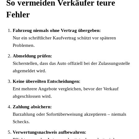
So vermeiden Verkäufer teure
Fehler
Fahrzeug niemals ohne Vertrag übergeben:
Nur ein schriftlicher Kaufvertrag schützt vor späteren
Problemen.
Abmeldung prüfen:
Sicherstellen, dass das Auto offiziell bei der Zulassungsstelle
abgemeldet wird.
Keine übereilten Entscheidungen:
Erst mehrere Angebote vergleichen, bevor der Verkauf
abgeschlossen wird.
Zahlung absichern:
Barzahlung oder Sofortüberweisung akzeptieren – niemals
Schecks.
Verwertungsnachweis aufbewahren: