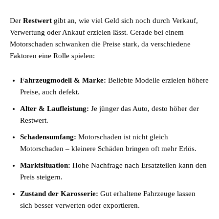
Der
Restwert
gibt an, wie viel Geld sich noch durch Verkauf,
Verwertung oder Ankauf erzielen lässt. Gerade bei einem
Motorschaden schwanken die Preise stark, da verschiedene
Faktoren eine Rolle spielen:
Fahrzeugmodell & Marke:
Beliebte Modelle erzielen höhere
Preise, auch defekt.
Alter & Laufleistung:
Je jünger das Auto, desto höher der
Restwert.
Schadensumfang:
Motorschaden ist nicht gleich
Motorschaden – kleinere Schäden bringen oft mehr Erlös.
Marktsituation:
Hohe Nachfrage nach Ersatzteilen kann den
Preis steigern.
Zustand der Karosserie:
Gut erhaltene Fahrzeuge lassen
sich besser verwerten oder exportieren.