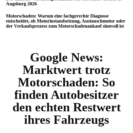
Augsburg 2026
Motorschaden: Warum eine fachgerechte Diagnose
entscheidet, ob Motorinstandsetzung, Austauschmotor oder
der Verkaufsprozess zum Motorschadenankauf sinnvoll ist
Google News:
Marktwert trotz
Motorschaden: So
finden Autobesitzer
den echten Restwert
ihres Fahrzeugs