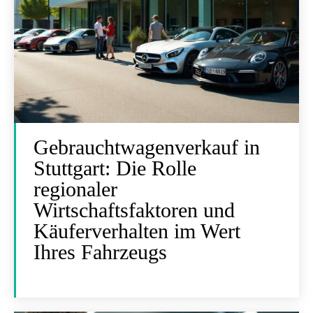
Gebrauchtwagenverkauf in
Stuttgart: Die Rolle
regionaler
Wirtschaftsfaktoren und
Käuferverhalten im Wert
Ihres Fahrzeugs