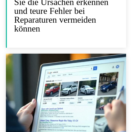
Sie die Ursachen erkennen
und teure Fehler bei
Reparaturen vermeiden
können