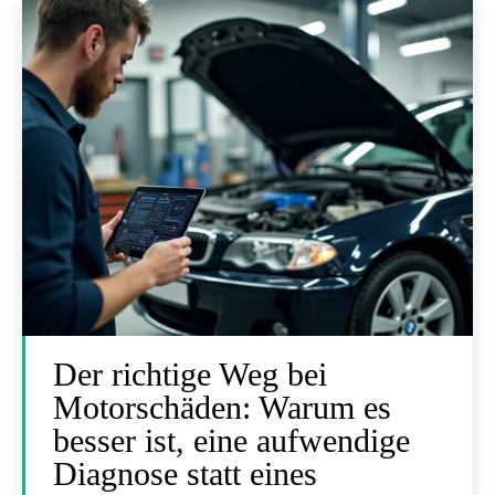
Der richtige Weg bei
Motorschäden: Warum es
besser ist, eine aufwendige
Diagnose statt eines