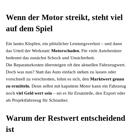
Wenn der Motor streikt, steht viel
auf dem Spiel
Ein lautes Klopfen, ein plötzlicher Leistungsverlust – und dann
das Urteil der Werkstatt:
Motorschaden
. Für viele Autobesitzer
bedeutet das zunächst Schock und Unsicherheit.
Die Reparaturkosten übersteigen oft den aktuellen Fahrzeugwert.
Doch was nun? Statt das Auto einfach stehen zu lassen oder
vorschnell zu verschrotten, lohnt es sich, den
Marktwert genau
zu ermitteln
. Denn selbst mit kaputtem Motor kann ein Fahrzeug
noch
viel Geld wert sein
– sei es für Ersatzteile, den Export oder
als Projektfahrzeug für Schrauber.
Warum der Restwert entscheidend
ist