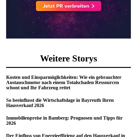
Weitere Storys
Kosten und Einsparmöglichkeiten: Wie ein gebrauchter
Austauschmotor nach einem Totalschaden Ressourcen
schont und Ihr Fahrzeug rettet
So beeinflusst die Wirtschaftslage in Bayreuth Ihren
Hausverkauf 2026
Immobilienpreise in Bamberg: Prognosen und Tipps für
2026
Der Einfluss von Energieeffizienz auf den Hausverkauf in