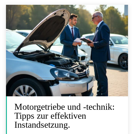
Motorgetriebe und -technik:
Tipps zur effektiven
Instandsetzung.