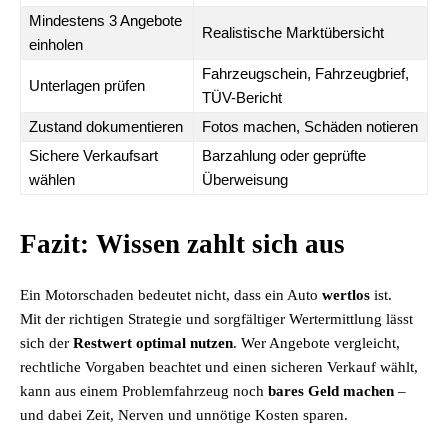
Mindestens 3 Angebote
Realistische Marktübersicht
einholen
Fahrzeugschein, Fahrzeugbrief,
Unterlagen prüfen
TÜV-Bericht
Zustand dokumentieren
Fotos machen, Schäden notieren
Sichere Verkaufsart
Barzahlung oder geprüfte
wählen
Überweisung
Fazit: Wissen zahlt sich aus
Ein Motorschaden bedeutet nicht, dass ein Auto
wertlos
ist.
Mit der richtigen Strategie und sorgfältiger Wertermittlung lässt
sich der
Restwert optimal nutzen
. Wer Angebote vergleicht,
rechtliche Vorgaben beachtet und einen sicheren Verkauf wählt,
kann aus einem Problemfahrzeug noch
bares Geld machen
–
und dabei Zeit, Nerven und unnötige Kosten sparen.