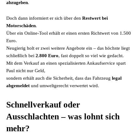
abzugeben
.
Doch dann informiert er sich über den
Restwert bei
Motorschäden
.
Über ein Online-Tool erhält er einen ersten Richtwert von 1.500
Euro.
Neugierig holt er zwei weitere Angebote ein – das höchste liegt
schließlich bei
2.800 Euro
, fast doppelt so viel wie gedacht.
Mit dem Verkauf an einen spezialisierten Ankaufservice spart
Paul nicht nur Geld,
sondern erhält auch die Sicherheit, dass das Fahrzeug
legal
abgemeldet
und umweltgerecht verwertet wird.
Schnellverkauf oder
Ausschlachten – was lohnt sich
mehr?