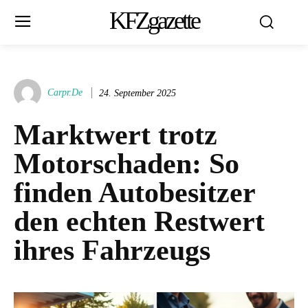
KFZgazette
Carpr.de
24. September 2025
Marktwert trotz
Motorschaden: So
finden Autobesitzer
den echten Restwert
ihres Fahrzeugs