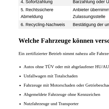
4. Sofortzahlung
Barzahlung oder 
5. Rechtssichere
Anbieter übernimm
Abmeldung
Zulassungsstelle
6. Recycling-Nachweis
Bestätigung der u
Welche Fahrzeuge können versc
Ein zertifizierter Betrieb nimmt nahezu alle Fahrze
Autos ohne TÜV oder mit abgelaufener HU/AU
Unfallwagen mit Totalschaden
Fahrzeuge mit Motorschaden oder Getriebescha
Abgemeldete Fahrzeuge ohne Kennzeichen
Nutzfahrzeuge und Transporter