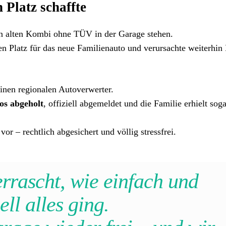
 Platz schaffte
en alten Kombi ohne TÜV in der Garage stehen.
en Platz für das neue Familienauto und verursachte weiterhin
inen regionalen Autoverwerter.
os abgeholt
, offiziell abgemeldet und die Familie erhielt sog
vor – rechtlich abgesichert und völlig stressfrei.
rrascht, wie einfach und
ell alles ging.