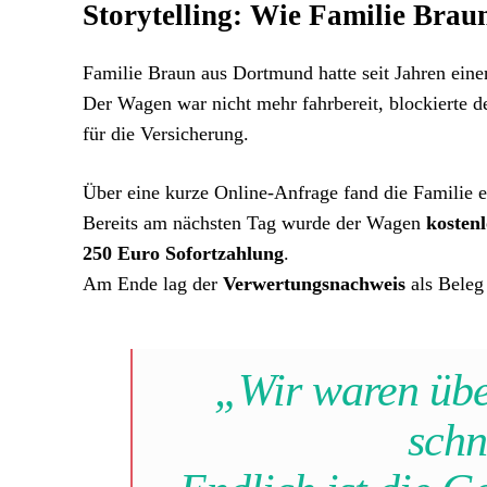
Storytelling: Wie Familie Braun
Familie Braun aus Dortmund hatte seit Jahren ein
Der Wagen war nicht mehr fahrbereit, blockierte d
für die Versicherung.
Über eine kurze Online-Anfrage fand die Familie e
Bereits am nächsten Tag wurde der Wagen
kostenl
250 Euro Sofortzahlung
.
Am Ende lag der
Verwertungsnachweis
als Beleg 
„Wir waren übe
schn