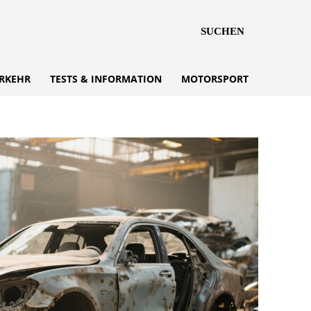
SUCHEN
RKEHR
TESTS & INFORMATION
MOTORSPORT