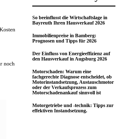
So beeinflusst die Wirtschaftslage in
Bayreuth Ihren Hausverkauf 2026
 Kosten
Immobilienpreise in Bamberg:
Prognosen und Tipps für 2026
Der Einfluss von Energieeffizienz auf
den Hausverkauf in Augsburg 2026
ar noch
Motorschaden: Warum eine
fachgerechte Diagnose entscheidet, ob
Motorinstandsetzung, Austauschmotor
oder der Verkaufsprozess zum
Motorschadenankauf sinnvoll ist
Motorgetriebe und -technik: Tipps zur
effektiven Instandsetzung.