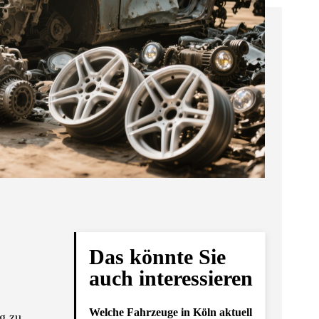
Das könnte Sie
auch interessieren
Welche Fahrzeuge in Köln aktuell
ng zu