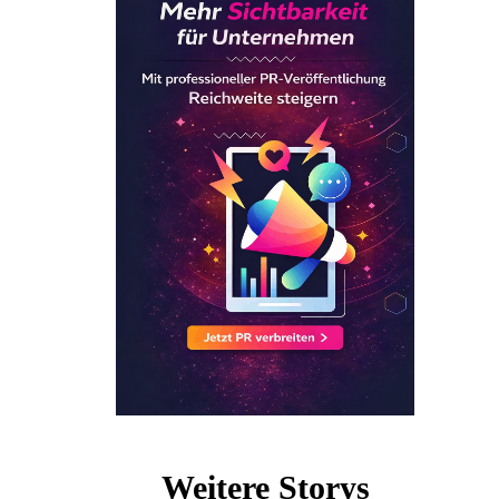
Weitere Storys