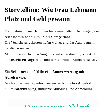
Storytelling: Wie Frau Lehmann
Platz und Geld gewann
Frau Lehmann aus Hannover hatte einen alten Kleinwagen, der
seit Monaten ohne TÜV in der Garage stand.
Die Versicherungskosten liefen weiter, und das Auto begann
bereits zu rosten.
Mehrere Versuche, den Wagen privat zu verkaufen, scheiterten
an
unseriösen Angeboten
und der fehlenden Fahrbereitschaft.
Ein Bekannter empfahl ihr eine
Autoverwertung mit
Abholservice
.
Noch am selben Tag erhielt sie ein verbindliches Angebot:
300 € Sofortzahlung
, inklusive Abholung und Abmeldung.