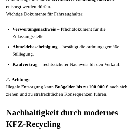
entsorgt werden dürfen.
Wichtige Dokumente für Fahrzeughalter:
Verwertungsnachweis
– Pflichtdokument für die
Zulassungsstelle.
Abmeldebescheinigung
– bestätigt die ordnungsgemäße
Stilllegung.
Kaufvertrag
– rechtssicherer Nachweis für den Verkauf.
⚠️
Achtung:
Illegale Entsorgung kann
Bußgelder bis zu 100.000 €
nach sich
ziehen und zu strafrechtlichen Konsequenzen führen.
Nachhaltigkeit durch modernes
KFZ-Recycling