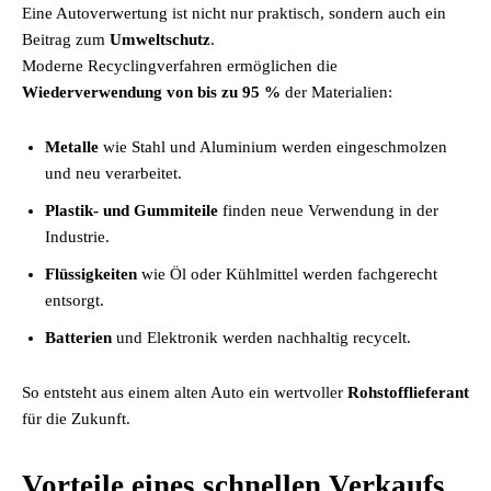
Eine Autoverwertung ist nicht nur praktisch, sondern auch ein
Beitrag zum
Umweltschutz
.
Moderne Recyclingverfahren ermöglichen die
Wiederverwendung von bis zu 95 %
der Materialien:
Metalle
wie Stahl und Aluminium werden eingeschmolzen
und neu verarbeitet.
Plastik- und Gummiteile
finden neue Verwendung in der
Industrie.
Flüssigkeiten
wie Öl oder Kühlmittel werden fachgerecht
entsorgt.
Batterien
und Elektronik werden nachhaltig recycelt.
So entsteht aus einem alten Auto ein wertvoller
Rohstofflieferant
für die Zukunft.
Vorteile eines schnellen Verkaufs