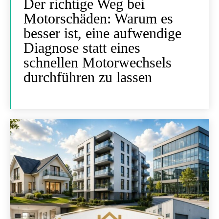
Der richtige Weg bei
Motorschäden: Warum es
besser ist, eine aufwendige
Diagnose statt eines
schnellen Motorwechsels
durchführen zu lassen