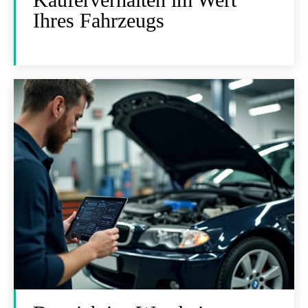
Ihres Fahrzeugs