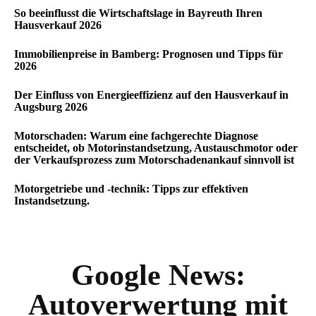
So beeinflusst die Wirtschaftslage in Bayreuth Ihren
Hausverkauf 2026
Immobilienpreise in Bamberg: Prognosen und Tipps für
2026
Der Einfluss von Energieeffizienz auf den Hausverkauf in
Augsburg 2026
Motorschaden: Warum eine fachgerechte Diagnose
entscheidet, ob Motorinstandsetzung, Austauschmotor oder
der Verkaufsprozess zum Motorschadenankauf sinnvoll ist
Motorgetriebe und -technik: Tipps zur effektiven
Instandsetzung.
Google News:
Autoverwertung mit