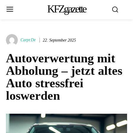
KFZgazette
Carpr.de
22. September 2025
Autoverwertung mit
Abholung – jetzt altes
Auto stressfrei
loswerden