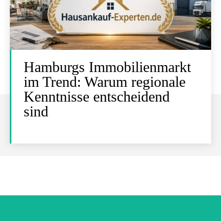
Hamburgs Immobilienmarkt
im Trend: Warum regionale
Kenntnisse entscheidend
sind