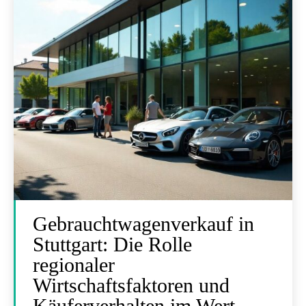
Gebrauchtwagenverkauf in
Stuttgart: Die Rolle
regionaler
Wirtschaftsfaktoren und
Käuferverhalten im Wert