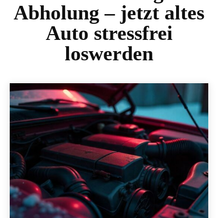
Abholung – jetzt altes
Auto stressfrei
loswerden