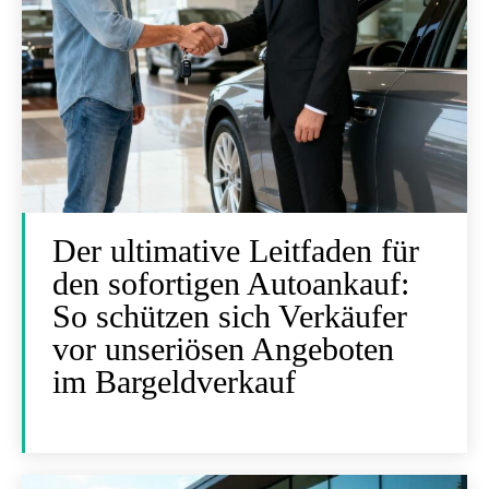
Der ultimative Leitfaden für
den sofortigen Autoankauf:
So schützen sich Verkäufer
vor unseriösen Angeboten
im Bargeldverkauf