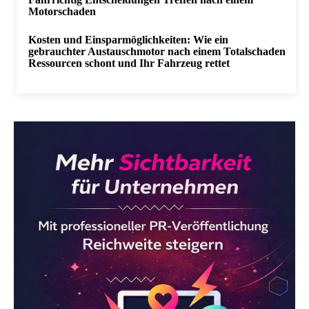
Motorschaden
Kosten und Einsparmöglichkeiten: Wie ein
gebrauchter Austauschmotor nach einem Totalschaden
Ressourcen schont und Ihr Fahrzeug rettet