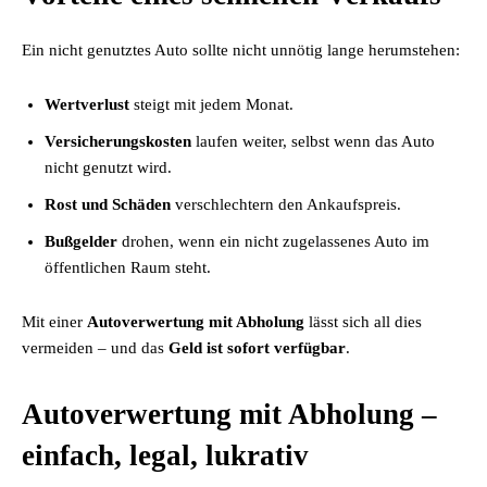
Ein nicht genutztes Auto sollte nicht unnötig lange herumstehen:
Wertverlust
steigt mit jedem Monat.
Versicherungskosten
laufen weiter, selbst wenn das Auto
nicht genutzt wird.
Rost und Schäden
verschlechtern den Ankaufspreis.
Bußgelder
drohen, wenn ein nicht zugelassenes Auto im
öffentlichen Raum steht.
Mit einer
Autoverwertung mit Abholung
lässt sich all dies
vermeiden – und das
Geld ist sofort verfügbar
.
Autoverwertung mit Abholung –
einfach, legal, lukrativ