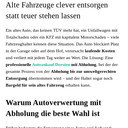
Alte Fahrzeuge clever entsorgen
statt teuer stehen lassen
Ein altes Auto, das keinen TÜV mehr hat, ein Unfallwagen mit
Totalschaden oder ein KFZ mit kapitalem Motorschaden – viele
Fahrzeughalter kennen diese Situation. Das Auto blockiert Platz
in der Garage oder auf dem Hof, verursacht
laufende Kosten
und verliert mit jedem Tag weiter an Wert. Die Lösung: Eine
professionelle
Autoankauf Dorsten
mit Abholung
, bei der der
gesamte Prozess von der
Abholung bis zur umweltgerechten
Entsorgung
übernommen wird – und der Halter sogar noch
Bargeld für sein altes Fahrzeug
erhalten kann.
Warum Autoverwertung mit
Abholung die beste Wahl ist