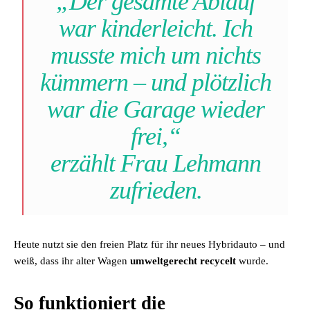
„Der gesamte Ablauf
war kinderleicht. Ich
musste mich um nichts
kümmern – und plötzlich
war die Garage wieder
frei,“
erzählt Frau Lehmann
zufrieden.
Heute nutzt sie den freien Platz für ihr neues Hybridauto – und
weiß, dass ihr alter Wagen
umweltgerecht recycelt
wurde.
So funktioniert die