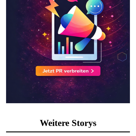
Weitere Storys