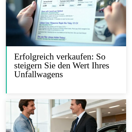
Erfolgreich verkaufen: So
steigern Sie den Wert Ihres
Unfallwagens