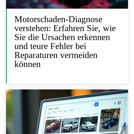
Motorschaden-Diagnose
verstehen: Erfahren Sie, wie
Sie die Ursachen erkennen
und teure Fehler bei
Reparaturen vermeiden
können