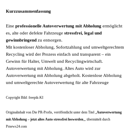
Kurzzusammenfassung
Eine
professionelle Autoverwertung mit Abholung
ermöglicht
es, alte oder defekte Fahrzeuge
stressfrei, legal und
gewinnbringend
zu entsorgen.
Mit kostenloser Abholung, Sofortzahlung und umweltgerechtem
Recycling wird der Prozess einfach und transparent – ein
Gewinn für Halter, Umwelt und Recyclingwirtschaft.
Autoverwertung mit Abholung. Altes Auto wird zur
Autoverwertung mit Abholung abgeholt. Kostenlose Abholung
und umweltgerechte Autoverwertung für alte Fahrzeuge
Copyright Bild: freepik-KI
Originalinhalt von Die PR-Profis, veröffentlicht unter dem Titel „
Autoverwertung
mit Abholung – jetzt altes Auto stressfrei loswerden
„, übermittelt durch
Prnews24.com