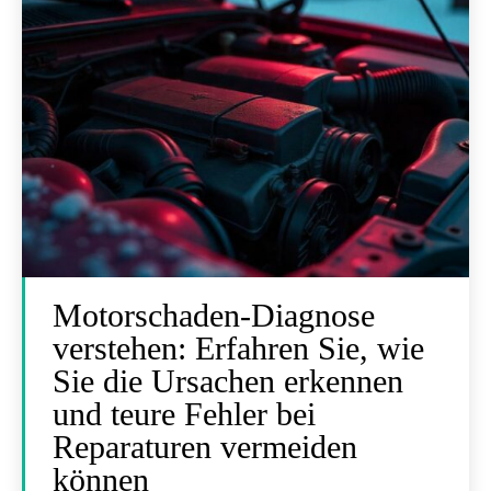
Motorschaden-Diagnose
verstehen: Erfahren Sie, wie
Sie die Ursachen erkennen
und teure Fehler bei
Reparaturen vermeiden
können