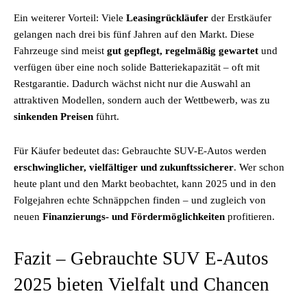
Ein weiterer Vorteil: Viele
Leasingrückläufer
der Erstkäufer
gelangen nach drei bis fünf Jahren auf den Markt. Diese
Fahrzeuge sind meist
gut gepflegt, regelmäßig gewartet
und
verfügen über eine noch solide Batteriekapazität – oft mit
Restgarantie. Dadurch wächst nicht nur die Auswahl an
attraktiven Modellen, sondern auch der Wettbewerb, was zu
sinkenden Preisen
führt.
Für Käufer bedeutet das: Gebrauchte SUV-E-Autos werden
erschwinglicher, vielfältiger und zukunftssicherer
. Wer schon
heute plant und den Markt beobachtet, kann 2025 und in den
Folgejahren echte Schnäppchen finden – und zugleich von
neuen
Finanzierungs- und Fördermöglichkeiten
profitieren.
Fazit – Gebrauchte SUV E-Autos
2025 bieten Vielfalt und Chancen