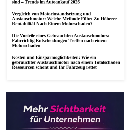
sind – Trends im Autoankauf 2026
Vergleich von Motorinstandsetzung und
Austauschmotor: Welche Methode Führt Zu Höherer
Rentabilität Nach Einem Motorschaden?
Die Vorteile eines Gebrauchten Austauschmotors:
Fahrrichtig Entscheidungen Treffen nach einem
Motorschaden
Kosten und Einsparmöglichkeiten: Wie ein
gebrauchter Austauschmotor nach einem Totalschaden
Ressourcen schont und Ihr Fahrzeug rettet