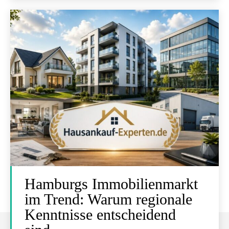
Hamburgs Immobilienmarkt
im Trend: Warum regionale
Kenntnisse entscheidend