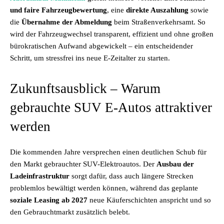
und faire Fahrzeugbewertung
, eine
direkte Auszahlung
sowie
die
Übernahme der Abmeldung
beim Straßenverkehrsamt. So
wird der Fahrzeugwechsel transparent, effizient und ohne großen
bürokratischen Aufwand abgewickelt – ein entscheidender
Schritt, um stressfrei ins neue E-Zeitalter zu starten.
Zukunftsausblick – Warum
gebrauchte SUV E-Autos attraktiver
werden
Die kommenden Jahre versprechen einen deutlichen Schub für
den Markt gebrauchter SUV-Elektroautos. Der
Ausbau der
Ladeinfrastruktur
sorgt dafür, dass auch längere Strecken
problemlos bewältigt werden können, während das geplante
soziale Leasing ab 2027
neue Käuferschichten anspricht und so
den Gebrauchtmarkt zusätzlich belebt.