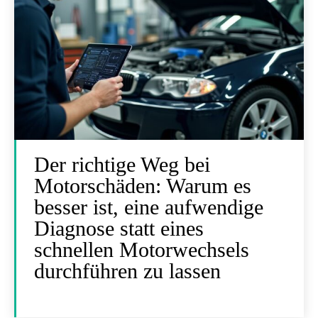
Der richtige Weg bei
Motorschäden: Warum es
besser ist, eine aufwendige
Diagnose statt eines
schnellen Motorwechsels
durchführen zu lassen