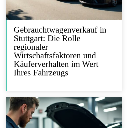
Gebrauchtwagenverkauf in
Stuttgart: Die Rolle
regionaler
Wirtschaftsfaktoren und
Käuferverhalten im Wert
Ihres Fahrzeugs