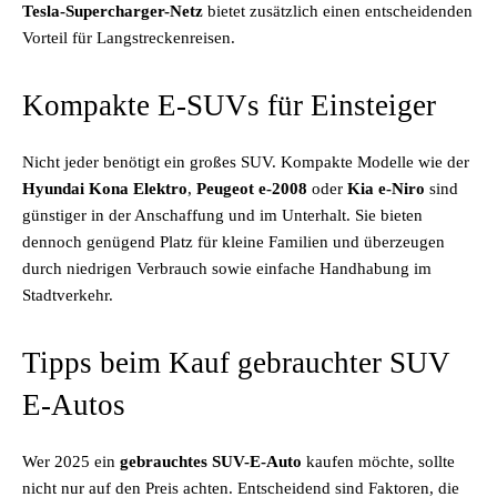
Tesla-Supercharger-Netz
bietet zusätzlich einen entscheidenden
Vorteil für Langstreckenreisen.
Kompakte E-SUVs für Einsteiger
Nicht jeder benötigt ein großes SUV. Kompakte Modelle wie der
Hyundai Kona Elektro
,
Peugeot e-2008
oder
Kia e-Niro
sind
günstiger in der Anschaffung und im Unterhalt. Sie bieten
dennoch genügend Platz für kleine Familien und überzeugen
durch niedrigen Verbrauch sowie einfache Handhabung im
Stadtverkehr.
Tipps beim Kauf gebrauchter SUV
E-Autos
Wer 2025 ein
gebrauchtes SUV-E-Auto
kaufen möchte, sollte
nicht nur auf den Preis achten. Entscheidend sind Faktoren, die