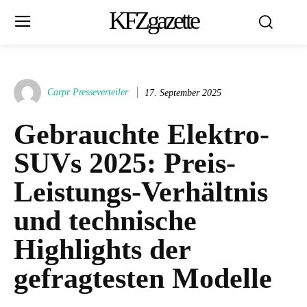
KFZgazette
Carpr Presseverteiler
17. September 2025
Gebrauchte Elektro-
SUVs 2025: Preis-
Leistungs-Verhältnis
und technische
Highlights der
gefragtesten Modelle