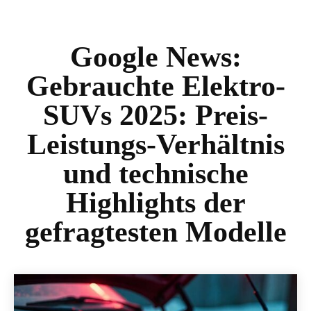
Google News:
Gebrauchte Elektro-
SUVs 2025: Preis-
Leistungs-Verhältnis
und technische
Highlights der
gefragtesten Modelle