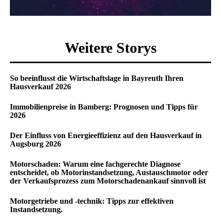
Weitere Storys
So beeinflusst die Wirtschaftslage in Bayreuth Ihren
Hausverkauf 2026
Immobilienpreise in Bamberg: Prognosen und Tipps für
2026
Der Einfluss von Energieeffizienz auf den Hausverkauf in
Augsburg 2026
Motorschaden: Warum eine fachgerechte Diagnose
entscheidet, ob Motorinstandsetzung, Austauschmotor oder
der Verkaufsprozess zum Motorschadenankauf sinnvoll ist
Motorgetriebe und -technik: Tipps zur effektiven
Instandsetzung.