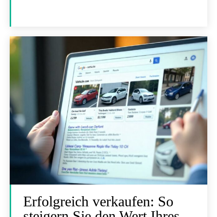
Erfolgreich verkaufen: So
steigern Sie den Wert Ihres