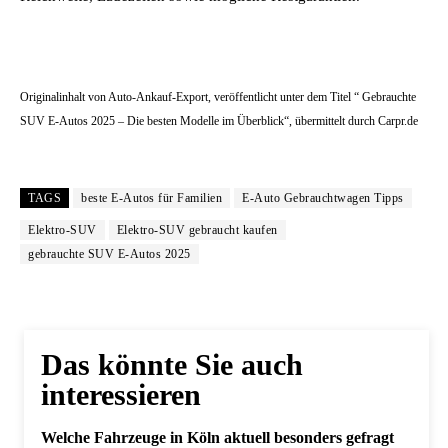
Originalinhalt von Auto-Ankauf-Export, veröffentlicht unter dem Titel “ Gebrauchte
SUV E-Autos 2025 – Die besten Modelle im Überblick“, übermittelt durch Carpr.de
TAGS
beste E-Autos für Familien
E-Auto Gebrauchtwagen Tipps
Elektro-SUV
Elektro-SUV gebraucht kaufen
gebrauchte SUV E-Autos 2025
Das könnte Sie auch
interessieren
Welche Fahrzeuge in Köln aktuell besonders gefragt