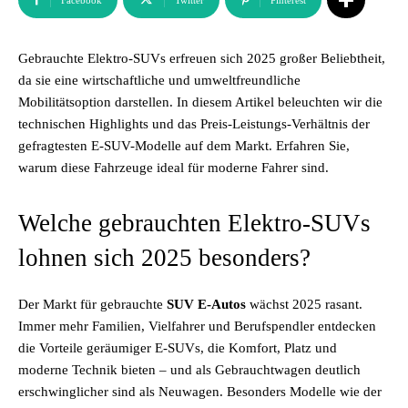
Facebook
Twitter
Pinterest
Gebrauchte Elektro-SUVs erfreuen sich 2025 großer Beliebtheit,
da sie eine wirtschaftliche und umweltfreundliche
Mobilitätsoption darstellen. In diesem Artikel beleuchten wir die
technischen Highlights und das Preis-Leistungs-Verhältnis der
gefragtesten E-SUV-Modelle auf dem Markt. Erfahren Sie,
warum diese Fahrzeuge ideal für moderne Fahrer sind.
Welche gebrauchten Elektro-SUVs
lohnen sich 2025 besonders?
Der Markt für gebrauchte
SUV E-Autos
wächst 2025 rasant.
Immer mehr Familien, Vielfahrer und Berufspendler entdecken
die Vorteile geräumiger E-SUVs, die Komfort, Platz und
moderne Technik bieten – und als Gebrauchtwagen deutlich
erschwinglicher sind als Neuwagen. Besonders Modelle wie der