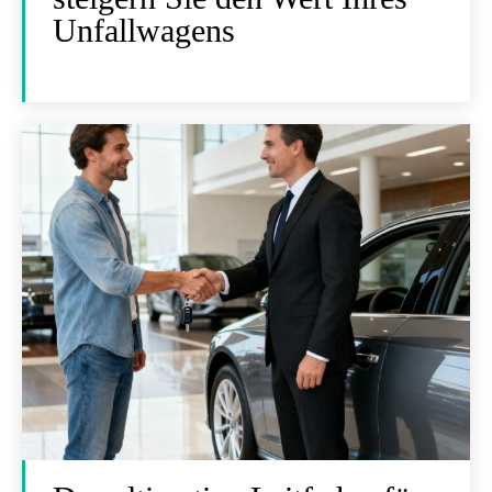
Unfallwagens