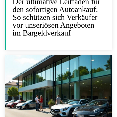
Der ultimative Leitfaden für
den sofortigen Autoankauf:
So schützen sich Verkäufer
vor unseriösen Angeboten
im Bargeldverkauf