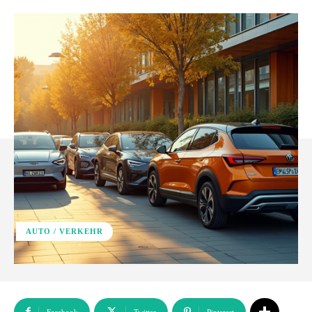
AUTO / VERKEHR