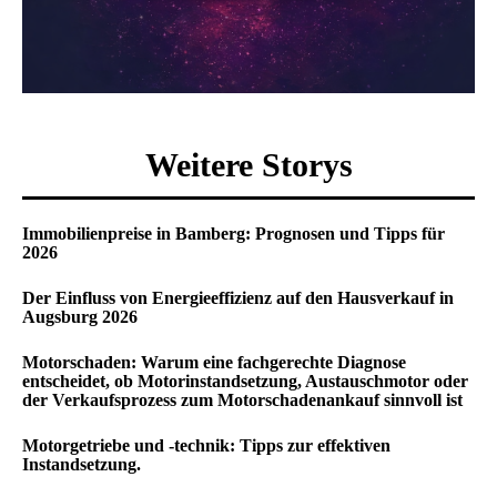
Weitere Storys
Immobilienpreise in Bamberg: Prognosen und Tipps für
2026
Der Einfluss von Energieeffizienz auf den Hausverkauf in
Augsburg 2026
Motorschaden: Warum eine fachgerechte Diagnose
entscheidet, ob Motorinstandsetzung, Austauschmotor oder
der Verkaufsprozess zum Motorschadenankauf sinnvoll ist
Motorgetriebe und -technik: Tipps zur effektiven
Instandsetzung.