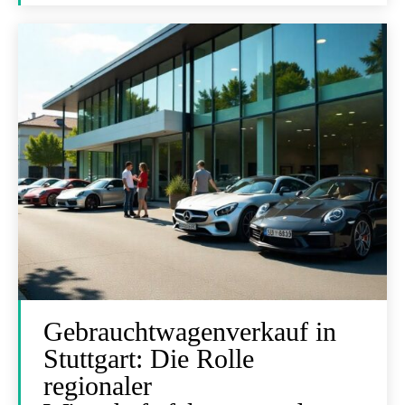
Gebrauchtwagenverkauf in
Stuttgart: Die Rolle
regionaler