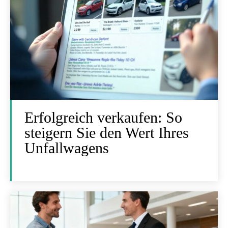
Erfolgreich verkaufen: So
steigern Sie den Wert Ihres
Unfallwagens