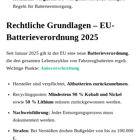
Regeln für Batterieentsorgung.
Rechtliche Grundlagen – EU-
Batterieverordnung 2025
Seit Januar 2025 gilt in der EU eine neue
Batterieverordnung
,
die den gesamten Lebenszyklus von Fahrzeugbatterien regelt.
Wichtige Punkte:
Autoverschrottung
Hersteller sind verpflichtet,
Altbatterien zurückzunehmen
.
Recyclingquoten:
Mindestens 90 % Kobalt und Nickel
sowie
50 % Lithium
müssen zurückgewonnen werden.
Nachweisführung:
Jeder Entsorgungsprozess muss
dokumentiert werden.
Strafen:
Bei Verstößen drohen Bußgelder von bis zu 100.000
€.