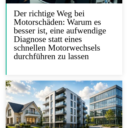
Der richtige Weg bei
Motorschäden: Warum es
besser ist, eine aufwendige
Diagnose statt eines
schnellen Motorwechsels
durchführen zu lassen