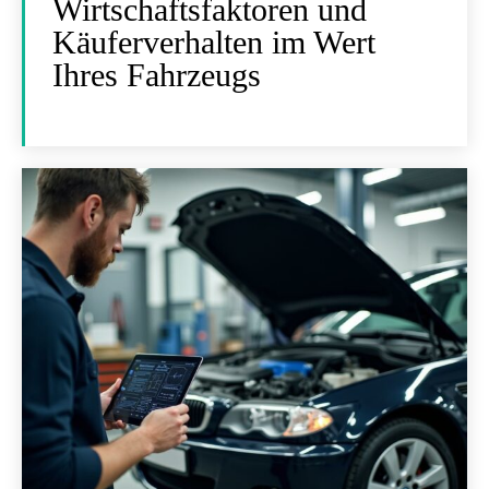
Wirtschaftsfaktoren und
Käuferverhalten im Wert
Ihres Fahrzeugs