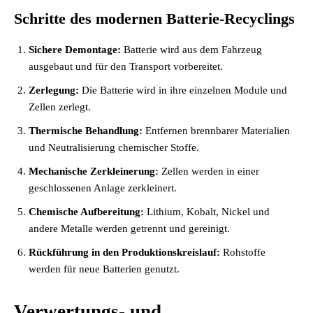
Schritte des modernen Batterie-Recyclings
Sichere Demontage:
Batterie wird aus dem Fahrzeug
ausgebaut und für den Transport vorbereitet.
Zerlegung:
Die Batterie wird in ihre einzelnen Module und
Zellen zerlegt.
Thermische Behandlung:
Entfernen brennbarer Materialien
und Neutralisierung chemischer Stoffe.
Mechanische Zerkleinerung:
Zellen werden in einer
geschlossenen Anlage zerkleinert.
Chemische Aufbereitung:
Lithium, Kobalt, Nickel und
andere Metalle werden getrennt und gereinigt.
Rückführung in den Produktionskreislauf:
Rohstoffe
werden für neue Batterien genutzt.
Verwertungs- und