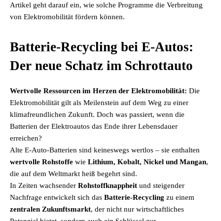
Artikel geht darauf ein, wie solche Programme die Verbreitung
von Elektromobilität fördern können.
Batterie-Recycling bei E-Autos:
Der neue Schatz im Schrottauto
Wertvolle Ressourcen im Herzen der Elektromobilität:
Die
Elektromobilität gilt als Meilenstein auf dem Weg zu einer
klimafreundlichen Zukunft. Doch was passiert, wenn die
Batterien der Elektroautos das Ende ihrer Lebensdauer
erreichen?
Alte E-Auto-Batterien sind keineswegs wertlos – sie enthalten
wertvolle Rohstoffe
wie
Lithium, Kobalt, Nickel und Mangan
,
die auf dem Weltmarkt heiß begehrt sind.
In Zeiten wachsender
Rohstoffknappheit
und steigender
Nachfrage entwickelt sich das
Batterie-Recycling
zu einem
zentralen Zukunftsmarkt
, der nicht nur wirtschaftliches