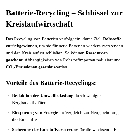
Batterie-Recycling – Schlüssel zur
Kreislaufwirtschaft
Das Recycling von Batterien verfolgt ein klares Ziel:
Rohstoffe
zurückgewinnen
, um sie für neue Batterien wiederzuverwenden
und den Kreislauf zu schließen. So können
Ressourcen
geschont
, Abhängigkeiten von Rohstoffimporten reduziert und
CO₂-Emissionen gesenkt
werden.
Vorteile des Batterie-Recyclings:
Reduktion der Umweltbelastung
durch weniger
Bergbauaktivitäten
Einsparung von Energie
im Vergleich zur Neugewinnung
der Rohstoffe
Sicherung der Rohstoffversorgung
für die wachsende E-