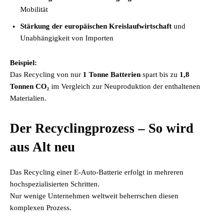
Mobilität
Stärkung der europäischen Kreislaufwirtschaft
und
Unabhängigkeit von Importen
Beispiel:
Das Recycling von nur
1 Tonne Batterien
spart bis zu
1,8
Tonnen CO₂
im Vergleich zur Neuproduktion der enthaltenen
Materialien.
Der Recyclingprozess – So wird
aus Alt neu
Das Recycling einer E-Auto-Batterie erfolgt in mehreren
hochspezialisierten Schritten.
Nur wenige Unternehmen weltweit beherrschen diesen
komplexen Prozess.