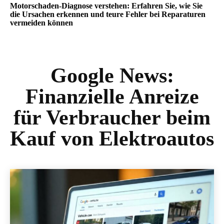
Motorschaden-Diagnose verstehen: Erfahren Sie, wie Sie
die Ursachen erkennen und teure Fehler bei Reparaturen
vermeiden können
Google News:
Finanzielle Anreize
für Verbraucher beim
Kauf von Elektroautos