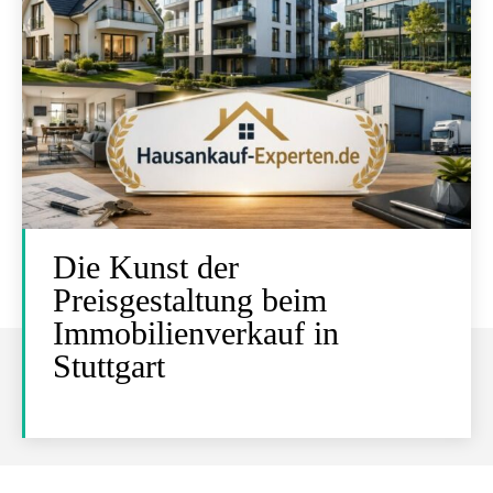
Die Kunst der
Preisgestaltung beim
Immobilienverkauf in
Stuttgart