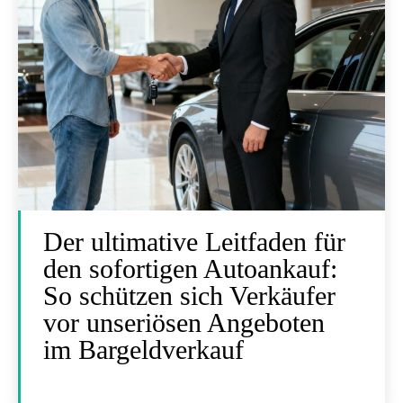
Der ultimative Leitfaden für
den sofortigen Autoankauf:
So schützen sich Verkäufer
vor unseriösen Angeboten
im Bargeldverkauf