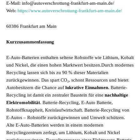
E-Mail: info@autoverschrottung-frankfurt-am-main.de/
Web:
https://www.autoverschrottung-frankfurt-am-main.de/
60386 Frankfurt am Main
Kurzzusammenfassung
E-Auto-Batterien enthalten seltene Rohstoffe wie Lithium, Kobalt
und Nickel, die einen hohen Marktwert besitzen.Durch modernes
Recycling lassen sich bis zu 90 % dieser Materialien
zurückgewinnen. Das spart CO₂, schont Ressourcen und bietet
Autobesitzern die Chance auf
lukrative Einnahmen
. Batterie-
Recycling ist damit ein zentraler Baustein für eine
nachhaltige
Elektromobilität
. Batterie-Recycling, E-Auto Batterie,
Rohstoffknappheit, Kreislaufwirtschaft. Batterie-Recycling von
E-Autos – Rohstoffe zurückgewinnen und Umwelt schützen.
Alte E-Auto-Batterien werden in einem modernen
Recyclingzentrum zerlegt, um Lithium, Kobalt und Nickel