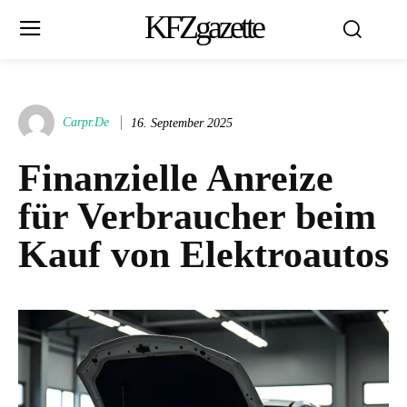
KFZgazette
Carpr.de
16. September 2025
Finanzielle Anreize
für Verbraucher beim
Kauf von Elektroautos