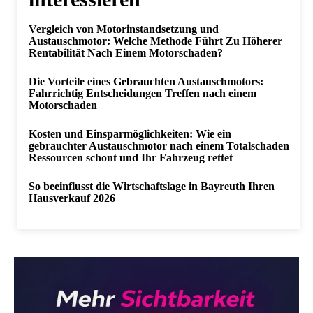
Vergleich von Motorinstandsetzung und
Austauschmotor: Welche Methode Führt Zu Höherer
Rentabilität Nach Einem Motorschaden?
Die Vorteile eines Gebrauchten Austauschmotors:
Fahrrichtig Entscheidungen Treffen nach einem
Motorschaden
Kosten und Einsparmöglichkeiten: Wie ein
gebrauchter Austauschmotor nach einem Totalschaden
Ressourcen schont und Ihr Fahrzeug rettet
So beeinflusst die Wirtschaftslage in Bayreuth Ihren
Hausverkauf 2026