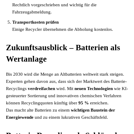
Rechtlich vorgeschrieben und wichtig für die
Fahrzeugabmeldung.
Transportkosten prüfen
Einige Recycler übernehmen die Abholung kostenlos.
Zukunftsausblick – Batterien als
Wertanlage
Bis 2030 wird die Menge an Altbatterien weltweit stark steigen.
Experten gehen davon aus, dass sich der Marktwert des Batterie-
Recyclings
verdreifachen
wird. Mit
neuen Technologien
wie KI-
gesteuerter Sortierung und innovativen chemischen Verfahren
können Recyclingquoten künftig über
95 %
erreichen.
Das macht alte Batterien zu einem
wichtigen Baustein der
Energiewende
und zu einem lukrativen Geschäftsfeld.