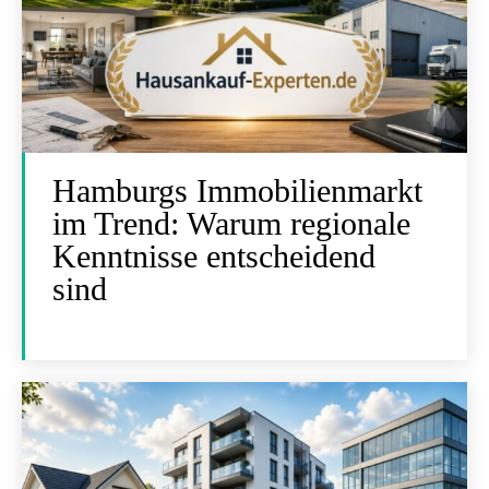
Hamburgs Immobilienmarkt
im Trend: Warum regionale
Kenntnisse entscheidend
sind