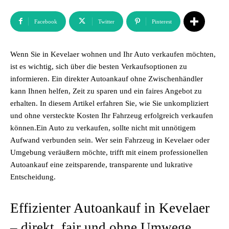
Facebook
Twitter
Pinterest
Wenn Sie in Kevelaer wohnen und Ihr Auto verkaufen möchten,
ist es wichtig, sich über die besten Verkaufsoptionen zu
informieren. Ein direkter Autoankauf ohne Zwischenhändler
kann Ihnen helfen, Zeit zu sparen und ein faires Angebot zu
erhalten. In diesem Artikel erfahren Sie, wie Sie unkompliziert
und ohne versteckte Kosten Ihr Fahrzeug erfolgreich verkaufen
können.Ein Auto zu verkaufen, sollte nicht mit unnötigem
Aufwand verbunden sein. Wer sein Fahrzeug in Kevelaer oder
Umgebung veräußern möchte, trifft mit einem professionellen
Autoankauf eine zeitsparende, transparente und lukrative
Entscheidung.
Effizienter Autoankauf in Kevelaer
– direkt, fair und ohne Umwege