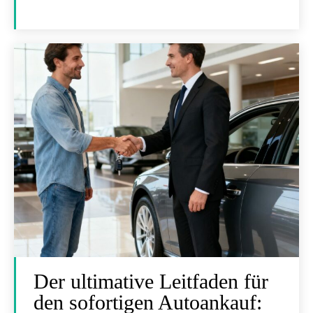
Der ultimative Leitfaden für
den sofortigen Autoankauf: