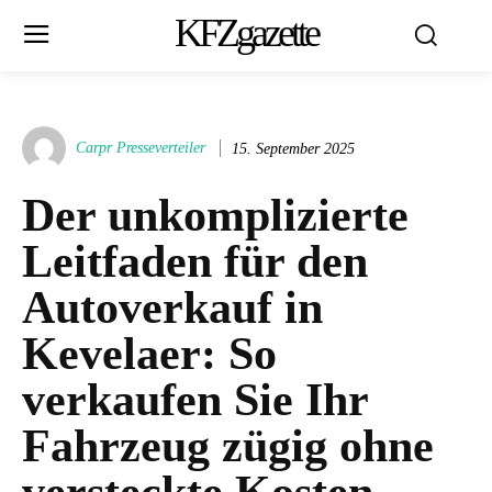
KFZgazette
Carpr Presseverteiler
15. September 2025
Der unkomplizierte
Leitfaden für den
Autoverkauf in
Kevelaer: So
verkaufen Sie Ihr
Fahrzeug zügig ohne