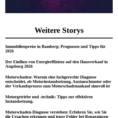
Weitere Storys
Immobilienpreise in Bamberg: Prognosen und Tipps für
2026
Der Einfluss von Energieeffizienz auf den Hausverkauf in
Augsburg 2026
Motorschaden: Warum eine fachgerechte Diagnose
entscheidet, ob Motorinstandsetzung, Austauschmotor oder
der Verkaufsprozess zum Motorschadenankauf sinnvoll ist
Motorgetriebe und -technik: Tipps zur effektiven
Instandsetzung.
Motorschaden-Diagnose verstehen: Erfahren Sie, wie Sie
die Ursachen erkennen und teure Fehler bei Reparaturen