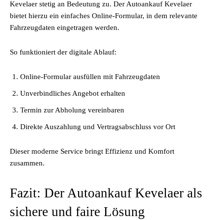
Kevelaer stetig an Bedeutung zu. Der Autoankauf Kevelaer
bietet hierzu ein einfaches Online-Formular, in dem relevante
Fahrzeugdaten eingetragen werden.
So funktioniert der digitale Ablauf:
Online-Formular ausfüllen mit Fahrzeugdaten
Unverbindliches Angebot erhalten
Termin zur Abholung vereinbaren
Direkte Auszahlung und Vertragsabschluss vor Ort
Dieser moderne Service bringt Effizienz und Komfort
zusammen.
Fazit: Der Autoankauf Kevelaer als
sichere und faire Lösung