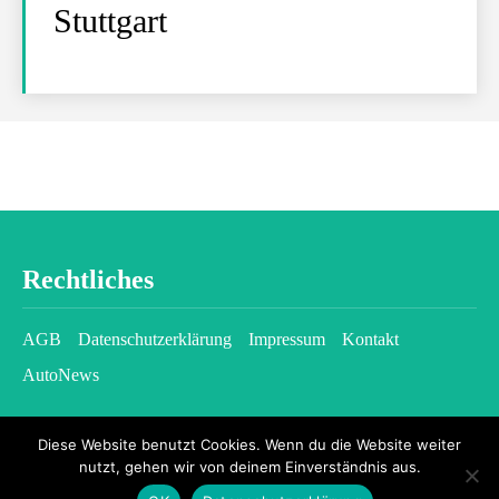
Stuttgart
Rechtliches
AGB
Datenschutzerklärung
Impressum
Kontakt
AutoNews
Diese Website benutzt Cookies. Wenn du die Website weiter
nutzt, gehen wir von deinem Einverständnis aus.