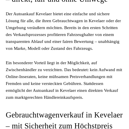
Der Autoankauf Kevelaer bietet eine einfache und sichere
Lösung für alle, die ihren Gebrauchtwagen in Kevelaer oder der
Umgebung veräußern möchten. Bereits in den ersten Schritten
des Verkaufsprozesses profitieren Fahrzeughalter von einem
transparenten Ablauf und einer fairen Bewertung – unabhängig
von Marke, Modell oder Zustand des Fahrzeugs.
Ein besonderer Vorteil liegt in der Möglichkeit, auf
Zwischenhändler zu verzichten. Das bedeutet: kein Aufwand mit
Online-Inseraten, keine mühsamen Preisverhandlungen mit
Fremden und keine versteckten Gebühren. Stattdessen
ermöglicht der Autoankauf in Kevelaer einen direkten Verkauf
zum marktgerechten Händlereinkaufspreis.
Gebrauchtwagenverkauf in Kevelaer
– mit Sicherheit zum Höchstpreis