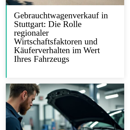
Gebrauchtwagenverkauf in
Stuttgart: Die Rolle
regionaler
Wirtschaftsfaktoren und
Käuferverhalten im Wert
Ihres Fahrzeugs