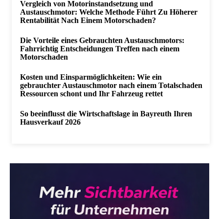
Vergleich von Motorinstandsetzung und
Austauschmotor: Welche Methode Führt Zu Höherer
Rentabilität Nach Einem Motorschaden?
Die Vorteile eines Gebrauchten Austauschmotors:
Fahrrichtig Entscheidungen Treffen nach einem
Motorschaden
Kosten und Einsparmöglichkeiten: Wie ein
gebrauchter Austauschmotor nach einem Totalschaden
Ressourcen schont und Ihr Fahrzeug rettet
So beeinflusst die Wirtschaftslage in Bayreuth Ihren
Hausverkauf 2026