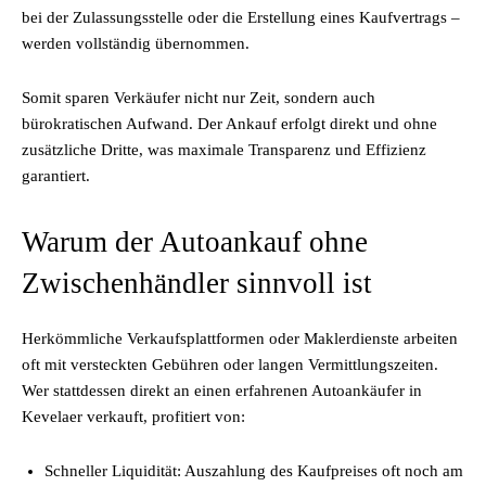
bei der Zulassungsstelle oder die Erstellung eines Kaufvertrags –
werden vollständig übernommen.
Somit sparen Verkäufer nicht nur Zeit, sondern auch
bürokratischen Aufwand. Der Ankauf erfolgt direkt und ohne
zusätzliche Dritte, was maximale Transparenz und Effizienz
garantiert.
Warum der Autoankauf ohne
Zwischenhändler sinnvoll ist
Herkömmliche Verkaufsplattformen oder Maklerdienste arbeiten
oft mit versteckten Gebühren oder langen Vermittlungszeiten.
Wer stattdessen direkt an einen erfahrenen Autoankäufer in
Kevelaer verkauft, profitiert von:
Schneller Liquidität: Auszahlung des Kaufpreises oft noch am