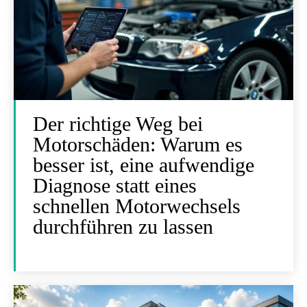
Der richtige Weg bei
Motorschäden: Warum es
besser ist, eine aufwendige
Diagnose statt eines
schnellen Motorwechsels
durchführen zu lassen