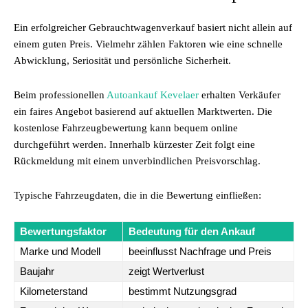
Ein erfolgreicher Gebrauchtwagenverkauf basiert nicht allein auf
einem guten Preis. Vielmehr zählen Faktoren wie eine schnelle
Abwicklung, Seriosität und persönliche Sicherheit.
Beim professionellen
Autoankauf Kevelaer
erhalten Verkäufer
ein faires Angebot basierend auf aktuellen Marktwerten. Die
kostenlose Fahrzeugbewertung kann bequem online
durchgeführt werden. Innerhalb kürzester Zeit folgt eine
Rückmeldung mit einem unverbindlichen Preisvorschlag.
Typische Fahrzeugdaten, die in die Bewertung einfließen:
Bewertungsfaktor
Bedeutung für den Ankauf
Marke und Modell
beeinflusst Nachfrage und Preis
Baujahr
zeigt Wertverlust
Kilometerstand
bestimmt Nutzungsgrad