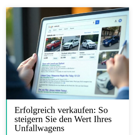
Erfolgreich verkaufen: So
steigern Sie den Wert Ihres
Unfallwagens