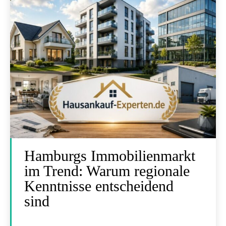
Hamburgs Immobilienmarkt
im Trend: Warum regionale
Kenntnisse entscheidend
sind