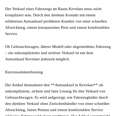
Der Verkauf eines Fahrzeugs im Raum Kevelaer muss nicht
kompliziert sein. Durch den direkten Kontakt mit einem
erfahrenen Autoankauf profitieren Kunden von einer schnellen
Abwicklung, einem transparenten Preis und einem komfortablen
Service.
Ob Gebrauchtwagen, älteres Modell oder abgemeldetes Fahrzeug
– ein unkomplizierter und seriöser Verkauf ist mit dem
Autoankauf Kevelaer jederzeit möglich.
Kurzzusammenfassung
Der Artikel thematisiert den **Autoankauf in Kevelaer** als
unkomplizierte, sichere und faire Lösung für den Verkauf von
Gebrauchtwagen. Es wird aufgezeigt, wie Fahrzeughalter durch
den direkten Verkauf ohne Zwischenhändler von einer schnellen
Abwicklung, fairen Preisen und einem komfortablen Service