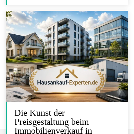
Die Kunst der
Preisgestaltung beim
Immobilienverkauf in