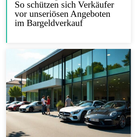
So schützen sich Verkäufer
vor unseriösen Angeboten
im Bargeldverkauf