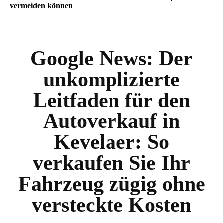
vermeiden können
Google News:
Der
unkomplizierte
Leitfaden für den
Autoverkauf in
Kevelaer: So
verkaufen Sie Ihr
Fahrzeug zügig ohne
versteckte Kosten