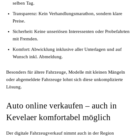
selben Tag.
Transparenz: Kein Verhandlungsmarathon, sondern klare
Preise.
Sicherheit: Keine unseriösen Interessenten oder Probefahrten
mit Fremden.
Komfort: Abwicklung inklusive aller Unterlagen und auf
Wunsch inkl. Abmeldung.
Besonders für ältere Fahrzeuge, Modelle mit kleinen Mängeln
oder abgemeldete Fahrzeuge lohnt sich diese unkomplizierte
Lösung.
Auto online verkaufen – auch in
Kevelaer komfortabel möglich
Der digitale Fahrzeugverkauf nimmt auch in der Region