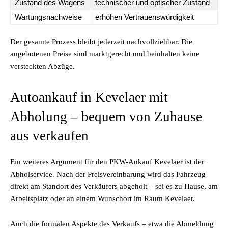
Zustand des Wagens
technischer und optischer Zustand
Wartungsnachweise
erhöhen Vertrauenswürdigkeit
Der gesamte Prozess bleibt jederzeit nachvollziehbar. Die
angebotenen Preise sind marktgerecht und beinhalten keine
versteckten Abzüge.
Autoankauf in Kevelaer mit
Abholung – bequem von Zuhause
aus verkaufen
Ein weiteres Argument für den PKW-Ankauf Kevelaer ist der
Abholservice. Nach der Preisvereinbarung wird das Fahrzeug
direkt am Standort des Verkäufers abgeholt – sei es zu Hause, am
Arbeitsplatz oder an einem Wunschort im Raum Kevelaer.
Auch die formalen Aspekte des Verkaufs – etwa die Abmeldung