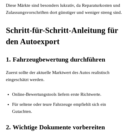
Diese Märkte sind besonders lukrativ, da Reparaturkosten und
Zulassungsvorschriften dort günstiger und weniger streng sind.
Schritt-für-Schritt-Anleitung für
den Autoexport
1. Fahrzeugbewertung durchführen
Zuerst sollte der aktuelle Marktwert des Autos realistisch
eingeschätzt werden.
Online-Bewertungstools liefern erste Richtwerte.
Für seltene oder teure Fahrzeuge empfiehlt sich ein
Gutachten.
2. Wichtige Dokumente vorbereiten