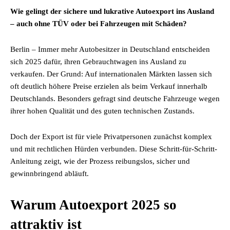
Wie gelingt der sichere und lukrative Autoexport ins Ausland
– auch ohne TÜV oder bei Fahrzeugen mit Schäden?
Berlin – Immer mehr Autobesitzer in Deutschland entscheiden
sich 2025 dafür, ihren Gebrauchtwagen ins Ausland zu
verkaufen. Der Grund: Auf internationalen Märkten lassen sich
oft deutlich höhere Preise erzielen als beim Verkauf innerhalb
Deutschlands. Besonders gefragt sind deutsche Fahrzeuge wegen
ihrer hohen Qualität und des guten technischen Zustands.
Doch der Export ist für viele Privatpersonen zunächst komplex
und mit rechtlichen Hürden verbunden. Diese Schritt-für-Schritt-
Anleitung zeigt, wie der Prozess reibungslos, sicher und
gewinnbringend abläuft.
Warum Autoexport 2025 so
attraktiv ist