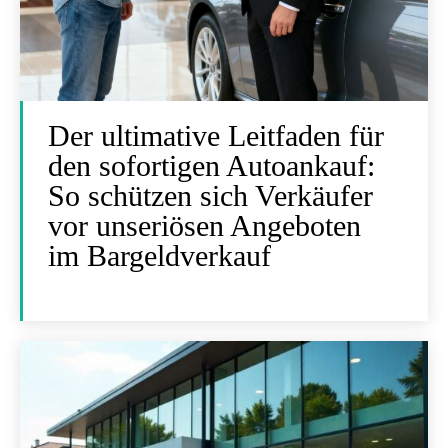
Der ultimative Leitfaden für
den sofortigen Autoankauf:
So schützen sich Verkäufer
vor unseriösen Angeboten
im Bargeldverkauf