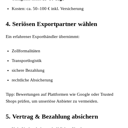
Kosten: ca. 50–100 € inkl. Versicherung
4. Seriösen Exportpartner wählen
Ein erfahrener Exporthändler übernimmt:
Zollformalitäten
Transportlogistik
sichere Bezahlung
rechtliche Absicherung
Tipp: Bewertungen auf Plattformen wie Google oder Trusted
Shops prüfen, um unseriöse Anbieter zu vermeiden.
5. Vertrag & Bezahlung absichern