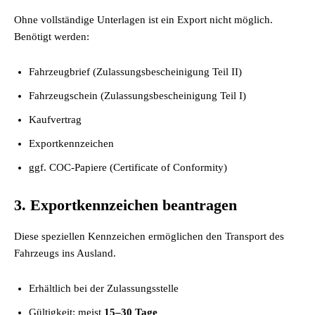
Ohne vollständige Unterlagen ist ein Export nicht möglich.
Benötigt werden:
Fahrzeugbrief (Zulassungsbescheinigung Teil II)
Fahrzeugschein (Zulassungsbescheinigung Teil I)
Kaufvertrag
Exportkennzeichen
ggf. COC-Papiere (Certificate of Conformity)
3. Exportkennzeichen beantragen
Diese speziellen Kennzeichen ermöglichen den Transport des
Fahrzeugs ins Ausland.
Erhältlich bei der Zulassungsstelle
Gültigkeit: meist
15–30 Tage