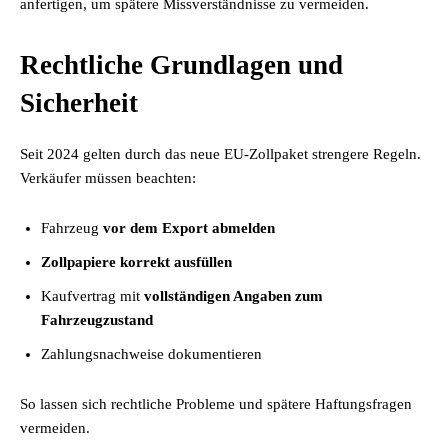
anfertigen, um spätere Missverständnisse zu vermeiden.
Rechtliche Grundlagen und
Sicherheit
Seit 2024 gelten durch das neue EU-Zollpaket strengere Regeln.
Verkäufer müssen beachten:
Fahrzeug
vor dem Export abmelden
Zollpapiere korrekt ausfüllen
Kaufvertrag mit
vollständigen Angaben zum
Fahrzeugzustand
Zahlungsnachweise dokumentieren
So lassen sich rechtliche Probleme und spätere Haftungsfragen
vermeiden.