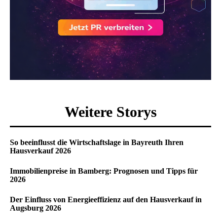
Weitere Storys
So beeinflusst die Wirtschaftslage in Bayreuth Ihren
Hausverkauf 2026
Immobilienpreise in Bamberg: Prognosen und Tipps für
2026
Der Einfluss von Energieeffizienz auf den Hausverkauf in
Augsburg 2026