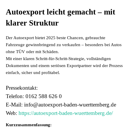
Autoexport leicht gemacht – mit
klarer Struktur
Der Autoexport bietet 2025 beste Chancen, gebrauchte
Fahrzeuge gewinnbringend zu verkaufen – besonders bei Autos
ohne TÜV oder mit Schäden.
Mit einer klaren Schritt-für-Schritt-Strategie, vollständigen
Dokumenten und einem seriösen Exportpartner wird der Prozess
einfach, sicher und profitabel.
Pressekontakt:
Telefon: 0162 588 626 0
E-Mail: info@autoexport-baden-wuerttemberg.de
Web:
https://autoexport-baden-wuerttemberg.de/
Kurzzusammenfassung: