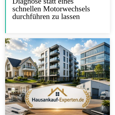
Diagnose statt eines
schnellen Motorwechsels
durchführen zu lassen