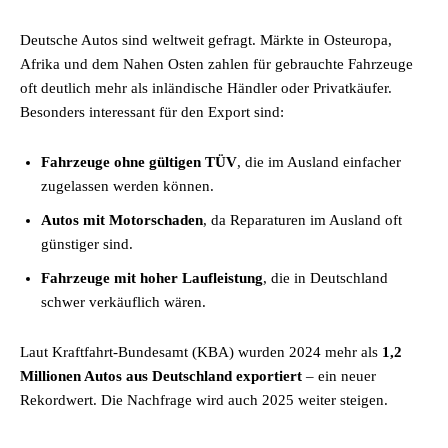
Deutsche Autos sind weltweit gefragt. Märkte in Osteuropa,
Afrika und dem Nahen Osten zahlen für gebrauchte Fahrzeuge
oft deutlich mehr als inländische Händler oder Privatkäufer.
Besonders interessant für den Export sind:
Fahrzeuge ohne gültigen TÜV
, die im Ausland einfacher
zugelassen werden können.
Autos mit Motorschaden
, da Reparaturen im Ausland oft
günstiger sind.
Fahrzeuge mit hoher Laufleistung
, die in Deutschland
schwer verkäuflich wären.
Laut Kraftfahrt-Bundesamt (KBA) wurden 2024 mehr als
1,2
Millionen Autos aus Deutschland exportiert
– ein neuer
Rekordwert. Die Nachfrage wird auch 2025 weiter steigen.