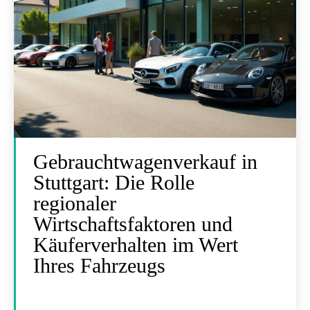
Gebrauchtwagenverkauf in
Stuttgart: Die Rolle
regionaler
Wirtschaftsfaktoren und
Käuferverhalten im Wert
Ihres Fahrzeugs