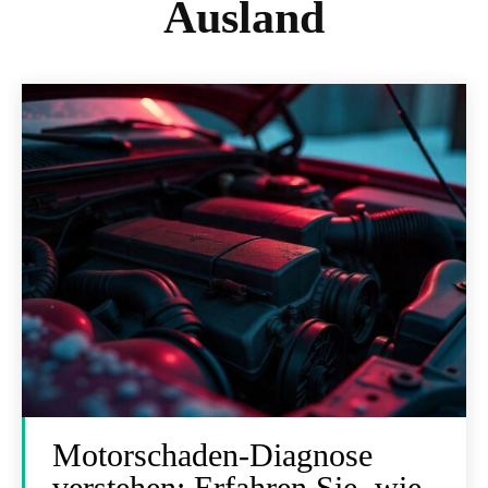
Ausland
Motorschaden-Diagnose
verstehen: Erfahren Sie, wie