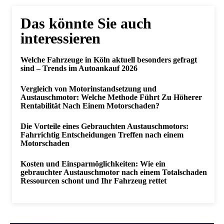
Das könnte Sie auch
interessieren
Welche Fahrzeuge in Köln aktuell besonders gefragt
sind – Trends im Autoankauf 2026
Vergleich von Motorinstandsetzung und
Austauschmotor: Welche Methode Führt Zu Höherer
Rentabilität Nach Einem Motorschaden?
Die Vorteile eines Gebrauchten Austauschmotors:
Fahrrichtig Entscheidungen Treffen nach einem
Motorschaden
Kosten und Einsparmöglichkeiten: Wie ein
gebrauchter Austauschmotor nach einem Totalschaden
Ressourcen schont und Ihr Fahrzeug rettet