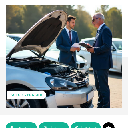
AUTO / VERKEHR