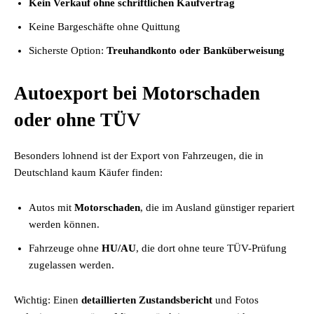
Kein Verkauf ohne schriftlichen Kaufvertrag
Keine Bargeschäfte ohne Quittung
Sicherste Option:
Treuhandkonto oder Banküberweisung
Autoexport bei Motorschaden
oder ohne TÜV
Besonders lohnend ist der Export von Fahrzeugen, die in
Deutschland kaum Käufer finden:
Autos mit
Motorschaden
, die im Ausland günstiger repariert
werden können.
Fahrzeuge ohne
HU/AU
, die dort ohne teure TÜV-Prüfung
zugelassen werden.
Wichtig: Einen
detaillierten Zustandsbericht
und Fotos