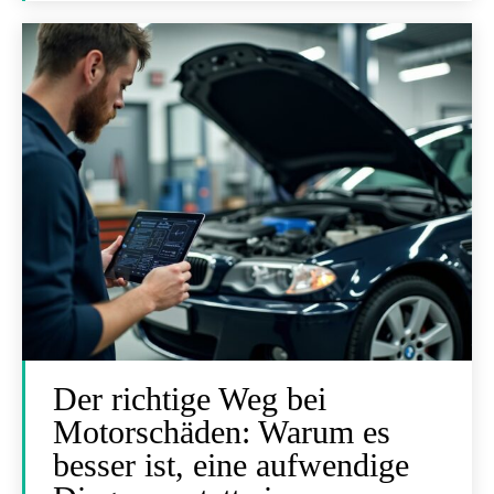
Der richtige Weg bei
Motorschäden: Warum es
besser ist, eine aufwendige