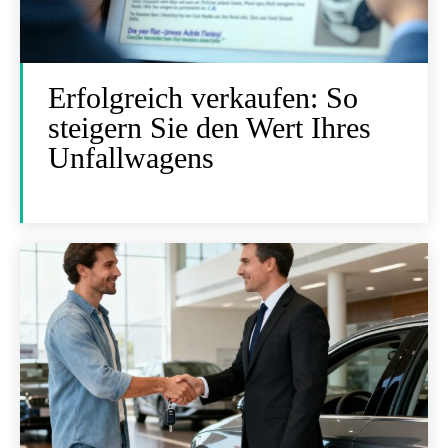
Erfolgreich verkaufen: So
steigern Sie den Wert Ihres
Unfallwagens