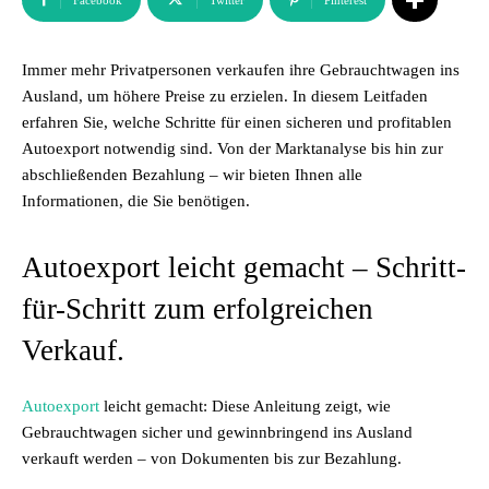
Facebook
Twitter
Pinterest
Immer mehr Privatpersonen verkaufen ihre Gebrauchtwagen ins
Ausland, um höhere Preise zu erzielen. In diesem Leitfaden
erfahren Sie, welche Schritte für einen sicheren und profitablen
Autoexport notwendig sind. Von der Marktanalyse bis hin zur
abschließenden Bezahlung – wir bieten Ihnen alle
Informationen, die Sie benötigen.
Autoexport leicht gemacht – Schritt-
für-Schritt zum erfolgreichen
Verkauf.
Autoexport
leicht gemacht: Diese Anleitung zeigt, wie
Gebrauchtwagen sicher und gewinnbringend ins Ausland
verkauft werden – von Dokumenten bis zur Bezahlung.