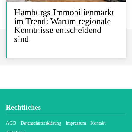
Hamburgs Immobilienmarkt
im Trend: Warum regionale
Kenntnisse entscheidend
sind
Rechtliches
AGB
Datenschutzerklärung
Impressum
Kontakt