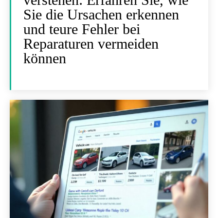
Sie die Ursachen erkennen
und teure Fehler bei
Reparaturen vermeiden
können