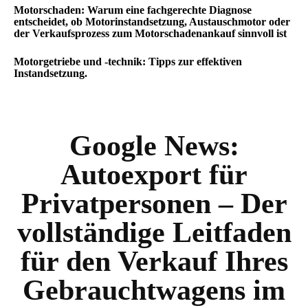
Motorschaden: Warum eine fachgerechte Diagnose
entscheidet, ob Motorinstandsetzung, Austauschmotor oder
der Verkaufsprozess zum Motorschadenankauf sinnvoll ist
Motorgetriebe und -technik: Tipps zur effektiven
Instandsetzung.
Google News:
Autoexport für
Privatpersonen – Der
vollständige Leitfaden
für den Verkauf Ihres
Gebrauchtwagens im