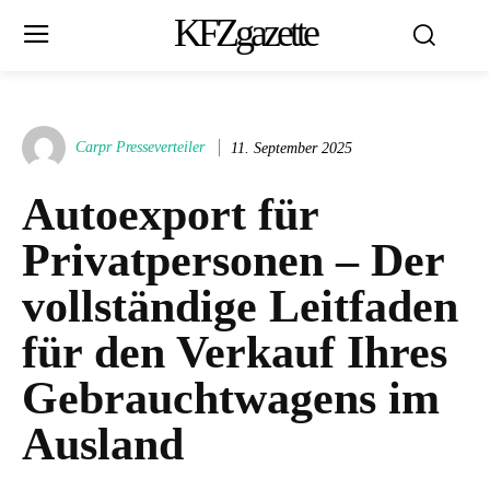
KFZgazette
Carpr Presseverteiler
11. September 2025
Autoexport für
Privatpersonen – Der
vollständige Leitfaden
für den Verkauf Ihres
Gebrauchtwagens im
Ausland