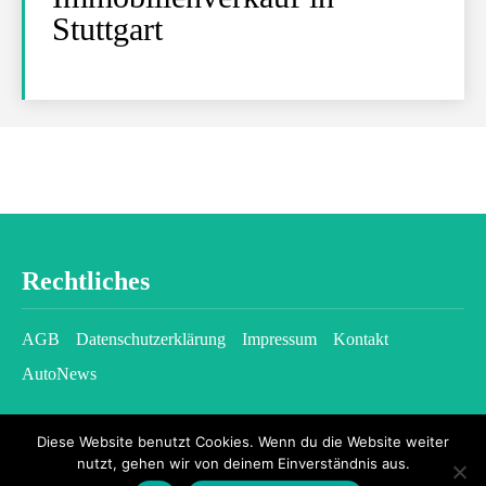
Stuttgart
Rechtliches
AGB
Datenschutzerklärung
Impressum
Kontakt
AutoNews
Diese Website benutzt Cookies. Wenn du die Website weiter
nutzt, gehen wir von deinem Einverständnis aus.