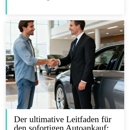
Der ultimative Leitfaden für
den sofortigen Autoankauf: