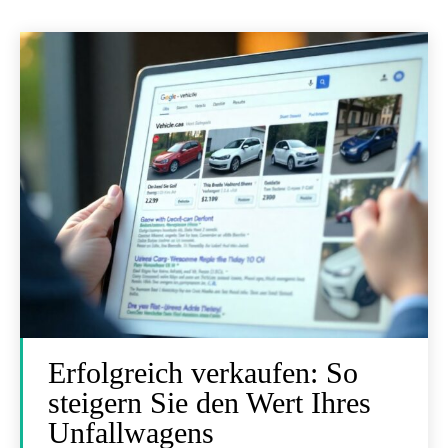
Erfolgreich verkaufen: So
steigern Sie den Wert Ihres
Unfallwagens