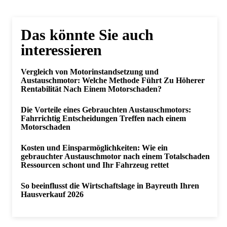
Das könnte Sie auch
interessieren
Vergleich von Motorinstandsetzung und
Austauschmotor: Welche Methode Führt Zu Höherer
Rentabilität Nach Einem Motorschaden?
Die Vorteile eines Gebrauchten Austauschmotors:
Fahrrichtig Entscheidungen Treffen nach einem
Motorschaden
Kosten und Einsparmöglichkeiten: Wie ein
gebrauchter Austauschmotor nach einem Totalschaden
Ressourcen schont und Ihr Fahrzeug rettet
So beeinflusst die Wirtschaftslage in Bayreuth Ihren
Hausverkauf 2026