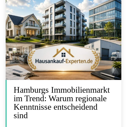
Hamburgs Immobilienmarkt
im Trend: Warum regionale
Kenntnisse entscheidend
sind