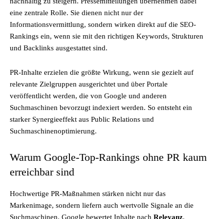
nachhaltig zu steigern. Pressemitteilungen übernehmen dabei
eine zentrale Rolle. Sie dienen nicht nur der
Informationsvermittlung, sondern wirken direkt auf die SEO-
Rankings ein, wenn sie mit den richtigen Keywords, Strukturen
und Backlinks ausgestattet sind.
PR-Inhalte erzielen die größte Wirkung, wenn sie gezielt auf
relevante Zielgruppen ausgerichtet und über Portale
veröffentlicht werden, die von Google und anderen
Suchmaschinen bevorzugt indexiert werden. So entsteht ein
starker Synergieeffekt aus Public Relations und
Suchmaschinenoptimierung.
Warum Google-Top-Rankings ohne PR kaum
erreichbar sind
Hochwertige PR-Maßnahmen stärken nicht nur das
Markenimage, sondern liefern auch wertvolle Signale an die
Suchmaschinen. Google bewertet Inhalte nach
Relevanz
,