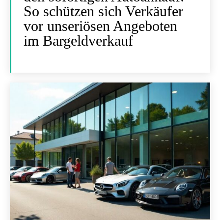
So schützen sich Verkäufer
vor unseriösen Angeboten
im Bargeldverkauf