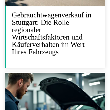
Gebrauchtwagenverkauf in
Stuttgart: Die Rolle
regionaler
Wirtschaftsfaktoren und
Käuferverhalten im Wert
Ihres Fahrzeugs