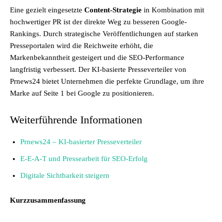
Eine gezielt eingesetzte
Content-Strategie
in Kombination mit
hochwertiger PR ist der direkte Weg zu besseren Google-
Rankings. Durch strategische Veröffentlichungen auf starken
Presseportalen wird die Reichweite erhöht, die
Markenbekanntheit gesteigert und die SEO-Performance
langfristig verbessert. Der KI-basierte Presseverteiler von
Prnews24 bietet Unternehmen die perfekte Grundlage, um ihre
Marke auf Seite 1 bei Google zu positionieren.
Weiterführende Informationen
Prnews24 – KI-basierter Presseverteiler
E-E-A-T und Pressearbeit für SEO-Erfolg
Digitale Sichtbarkeit steigern
Kurzzusammenfassung