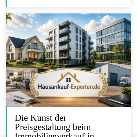
Die Kunst der
Preisgestaltung beim
Immobilienverkauf in