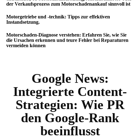
der Verkaufsprozess zum Motorschadenankauf sinnvoll ist
Motorgetriebe und -technik: Tipps zur effektiven
Instandsetzung.
Motorschaden-Diagnose verstehen: Erfahren Sie, wie Sie
die Ursachen erkennen und teure Fehler bei Reparaturen
vermeiden können
Google News:
Integrierte Content-
Strategien: Wie PR
den Google-Rank
beeinflusst