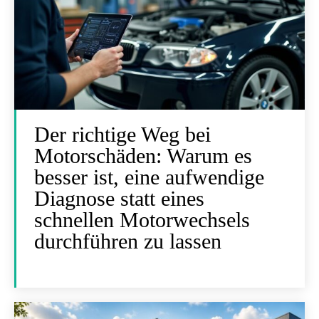
Der richtige Weg bei
Motorschäden: Warum es
besser ist, eine aufwendige
Diagnose statt eines
schnellen Motorwechsels
durchführen zu lassen