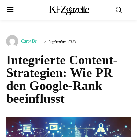
KFZgazette
Carpr.de
7. September 2025
Integrierte Content-
Strategien: Wie PR
den Google-Rank
beeinflusst