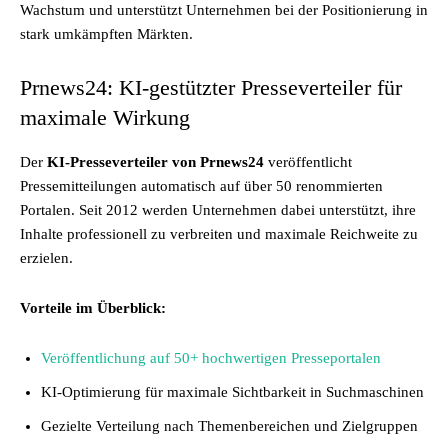
Wachstum und unterstützt Unternehmen bei der Positionierung in
stark umkämpften Märkten.
Prnews24: KI-gestützter Presseverteiler für
maximale Wirkung
Der
KI-Presseverteiler von Prnews24
veröffentlicht
Pressemitteilungen automatisch auf über 50 renommierten
Portalen. Seit 2012 werden Unternehmen dabei unterstützt, ihre
Inhalte professionell zu verbreiten und maximale Reichweite zu
erzielen.
Vorteile im Überblick:
Veröffentlichung auf 50+ hochwertigen Presseportalen
KI-Optimierung für maximale Sichtbarkeit in Suchmaschinen
Gezielte Verteilung nach Themenbereichen und Zielgruppen