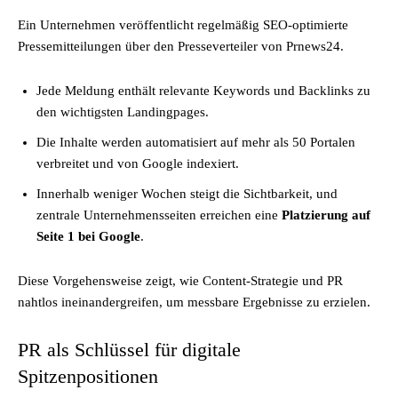
Ein Unternehmen veröffentlicht regelmäßig SEO-optimierte
Pressemitteilungen über den Presseverteiler von Prnews24.
Jede Meldung enthält relevante Keywords und Backlinks zu
den wichtigsten Landingpages.
Die Inhalte werden automatisiert auf mehr als 50 Portalen
verbreitet und von Google indexiert.
Innerhalb weniger Wochen steigt die Sichtbarkeit, und
zentrale Unternehmensseiten erreichen eine
Platzierung auf
Seite 1 bei Google
.
Diese Vorgehensweise zeigt, wie Content-Strategie und PR
nahtlos ineinandergreifen, um messbare Ergebnisse zu erzielen.
PR als Schlüssel für digitale
Spitzenpositionen