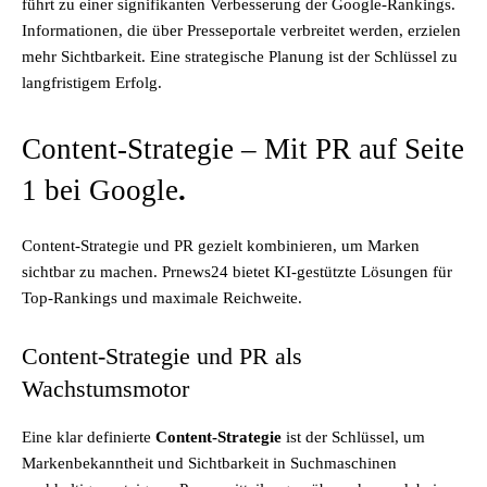
führt zu einer signifikanten Verbesserung der Google-Rankings.
Informationen, die über Presseportale verbreitet werden, erzielen
mehr Sichtbarkeit. Eine strategische Planung ist der Schlüssel zu
langfristigem Erfolg.
Content-Strategie – Mit PR auf Seite
1 bei Google
.
Content-Strategie und PR gezielt kombinieren, um Marken
sichtbar zu machen. Prnews24 bietet KI-gestützte Lösungen für
Top-Rankings und maximale Reichweite.
Content-Strategie und PR als
Wachstumsmotor
Eine klar definierte
Content-Strategie
ist der Schlüssel, um
Markenbekanntheit und Sichtbarkeit in Suchmaschinen