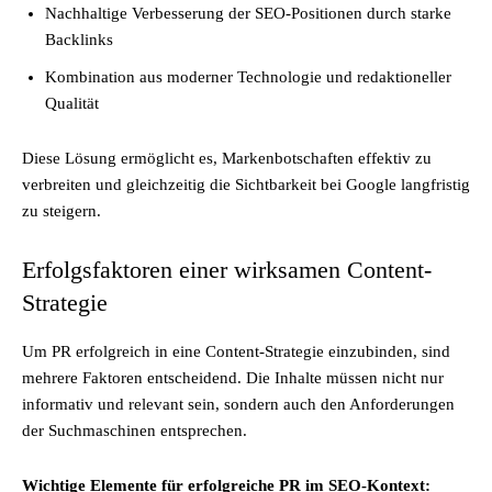
Nachhaltige Verbesserung der SEO-Positionen durch starke
Backlinks
Kombination aus moderner Technologie und redaktioneller
Qualität
Diese Lösung ermöglicht es, Markenbotschaften effektiv zu
verbreiten und gleichzeitig die Sichtbarkeit bei Google langfristig
zu steigern.
Erfolgsfaktoren einer wirksamen Content-
Strategie
Um PR erfolgreich in eine Content-Strategie einzubinden, sind
mehrere Faktoren entscheidend. Die Inhalte müssen nicht nur
informativ und relevant sein, sondern auch den Anforderungen
der Suchmaschinen entsprechen.
Wichtige Elemente für erfolgreiche PR im SEO-Kontext: