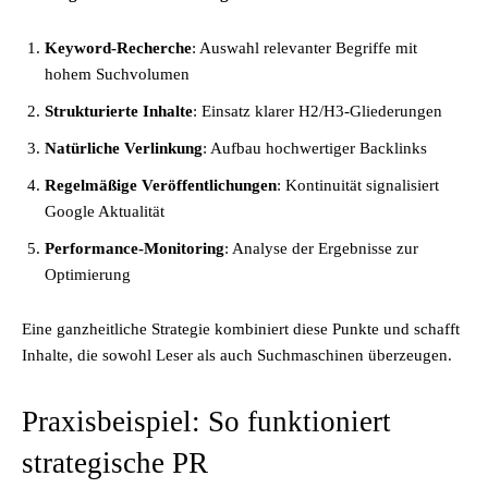
Keyword-Recherche
: Auswahl relevanter Begriffe mit
hohem Suchvolumen
Strukturierte Inhalte
: Einsatz klarer H2/H3-Gliederungen
Natürliche Verlinkung
: Aufbau hochwertiger Backlinks
Regelmäßige Veröffentlichungen
: Kontinuität signalisiert
Google Aktualität
Performance-Monitoring
: Analyse der Ergebnisse zur
Optimierung
Eine ganzheitliche Strategie kombiniert diese Punkte und schafft
Inhalte, die sowohl Leser als auch Suchmaschinen überzeugen.
Praxisbeispiel: So funktioniert
strategische PR