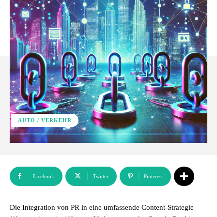
AUTO / VERKEHR
Facebook
Twitter
Pinterest
Die Integration von PR in eine umfassende Content-Strategie