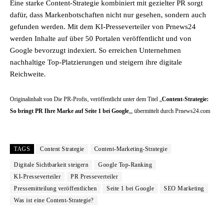
Eine starke Content-Strategie kombiniert mit gezielter PR sorgt
dafür, dass Markenbotschaften nicht nur gesehen, sondern auch
gefunden werden. Mit dem KI-Presseverteiler von Prnews24
werden Inhalte auf über 50 Portalen veröffentlicht und von
Google bevorzugt indexiert. So erreichen Unternehmen
nachhaltige Top-Platzierungen und steigern ihre digitale
Reichweite.
Originalinhalt von Die PR-Profis, veröffentlicht unter dem Titel „
Content-Strategie:
So bringt PR Ihre Marke auf Seite 1 bei Google
„, übermittelt durch Prnews24.com
TAGS
Content Strategie
Content-Marketing-Strategie
Digitale Sichtbarkeit steigern
Google Top-Ranking
KI-Presseverteiler
PR Presseverteiler
Pressemitteilung veröffentlichen
Seite 1 bei Google
SEO Marketing
Was ist eine Content-Strategie?