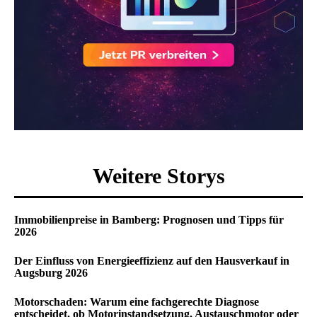
Weitere Storys
Immobilienpreise in Bamberg: Prognosen und Tipps für
2026
Der Einfluss von Energieeffizienz auf den Hausverkauf in
Augsburg 2026
Motorschaden: Warum eine fachgerechte Diagnose
entscheidet, ob Motorinstandsetzung, Austauschmotor oder